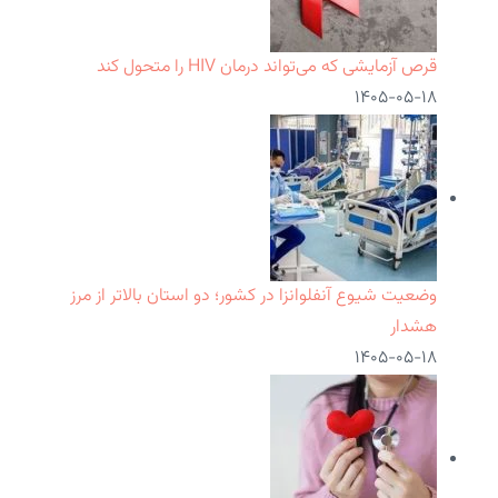
قرص آزمایشی که می‌تواند درمان HIV را متحول کند
۱۴۰۵-۰۵-۱۸
وضعیت شیوع آنفلوانزا در کشور؛ دو استان بالاتر از مرز
هشدار
۱۴۰۵-۰۵-۱۸