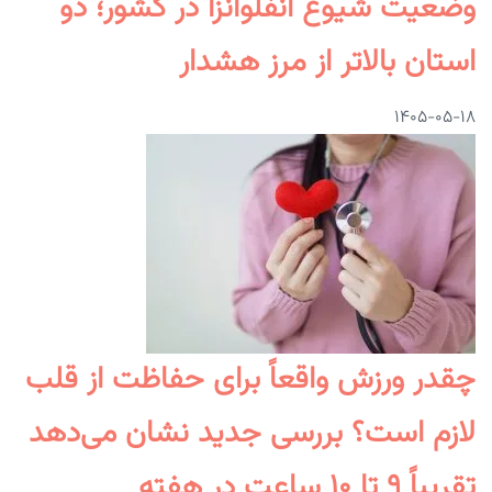
وضعیت شیوع آنفلوانزا در کشور؛ دو
استان بالاتر از مرز هشدار
۱۴۰۵-۰۵-۱۸
چقدر ورزش واقعاً برای حفاظت از قلب
لازم است؟ بررسی جدید نشان می‌دهد
تقریباً ۹ تا ۱۰ ساعت در هفته