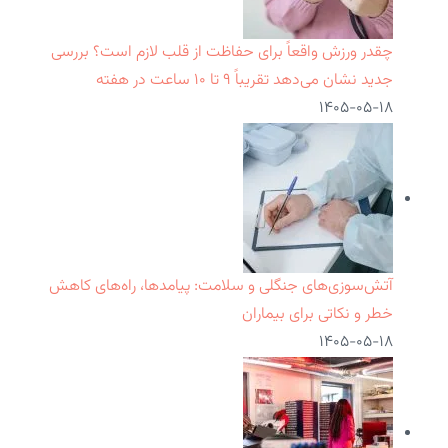
چقدر ورزش واقعاً برای حفاظت از قلب لازم است؟ بررسی
جدید نشان می‌دهد تقریباً ۹ تا ۱۰ ساعت در هفته
۱۴۰۵-۰۵-۱۸
آتش‌سوزی‌های جنگلی و سلامت: پیامدها، راه‌های کاهش
خطر و نکاتی برای بیماران
۱۴۰۵-۰۵-۱۸