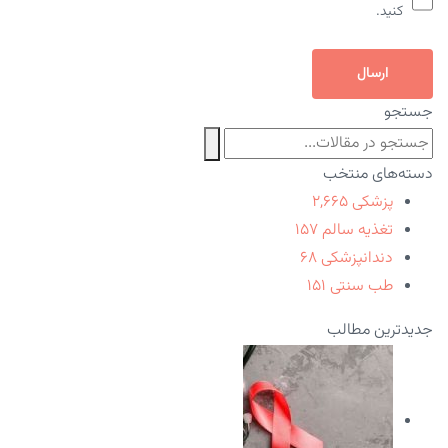
کنید.
ارسال
جستجو
دسته‌های منتخب
پزشکی
۲,۶۶۵
تغذیه سالم
۱۵۷
دندانپزشکی
۶۸
طب سنتی
۱۵۱
جدیدترین مطالب