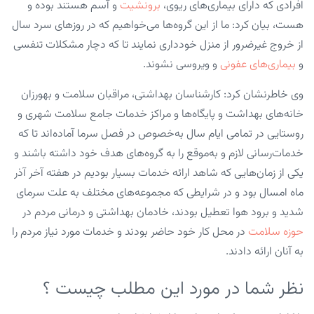
افرادی که دارای بیماری‌های ریوی،
برونشیت
و آسم هستند بوده و
هست، بیان کرد: ما از این گروه‌ها می‌خواهیم که در روزهای سرد سال
از خروج غیرضرور از منزل خودداری نمایند تا که دچار مشکلات تنفسی
و
بیماری‌های عفونی
و ویروسی نشوند.
وی خاطرنشان کرد: کارشناسان بهداشتی، مراقبان سلامت و بهورزان
خانه‌های بهداشت و پایگاه‌ها و مراکز خدمات جامع سلامت شهری و
روستایی در تمامی ایام سال به‌خصوص در فصل سرما آماده‌اند تا که
خدمات‌رسانی لازم و به‌موقع را به گروه‌های هدف خود داشته باشند و
یکی از زمان‌هایی که شاهد ارائه خدمات بسیار بودیم در هفته آخر آذر
ماه امسال بود و در شرایطی که مجموعه‌های مختلف به علت سرمای
شدید و برود هوا تعطیل بودند، خادمان بهداشتی و درمانی مردم در
حوزه سلامت
در محل کار خود حاضر بودند و خدمات مورد نیاز مردم را
به آنان ارائه دادند.
نظر شما در مورد این مطلب چیست ؟