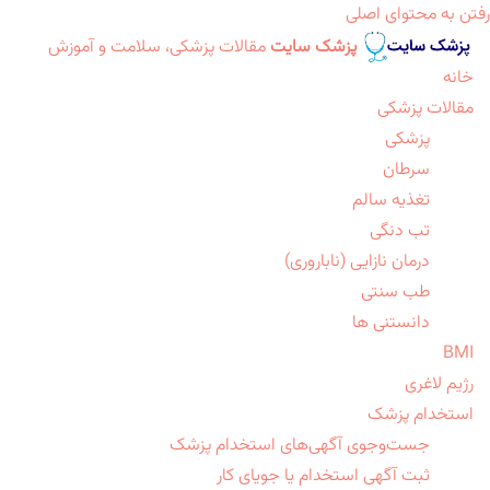
رفتن به محتوای اصلی
پزشک سایت
مقالات پزشکی، سلامت و آموزش
خانه
مقالات پزشکی
پزشکی
سرطان
تغذیه سالم
تب دنگی
درمان نازایی (ناباروری)
طب سنتی
دانستنی ها
BMI
رژیم لاغری
استخدام پزشک
جست‌وجوی آگهی‌های استخدام پزشک
ثبت آگهی استخدام یا جویای کار