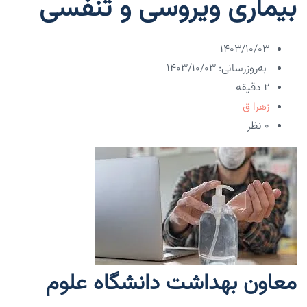
بیماری ویروسی و تنفسی
۱۴۰۳/۱۰/۰۳
به‌روزرسانی: ۱۴۰۳/۱۰/۰۳
2 دقیقه
زهرا ق
۰ نظر
معاون بهداشت دانشگاه علوم