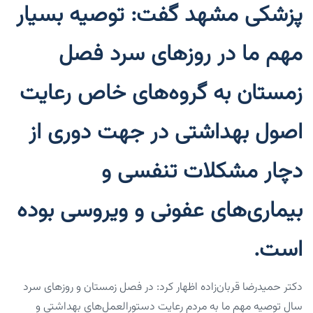
پزشکی مشهد گفت: توصیه بسیار
مهم ما در روزهای سرد فصل
زمستان به گروه‌های خاص رعایت
اصول بهداشتی در جهت دوری از
دچار مشکلات تنفسی و
بیماری‌های عفونی و ویروسی بوده
است.
دکتر حمیدرضا قربان‎‌زاده اظهار کرد: در فصل زمستان و روزهای سرد
سال توصیه مهم ما به مردم رعایت دستورالعمل‌های بهداشتی و