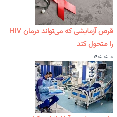
قرص آزمایشی که می‌تواند درمان HIV
را متحول کند
۱۴۰۵-۰۵-۱۸