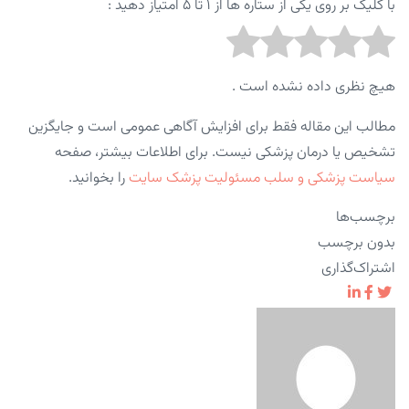
با کلیک بر روی یکی از ستاره ها از ۱ تا ۵ امتیاز دهید :
هیچ نظری داده نشده است .
مطالب این مقاله فقط برای افزایش آگاهی عمومی است و جایگزین
تشخیص یا درمان پزشکی نیست. برای اطلاعات بیشتر، صفحه
سیاست پزشکی و سلب مسئولیت پزشک سایت
را بخوانید.
برچسب‌ها
بدون برچسب
اشتراک‌گذاری