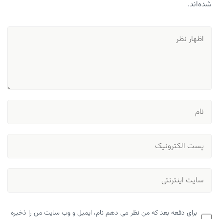
شده‌اند.
برای دفعه بعد که من نظر می دهم نام، ایمیل و وب سایت من را ذخیره