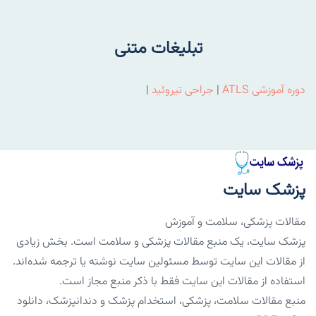
تبلیغات متنی
دوره آموزشی ATLS
|
جراحی تیروئید
|
پزشک سایت
مقالات پزشکی، سلامت و آموزش
پزشک سایت، یک منبع مقالات پزشکی و سلامت است. بخش زیادی
از مقالات این سایت توسط مسئولین سایت نوشته یا ترجمه شده‌اند.
استفاده از مقالات این سایت فقط با ذکر منبع مجاز است.
منبع مقالات سلامت، پزشکی، استخدام پزشک و دندانپزشک، دانلود