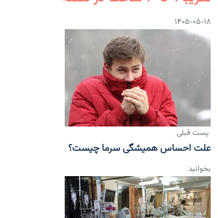
۱۴۰۵-۰۵-۱۸
پست قبلی
علت احساس همیشگی سرما چیست؟
بخوانید