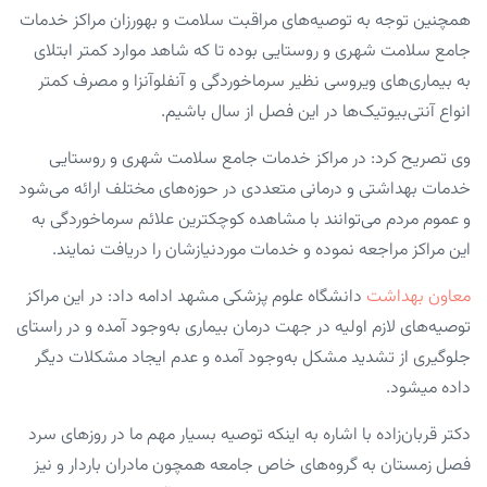
همچنین توجه به توصیه‌های مراقبت سلامت و بهورزان مراکز خدمات
جامع سلامت شهری و روستایی بوده تا که شاهد موارد کمتر ابتلای
به بیماری‌های ویروسی نظیر سرماخوردگی و آنفلوآنزا و مصرف کمتر
انواع آنتی‌بیوتیک‌ها در این فصل از سال باشیم.
وی تصریح کرد: در مراکز خدمات جامع سلامت شهری و روستایی
خدمات بهداشتی و درمانی متعددی در حوزه‌های مختلف ارائه می‌شود
و عموم مردم می‌توانند با مشاهده کوچکترین علائم سرماخوردگی به
این مراکز مراجعه نموده و خدمات موردنیازشان را دریافت نمایند.
معاون بهداشت
دانشگاه علوم پزشکی مشهد ادامه داد: در این مراکز
توصیه‌های لازم اولیه در جهت درمان بیماری به‌وجود آمده و در راستای
جلوگیری از تشدید مشکل به‌وجود آمده و عدم ایجاد مشکلات دیگر
داده میشود.
دکتر قربان‌زاده با اشاره به اینکه توصیه بسیار مهم ما در روزهای سرد
فصل زمستان به گروه‌های خاص جامعه همچون مادران باردار و نیز