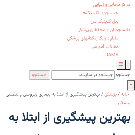
مراکز درمانی و زیبایی
جستجوی کلینیک‌ها
پنل کلینیک من
دانشجویان و محققان پزشکی
دانلود رایگان کتابهای پزشکی
مقالات آموزشی
JAMA
جستجو
جستجو
خانه
/
پزشکی
/
بهترین پیشگیری از ابتلا به بیماری ویروسی و تنفسی
پزشکی
بهترین پیشگیری از ابتلا به