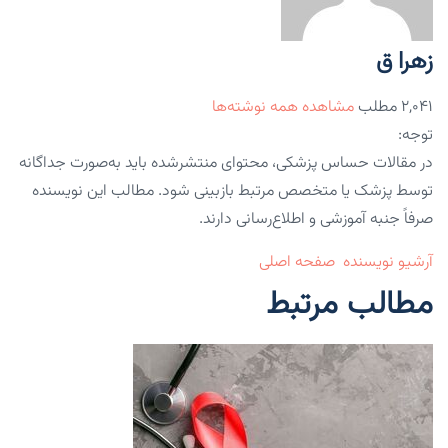
زهرا ق
۲,۰۴۱ مطلب
مشاهده همه نوشته‌ها
توجه:
در مقالات حساس پزشکی، محتوای منتشرشده باید به‌صورت جداگانه
توسط پزشک یا متخصص مرتبط بازبینی شود. مطالب این نویسنده
صرفاً جنبه آموزشی و اطلاع‌رسانی دارند.
آرشیو نویسنده
صفحه اصلی
مطالب مرتبط