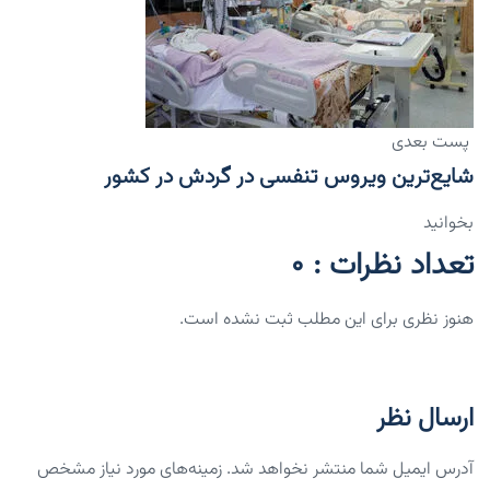
پست بعدی
شایع‌ترین ویروس تنفسی در گردش در کشور
بخوانید
تعداد نظرات : 0
هنوز نظری برای این مطلب ثبت نشده است.
ارسال نظر
آدرس ایمیل شما منتشر نخواهد شد. زمینه‌های مورد نیاز مشخص