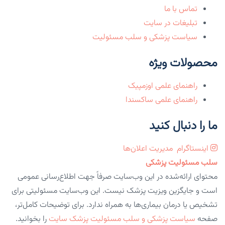
تماس با ما
تبلیغات در سایت
سیاست پزشکی و سلب مسئولیت
محصولات ویژه
راهنمای علمی اوزمپیک
راهنمای علمی ساکسندا
ما را دنبال کنید
اینستاگرام
مدیریت اعلان‌ها
سلب مسئولیت پزشکی
محتوای ارائه‌شده در این وب‌سایت صرفاً جهت اطلاع‌رسانی عمومی
است و جایگزین ویزیت پزشک نیست. این وب‌سایت مسئولیتی برای
تشخیص یا درمان بیماری‌ها به همراه ندارد. برای توضیحات کامل‌تر،
صفحه
سیاست پزشکی و سلب مسئولیت پزشک سایت
را بخوانید.