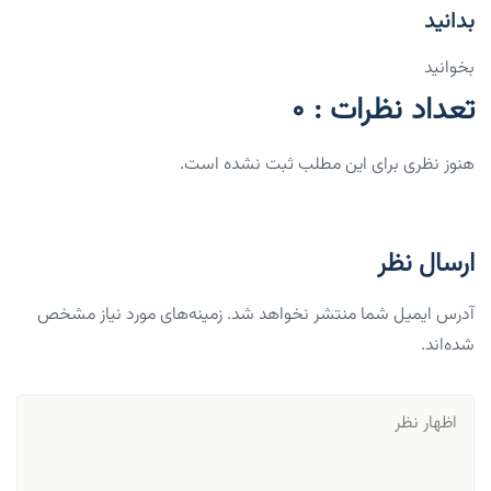
بدانید
بخوانید
تعداد نظرات : 0
هنوز نظری برای این مطلب ثبت نشده است.
ارسال نظر
آدرس ایمیل شما منتشر نخواهد شد. زمینه‌های مورد نیاز مشخص
شده‌اند.