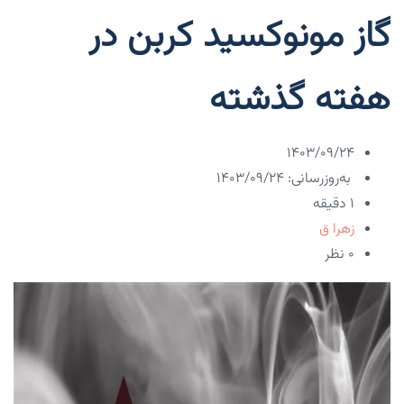
گاز مونوکسید کربن در
هفته گذشته
۱۴۰۳/۰۹/۲۴
به‌روزرسانی: ۱۴۰۳/۰۹/۲۴
1 دقیقه
زهرا ق
۰ نظر