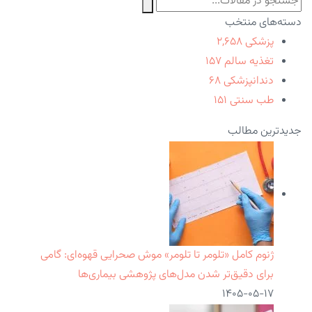
دسته‌های منتخب
پزشکی
۲,۶۵۸
تغذیه سالم
۱۵۷
دندانپزشکی
۶۸
طب سنتی
۱۵۱
جدیدترین مطالب
ژنوم کامل «تلومر تا تلومر» موش صحرایی قهوه‌ای: گامی
برای دقیق‌تر شدن مدل‌های پژوهشی بیماری‌ها
۱۴۰۵-۰۵-۱۷