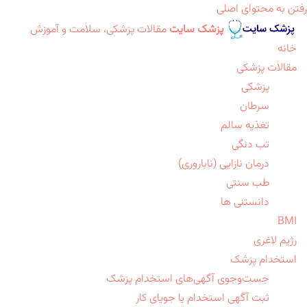
رفتن به محتوای اصلی
پزشک سایت
مقالات پزشکی، سلامت و آموزش
خانه
مقالات پزشکی
پزشکی
سرطان
تغذیه سالم
تب دنگی
درمان نازایی (ناباروری)
طب سنتی
دانستنی ها
BMI
رژیم لاغری
استخدام پزشک
جست‌وجوی آگهی‌های استخدام پزشک
ثبت آگهی استخدام یا جویای کار