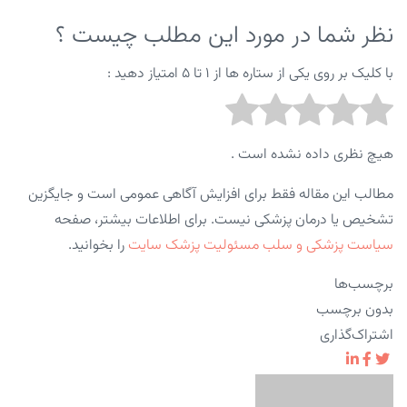
نظر شما در مورد این مطلب چیست ؟
با کلیک بر روی یکی از ستاره ها از ۱ تا ۵ امتیاز دهید :
هیچ نظری داده نشده است .
مطالب این مقاله فقط برای افزایش آگاهی عمومی است و جایگزین
تشخیص یا درمان پزشکی نیست. برای اطلاعات بیشتر، صفحه
سیاست پزشکی و سلب مسئولیت پزشک سایت
را بخوانید.
برچسب‌ها
بدون برچسب
اشتراک‌گذاری