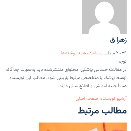
زهرا ق
۲,۰۳۹ مطلب
مشاهده همه نوشته‌ها
توجه:
در مقالات حساس پزشکی، محتوای منتشرشده باید به‌صورت جداگانه
توسط پزشک یا متخصص مرتبط بازبینی شود. مطالب این نویسنده
صرفاً جنبه آموزشی و اطلاع‌رسانی دارند.
آرشیو نویسنده
صفحه اصلی
مطالب مرتبط