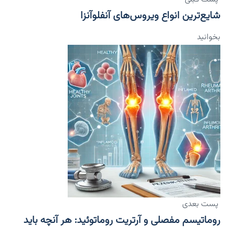
شایع‌ترین انواع ویروس‌های آنفلوآنزا
بخوانید
پست بعدی
روماتیسم مفصلی و آرتریت روماتوئید: هر آنچه باید