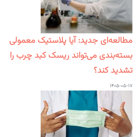
مطالعه‌ای جدید: آیا پلاستیک معمولی
بسته‌بندی می‌تواند ریسک کبد چرب را
تشدید کند؟
۱۴۰۵-۰۵-۱۷