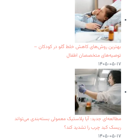
بهترین روش‌های کاهش خلط گلو در کودکان –
توصیه‌های متخصصان اطفال
۱۴۰۵-۰۵-۱۷
مطالعه‌ای جدید: آیا پلاستیک معمولی بسته‌بندی می‌تواند
ریسک کبد چرب را تشدید کند؟
۱۴۰۵-۰۵-۱۷