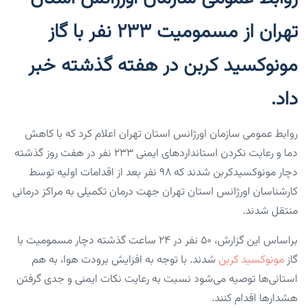
تهران از مسمومیت ۲۳۳ نفر با گاز
مونوکسید کربن در هفته گذشته خبر
داد.
روابط عمومی سازمان اورژانس استان تهران اعلام کرد که با کاهش
دما و رعایت نکردن استانداردهای ایمنی ۲۳۳ نفر در هفت روز گذشته
دچار مونوکسیدکربن شدند که ۹۸ نفر بعد از اقدامات اولیه توسط
کارشناسان اورژانس استان تهران جهت درمان تکمیلی به مراکز درمانی
منتقل شدند.
براساس این گزارش، ۵۰ نفر در ۲۴ ساعت گذشته دچار مسمومیت با
گاز
مونوکسید کربن
شدند. با توجه به افزایش برودت هوا، به هم
استانی‌ها توصیه می‌شود نسبت به رعایت نکات ایمنی و‌ جدی گرفتن
هشدارها اقدام کنند.