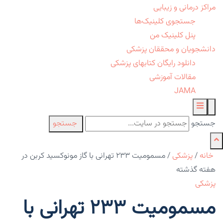
مراکز درمانی و زیبایی
جستجوی کلینیک‌ها
پنل کلینیک من
دانشجویان و محققان پزشکی
دانلود رایگان کتابهای پزشکی
مقالات آموزشی
JAMA
جستجو
جستجو
خانه
/
پزشکی
/
مسمومیت ۲۳۳ تهرانی با گاز مونوکسید کربن در
هفته گذشته
پزشکی
مسمومیت ۲۳۳ تهرانی با