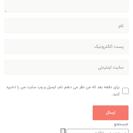
برای دفعه بعد که من نظر می دهم نام، ایمیل و وب سایت من را ذخیره
کنید.
ارسال
جستجو