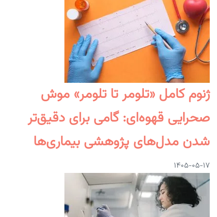
ژنوم کامل «تلومر تا تلومر» موش
صحرایی قهوه‌ای: گامی برای دقیق‌تر
شدن مدل‌های پژوهشی بیماری‌ها
۱۴۰۵-۰۵-۱۷