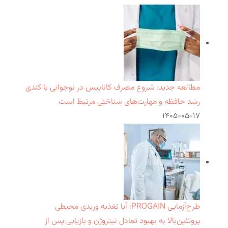
مطالعه جدید: شروع مصرف کانابیس در نوجوانی با کندی
رشد حافظه و مهارت‌های شناختی مرتبط است
۱۴۰۵-۰۵-۱۷
طرح‌آزمایی PROGAIN: آیا تغذیه وریدی محیطی
پروتئین‌بالا به بهبود تعادل نیتروژن و بازیابی پس از