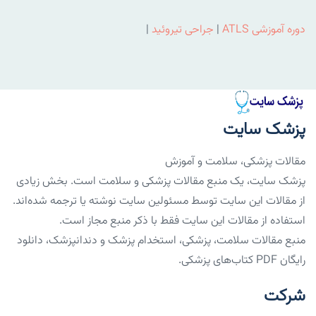
دوره آموزشی ATLS
|
جراحی تیروئید
|
پزشک سایت
مقالات پزشکی، سلامت و آموزش
پزشک سایت، یک منبع مقالات پزشکی و سلامت است. بخش زیادی
از مقالات این سایت توسط مسئولین سایت نوشته یا ترجمه شده‌اند.
استفاده از مقالات این سایت فقط با ذکر منبع مجاز است.
منبع مقالات سلامت، پزشکی، استخدام پزشک و دندانپزشک، دانلود
رایگان PDF کتاب‌های پزشکی.
شرکت