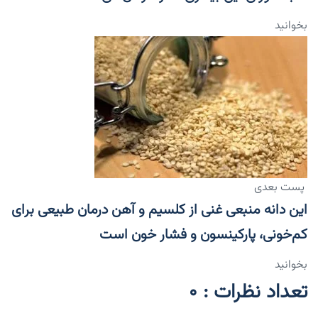
بخوانید
پست بعدی
این دانه منبعی غنی از کلسیم و آهن درمان طبیعی برای
کم‌خونی، پارکینسون و فشار خون است
بخوانید
تعداد نظرات : 0