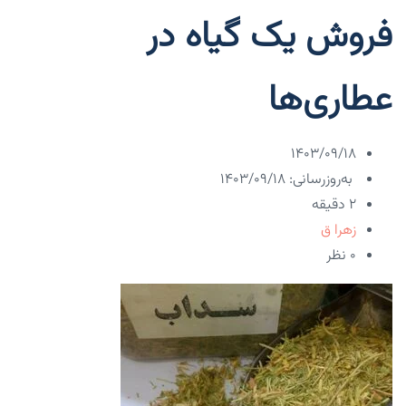
فروش یک گیاه در
عطاری‌ها
۱۴۰۳/۰۹/۱۸
به‌روزرسانی: ۱۴۰۳/۰۹/۱۸
2 دقیقه
زهرا ق
۰ نظر