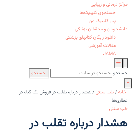
مراکز درمانی و زیبایی
جستجوی کلینیک‌ها
پنل کلینیک من
دانشجویان و محققان پزشکی
دانلود رایگان کتابهای پزشکی
مقالات آموزشی
JAMA
جستجو
جستجو
خانه
/
طب سنتی
/
هشدار درباره تقلب در فروش یک گیاه در
عطاری‌ها
طب سنتی
هشدار درباره تقلب در