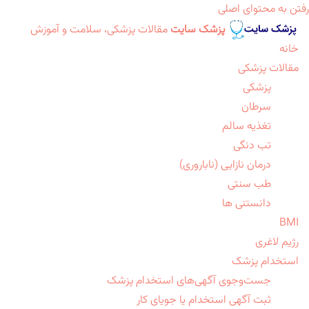
رفتن به محتوای اصلی
پزشک سایت
مقالات پزشکی، سلامت و آموزش
خانه
مقالات پزشکی
پزشکی
سرطان
تغذیه سالم
تب دنگی
درمان نازایی (ناباروری)
طب سنتی
دانستنی ها
BMI
رژیم لاغری
استخدام پزشک
جست‌وجوی آگهی‌های استخدام پزشک
ثبت آگهی استخدام یا جویای کار