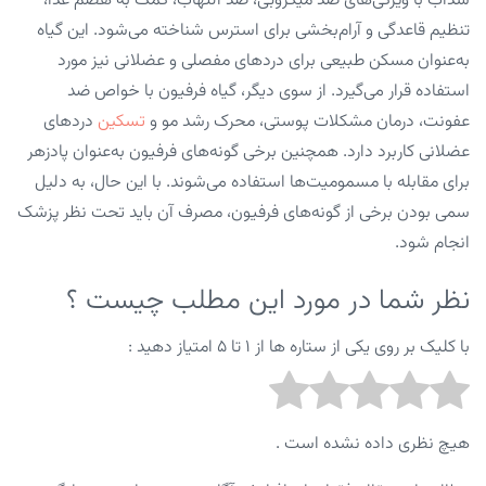
سداب با ویژگی‌های ضد میکروبی، ضد التهاب، کمک به هضم غذا،
تنظیم قاعدگی و آرام‌بخشی برای استرس شناخته می‌شود. این گیاه
به‌عنوان مسکن طبیعی برای دردهای مفصلی و عضلانی نیز مورد
استفاده قرار می‌گیرد. از سوی دیگر، گیاه فرفیون با خواص ضد
عفونت، درمان مشکلات پوستی، محرک رشد مو و
تسکین
دردهای
عضلانی کاربرد دارد. همچنین برخی گونه‌های فرفیون به‌عنوان پادزهر
برای مقابله با مسمومیت‌ها استفاده می‌شوند. با این حال، به دلیل
سمی بودن برخی از گونه‌های فرفیون، مصرف آن باید تحت نظر پزشک
انجام شود.
نظر شما در مورد این مطلب چیست ؟
با کلیک بر روی یکی از ستاره ها از ۱ تا ۵ امتیاز دهید :
هیچ نظری داده نشده است .