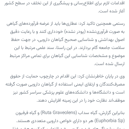
اقدامات لازم برای اطلاع‌رسانی و پیشگیری از این تخلف در سطح کشور
آغاز شده است.
رستمی همچنین تاکید کرد: عطاری‌ها باید از عرضه فرآورده‌های گیاهی
به صورت فرآوری‌نشده (پودر نشده) خودداری کنند و با رعایت دقیق
اصول بهداشتی و شناسایی صحیح گیاهان دارویی، در جهت حفظ
سلامت جامعه گام بردارند. در این راستا، سند علمی مرتبط با این
موضوع و مشخصات شناسایی این گیاهان برای تمامی مراکز مرتبط
ارسال شده است.
وی در پایان خاطرنشان کرد: این اقدام در چارچوب حمایت از حقوق
مصرف‌کنندگان و ارتقای ایمنی استفاده از گیاهان دارویی صورت گرفته
است و دانشگاه‌ها و دانشکده‌های علوم پزشکی سراسر کشور نیز
موظف‌اند نظارت خود را در این زمینه افزایش دهند.
بنابراین گزارش، گیاه سداب (Ruta Graveolens) و گیاه فرفیون
(Euphorbia Sp) هر دو دارای خواص دارویی متعددی هستند.