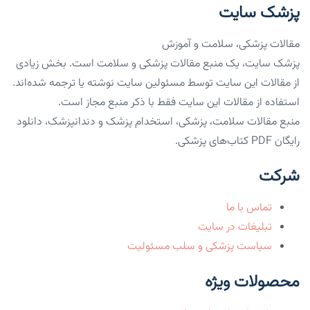
پزشک سایت
مقالات پزشکی، سلامت و آموزش
پزشک سایت، یک منبع مقالات پزشکی و سلامت است. بخش زیادی
از مقالات این سایت توسط مسئولین سایت نوشته یا ترجمه شده‌اند.
استفاده از مقالات این سایت فقط با ذکر منبع مجاز است.
منبع مقالات سلامت، پزشکی، استخدام پزشک و دندانپزشک، دانلود
رایگان PDF کتاب‌های پزشکی.
شرکت
تماس با ما
تبلیغات در سایت
سیاست پزشکی و سلب مسئولیت
محصولات ویژه