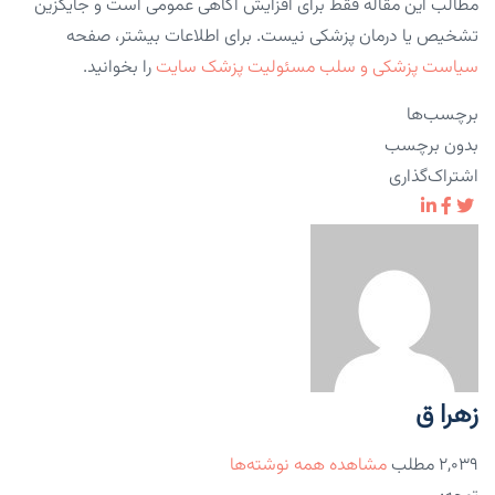
مطالب این مقاله فقط برای افزایش آگاهی عمومی است و جایگزین
تشخیص یا درمان پزشکی نیست. برای اطلاعات بیشتر، صفحه
سیاست پزشکی و سلب مسئولیت پزشک سایت
را بخوانید.
برچسب‌ها
بدون برچسب
اشتراک‌گذاری
زهرا ق
۲,۰۳۹ مطلب
مشاهده همه نوشته‌ها