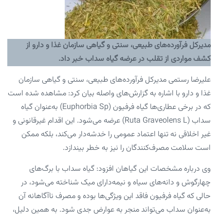
مدیرکل فرآورده‌های طبیعی، سنتی و گیاهی سازمان غذا و دارو از
کشف مواردی از تقلب در عرضه گیاه سداب خبر داد.
علیرضا رستمی مدیرکل فرآورده‌های طبیعی، سنتی و گیاهی سازمان
غذا و دارو با اشاره به گزارش‌های واصله بیان کرد: مشاهده شده است
که در برخی عطاری‌ها گیاه فرفیون (Euphorbia Sp) به‌عنوان گیاه
سداب (Ruta Graveolens L) عرضه می‌شود. این اقدام غیرقانونی و
غیر اخلاقی نه تنها اعتماد عمومی را خدشه‌دار می‌کند، بلکه ممکن
است سلامت مصرف‌کنندگان را نیز به خطر بیندازد.
وی درباره مشخصات این گیاهان افزود: گیاه سداب با برگ‌های
چهارگوش و دانه‌های سیاه و نیمه‌دارای میک شناخته می‌شود، در
حالی که گیاه فرفیون فاقد این ویژگی‌ها بوده و مصرف ناآگاهانه آن
به‌عنوان سداب می‌تواند منجر به عوارض جدی شود. به همین دلیل،