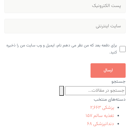
برای دفعه بعد که من نظر می دهم نام، ایمیل و وب سایت من را ذخیره
کنید.
ارسال
جستجو
دسته‌های منتخب
پزشکی
۲,۶۶۳
تغذیه سالم
۱۵۷
دندانپزشکی
۶۸