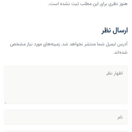
هنوز نظری برای این مطلب ثبت نشده است.
ارسال نظر
آدرس ایمیل شما منتشر نخواهد شد. زمینه‌های مورد نیاز مشخص
شده‌اند.