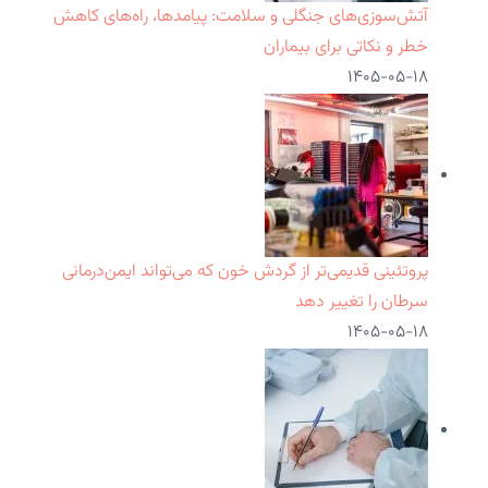
آتش‌سوزی‌های جنگلی و سلامت: پیامدها، راه‌های کاهش
خطر و نکاتی برای بیماران
۱۴۰۵-۰۵-۱۸
پروتئینی قدیمی‌تر از گردش خون که می‌تواند ایمن‌درمانی
سرطان را تغییر دهد
۱۴۰۵-۰۵-۱۸