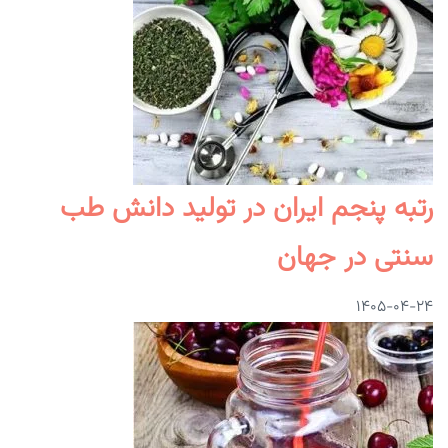
رتبه پنجم ایران در تولید دانش طب
سنتی در جهان
۱۴۰۵-۰۴-۲۴