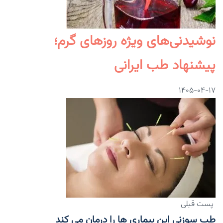
نوشیدنی‌های ویژه روزهای گرم؛
پیشنهاد طب ایرانی
۱۴۰۵-۰۴-۱۷
پست قبلی
طب سوزنی این بیماری ها را درمان می کند