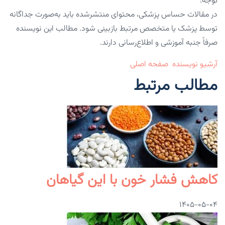
توجه:
در مقالات حساس پزشکی، محتوای منتشرشده باید به‌صورت جداگانه
توسط پزشک یا متخصص مرتبط بازبینی شود. مطالب این نویسنده
صرفاً جنبه آموزشی و اطلاع‌رسانی دارند.
آرشیو نویسنده
صفحه اصلی
مطالب مرتبط
کاهش فشار خون با این گیاهان
۱۴۰۵-۰۵-۰۴