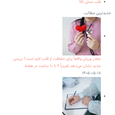
طب سنتی
۱۵۱
جدیدترین مطالب
چقدر ورزش واقعاً برای حفاظت از قلب لازم است؟ بررسی
جدید نشان می‌دهد تقریباً ۹ تا ۱۰ ساعت در هفته
۱۴۰۵-۰۵-۱۸