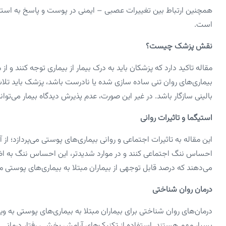
همچنین ارتباط بین تغییرات عصبی – ایمنی در پوست و پاسخ به استرس، 
است.
نقش پزشک چیست؟
مقاله تاکید دارد که پزشکان باید به درک بیمار از بیماری توجه کنند و ا
بیماری‌های روان‌ تنی ساده‌ سازی شده یا نادرست باشد، پزشک باید تلاش
بالینی سازگار باشد. در غیر این صورت، عدم پذیرش دیدگاه بیمار می‌تو
استیگما و تاثیرات روانی
این مقاله به تاثیرات اجتماعی و روانی بیماری‌های پوستی می‌پردازد؛
احساس ننگ اجتماعی کنند و در موارد شدیدتر، این احساس ننگ به 
می‌دهند که درصد قابل‌ توجهی از بیماران مبتلا به بیماری‌های پوستی م
درمان روان‌ شناختی
درمان‌های روان‌ شناختی برای بیماران مبتلا به بیماری‌های پوستی به‌ 
بسیار مهم هستند. استفاده از تکنیک‌های آرامش‌ بخشی، رفتار درمانی 