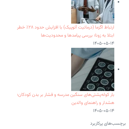
ارتباط اگزما (درماتیت آتوپیک) با افزایش حدود ۲۸٪ خطر
ابتلا به زونا؛ بررسی پیامدها و محدودیت‌ها
۱۴۰۵-۰۵-۱۴
بار کوله‌پشتی‌های سنگین مدرسه و فشار بر بدن کودکان؛
هشدار و راهنمای والدین
۱۴۰۵-۰۵-۱۴
برچسب‌های پرکاربرد