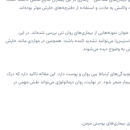
د واکنش به عادت و استفاده از دفترچه‌های خارش موثر بوده‌اند.
نوان نمونه‌هایی از بیماری‌های روان‌ تنی بررسی شده‌اند. در این
استرس‌زا می‌توانند تشدید کننده باشند. همچنین در مواردی مانند خارش
تی به‌ وضوح دیده می‌شوند.
یچیدگی‌های ارتباط بین روان و پوست دارد. این مقاله تاکید دارد که درک
بیمار منجر شود. در نهایت، روان‌ درماتولوژی می‌تواند نقش مهمی در
رای بیماری‌های پوستی مزمن.