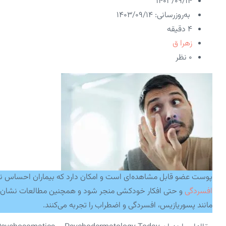
۱۴۰۳/۰۹/۱۴
به‌روزرسانی: ۱۴۰۳/۰۹/۱۴
4 دقیقه
زهرا ق
۰ نظر
پوست عضو قابل مشاهده‌ای است و امکان دارد که بیماران احساس ننگ
افسردگی
و حتی افکار خودکشی منجر شود و همچنین مطالعات نشان می‌د
مانند پسوریازیس، افسردگی و اضطراب را تجربه می‌کنند.