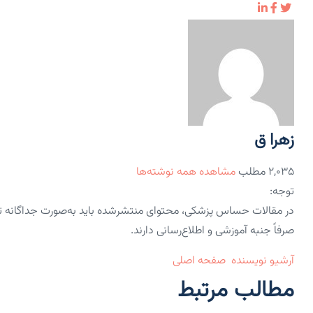
زهرا ق
۲,۰۳۵ مطلب
مشاهده همه نوشته‌ها
توجه:
در مقالات حساس پزشکی، محتوای منتشرشده باید به‌صورت جداگانه 
صرفاً جنبه آموزشی و اطلاع‌رسانی دارند.
آرشیو نویسنده
صفحه اصلی
مطالب مرتبط