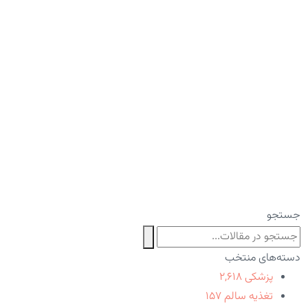
جستجو
دسته‌های منتخب
پزشکی
۲,۶۱۸
تغذیه سالم
۱۵۷