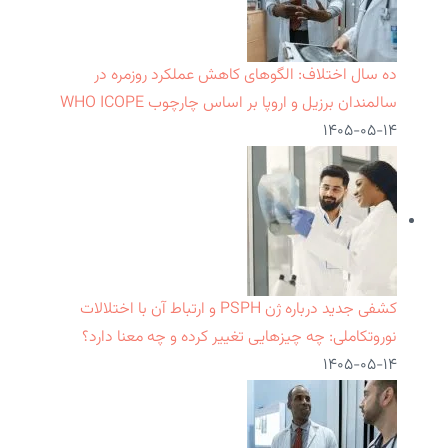
ده سال اختلاف: الگوهای کاهش عملکرد روزمره در
سالمندان برزیل و اروپا بر اساس چارچوب WHO ICOPE
۱۴۰۵-۰۵-۱۴
کشفی جدید درباره ژن PSPH و ارتباط آن با اختلالات
نوروتکاملی: چه چیزهایی تغییر کرده و چه معنا دارد؟
۱۴۰۵-۰۵-۱۴