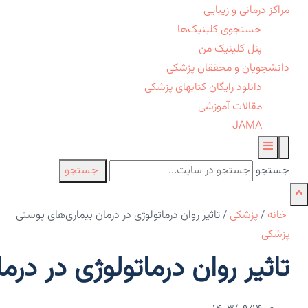
مراکز درمانی و زیبایی
جستجوی کلینیک‌ها
پنل کلینیک من
دانشجویان و محققان پزشکی
دانلود رایگان کتابهای پزشکی
مقالات آموزشی
JAMA
جستجو
جستجو
خانه
/
پزشکی
/
تاثیر روان درماتولوژی در درمان بیماری‌های پوستی
پزشکی
تاثیر روان درماتولوژی در در