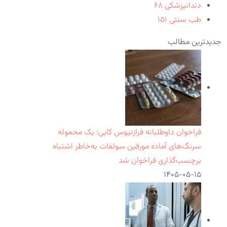
دندانپزشکی
۶۸
طب سنتی
۱۵۱
جدیدترین مطالب
فراخوان داوطلبانه فرازنیوس کابی: یک محموله
سرنگ‌های آماده مورفین سولفات به‌خاطر اشتباه
برچسب‌گذاری فراخوان شد
۱۴۰۵-۰۵-۱۵