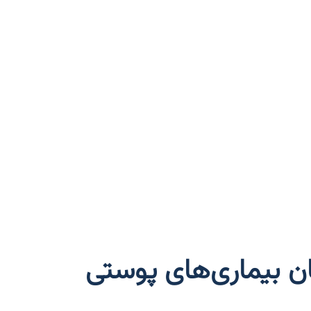
مان بیماری‌های پوستی