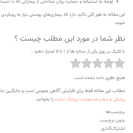
توجه به استیگما و حمایت روان‌ شناختی از بیمارانی که با اح
این مقاله به‌ طور کلی تاکید دارد که بیماری‌های پوستی نیاز به رویکر
شوند.
نظر شما در مورد این مطلب چیست ؟
با کلیک بر روی یکی از ستاره ها از ۱ تا ۵ امتیاز دهید :
هیچ نظری داده نشده است .
مطالب این مقاله فقط برای افزایش آگاهی عمومی است و جایگزین ت
پزشکی و سلب مسئولیت پزشک سایت
را بخوانید.
برچسب‌ها
بدون برچسب
اشتراک‌گذاری