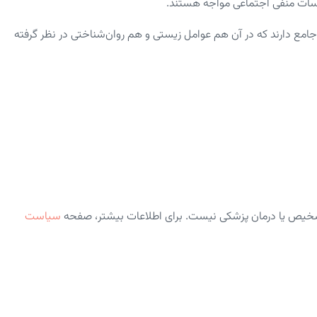
ساسات منفی اجتماعی مواجه هستند.
دی جامع دارند که در آن هم عوامل زیستی و هم روان‌شناختی در نظر گرفته
شخیص یا درمان پزشکی نیست. برای اطلاعات بیشتر، صفحه
سیاست