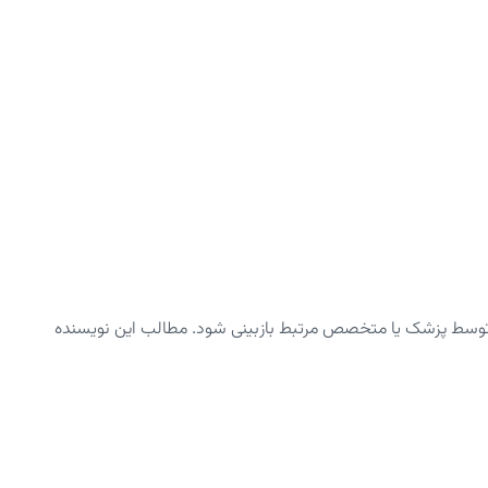
توسط پزشک یا متخصص مرتبط بازبینی شود. مطالب این نویسنده