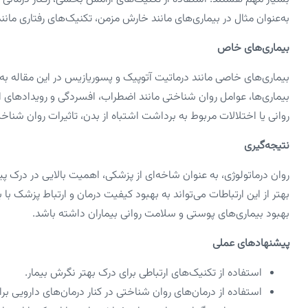
به‌عنوان مثال در بیماری‌های مانند خارش مزمن، تکنیک‌های رفتاری مانن
بیماری‌های خاص
بیماری‌های خاصی مانند درماتیت آتوپیک و پسوریازیس در این مقاله به‌ ع
بیماری‌ها، عوامل روان‌ شناختی مانند اضطراب، افسردگی و رویدادهای 
روانی یا اختلالات مربوط به برداشت اشتباه از بدن، تاثیرات روان‌ شناخ
نتیجه‌گیری
روان‌ درماتولوژی، به‌ عنوان شاخه‌ای از پزشکی، اهمیت بالایی در درک پ
بهتر از این ارتباطات می‌تواند به بهبود کیفیت درمان و ارتباط پزشک با 
بهبود بیماری‌های پوستی و سلامت روانی بیماران داشته باشد.
پیشنهادهای عملی
استفاده از تکنیک‌های ارتباطی برای درک بهتر نگرش بیمار.
استفاده از درمان‌های روان‌ شناختی در کنار درمان‌های دارویی ب