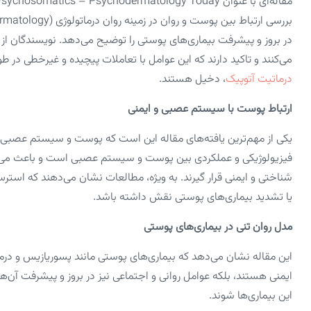
در بروز و پیشرفت بیماری‌های پوستی را توضیح می‌دهد. نویسندگان از 
می‌کنند و تاکید دارند که این عوامل با تعاملات پیچیده و غیرخطی در طو
درماتیت آتوپیک
، دخیل هستند.
ارتباط پوست با سیستم عصبی و ایمنی
یکی از مهم‌ترین یافته‌های مقاله این است که پوست و سیستم عصبی ا
فیزیولوژیکی و عملکردی بین پوست و سیستم عصبی است و باعث می‌شود 
شناختی و ایمنی قرار گیرند. به‌ ویژه، مطالعات نشان می‌دهند که استر
یا تشدید بیماری‌های پوستی نقش داشته باشد.
مدل روان‌ تنی در بیماری‌های پوستی
این مقاله نشان می‌دهد که بیماری‌های پوستی مانند پسوریازیس و درما
ایمنی هستند، بلکه عوامل روانی و اجتماعی نیز در بروز و پیشرفت آن‌ه
این بیماری‌ها شوند.