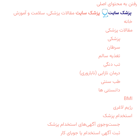
رفتن به محتوای اصلی
پزشک سایت
مقالات پزشکی، سلامت و آموزش
خانه
مقالات پزشکی
پزشکی
سرطان
تغذیه سالم
تب دنگی
درمان نازایی (ناباروری)
طب سنتی
دانستنی ها
BMI
رژیم لاغری
استخدام پزشک
جست‌وجوی آگهی‌های استخدام پزشک
ثبت آگهی استخدام یا جویای کار