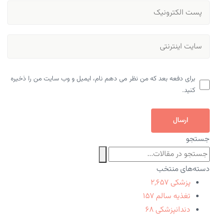
برای دفعه بعد که من نظر می دهم نام، ایمیل و وب سایت من را ذخیره
کنید.
ارسال
جستجو
دسته‌های منتخب
پزشکی
۲,۶۵۷
تغذیه سالم
۱۵۷
دندانپزشکی
۶۸