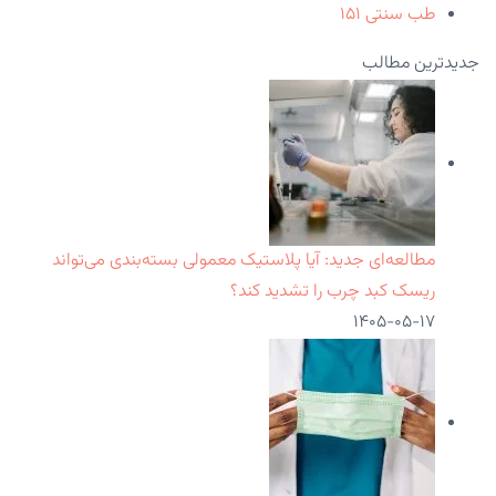
طب سنتی
۱۵۱
جدیدترین مطالب
مطالعه‌ای جدید: آیا پلاستیک معمولی بسته‌بندی می‌تواند
ریسک کبد چرب را تشدید کند؟
۱۴۰۵-۰۵-۱۷