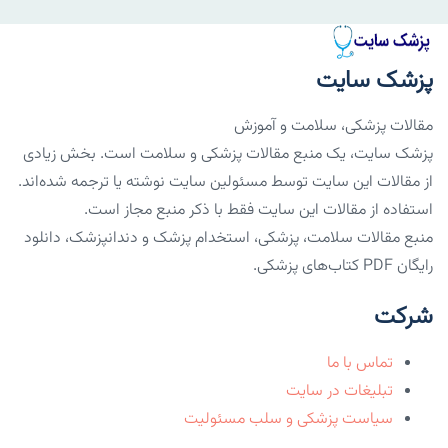
پزشک سایت
مقالات پزشکی، سلامت و آموزش
پزشک سایت، یک منبع مقالات پزشکی و سلامت است. بخش زیادی
از مقالات این سایت توسط مسئولین سایت نوشته یا ترجمه شده‌اند.
استفاده از مقالات این سایت فقط با ذکر منبع مجاز است.
منبع مقالات سلامت، پزشکی، استخدام پزشک و دندانپزشک، دانلود
رایگان PDF کتاب‌های پزشکی.
شرکت
تماس با ما
تبلیغات در سایت
سیاست پزشکی و سلب مسئولیت