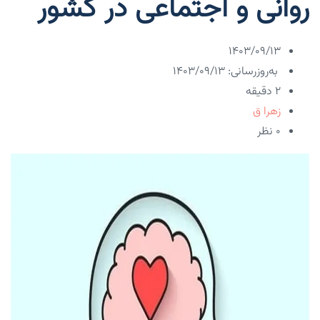
روانی و اجتماعی در کشور
۱۴۰۳/۰۹/۱۳
به‌روزرسانی: ۱۴۰۳/۰۹/۱۳
2 دقیقه
زهرا ق
۰ نظر