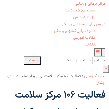
مراکز درمانی و زیبایی
جستجوی کلینیک‌ها
پنل کلینیک من
دانشجویان و محققان پزشکی
دانلود رایگان کتابهای پزشکی
مقالات آموزشی
JAMA
جستجو
جستجو
خانه
/
پزشکی
/
فعالیت ۱۰۶ مرکز سلامت روانی و اجتماعی در کشور
پزشکی
فعالیت ۱۰۶ مرکز سلامت