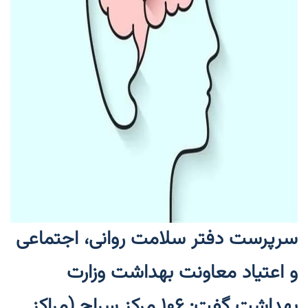
سرپرست دفتر سلامت روانی، اجتماعی
و اعتیاد معاونت بهداشت وزارت
بهداشت گفت: ۱۰۶ مرکز سراج (مراکز