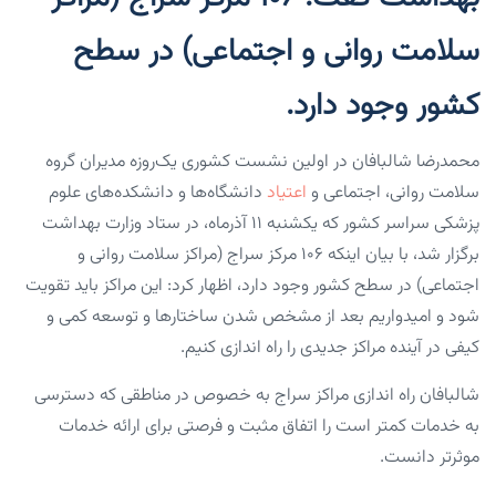
سلامت روانی و اجتماعی) در سطح
کشور وجود دارد.
محمدرضا شالبافان در اولین نشست کشوری یک‌روزه مدیران گروه
سلامت روانی، اجتماعی و
اعتیاد
دانشگاه‌ها و دانشکده‌های علوم
پزشکی سراسر کشور که یکشنبه ۱۱ آذرماه، در ستاد وزارت بهداشت
برگزار شد، با بیان اینکه ۱۰۶ مرکز سراج (مراکز سلامت روانی و
اجتماعی) در سطح کشور وجود دارد، اظهار کرد: این مراکز باید تقویت
شود و امیدواریم بعد از مشخص شدن ساختارها و توسعه کمی و
کیفی در آینده مراکز جدیدی را راه اندازی کنیم.
شالبافان راه اندازی مراکز سراج به خصوص در مناطقی که دسترسی
به خدمات کمتر است را اتفاق مثبت و فرصتی برای ارائه خدمات
موثرتر دانست.