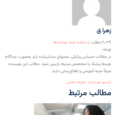
زهرا ق
۲,۰۳۹ مطلب
مشاهده همه نوشته‌ها
توجه:
در مقالات حساس پزشکی، محتوای منتشرشده باید به‌صورت جداگانه
توسط پزشک یا متخصص مرتبط بازبینی شود. مطالب این نویسنده
صرفاً جنبه آموزشی و اطلاع‌رسانی دارند.
آرشیو نویسنده
صفحه اصلی
مطالب مرتبط