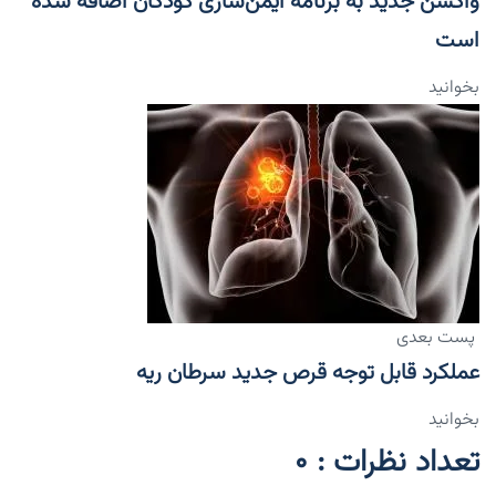
واکسن جدید به برنامه ایمن‌سازی کودکان اضافه شده
است
بخوانید
پست بعدی
عملکرد قابل توجه قرص جدید سرطان ریه
بخوانید
تعداد نظرات : 0