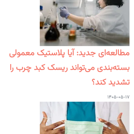
مطالعه‌ای جدید: آیا پلاستیک معمولی
بسته‌بندی می‌تواند ریسک کبد چرب را
تشدید کند؟
۱۴۰۵-۰۵-۱۷