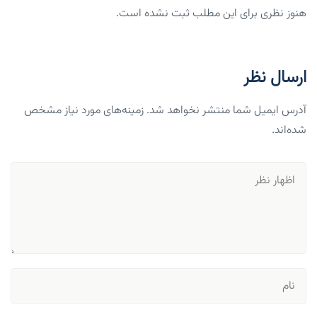
هنوز نظری برای این مطلب ثبت نشده است.
ارسال نظر
آدرس ایمیل شما منتشر نخواهد شد. زمینه‌های مورد نیاز مشخص
شده‌اند.