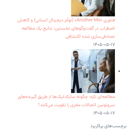
فناوری «Another Me» (توأم دیجیتال انسانی) و کاهش
اضطراب در گفت‌وگوهای نخستین: نتایج یک مطالعه
تصادفی‌سازی شده اکتشافی
۱۴۰۵-۰۵-۱۷
مطالعه‌ای تازه: چگونه سایکدلیک‌ها از طریق گیرنده‌های
سروتونین اتصالات مغزی را تقویت می‌کنند؟
۱۴۰۵-۰۵-۱۷
برچسب‌های پرکاربرد