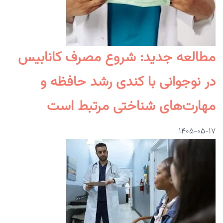
مطالعه جدید: شروع مصرف کانابیس
در نوجوانی با کندی رشد حافظه و
مهارت‌های شناختی مرتبط است
۱۴۰۵-۰۵-۱۷