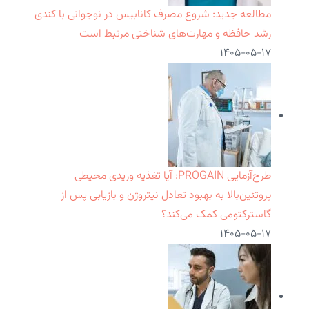
مطالعه جدید: شروع مصرف کانابیس در نوجوانی با کندی
رشد حافظه و مهارت‌های شناختی مرتبط است
۱۴۰۵-۰۵-۱۷
طرح‌آزمایی PROGAIN: آیا تغذیه وریدی محیطی
پروتئین‌بالا به بهبود تعادل نیتروژن و بازیابی پس از
گاسترکتومی کمک می‌کند؟
۱۴۰۵-۰۵-۱۷