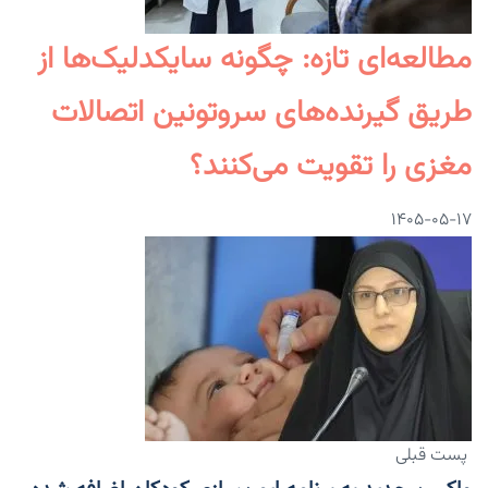
مطالعه‌ای تازه: چگونه سایکدلیک‌ها از
طریق گیرنده‌های سروتونین اتصالات
مغزی را تقویت می‌کنند؟
۱۴۰۵-۰۵-۱۷
پست قبلی