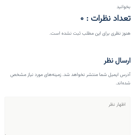
بخوانید
تعداد نظرات : 0
هنوز نظری برای این مطلب ثبت نشده است.
ارسال نظر
آدرس ایمیل شما منتشر نخواهد شد. زمینه‌های مورد نیاز مشخص
شده‌اند.