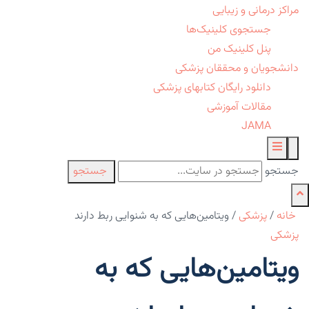
مراکز درمانی و زیبایی
جستجوی کلینیک‌ها
پنل کلینیک من
دانشجویان و محققان پزشکی
دانلود رایگان کتابهای پزشکی
مقالات آموزشی
JAMA
جستجو
جستجو
خانه
/
پزشکی
/
ویتامین‌هایی که به شنوایی ربط دارند
پزشکی
ویتامین‌هایی که به