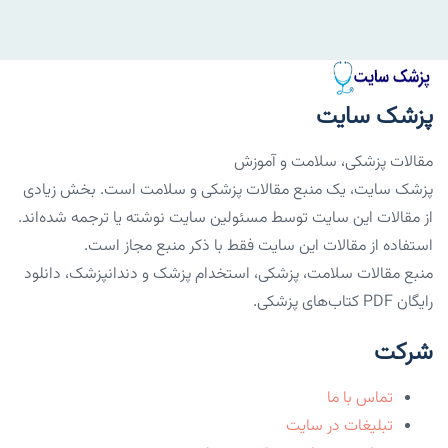
پزشک سایت
مقالات پزشکی، سلامت و آموزش
پزشک سایت، یک منبع مقالات پزشکی و سلامت است. بخش زیادی
از مقالات این سایت توسط مسئولین سایت نوشته یا ترجمه شده‌اند.
استفاده از مقالات این سایت فقط با ذکر منبع مجاز است.
منبع مقالات سلامت، پزشکی، استخدام پزشک و دندانپزشک، دانلود
رایگان PDF کتاب‌های پزشکی.
شرکت
تماس با ما
تبلیغات در سایت