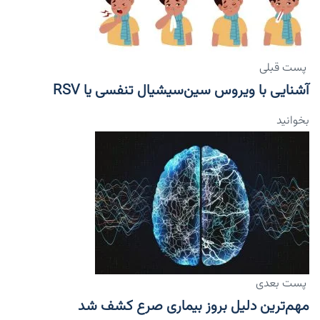
پست قبلی
آشنایی با ویروس سین‌سیشیال تنفسی یا RSV
بخوانید
پست بعدی
مهم‌ترین دلیل بروز بیماری صرع کشف شد