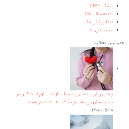
پزشکی
۲,۶۶۳
تغذیه سالم
۱۵۷
دندانپزشکی
۶۸
طب سنتی
۱۵۱
جدیدترین مطالب
چقدر ورزش واقعاً برای حفاظت از قلب لازم است؟ بررسی
جدید نشان می‌دهد تقریباً ۹ تا ۱۰ ساعت در هفته
۱۴۰۵-۰۵-۱۸