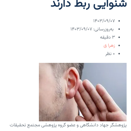
شنوایی ربط دارند
۱۴۰۳/۰۹/۰۷
به‌روزرسانی: ۱۴۰۳/۰۹/۰۷
3 دقیقه
زهرا ق
۰ نظر
پژوهشگر جهاد دانشگاهی و عضو گروه پژوهشی مجتمع تحقیقات