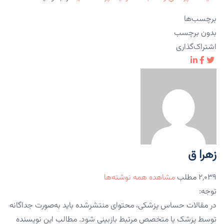
برچسب‌ها
بدون برچسب
اشتراک‌گذاری
زهرا ق
۲,۰۳۹ مطلب
مشاهده همه نوشته‌ها
توجه:
در مقالات حساس پزشکی، محتوای منتشرشده باید به‌صورت جداگانه
توسط پزشک یا متخصص مرتبط بازبینی شود. مطالب این نویسنده