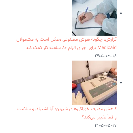
گزارش: چگونه هوش مصنوعی ممکن است به مشمولان
Medicaid برای اجرای الزام ۸۰ ساعته کار کمک کند
۱۴۰۵-۰۵-۱۸
کاهش مصرف خوراکی‌های شیرین: آیا اشتیاق و سلامت
واقعاً تغییر می‌کند؟
۱۴۰۵-۰۵-۱۷