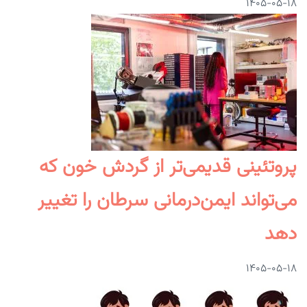
۱۴۰۵-۰۵-۱۸
پروتئینی قدیمی‌تر از گردش خون که
می‌تواند ایمن‌درمانی سرطان را تغییر
دهد
۱۴۰۵-۰۵-۱۸