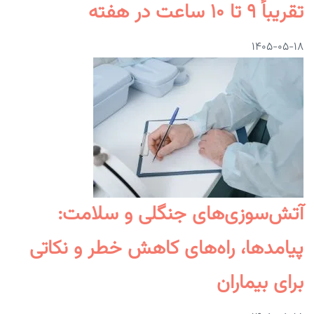
تقریباً ۹ تا ۱۰ ساعت در هفته
۱۴۰۵-۰۵-۱۸
آتش‌سوزی‌های جنگلی و سلامت:
پیامدها، راه‌های کاهش خطر و نکاتی
برای بیماران