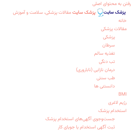
رفتن به محتوای اصلی
پزشک سایت
مقالات پزشکی، سلامت و آموزش
خانه
مقالات پزشکی
پزشکی
سرطان
تغذیه سالم
تب دنگی
درمان نازایی (ناباروری)
طب سنتی
دانستنی ها
BMI
رژیم لاغری
استخدام پزشک
جست‌وجوی آگهی‌های استخدام پزشک
ثبت آگهی استخدام یا جویای کار