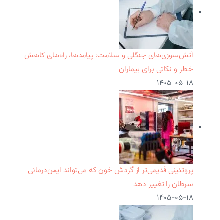
آتش‌سوزی‌های جنگلی و سلامت: پیامدها، راه‌های کاهش
خطر و نکاتی برای بیماران
۱۴۰۵-۰۵-۱۸
پروتئینی قدیمی‌تر از گردش خون که می‌تواند ایمن‌درمانی
سرطان را تغییر دهد
۱۴۰۵-۰۵-۱۸