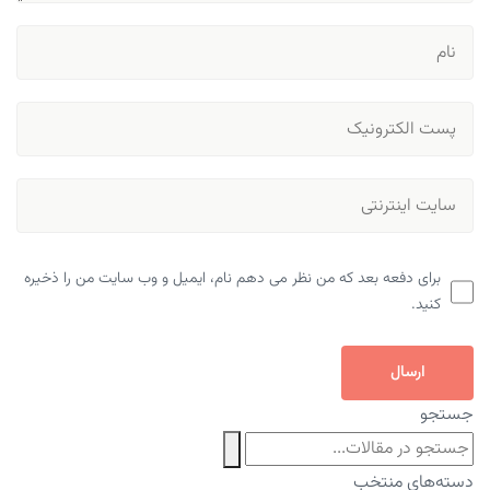
برای دفعه بعد که من نظر می دهم نام، ایمیل و وب سایت من را ذخیره
کنید.
ارسال
جستجو
دسته‌های منتخب