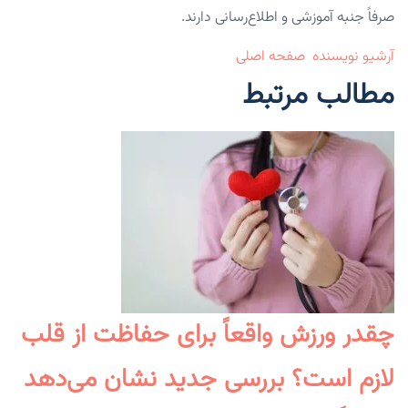
صرفاً جنبه آموزشی و اطلاع‌رسانی دارند.
آرشیو نویسنده
صفحه اصلی
مطالب مرتبط
چقدر ورزش واقعاً برای حفاظت از قلب
لازم است؟ بررسی جدید نشان می‌دهد