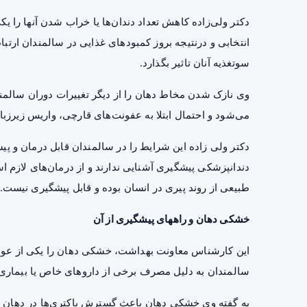
دکتر ولی‌زاده کاهش تعداد دندان‌ها یا خراب شدن آنها را ی
انتخابی و درنتیجه بروز کمبودهای غذایی در سالمندان ارتبا
سوتغذیه آنان تاثیر بگذارد.
وی نازک شدن مخاط دهان را از دیگر تغییرات دوران سالم
می‌شود و احتمال ابتلا به عفونت‌های قارچی،
واریس
زیرزبا
دندانپزشکی پیشگیری آشنایی ندارند و از درمان‌های لازم است
طبیعی از روند پیری در انسان بوده و قابل پیشگیری نیست.
خشکی دهان و راههای پیشگیری از آن
این کارشناس معاونت بهداشت، خشکی دهان را یکی از عوا
سالمندان به دلیل مصرف برخی از داروهای خاص یا بیماری‌ه
به گفته وی خشکی دهان باعث گسترش باکتری‌ها در دهان و در