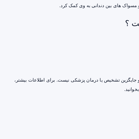
و مسواک های بین دندانی به وی کمک کرد.
ت ؟
جایگزین تشخیص یا درمان پزشکی نیست. برای اطلاعات بیشتر،
خوانید.