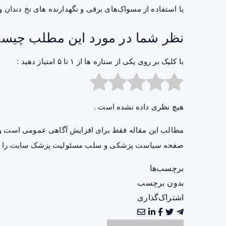
یا استفاده از مسواک‌های برقی و نگهدارنده های نخ دندان 
نظر شما در مورد این مطلب چیس
با کلیک بر روی یکی از ستاره ها از ۱ تا ۵ امتیاز دهید :
هیچ نظری داده نشده است .
مطالب این مقاله فقط برای افزایش آگاهی عمومی است و 
صفحه
سیاست پزشکی و سلب مسئولیت پزشک سایت
را ب
برچسب‌ها
بدون برچسب
اشتراک‌گذاری