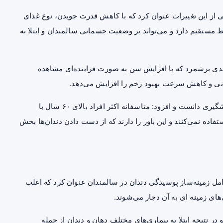
کی از این تغییرات عنوان کرد که با کاهش قدرت جویدن، نوع غذای
ط مستقیم دارد و می‌تواند بر وضعیت جسمانی سالمندان و ابتلا به
ندی برشمرد که با افزایش سن به صورت فزاینده‌ای مشاهده
نی و کاهش سرعت بهبود زخم را افزایش می‌دهد.
دکتر ولی زاده این شرایط را در سالمندان قابل درمان و پیشگیری دانست و افزود: متاسفانه اکثر افراد بالای ۶۰ سال با
فاده نمی‌کنند و این باور را دارند که از دست دادن دندان‌ها بخش
مل زمینه‌ساز
پوسیدگی دندان
در سالمندان عنوان کرد که اغلب
ای زمینه ای به آن دچار می‌شوند.
 نتیجه ابتلا به بیماری‌های مختلف دهان و دندان از جمله