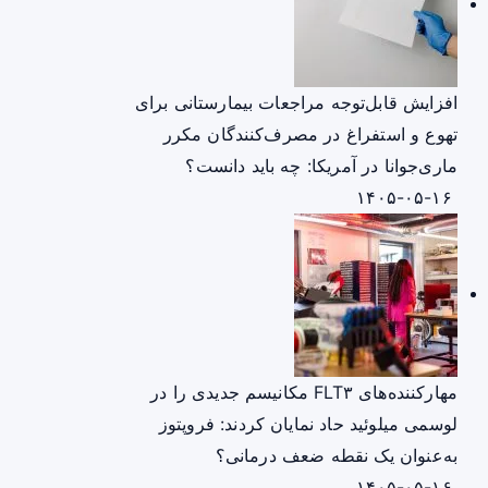
افزایش قابل‌توجه مراجعات بیمارستانی برای
تهوع و استفراغ در مصرف‌کنندگان مکرر
ماری‌جوانا در آمریکا: چه باید دانست؟
۱۴۰۵-۰۵-۱۶
مهارکننده‌های FLT۳ مکانیسم جدیدی را در
لوسمی میلوئید حاد نمایان کردند: فروپتوز
به‌عنوان یک نقطه ضعف درمانی؟
۱۴۰۵-۰۵-۱۶