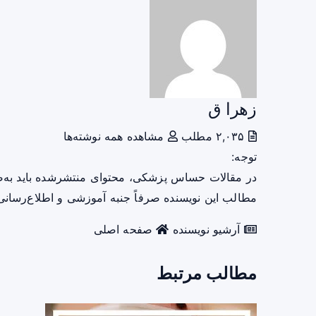
زهرا ق
۲,۰۳۵ مطلب
مشاهده همه نوشته‌ها
توجه:
در مقالات حساس پزشکی، محتوای منتشرشده باید به‌
مطالب این نویسنده صرفاً جنبه آموزشی و اطلاع‌رسانی 
آرشیو نویسنده
صفحه اصلی
مطالب مرتبط