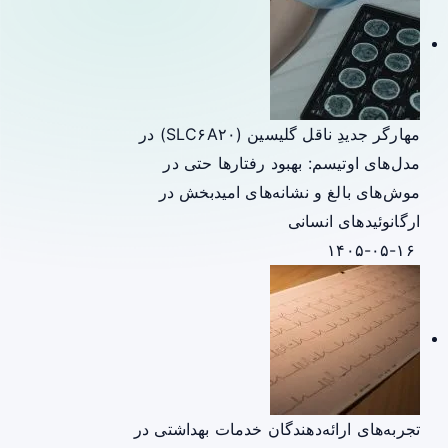
مهارگر جدیدِ ناقل گلیسین (SLC۶A۲۰) در
مدل‌های اوتیسم: بهبود رفتارها حتی در
موش‌های بالغ و نشانه‌های امیدبخش در
ارگانوئیدهای انسانی
۱۴۰۵-۰۵-۱۶
تجربه‌های ارائه‌دهندگان خدمات بهداشتی در