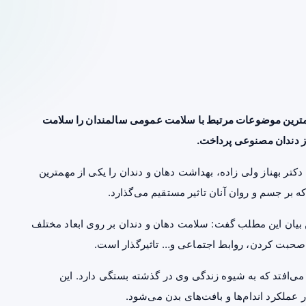
مترین موضوعات مرتبط با سلامت عمومی سالمندان را سلامت
 از دندان مصنوعی پرداخت.
تر بهناز ولی زاده، بهداشت دهان و دندان را یکی از مهمترین
ر جسم و روان آنان تاثیر مستقیم می‌گذارد.
یان این مطلب گفت: سلامت دهان و دندان بر روی ابعاد مختلف
صحبت کردن، روابط اجتماعی و… تاثیرگذار است.
 می‌افتد که به شیوه زندگی وی در گذشته بستگی دارد. این
 عملکرد اندام‌ها و بافت‌های بدن می‌شود.