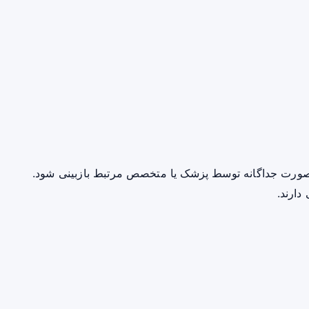
صورت جداگانه توسط پزشک یا متخصص مرتبط بازبینی شود.
دارند.