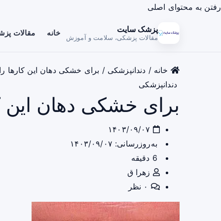
رفتن به محتوای اصلی
پزشک سایت
خانه
مقالات پز
مقالات پزشکی، سلامت و آموزش
خانه
/
دندانپزشکی
/
برای خشکی دهان این کارها را 
دندانپزشکی
برای خشکی دهان این کا
۱۴۰۳/۰۹/۰۷
به‌روزرسانی: ۱۴۰۳/۰۹/۰۷
6 دقیقه
زهرا ق
۰ نظر