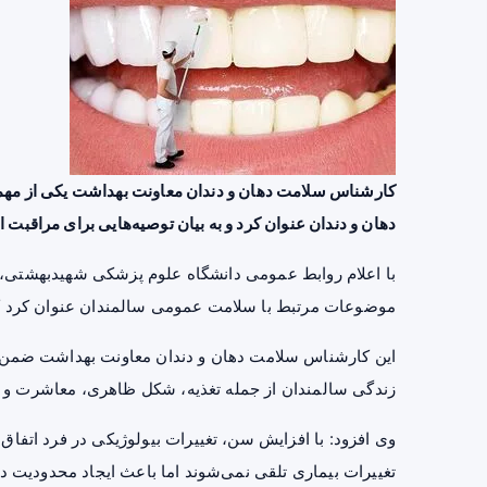
کارشناس سلامت دهان و دندان معاونت بهداشت یکی از مه
دهان و دندان عنوان کرد و به بیان توصیه‌هایی برای مراقبت
با اعلام روابط عمومی دانشگاه علوم پزشکی شهیدبهشتی، دک
موضوعات مرتبط با سلامت عمومی سالمندان عنوان کرد که ب
این کارشناس سلامت دهان و دندان معاونت بهداشت ضمن ب
زندگی سالمندان از جمله تغذیه، شکل ظاهری، معاشرت و 
وی افزود: با افزایش سن، تغییرات بیولوژیکی در فرد اتفاق
تغییرات بیماری تلقی نمی‌شوند اما باعث ایجاد محدودیت در