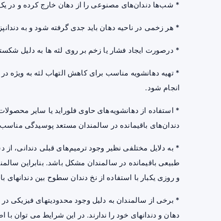
* شب‌ها دندان‌های مصنوعی را از دهان خارج کرده و در یک
* هر زخمی در ناحیه دهان باید جدی گرفته شود و به دندان
* درصورت ایجاد فشار یا زخم بر روی لثه ها به دلیل شکس
* تهیه دهانشویه مناسب برای کاهش التهاب لثه به ویژه د
انجام شود.
* استفاده از دهانشویه‌های حاوی
فلوراید
یا سایر محصولات 
دندان‌های باقیمانده در سالمندان مستعد پوسیدگی مناسب
طبیعی باقیمانده در سالمندان مشکل باشد. بنابراین سالمندان
و روزی یکبار با استفاده از نخ دندان سطوح بین دندانهای ب
* برخی از سالمندان به دلیل وجود محدودیتهای فیزیکی در د
دهان و دندانهای خود را ندارند. در این شرایط می توان ب