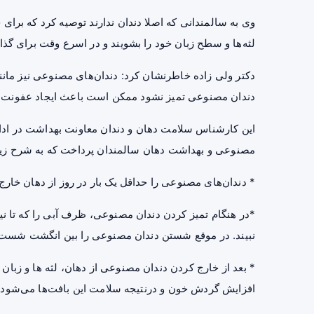
وی به سالمندانی که اصلا دندان ندارند توصیه کرد که برای 
لثه‌ها و سطح زبان خود را بشویند و در اسرع وقت برای گذ
دکتر ولی زاده خاطرنشان کرد: دندان‌های مصنوعی نیز مانن
دندان مصنوعی تمیز نشود ممکن است باعث ایجاد عفونت‌
این کارشناس سلامت دهان و دندان معاونت بهداشت در ادامه
مصنوعی و بهداشت دهان سالمندان پرداخت که به شرح زی
* دندان‌های مصنوعی را حداقل یک بار در روز از دهان خارج
*در هنگام تمیز کردن دندان مصنوعی، ظرف آبی را که تا ن
نبیند. در موقع شستن دندان مصنوعی را بین انگشت شست و
* بعد از خارج کردن دندان مصنوعی از دهان، لثه ها و زبان 
افزایش گردش خون و درنتیجه سلامت این بافت‌ها می‌شود.