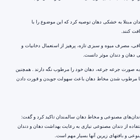
 مبتلا به خشکی دهان توصیه کرد که این موضوع را با
افت کنند.
افی، مصرف میوه و سبزی تازه، پرهیز از استعمال دخانیات و
 دهان و دندان موثر دانست.
به صورت جرعه جرعه، دهان خود را مرطوب نگه دارند . همچنین
ند تا مرطوب شدن مخاط دهان باعث سهولت جویدن و قورت دادن
 دندان‌های مصنوعی و مخاط دهان سالمندان تاکید کرد و گفت:
فاده از دندان مصنوعی نیازی به رعایت بهداشت دهان و دندان
وعی و بافتهای زیرین آنها بسیار مهم است.