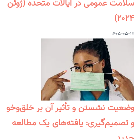
سلامت عمومی در ایالات متحده (ژوئن
۲۰۲۴)
۱۴۰۵-۰۵-۱۵
وضعیت نشستن و تأثیر آن بر خلق‌وخو
و تصمیم‌گیری: یافته‌های یک مطالعه
جدید