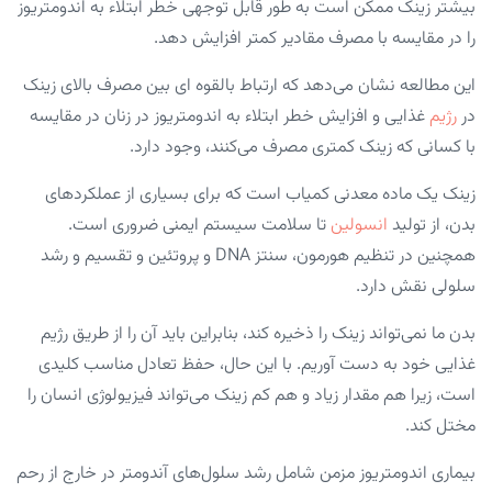
بیشتر زینک ممکن است به طور قابل توجهی خطر ابتلاء به اندومتریوز
را در مقایسه با مصرف مقادیر کمتر افزایش دهد.
این مطالعه نشان می‌دهد که ارتباط بالقوه ای بین مصرف بالای زینک
در
رژیم
غذایی و افزایش خطر ابتلاء به اندومتریوز در زنان در مقایسه
با کسانی که زینک کمتری مصرف می‌کنند، وجود دارد.
زینک یک ماده معدنی کمیاب است که برای بسیاری از عملکردهای
بدن، از تولید
انسولین
تا سلامت سیستم ایمنی ضروری است.
همچنین در تنظیم هورمون، سنتز DNA و پروتئین و تقسیم و رشد
سلولی نقش دارد.
بدن ما نمی‌تواند زینک را ذخیره کند، بنابراین باید آن را از طریق رژیم
غذایی خود به دست آوریم. با این حال، حفظ تعادل مناسب کلیدی
است، زیرا هم مقدار زیاد و هم کم زینک می‌تواند فیزیولوژی انسان را
مختل کند.
بیماری اندومتریوز مزمن شامل رشد سلول‌های آندومتر در خارج از رحم