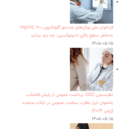
فراخوان ملی ویال‌های چنددوز گلوتاتیون ۲۰۰ mg/mL
به‌خاطر سطح بالای اندوتوکسین: چه باید بدانید
۱۴۰۵-۰۵-۱۵
نظرسنجی CDC: برداشت عمومی از پایش فاضلاب
به‌عنوان ابزار نظارت سلامت عمومی در ایالات متحده
(ژوئن ۲۰۲۴)
۱۴۰۵-۰۵-۱۵