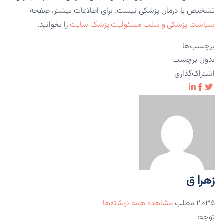
تشخیص یا درمان پزشکی نیست. برای اطلاعات بیشتر، صفحه
سیاست پزشکی و سلب مسئولیت پزشک سایت
را بخوانید.
برچسب‌ها
بدون برچسب
اشتراک‌گذاری
زهرا ق
۲,۰۳۵ مطلب
مشاهده همه نوشته‌ها
توجه: