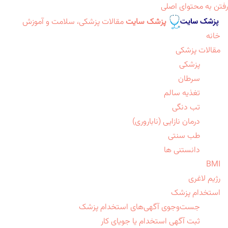
رفتن به محتوای اصلی
پزشک سایت
مقالات پزشکی، سلامت و آموزش
خانه
مقالات پزشکی
پزشکی
سرطان
تغذیه سالم
تب دنگی
درمان نازایی (ناباروری)
طب سنتی
دانستنی ها
BMI
رژیم لاغری
استخدام پزشک
جست‌وجوی آگهی‌های استخدام پزشک
ثبت آگهی استخدام یا جویای کار