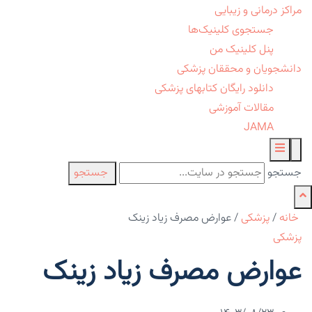
مراکز درمانی و زیبایی
جستجوی کلینیک‌ها
پنل کلینیک من
دانشجویان و محققان پزشکی
دانلود رایگان کتابهای پزشکی
مقالات آموزشی
JAMA
جستجو
جستجو
خانه
/
پزشکی
/
عوارض مصرف زیاد زینک
پزشکی
عوارض مصرف زیاد زینک