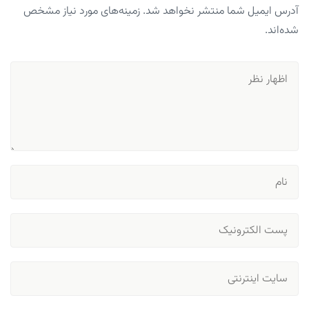
آدرس ایمیل شما منتشر نخواهد شد. زمینه‌های مورد نیاز مشخص
شده‌اند.