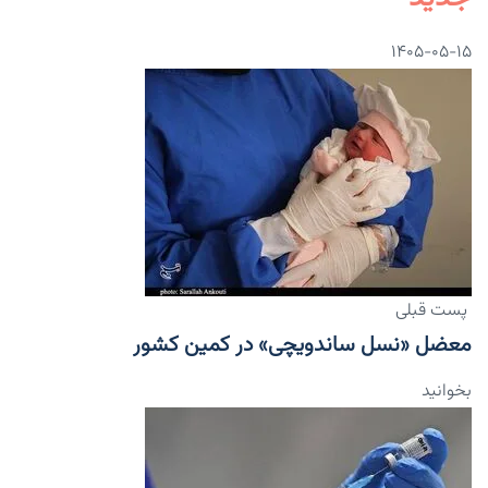
۱۴۰۵-۰۵-۱۵
پست قبلی
معضل «نسل ساندویچی» در کمین کشور
بخوانید