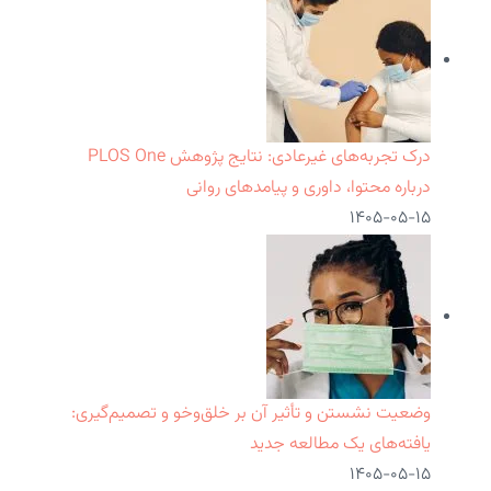
درک تجربه‌های غیرعادی: نتایج پژوهش PLOS One
درباره محتوا، داوری و پیامدهای روانی
۱۴۰۵-۰۵-۱۵
وضعیت نشستن و تأثیر آن بر خلق‌وخو و تصمیم‌گیری:
یافته‌های یک مطالعه جدید
۱۴۰۵-۰۵-۱۵