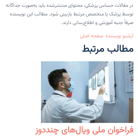
در مقالات حساس پزشکی، محتوای منتشرشده باید به‌صورت جداگانه
توسط پزشک یا متخصص مرتبط بازبینی شود. مطالب این نویسنده
صرفاً جنبه آموزشی و اطلاع‌رسانی دارند.
آرشیو نویسنده
صفحه اصلی
مطالب مرتبط
فراخوان ملی ویال‌های چنددوز