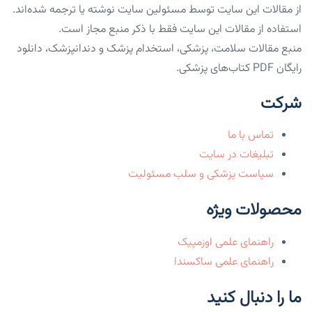
از مقالات این سایت توسط مسئولین سایت نوشته یا ترجمه شده‌اند.
استفاده از مقالات این سایت فقط با ذکر منبع مجاز است.
منبع مقالات سلامت، پزشکی، استخدام پزشک و دندانپزشک، دانلود
رایگان PDF کتاب‌های پزشکی.
شرکت
تماس با ما
تبلیغات در سایت
سیاست پزشکی و سلب مسئولیت
محصولات ویژه
راهنمای علمی اوزمپیک
راهنمای علمی ساکسندا
ما را دنبال کنید