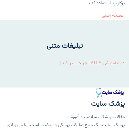
پرکاربرد استفاده کنید.
صفحه اصلی
تبلیغات متنی
دوره آموزشی ATLS
|
جراحی تیروئید
|
پزشک سایت
مقالات پزشکی، سلامت و آموزش
پزشک سایت، یک منبع مقالات پزشکی و سلامت است. بخش زیادی