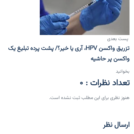
پست بعدی
تزریق واکسن HPV، آری یا خیر؟/ پشت پرده تبلیغ یک
واکسن پر حاشیه
بخوانید
تعداد نظرات : 0
هنوز نظری برای این مطلب ثبت نشده است.
ارسال نظر