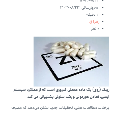
۱۴۰۳/۰۸/۲۳
به‌روزرسانی: ۱۴۰۳/۰۸/۲۳
3 دقیقه
زهرا ق
۰ نظر
زینک (روی) یک ماده معدنی ضروری است که از عملکرد سیستم
ایمنی، تعادل هورمونی و رشد سلولی پشتیبانی می کند.
برخلاف مطالعات قبلی، تحقیقات جدید نشان می‌دهد که مصرف