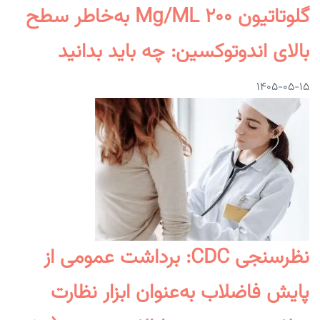
گلوتاتیون ۲۰۰ Mg/mL به‌خاطر سطح
بالای اندوتوکسین: چه باید بدانید
۱۴۰۵-۰۵-۱۵
نظرسنجی CDC: برداشت عمومی از
پایش فاضلاب به‌عنوان ابزار نظارت