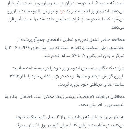
است که حدود ۶ تا ۱۰ درصد از زنان در سنین باروری را تحت تأثیر قرار
می‌دهد. اندومتریوز اغلب منجر به
درد
و عوارض بالقوه مانند ناباروری
می‌شود که تا ۵۰ درصد از افراد تشخیص داده شده را تحت تأثیر قرار
می‌دهد.
مطالعه حاضر شامل تجزیه و تحلیل داده‌های جمع‌آوری‌شده از
نظرسنجی ملی سلامت و تغذیه است که بین سال‌های ۱۹۹۹ و ۲۰۰۶ با
تمرکز بر زنان آمریکایی ۲۰ تا ۵۴ ساله انجام شد.
شرکت کنندگان تشخیص اندومتریوز خود را در پرسشنامه سلامت
باروری گزارش کردند و مصرف زینک در رژیم غذایی خود را با ارائه ۲۴
ساعته غذای دریافتی خود برآورد کردند.
محققان دریافتند که مصرف بیشتر زینک ممکن است احتمال ابتلاء به
اندومتریوز را افزایش دهد.
به نظر می‌رسد زنانی که روزانه بیش از ۱۴ میلی گرم زینک مصرف
می‌کنند، در مقایسه با زنانی که ۸ میلی گرم در روز یا کمتر مصرف