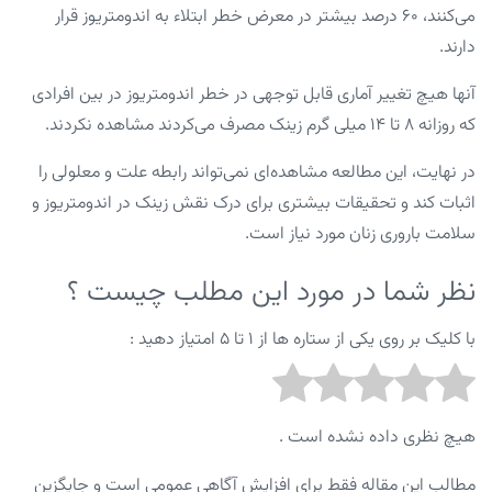
می‌کنند، ۶۰ درصد بیشتر در معرض خطر ابتلاء به اندومتریوز قرار
دارند.
آنها هیچ تغییر آماری قابل توجهی در خطر اندومتریوز در بین افرادی
که روزانه ۸ تا ۱۴ میلی گرم زینک مصرف می‌کردند مشاهده نکردند.
در نهایت، این مطالعه مشاهده‌ای نمی‌تواند رابطه علت و معلولی را
اثبات کند و تحقیقات بیشتری برای درک نقش زینک در اندومتریوز و
سلامت باروری زنان مورد نیاز است.
نظر شما در مورد این مطلب چیست ؟
با کلیک بر روی یکی از ستاره ها از ۱ تا ۵ امتیاز دهید :
هیچ نظری داده نشده است .
مطالب این مقاله فقط برای افزایش آگاهی عمومی است و جایگزین