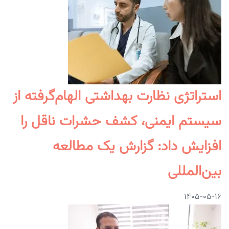
استراتژی نظارت بهداشتی الهام‌گرفته از
سیستم ایمنی، کشف حشرات ناقل را
افزایش داد: گزارش یک مطالعه
بین‌المللی
۱۴۰۵-۰۵-۱۶