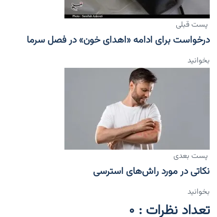
پست قبلی
درخواست برای ادامه «اهدای خون» در فصل سرما
بخوانید
پست بعدی
نکاتی در مورد راش‌های استرسی
بخوانید
تعداد نظرات : 0