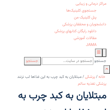
مراکز درمانی و زیبایی
جستجوی کلینیک‌ها
پنل کلینیک من
دانشجویان و محققان پزشکی
دانلود رایگان کتابهای پزشکی
مقالات آموزشی
JAMA
جستجو
جستجو
خانه
/
پزشکی
/
مبتلایان به کبد چرب به این غذاها لب نزنند
پزشکی
تغذیه سالم
مبتلایان به کبد چرب به