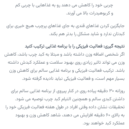
چربی خود را کاهش می دهند رو به غذاهایی با چربی کم
و کربوهیدرات بالا می آورند.
جایگزین کردن غذاهای قندی به جای غذاهای پرچرب هیچ خیری برای
کبدتان ندارد و شاید مشکل را بدتر هم بکند.
نتیجه گیری: فعالیت فیزیکی را با برنامه غذایی ترکیب کنید
اگر شخصی اضافه وزن داشته باشد و مبتلا به کبد چرب باشد، کاهش
وزن می تواند تاثیر زیادی روی بهبود سلامت و عملکرد کبدش داشته
باشد. ترکیب فعالیت فیزیکی و برنامه غذایی سالم برای کاهش وزن
بسیار مهم است، و فعالیت فیزیکی نباید نادیده گرفته شود.
روزانه ۳۰ دقیقه پیاده روی در کنار پیروی از برنامه غذایی سالم برای
داشتن کبدی سالم و همچنین التیام کبد چرب توصیه می شود.
تحقیقات نشان داده وقتی افراد در طول هفته فعالیت فیزیکی خود را
به بالای ۶۰ دقیقه افزایش می دهند، شاهد کاهش وزن و بهبود
عملکرد کبد خواهند بود.