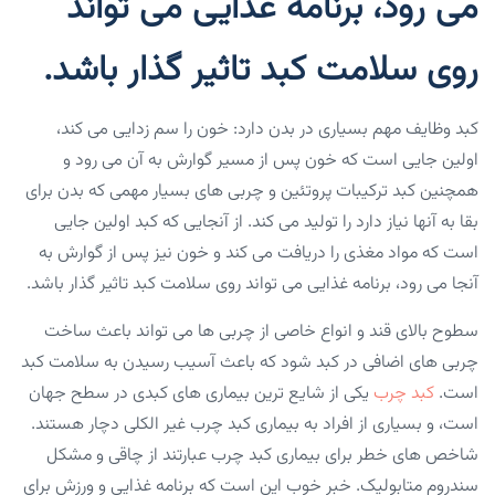
می رود، برنامه غذایی می تواند
روی سلامت کبد تاثیر گذار باشد.
کبد وظایف مهم بسیاری در بدن دارد: خون را سم زدایی می کند،
اولین جایی است که خون پس از مسیر گوارش به آن می رود و
همچنین کبد ترکیبات پروتئین و چربی های بسیار مهمی که بدن برای
بقا به آنها نیاز دارد را تولید می کند. از آنجایی که کبد اولین جایی
است که مواد مغذی را دریافت می کند و خون نیز پس از گوارش به
آنجا می رود، برنامه غذایی می تواند روی سلامت کبد تاثیر گذار باشد.
سطوح بالای قند و انواع خاصی از چربی ها می تواند باعث ساخت
چربی های اضافی در کبد شود که باعث آسیب رسیدن به سلامت کبد
است.
کبد چرب
یکی از شایع ترین بیماری های کبدی در سطح جهان
است، و بسیاری از افراد به بیماری کبد چرب غیر الکلی دچار هستند.
شاخص های خطر برای بیماری کبد چرب عبارتند از چاقی و مشکل
سندروم متابولیک. خبر خوب این است که برنامه غذایی و ورزش برای