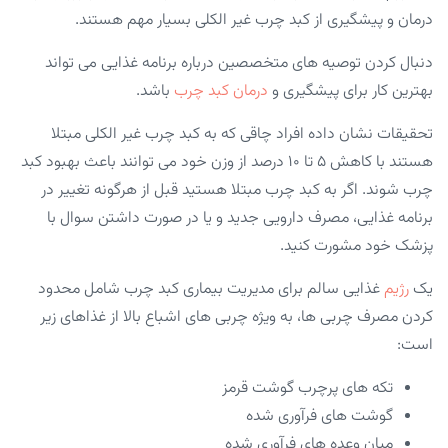
درمان و پیشگیری از کبد چرب غیر الکلی بسیار مهم هستند.
دنبال کردن توصیه های متخصصین درباره برنامه غذایی می تواند
بهترین کار برای پیشگیری و
درمان کبد چرب
باشد.
تحقیقات نشان داده افراد چاقی که به کبد چرب غیر الکلی مبتلا
هستند با کاهش ۵ تا ۱۰ درصد از وزن خود می توانند باعث بهبود کبد
چرب شوند. اگر به کبد چرب مبتلا هستید قبل از هرگونه تغییر در
برنامه غذایی، مصرف دارویی جدید و یا در صورت داشتن سوال با
پزشک خود مشورت کنید.
یک
رژیم
غذایی سالم برای مدیریت بیماری کبد چرب شامل محدود
کردن مصرف چربی ها، به ویژه چربی های اشباع بالا از غذاهای زیر
است:
تکه های پرچرب گوشت قرمز
گوشت های فرآوری شده
میان وعده های فرآوری شده