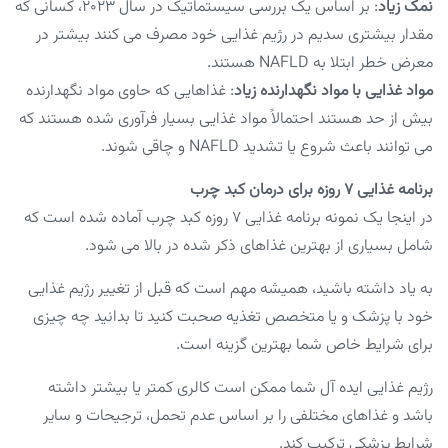
نمک زیاد
: بر اساس یک بررسی سیستماتیک در سال ۲۰۲۳، کسانی که
مقدار بیشتری سدیم در رژیم غذایی خود مصرف می کنند بیشتر در
معرض خطر ابتلا به NAFLD هستند.
مواد غذایی با مواد نگهدارنده زیاد
: غذاهایی که حاوی مواد نگهدارنده
بیش از حد هستند احتمالاً مواد غذایی بسیار فرآوری شده هستند که
می توانند باعث شروع یا تشدید NAFLD و چاقی شوند.
برنامه غذایی ۷ روزه برای درمان کبد چرب
در اینجا یک نمونه برنامه غذایی ۷ روزه کبد چرب آماده شده است که
شامل بسیاری از بهترین غذاهای ذکر شده در بالا می شود.
به یاد داشته باشید، همیشه مهم است که قبل از تغییر رژیم غذایی
خود با پزشک و یا متخصص تغذیه صحبت کنید تا بدانید چه چیزی
برای شرایط خاص شما بهترین گزینه است.
رژیم غذایی ایده آل شما ممکن است کالری کمتر یا بیشتر داشته
باشد و غذاهای مختلفی را بر اساس عدم تحمل، ترجیحات و سایر
شرایط پزشکی ترکیب کند.