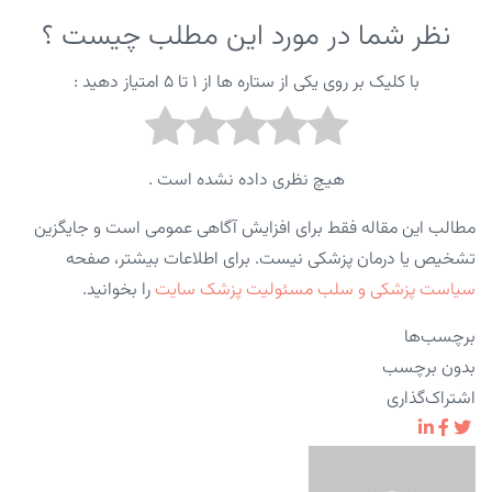
نظر شما در مورد این مطلب چیست ؟
با کلیک بر روی یکی از ستاره ها از ۱ تا ۵ امتیاز دهید :
هیچ نظری داده نشده است .
مطالب این مقاله فقط برای افزایش آگاهی عمومی است و جایگزین
تشخیص یا درمان پزشکی نیست. برای اطلاعات بیشتر، صفحه
سیاست پزشکی و سلب مسئولیت پزشک سایت
را بخوانید.
برچسب‌ها
بدون برچسب
اشتراک‌گذاری