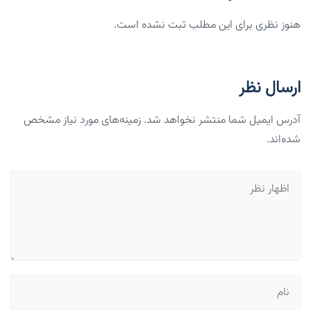
هنوز نظری برای این مطلب ثبت نشده است.
ارسال نظر
آدرس ایمیل شما منتشر نخواهد شد. زمینه‌های مورد نیاز مشخص
شده‌اند.