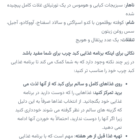
ناهار
: سبزیجات کبابی و هوموس در یک تورتیلای غلات کامل پیچیده
شده
شام
: کوفته بوقلمون با کدو اسپاگتی و سالاد اسفناج، آووکادو، آجیل،
سس روغن زیتون
تنقلات
: یک عدد پرتقال و هویج
نکاتی برای اینکه برنامه غذایی کبد چرب برای شما مفید باشد
در زیر چند نکته وجود دارد که به شما کمک می کند تا برنامه غذایی
کبد چرب خود را مناسب تر کنید:
روی غذاهای کامل و سالم برای کبد که از آنها لذت می
برید تمرکز کنید:
غذاهایی را که دوست دارید در برنامه
غذایی خود بگنجانید. از انتخاب غذاها صرفاً به این دلیل
که گزینه های سالم در نظر گرفته می شوند خودداری کنید
زیرا اگر آنها را دوست ندارید، احتمالاً به خوردن آنها ادامه
نمی دهید.
تهیه غذا قبل از هر هفته
: مهم است که با برنامه غذایی