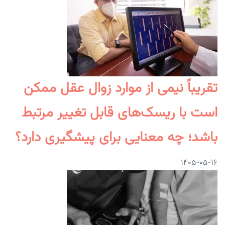
تقریباً نیمی از موارد زوال عقل ممکن
است با ریسک‌های قابل تغییر مرتبط
باشد؛ چه معنایی برای پیشگیری دارد؟
۱۴۰۵-۰۵-۱۶