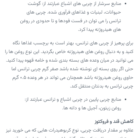
منابع سرشار از چربی های اشباع عبارتند از: گوشت
حیوانات، لبنیات و غذاهای فرآوری شده. چربی های
ترانس را می توان در فست فودها و تا حدودی در روغن
های هیدروژنه پیدا کرد.
برای پرهیز از چربی های ترانس، بهتر است به برچسب غذاها نگاه
کنید و به دنبال روغن های هیدروژنه خاص بگردید. این نوع روغن ها را
می توانید در میان وعده های بسته بندی شده و خامه قهوه پیدا کنید.
حتی اگر روی بسته ای نوشته شده باشد صفر گرم چربی ترانس اما
حاوی روغن هیدروژنه باشد همچنان می تواند در هر وعده ۰.۵ گرم
چربی ترانس به بدنتان منتقل کند.
منابع چربی پایین در چربی اشباع و ترانس عبارتند از:
روغن زیتون، آجیل ها و دانه ها.
کاهش قند و فروکتوز
علاوه بر مقدار دریافت چربی، نوع کربوهیدرات هایی که می خورید نیز