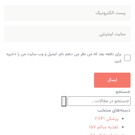
برای دفعه بعد که من نظر می دهم نام، ایمیل و وب سایت من را ذخیره
کنید.
ارسال
جستجو
دسته‌های منتخب
پزشکی
۲,۶۴۱
تغذیه سالم
۱۵۷