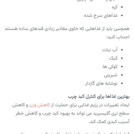
کره
غذاهای سرخ شده
همچنین باید از غذاهایی که حاوی مقادیر زیادی قندهای ساده هستند
اجتناب کنید:
آب نبات
کیک
کوکی ها
شیرینی
نوشابه های گازدار
بهترین غذاها برای کنترل کبد چرب
ایجاد تغییرات در رژیم غذایی برای حمایت از
کاهش وزن
و کاهش
سطح تری گلیسیرید می تواند به بهبود کبد چرب و کاهش خطر
آسیب کبدی کمک کند.