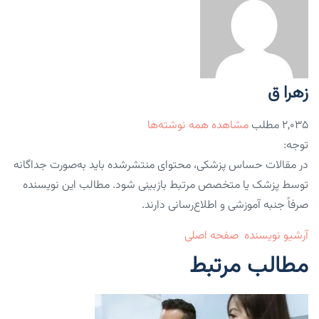
زهرا ق
۲,۰۳۵ مطلب
مشاهده همه نوشته‌ها
توجه:
در مقالات حساس پزشکی، محتوای منتشرشده باید به‌صورت جداگانه
توسط پزشک یا متخصص مرتبط بازبینی شود. مطالب این نویسنده
صرفاً جنبه آموزشی و اطلاع‌رسانی دارند.
آرشیو نویسنده
صفحه اصلی
مطالب مرتبط