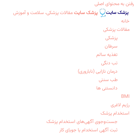
رفتن به محتوای اصلی
پزشک سایت
مقالات پزشکی، سلامت و آموزش
خانه
مقالات پزشکی
پزشکی
سرطان
تغذیه سالم
تب دنگی
درمان نازایی (ناباروری)
طب سنتی
دانستنی ها
BMI
رژیم لاغری
استخدام پزشک
جست‌وجوی آگهی‌های استخدام پزشک
ثبت آگهی استخدام یا جویای کار