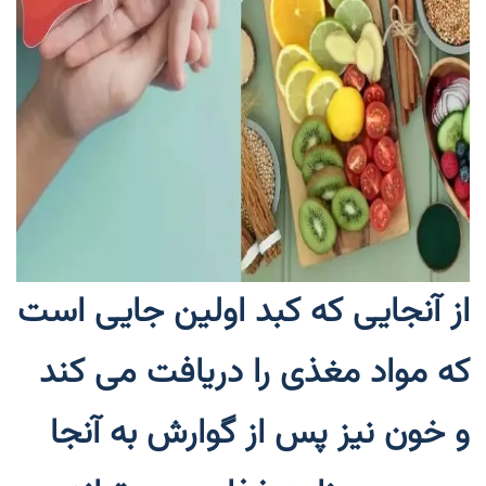
از آنجایی که کبد اولین جایی است
که مواد مغذی را دریافت می کند
و خون نیز پس از گوارش به آنجا