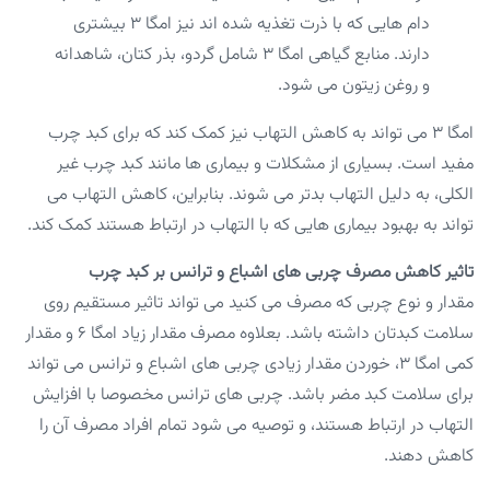
دام هایی که با ذرت تغذیه شده اند نیز امگا ۳ بیشتری
دارند. منابع گیاهی امگا ۳ شامل گردو، بذر کتان، شاهدانه
و روغن زیتون می شود.
امگا ۳ می تواند به کاهش التهاب نیز کمک کند که برای کبد چرب
مفید است. بسیاری از مشکلات و بیماری ها مانند کبد چرب غیر
الکلی، به دلیل التهاب بدتر می شوند. بنابراین، کاهش التهاب می
تواند به بهبود بیماری هایی که با التهاب در ارتباط هستند کمک کند.
تاثیر کاهش مصرف چربی های اشباع و ترانس بر کبد چرب
مقدار و نوع چربی که مصرف می کنید می تواند تاثیر مستقیم روی
سلامت کبدتان داشته باشد. بعلاوه مصرف مقدار زیاد امگا ۶ و مقدار
کمی امگا ۳، خوردن مقدار زیادی چربی های اشباع و ترانس می تواند
برای سلامت کبد مضر باشد. چربی های ترانس مخصوصا با افزایش
التهاب در ارتباط هستند، و توصیه می شود تمام افراد مصرف آن را
کاهش دهند.