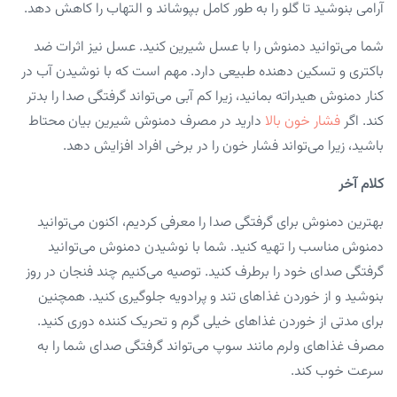
آرامی بنوشید تا گلو را به طور کامل بپوشاند و التهاب را کاهش دهد.‌
شما می‌توانید ‌دمنوش را با عسل شیرین کنید. عسل نیز اثرات ضد
باکتری و تسکین دهنده طبیعی دارد. مهم است که با نوشیدن آب در
کنار ‌دمنوش هیدراته بمانید، زیرا کم آبی‌ می‌تواند گرفتگی صدا را بدتر
کند. اگر
فشار خون بالا
دارید در مصرف ‌دمنوش شیرین بیان محتاط
باشید، زیرا می‌تواند فشار خون را در برخی افراد افزایش دهد.
کلام آخر
بهترین دمنوش برای گرفتگی صدا را معرفی کردیم، اکنون می‌توانید
دمنوش مناسب را تهیه کنید. شما با نوشیدن دمنوش می‌توانید
گرفتگی صدای خود را برطرف کنید. توصیه می‌کنیم چند فنجان در روز
بنوشید و از خوردن غذاهای تند و پرادویه جلوگیری کنید. همچنین
برای مدتی از خوردن غذاهای خیلی گرم و تحریک کننده دوری کنید.
مصرف غذاهای ولرم مانند سوپ می‌تواند گرفتگی صدای شما را به
سرعت خوب کند.