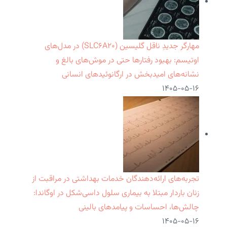
مهارگر جدیدِ ناقل گلیسین (SLC۶A۲۰) در مدل‌های
اوتیسم: بهبود رفتارها حتی در موش‌های بالغ و
نشانه‌های امیدبخش در ارگانوئیدهای انسانی
۱۴۰۵-۰۵-۱۶
تجربه‌های ارائه‌دهندگان خدمات بهداشتی در مراقبت از
زنان باردار مبتلا به بیماری سلول داسی‌شکل در اوگاندا:
چالش‌ها، احساسات و پیامدهای بالینی
۱۴۰۵-۰۵-۱۶