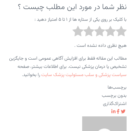
نظر شما در مورد این مطلب چیست ؟
با کلیک بر روی یکی از ستاره ها از ۱ تا ۵ امتیاز دهید :
هیچ نظری داده نشده است .
مطالب این مقاله فقط برای افزایش آگاهی عمومی است و جایگزین
تشخیص یا درمان پزشکی نیست. برای اطلاعات بیشتر، صفحه
سیاست پزشکی و سلب مسئولیت پزشک سایت
را بخوانید.
برچسب‌ها
بدون برچسب
اشتراک‌گذاری