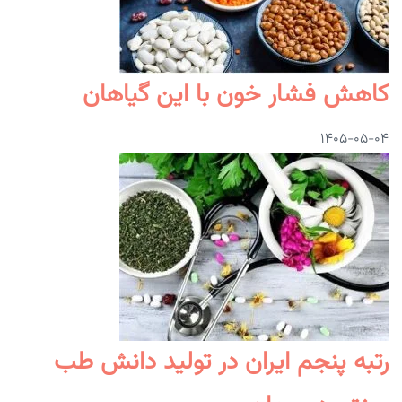
کاهش فشار خون با این گیاهان
۱۴۰۵-۰۵-۰۴
رتبه پنجم ایران در تولید دانش طب