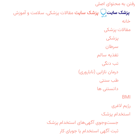
رفتن به محتوای اصلی
پزشک سایت
مقالات پزشکی، سلامت و آموزش
خانه
مقالات پزشکی
پزشکی
سرطان
تغذیه سالم
تب دنگی
درمان نازایی (ناباروری)
طب سنتی
دانستنی ها
BMI
رژیم لاغری
استخدام پزشک
جست‌وجوی آگهی‌های استخدام پزشک
ثبت آگهی استخدام یا جویای کار