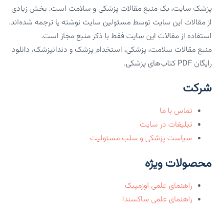
پزشک سایت، یک منبع مقالات پزشکی و سلامت است. بخش زیادی
از مقالات این سایت توسط مسئولین سایت نوشته یا ترجمه شده‌اند.
استفاده از مقالات این سایت فقط با ذکر منبع مجاز است.
منبع مقالات سلامت، پزشکی، استخدام پزشک و دندانپزشک، دانلود
رایگان PDF کتاب‌های پزشکی.
شرکت
تماس با ما
تبلیغات در سایت
سیاست پزشکی و سلب مسئولیت
محصولات ویژه
راهنمای علمی اوزمپیک
راهنمای علمی ساکسندا