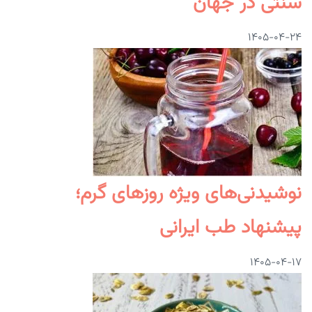
سنتی در جهان
۱۴۰۵-۰۴-۲۴
نوشیدنی‌های ویژه روزهای گرم؛
پیشنهاد طب ایرانی
۱۴۰۵-۰۴-۱۷