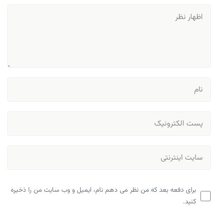
برای دفعه بعد که من نظر می دهم نام، ایمیل و وب سایت من را ذخیره
کنید.