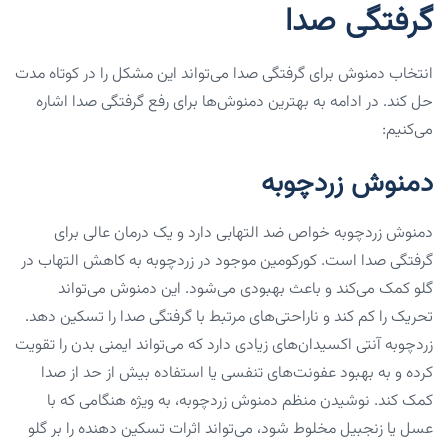
گرفتگی صدا
انتخاب دمنوش برای گرفتگی صدا می‌تواند این مشکل را در کوتاه مدت
حل کند. در ادامه به بهترین دمنوش‌ها برای رفع گرفتگی صدا اشاره
می‌کنیم:
دمنوش زردچوبه
‌دمنوش زردچوبه خواص ضد التهابی دارد و یک درمان عالی برای
گرفتگی صدا است. کورکومین موجود در زردچوبه به کاهش التهاب در
گلو کمک‌ می‌کند و باعث بهبودی‌ می‌شود. این ‌دمنوش‌ می‌تواند
تحریک را کم کند و ناراحتی‌های مرتبط با گرفتگی صدا را تسکین دهد.
زردچوبه آنتی اکسیدان‌های زیادی دارد که‌ می‌تواند ایمنی بدن را تقویت
کرده و به بهبود عفونت‌های تنفسی یا استفاده بیش از حد از صدا
کمک کند. نوشیدن منظم ‌دمنوش زردچوبه، به ویژه هنگامی که با
عسل یا زنجبیل مخلوط شود،‌ می‌تواند اثرات تسکین دهنده را بر گلو