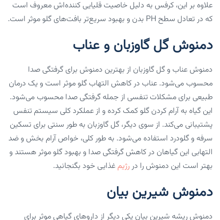
علاوه بر این، کرفس به دلیل خاصیت قلیایی کننده‌اش معروف است
که در تعادل سطح PH بدن و بهبود سریع‌تر بافت‌های گلو موثر است.
دمنوش گل گاوزبان و عناب
‌دمنوش عناب و گل گاوزبان از بهترین دمنوش برای گرفتگی صدا
محسوب می‌شود. عناب در کاهش التهاب گلو موثر است و یک درمان
طبیعی برای مشکلات تنفسی از جمله گرفتگی صدا محسوب می‌شود.
این گیاه به آرام کردن گلو کمک‌ کرده و از عملکرد کلی سیستم تنفس
پشتیبانی‌ می‌کند. از سوی دیگر، گل گاوزبان به طور سنتی برای تسکین
سرفه و گلودرد استفاده می‌شود. به طور کلی، خواص آرام بخش و ضد
التهابی این گیاهان در کاهش گرفتگی صدا و بهبود گلو موثر هستند و
بهتر است این دمنوش را در
رژیم
غذایی خود بگنجانید.
دمنوش شیرین بیان
‌دمنوش ریشه شیرین بیان یکی دیگر از داروهای گیاهی موثر برای