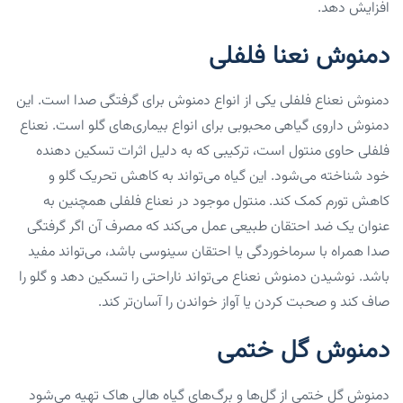
افزایش دهد.
دمنوش نعنا فلفلی
‌دمنوش نعناع فلفلی یکی از انواع دمنوش برای گرفتگی صدا است. این
دمنوش داروی گیاهی محبوبی برای انواع بیماری‌های گلو است. نعناع
فلفلی حاوی منتول است، ترکیبی که به دلیل اثرات تسکین دهنده
خود شناخته می‌شود. این گیاه می‌تواند به کاهش تحریک گلو و
کاهش تورم کمک کند. منتول موجود در نعناع فلفلی همچنین به
عنوان یک ضد احتقان طبیعی عمل‌ می‌کند که مصرف آن اگر گرفتگی
صدا همراه با سرماخوردگی یا احتقان سینوسی باشد،‌ می‌تواند مفید
باشد. نوشیدن ‌دمنوش نعناع می‌تواند ناراحتی را تسکین دهد و گلو را
صاف کند و صحبت کردن یا آواز خواندن را آسان‌تر کند.
دمنوش گل ختمی
‌دمنوش گل ختمی از گل‌ها و برگ‌های گیاه هالی هاک تهیه‌ می‌شود