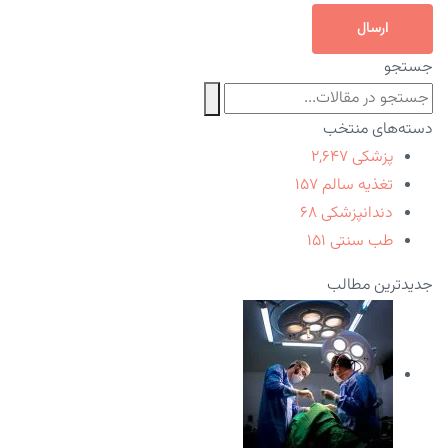
ارسال
جستجو
دسته‌های منتخب
پزشکی
۲,۶۴۷
تغذیه سالم
۱۵۷
دندانپزشکی
۶۸
طب سنتی
۱۵۱
جدیدترین مطالب