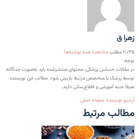
زهرا ق
۲,۰۳۵ مطلب
مشاهده همه نوشته‌ها
توجه:
در مقالات حساس پزشکی، محتوای منتشرشده باید به‌صورت جداگانه
توسط پزشک یا متخصص مرتبط بازبینی شود. مطالب این نویسنده
صرفاً جنبه آموزشی و اطلاع‌رسانی دارند.
آرشیو نویسنده
صفحه اصلی
مطالب مرتبط