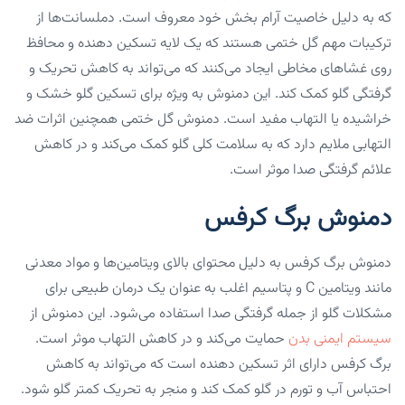
که به دلیل خاصیت آرام بخش خود معروف است. دملسانت‌ها از
ترکیبات مهم گل ختمی هستند که یک لایه تسکین دهنده و محافظ
روی غشاهای مخاطی ایجاد می‌کنند که‌ می‌تواند به کاهش تحریک و
گرفتگی گلو کمک کند. این ‌دمنوش به ویژه برای تسکین گلو خشک و
خراشیده یا التهاب مفید است. ‌دمنوش گل ختمی همچنین اثرات ضد
التهابی ملایم دارد که به سلامت کلی گلو کمک‌ می‌کند و در کاهش
علائم گرفتگی صدا موثر است.
دمنوش برگ کرفس
‌دمنوش برگ کرفس به دلیل محتوای بالای ویتامین‌ها و مواد معدنی
مانند ویتامین C و پتاسیم اغلب به عنوان یک درمان طبیعی برای
مشکلات گلو از جمله گرفتگی صدا استفاده‌ می‌شود. این دمنوش از
سیستم ایمنی بدن
حمایت‌ می‌کند و در کاهش التهاب موثر است.
برگ کرفس دارای اثر تسکین دهنده است که‌ می‌تواند به کاهش
احتباس آب و تورم در گلو کمک کند و منجر به تحریک کمتر گلو شود.