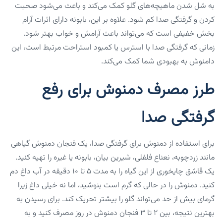
به شل شدن ماهیچه‌های گلو کمک‌ می‌کند و باعث می‌شود صحبت
کردن و گرفتگی صدا کم شود. علاوه بر این، بابونه دارای اثرات آرام
بخش خفیفی است که‌ می‌تواند باعث آرامش و خواب بهتر شود.
زمانی که گرفتگی صدا با استرس یا کمبود استراحت مرتبط است، این
دامنوش به بهبودی شما کمک‌ می‌کند.
طرز مصرف دمنوش برای رفع
گرفتگی صدا
برای استفاده از دمنوش برای گرفتگی صدا، یک فنجان دمنوش گیاهی
مانند زردچوبه، نعناع فلفلی، شیرین بیان، بابونه یا غیره را تهیه کنید.
یک قاشق چایخوری از این گیاه را به مدت ۵ تا ۱۰ دقیقه در آب داغ دم
کنید. ‌دمنوش را در حالی که گرم است بنوشید، اما نه خیلی داغ زیرا
گرمای بیش از حد می‌تواند گلو را بیشتر تحریک کند. برای رسیدن به
بهترین نتیجه، بین ۲ تا ۳ فنجان ‌دمنوش در روز مصرف کنید و به