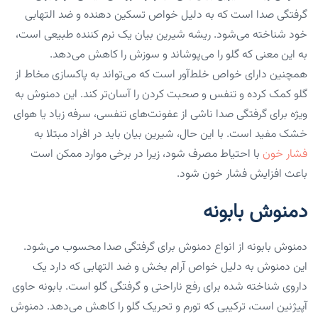
گرفتگی صدا است که به دلیل خواص تسکین دهنده و ضد التهابی
خود شناخته می‌شود. ریشه شیرین بیان یک نرم کننده طبیعی است،
به این معنی که گلو را می‌پوشاند و سوزش را کاهش‌ می‌دهد.
همچنین دارای خواص خلط‌آور است که می‌تواند به پاکسازی مخاط از
گلو کمک کرده و تنفس و صحبت کردن را آسان‌تر کند. این ‌دمنوش به
ویژه برای گرفتگی صدا ناشی از عفونت‌های تنفسی، سرفه زیاد یا هوای
خشک مفید است. با این حال، شیرین بیان باید در افراد مبتلا به
فشار خون
با احتیاط مصرف شود، زیرا در برخی موارد ممکن است
باعث افزایش فشار خون شود.
دمنوش بابونه
‌دمنوش بابونه از انواع دمنوش برای گرفتگی صدا محسوب می‌شود.
این دمنوش به دلیل خواص آرام بخش و ضد التهابی که دارد یک
داروی شناخته شده برای رفع ناراحتی و گرفتگی گلو است. بابونه حاوی
آپیژنین است، ترکیبی که تورم و تحریک گلو را کاهش‌ می‌دهد. ‌دمنوش