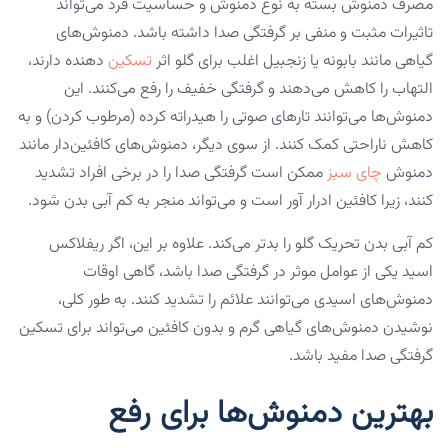
مصرف ‌دمنوش بسته به نوع ‌دمنوش و حساسیت فرد می‌تواند
تاثیرات مثبت و منفی بر گرفتگی صدا داشته باشد. دمنوش‌های
گیاهی مانند بابونه یا زنجبیل اغلب برای گلو اثر
تسکین
دهنده دارند،
التهاب را کاهش می‌دهند و گرفتگی خفیف را رفع می‌کنند. این
دمنوش‌ها می‌توانند تارهای صوتی را هیدراته کرده (مرطوب کردن) و به
کاهش ناراحتی کمک کنند. از سوی دیگر، ‌دمنوش‌های کافئین‌دار مانند
‌دمنوش
چای سبز
ممکن است گرفتگی صدا را در برخی افراد تشدید
کنند، زیرا کافئین ادرار آور است و می‌تواند منجر به کم آبی بدن شود.
کم آبی بدن تحریک گلو را بدتر می‌کند. علاوه بر این، اگر ریفلاکس
اسید یکی از عوامل موثر در گرفتگی صدا باشد، گاهی اوقات
‌دمنوش‌های اسیدی‌ می‌توانند علائم را تشدید کنند. به طور کلی،
نوشیدن ‌دمنوش‌های گیاهی گرم و بدون کافئین‌ می‌تواند برای تسکین
گرفتگی صدا مفید باشد.
بهترین دمنوش‌ها برای رفع