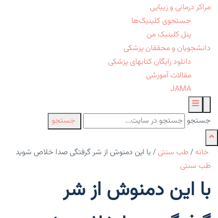
مراکز درمانی و زیبایی
جستجوی کلینیک‌ها
پنل کلینیک من
دانشجویان و محققان پزشکی
دانلود رایگان کتابهای پزشکی
مقالات آموزشی
JAMA
جستجو
جستجو
خانه
/
طب سنتی
/
با این دمنوش از شر گرفتگی صدا خلاص شوید
طب سنتی
با این دمنوش از شر