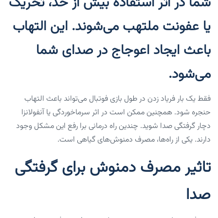
شما در اثر استفاده بیش از حد، تحریک
یا عفونت ملتهب می‌شوند. این التهاب
باعث ایجاد اعوجاج در صدای شما
می‌شود.
فقط یک بار فریاد زدن در طول بازی فوتبال می‌تواند باعث التهاب
حنجره شود. همچنین ممکن است در اثر سرماخوردگی یا آنفولانزا
دچار گرفتگی صدا شوید. چندین راه درمانی برا رفع این مشکل وجود
دارند. یکی از راه‌ها، مصرف دمنوش‌های گیاهی است.
تاثیر مصرف دمنوش برای گرفتگی
صدا