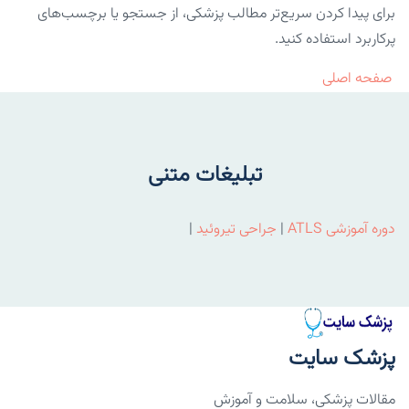
برای پیدا کردن سریع‌تر مطالب پزشکی، از جستجو یا برچسب‌های
پرکاربرد استفاده کنید.
صفحه اصلی
تبلیغات متنی
دوره آموزشی ATLS
|
جراحی تیروئید
|
پزشک سایت
مقالات پزشکی، سلامت و آموزش