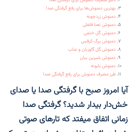
تاثیر مصرف دمنوش برای گرفتگی صدا
بهترین دمنوش‌ها برای رفع گرفتگی صدا
دمنوش زردچوبه
دمنوش نعنا فلفلی
دمنوش گل ختمی
دمنوش برگ کرفس
دمنوش گل گاوزبان و عناب
دمنوش شیرین بیان
دمنوش بابونه
طرز مصرف دمنوش برای رفع گرفتگی صدا
آیا امروز صبح با گرفتگی صدا یا صدای
خش‌دار بیدار شدید؟ گرفتگی صدا
زمانی اتفاق میفتد که تارهای صوتی