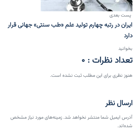
پست بعدی
ایران در رتبه چهارم تولید علم «طب سنتی» جهانی قرار
دارد
بخوانید
تعداد نظرات : 0
هنوز نظری برای این مطلب ثبت نشده است.
ارسال نظر
آدرس ایمیل شما منتشر نخواهد شد. زمینه‌های مورد نیاز مشخص
شده‌اند.