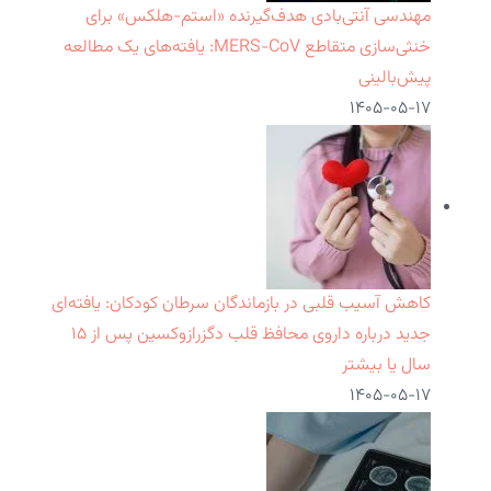
مهندسی آنتی‌بادی هدف‌گیرنده «استم-هلکس» برای
خنثی‌سازی متقاطع MERS-CoV: یافته‌های یک مطالعه
پیش‌بالینی
۱۴۰۵-۰۵-۱۷
کاهش آسیب قلبی در بازماندگان سرطان کودکان: یافته‌ای
جدید درباره داروی محافظ قلب دگزرازوکسین پس از ۱۵
سال یا بیشتر
۱۴۰۵-۰۵-۱۷