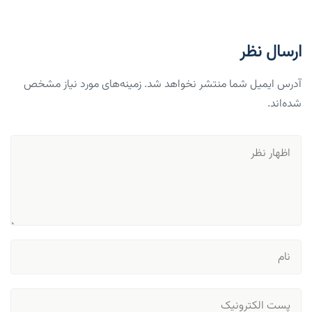
ارسال نظر
آدرس ایمیل شما منتشر نخواهد شد. زمینه‌های مورد نیاز مشخص
شده‌اند.