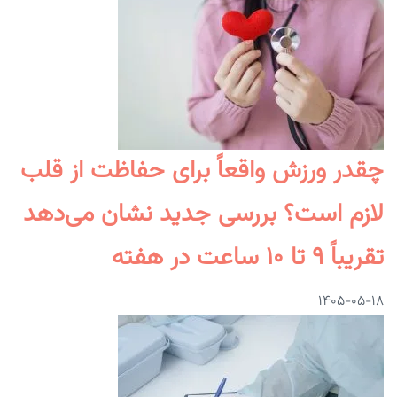
چقدر ورزش واقعاً برای حفاظت از قلب
لازم است؟ بررسی جدید نشان می‌دهد
تقریباً ۹ تا ۱۰ ساعت در هفته
۱۴۰۵-۰۵-۱۸