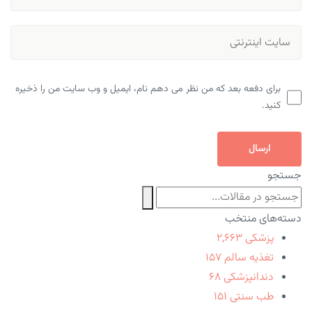
برای دفعه بعد که من نظر می دهم نام، ایمیل و وب سایت من را ذخیره
کنید.
ارسال
جستجو
دسته‌های منتخب
پزشکی
۲,۶۶۳
تغذیه سالم
۱۵۷
دندانپزشکی
۶۸
طب سنتی
۱۵۱