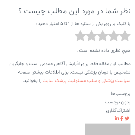
نظر شما در مورد این مطلب چیست ؟
با کلیک بر روی یکی از ستاره ها از ۱ تا ۵ امتیاز دهید :
هیچ نظری داده نشده است .
مطالب این مقاله فقط برای افزایش آگاهی عمومی است و جایگزین
تشخیص یا درمان پزشکی نیست. برای اطلاعات بیشتر، صفحه
سیاست پزشکی و سلب مسئولیت پزشک سایت
را بخوانید.
برچسب‌ها
بدون برچسب
اشتراک‌گذاری