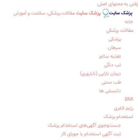
رفتن به محتوای اصلی
پزشک سایت
مقالات پزشکی، سلامت و آموزش
خانه
مقالات پزشکی
پزشکی
سرطان
تغذیه سالم
تب دنگی
درمان نازایی (ناباروری)
طب سنتی
دانستنی ها
BMI
رژیم لاغری
استخدام پزشک
جست‌وجوی آگهی‌های استخدام پزشک
ثبت آگهی استخدام یا جویای کار