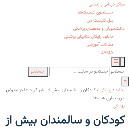
مراکز درمانی و زیبایی
جستجوی کلینیک‌ها
پنل کلینیک من
دانشجویان و محققان پزشکی
دانلود رایگان کتابهای پزشکی
مقالات آموزشی
JAMA
جستجو
جستجو
خانه
/
پزشکی
/
کودکان و سالمندان بیش از سایر گروه ها در معرض
این بیماری هستند
پزشکی
کودکان و سالمندان بیش از