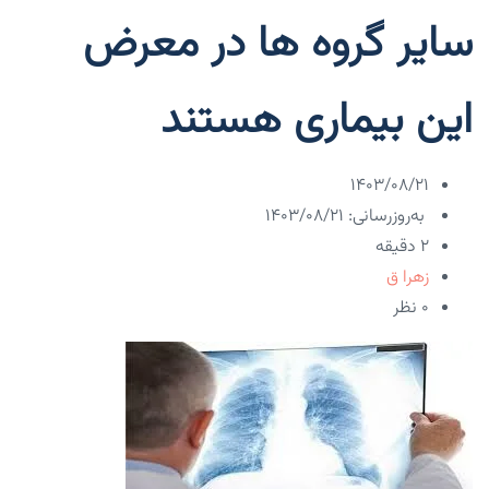
سایر گروه ها در معرض
این بیماری هستند
۱۴۰۳/۰۸/۲۱
به‌روزرسانی: ۱۴۰۳/۰۸/۲۱
2 دقیقه
زهرا ق
۰ نظر