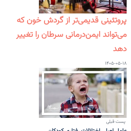
پروتئینی قدیمی‌تر از گردش خون که
می‌تواند ایمن‌درمانی سرطان را تغییر
دهد
۱۴۰۵-۰۵-۱۸
پست قبلی
عامل اصلی اختلالات رفتاری کودکان