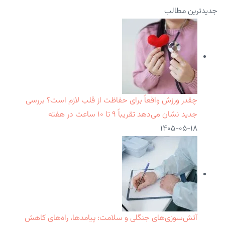
جدیدترین مطالب
چقدر ورزش واقعاً برای حفاظت از قلب لازم است؟ بررسی
جدید نشان می‌دهد تقریباً ۹ تا ۱۰ ساعت در هفته
۱۴۰۵-۰۵-۱۸
آتش‌سوزی‌های جنگلی و سلامت: پیامدها، راه‌های کاهش