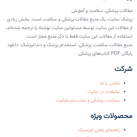
مقالات پزشکی، سلامت و آموزش
پزشک سایت، یک منبع مقالات پزشکی و سلامت است. بخش زیادی
از مقالات این سایت توسط مسئولین سایت نوشته یا ترجمه شده‌اند.
استفاده از مقالات این سایت فقط با ذکر منبع مجاز است.
منبع مقالات سلامت، پزشکی، استخدام پزشک و دندانپزشک، دانلود
رایگان PDF کتاب‌های پزشکی.
شرکت
تماس با ما
تبلیغات در سایت
سیاست پزشکی و سلب مسئولیت
محصولات ویژه
راهنمای علمی اوزمپیک