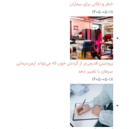
خطر و نکاتی برای بیماران
۱۴۰۵-۰۵-۱۸
پروتئینی قدیمی‌تر از گردش خون که می‌تواند ایمن‌درمانی
سرطان را تغییر دهد
۱۴۰۵-۰۵-۱۸