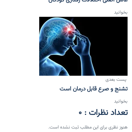
بخوانید
پست بعدی
تشنج و صرع قابل درمان است
بخوانید
تعداد نظرات : 0
هنوز نظری برای این مطلب ثبت نشده است.