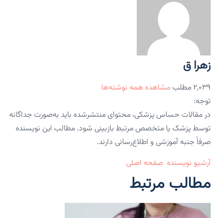
زهرا ق
۲,۰۳۹ مطلب
مشاهده همه نوشته‌ها
توجه:
در مقالات حساس پزشکی، محتوای منتشرشده باید به‌صورت جداگانه
توسط پزشک یا متخصص مرتبط بازبینی شود. مطالب این نویسنده
صرفاً جنبه آموزشی و اطلاع‌رسانی دارند.
آرشیو نویسنده
صفحه اصلی
مطالب مرتبط