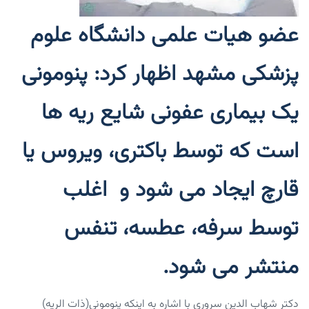
عضو هیات علمی دانشگاه علوم
پزشکی مشهد اظهار کرد: پنومونی
یک بیماری عفونی شایع ریه ها
است که توسط باکتری، ویروس یا
قارچ ایجاد می شود و اغلب
توسط سرفه، عطسه، تنفس
منتشر می شود.
دکتر شهاب الدین سروری با اشاره به اینکه پنومونی(ذات الریه)