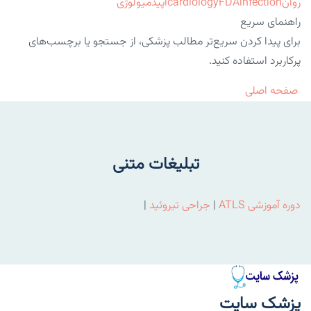
روان
infection
FDA
cardiology
اپیدمیولوژی
راهنمای سریع
برای پیدا کردن سریع‌تر مطالب پزشکی، از جستجو یا برچسب‌های
پرکاربرد استفاده کنید.
صفحه اصلی
تبلیغات متنی
دوره آموزشی ATLS
|
جراحی تیروئید
|
پزشک سایت