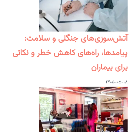
آتش‌سوزی‌های جنگلی و سلامت:
پیامدها، راه‌های کاهش خطر و نکاتی
برای بیماران
۱۴۰۵-۰۵-۱۸