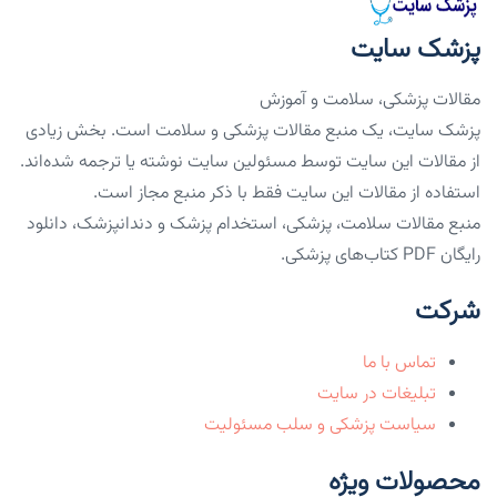
پزشک سایت
مقالات پزشکی، سلامت و آموزش
پزشک سایت، یک منبع مقالات پزشکی و سلامت است. بخش زیادی
از مقالات این سایت توسط مسئولین سایت نوشته یا ترجمه شده‌اند.
استفاده از مقالات این سایت فقط با ذکر منبع مجاز است.
منبع مقالات سلامت، پزشکی، استخدام پزشک و دندانپزشک، دانلود
رایگان PDF کتاب‌های پزشکی.
شرکت
تماس با ما
تبلیغات در سایت
سیاست پزشکی و سلب مسئولیت
محصولات ویژه