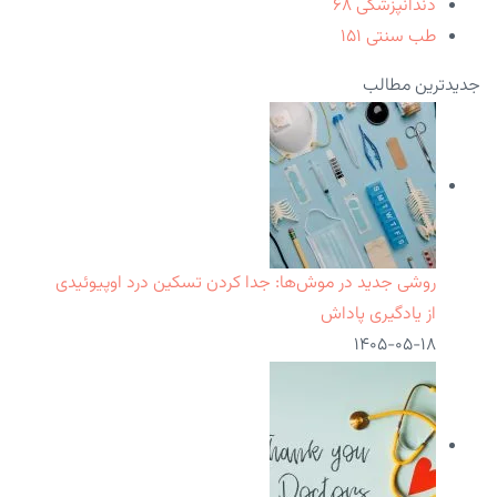
دندانپزشکی
۶۸
طب سنتی
۱۵۱
جدیدترین مطالب
روشی جدید در موش‌ها: جدا کردن تسکین درد اوپیوئیدی
از یادگیری پاداش
۱۴۰۵-۰۵-۱۸