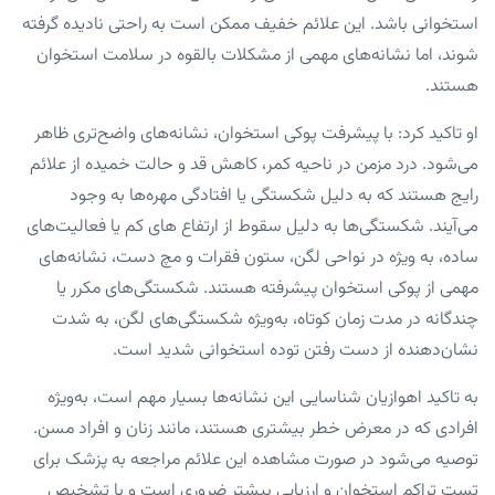
استخوانی باشد. این علائم خفیف ممکن است به راحتی نادیده گرفته
شوند، اما نشانه‌های مهمی از مشکلات بالقوه در سلامت استخوان
هستند.
او تاکید کرد: با پیشرفت پوکی استخوان، نشانه‌های واضح‌تری ظاهر
می‌شود. درد مزمن در ناحیه کمر، کاهش قد و حالت خمیده از علائم
رایج هستند که به دلیل شکستگی یا افتادگی مهره‌ها به وجود
می‌آیند. شکستگی‌ها به دلیل سقوط از ارتفاع های کم یا فعالیت‌های
ساده، به ویژه در نواحی لگن، ستون فقرات و مچ دست، نشانه‌های
مهمی از پوکی استخوان پیشرفته هستند. شکستگی‌های مکرر یا
چندگانه در مدت زمان کوتاه، به‌ویژه شکستگی‌های لگن، به شدت
نشان‌دهنده از دست رفتن توده استخوانی شدید است.
به تاکید اهوازیان شناسایی این نشانه‌ها بسیار مهم است، به‌ویژه
افرادی که در معرض خطر بیشتری هستند، مانند زنان و افراد مسن.
توصیه می‌شود در صورت مشاهده این علائم مراجعه به پزشک برای
تست تراکم استخوان و ارزیابی بیشتر ضروری است و با تشخیص