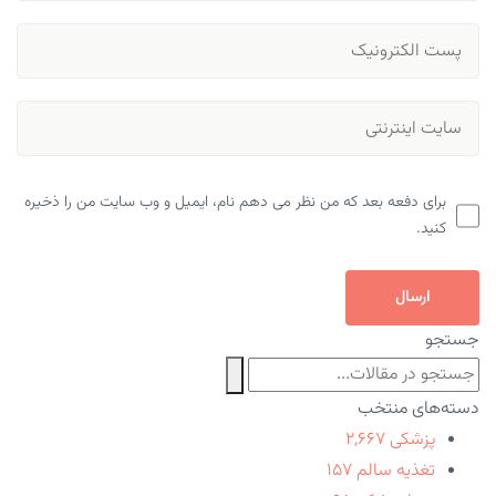
برای دفعه بعد که من نظر می دهم نام، ایمیل و وب سایت من را ذخیره
کنید.
ارسال
جستجو
دسته‌های منتخب
پزشکی
۲,۶۶۷
تغذیه سالم
۱۵۷