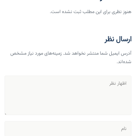
هنوز نظری برای این مطلب ثبت نشده است.
ارسال نظر
آدرس ایمیل شما منتشر نخواهد شد. زمینه‌های مورد نیاز مشخص
شده‌اند.