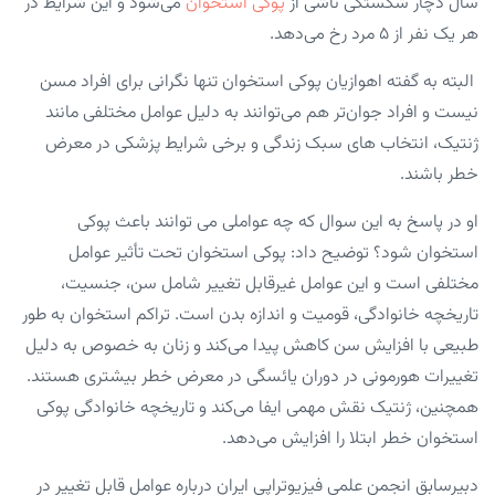
سال دچار شکستگی ناشی از
پوکی استخوان
می‌شود و این شرایط در
هر یک نفر از ۵ مرد رخ می‌دهد.
البته به گفته اهوازیان پوکی استخوان تنها نگرانی برای افراد مسن
نیست و افراد جوان‌تر هم می‌توانند به دلیل عوامل مختلفی مانند
ژنتیک، انتخاب های سبک زندگی و برخی شرایط پزشکی در معرض
خطر باشند.
او در پاسخ به این سوال که چه عواملی می توانند باعث پوکی
استخوان شود؟ توضیح داد: پوکی استخوان تحت تأثیر عوامل
مختلفی است و این عوامل غیرقابل تغییر شامل سن، جنسیت،
تاریخچه خانوادگی، قومیت و اندازه بدن است. تراکم استخوان به طور
طبیعی با افزایش سن کاهش پیدا می‌کند و زنان به خصوص به دلیل
تغییرات هورمونی در دوران یائسگی در معرض خطر بیشتری هستند.
همچنین، ژنتیک نقش مهمی ایفا می‌کند و تاریخچه خانوادگی پوکی
استخوان خطر ابتلا را افزایش می‌دهد.
دبیرسابق انجمن علمی فیزیوتراپی ایران درباره عوامل قابل تغییر در