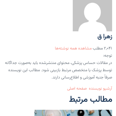
زهرا ق
۲,۰۴۱ مطلب
مشاهده همه نوشته‌ها
توجه:
در مقالات حساس پزشکی، محتوای منتشرشده باید به‌صورت جداگانه
توسط پزشک یا متخصص مرتبط بازبینی شود. مطالب این نویسنده
صرفاً جنبه آموزشی و اطلاع‌رسانی دارند.
آرشیو نویسنده
صفحه اصلی
مطالب مرتبط