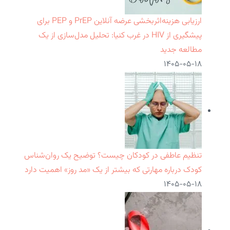
ارزیابی هزینه‌اثربخشی عرضه آنلاین PrEP و PEP برای
پیشگیری از HIV در غرب کنیا: تحلیل مدل‌سازی از یک
مطالعه جدید
۱۴۰۵-۰۵-۱۸
تنظیم عاطفی در کودکان چیست؟ توضیح یک روان‌شناس
کودک درباره مهارتی که بیشتر از یک «مد روز» اهمیت دارد
۱۴۰۵-۰۵-۱۸