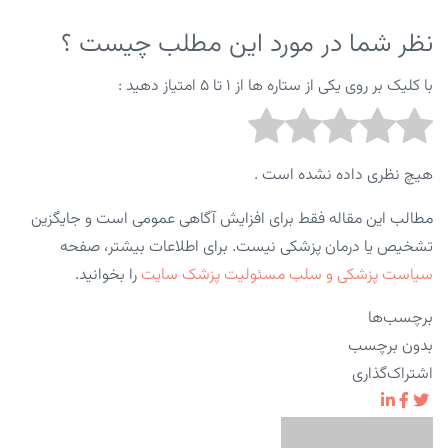
نظر شما در مورد این مطلب چیست ؟
با کلیک بر روی یکی از ستاره ها از ۱ تا ۵ امتیاز دهید :
هیچ نظری داده نشده است .
مطالب این مقاله فقط برای افزایش آگاهی عمومی است و جایگزین
تشخیص یا درمان پزشکی نیست. برای اطلاعات بیشتر، صفحه
سیاست پزشکی و سلب مسئولیت پزشک سایت
را بخوانید.
برچسب‌ها
بدون برچسب
اشتراک‌گذاری