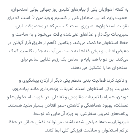
به گفته اهوازیان یکی از پیام‌های کلیدی روز جهانی پوکی استخوان،
اهمیت رژیم غذایی متعادل غنی از کلسیم و ویتامین D است که برای
تقویت استخوان‌ها ضروری است. کلسیم که در محصولات لبنی،
سبزیجات برگ‌دار و غذاهای غنی‌شده یافت می‌شود و به ساخت و
حفظ استخوان‌ها کمک می‌کند. ویتامین Dهم از طریق قرار گرفتن در
معرض آفتاب و برخی غذاها به دست می‌آید، به جذب کلسیم کمک
می‌کند. این دو با هم پایه و اساس یک رژیم غذایی سالم برای
استخوان ها را تشکیل می‌دهند.
او تاکید کرد: فعالیت بدنی منظم یکی دیگر از ارکان پیشگیری و
مدیریت پوکی استخوان است. تمرینات وزنه‌برداری مانند پیاده‌روی،
دویدن، همراه با تمرینات مقاومتی و تعادلی، در تقویت استخوان‌ها و
عضلات، بهبود هماهنگی و کاهش خطر افتادن بسیار مفید هستند.
برنامه‌های تمرینی سفارشی، به ویژه آن‌هایی که توسط
فیزیوتراپیست‌ها طراحی شده باشند، می‌توانند نقش حیاتی در حفظ
تراکم استخوان و سلامت فیزیکی کلی ایفا کنند.