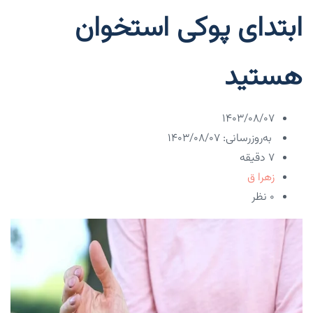
ابتدای پوکی استخوان
هستید
۱۴۰۳/۰۸/۰۷
به‌روزرسانی: ۱۴۰۳/۰۸/۰۷
7 دقیقه
زهرا ق
۰ نظر