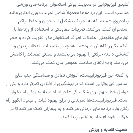
کلیدی فیزیوتراپی در مدیریت پوکی استخوان، برنامه‌های ورزشی
مناسب است. این برنامه‌ها معمولاً شامل تمرینات وزن اندازی مانند
پیاده‌روی هستند که به تحریک تشکیل استخوان و حفظ تراکم
استخوان کمک می‌کنند. تمرینات مقاومتی با استفاده از وزنه‌ها یا
نوارهای مقاومتی، عضلات اطراف استخوان‌ها را تقویت کرده و خطر
شکستگی را کاهش می‌دهند. همچنین، تمرینات انعطاف‌پذیری و
کششی دامنه حرکتی را بهبود می‌بخشند و سفتی عضلات را کاهش
می‌دهند و به ارتقای سلامت عمومی بدن کمک می‌کنند.
به گفته این فیزیوتراپیست، آموزش تعادل و هماهنگی جنبه‌های
اساسی فیزیوتراپی است که بر پیشگیری از افتادن تمرکز دارد و یکی از
عوامل خطر مهم برای شکستگی‌ها در افراد مبتلا به پوکی استخوان
است. فیزیوتراپیست‌ها تمریناتی را برای بهبود ثبات و بهبود الگوی راه
رفتن وارد برنامه‌های درمانی می‌کنند و به بیماران کمک می‌کنند تا در
حرکات خود اعتماد به نفس پیدا کنند.
اهمیت تغذیه و ورزش