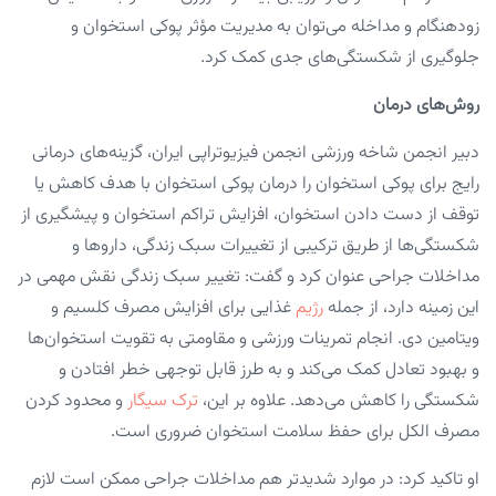
زودهنگام و مداخله می‌توان به مدیریت مؤثر پوکی استخوان و
جلوگیری از شکستگی‌های جدی کمک کرد.
روش‌های درمان
دبیر انجمن شاخه ورزشی انجمن فیزیوتراپی ایران، گزینه‌های درمانی
رایج برای پوکی استخوان را درمان پوکی استخوان با هدف کاهش یا
توقف از دست دادن استخوان، افزایش تراکم استخوان و پیشگیری از
شکستگی‌ها از طریق ترکیبی از تغییرات سبک زندگی، داروها و
مداخلات جراحی عنوان کرد و گفت: تغییر سبک زندگی نقش مهمی در
این زمینه دارد، از جمله
رژیم
غذایی برای افزایش مصرف کلسیم و
ویتامین دی. انجام تمرینات ورزشی و مقاومتی به تقویت استخوان‌ها
و بهبود تعادل کمک می‌کند و به طرز قابل توجهی خطر افتادن و
شکستگی را کاهش می‌دهد. علاوه بر این،
ترک سیگار
و محدود کردن
مصرف الکل برای حفظ سلامت استخوان ضروری است.
او تاکید کرد: در موارد شدیدتر هم مداخلات جراحی ممکن است لازم