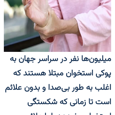
میلیون‌ها نفر در سراسر جهان به
پوکی استخوان مبتلا هستند که
اغلب به طور بی‌صدا و بدون علائم
است تا زمانی که شکستگی