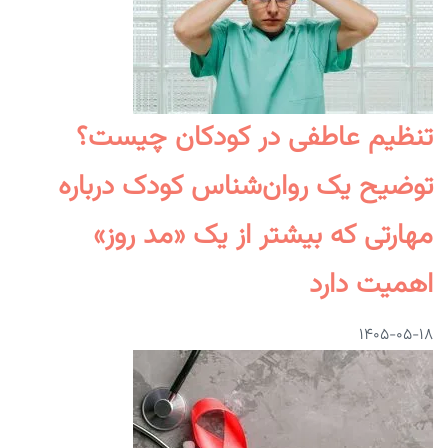
تنظیم عاطفی در کودکان چیست؟
توضیح یک روان‌شناس کودک درباره
مهارتی که بیشتر از یک «مد روز»
اهمیت دارد
۱۴۰۵-۰۵-۱۸