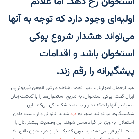
استخوان رخ دهد. اما علائم
اولیه‌ای وجود دارد که توجه به آنها
می‌تواند هشدار شروع پوکی
استخوان باشد و اقدامات
پیشگیرانه را رقم زند.
عبدالرحمان اهوازیان، دبیر انجمن شاخه ورزشی انجمن فیزیوتراپی
ایران گفت: پوکی استخوان، به تدریج استخوان‌ها را با گذشت زمان
ضعیف و آنها را شکننده‌تر و مستعد شکستگی می‌کند. این
شکستگی‌ها می‌توانند منجر به
درد
شدید، ناتوانی و از دست دادن
استقلال، به ویژه در افراد مسن شوند. این وضعیت بیشتر زنان را
تحت تاثیر قرار می‌دهد، به طوری که یک نفر از هر سه زن بالای ۵۰