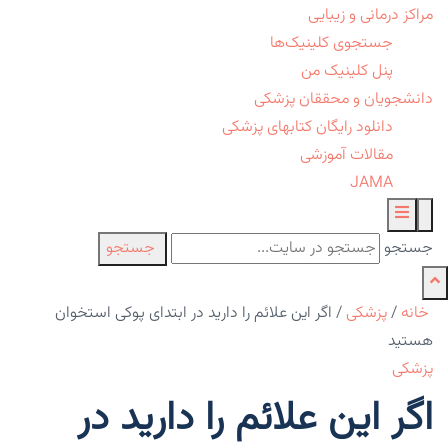
مراکز درمانی و زیبایی
جستجوی کلینیک‌ها
پنل کلینیک من
دانشجویان و محققان پزشکی
دانلود رایگان کتابهای پزشکی
مقالات آموزشی
JAMA
جستجو
جستجو
خانه
/
پزشکی
/
اگر این علائم را دارید در ابتدای پوکی استخوان
هستید
پزشکی
اگر این علائم را دارید در