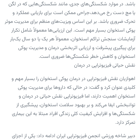
باشد. در موارد شکستگی‌های جدی، مانند شکستگی‌هایی که در لگن
یا مچ دست رخ می‌دهد،جراحی ممکن است برای بازیابی عملکرد و
تحرک ضروری باشد. بر این اساس ویزیت‌های منظم برای مدیریت موثر
پوکی استخوان بسیار مهم است. این ارزیابی‌ها معمولاً شامل تکرار
آزمایشات سنجش تراکم استخوان، معمولاً هر یک یا دو سال یک‌بار
برای پیگیری پیشرفت و ارزیابی اثربخشی درمان و مدیریت پوکی
استخوان و کاهش خطر شکستگی‌ها ضروری است.
نقش حیاتی فیزیوتراپی در درمان
اهوازیان نقش فیزیوتراپی در درمان پوکی استخوان را بسیار مهم و
کلیدی عنوان کرد و گفت: در حالی که داروها برای مدیریت پوکی
استخوان اهمیت دارند، اما فیزیوتراپی نقش حیاتی در درمان و
توانبخشی ایفا می‌کند و بر بهبود سلامت استخوان، پیشگیری از
شکستگی‌ها و افزایش کیفیت کلی زندگی افراد مبتلا به این بیماری
تمرکز دارد.
دبیر شاخه ورزشی انجمن فیزیوتراپی ایران ادامه داد: یکی از اجزای