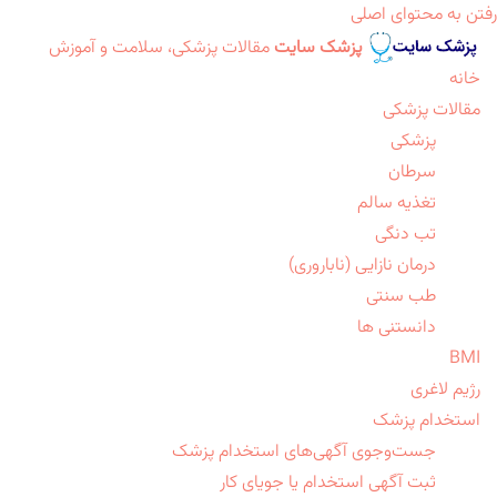
رفتن به محتوای اصلی
پزشک سایت
مقالات پزشکی، سلامت و آموزش
خانه
مقالات پزشکی
پزشکی
سرطان
تغذیه سالم
تب دنگی
درمان نازایی (ناباروری)
طب سنتی
دانستنی ها
BMI
رژیم لاغری
استخدام پزشک
جست‌وجوی آگهی‌های استخدام پزشک
ثبت آگهی استخدام یا جویای کار