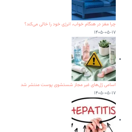
چرا مغز در هنگام خواب، انرژی خود را خالی می‌کند؟
۱۴۰۵-۰۵-۱۷
اسامی ژل‌های غیر مجاز شستشوی پوست منتشر شد
۱۴۰۵-۰۵-۱۷