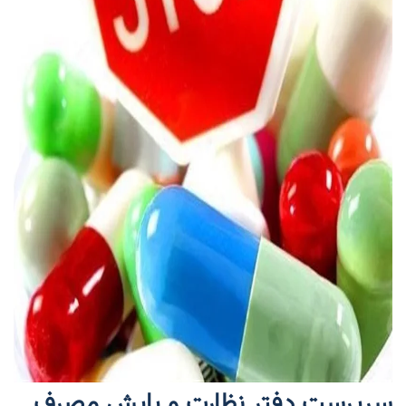
سرپرست دفتر نظارت و پایش مصرف