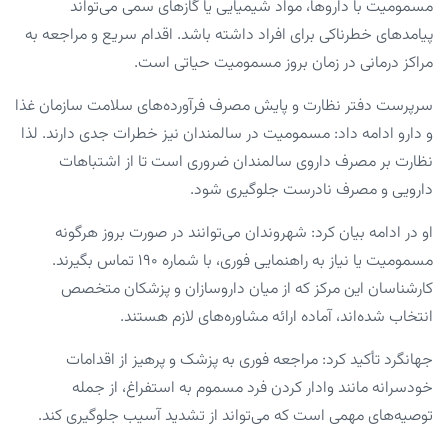
مسمومیت با داروها، مواد شیمیایی یا گازهای سمی می‌تواند
پیامدهای خطرناکی برای افراد داشته باشد. اقدام سریع و مراجعه به
مراکز درمانی در زمان بروز مسمومیت حیاتی است.
سرپرست دفتر نظارت و پایش مصرف فرآورده‌های سلامت سازمان غذا
و دارو ادامه داد: مسمومیت‌ در سالمندان نیز خطرات جدی‌ دارند. لذا
نظارت بر مصرف داروی سالمندان ضروری است تا از اشتباهات
دارویی و مصرف نادرست جلوگیری شود.
او در ادامه بیان کرد: شهروندان می‌توانند در صورت بروز هرگونه
مسمومیت یا نیاز به راهنمایی فوری، با شماره ۱۹۰ تماس بگیرند.
کارشناسان این مرکز که از میان داروسازان و پزشکان متخصص
انتخاب شده‌اند، آماده ارائه مشاوره‌های لازم هستند.
جهانگرد تأکید کرد: مراجعه فوری به پزشک و پرهیز از اقدامات
خودسرانه مانند وادار کردن فرد مسموم به استفراغ، از جمله
توصیه‌های مهمی است که می‌تواند از تشدید آسیب جلوگیری کند.