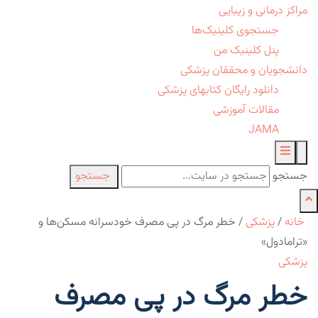
مراکز درمانی و زیبایی
جستجوی کلینیک‌ها
پنل کلینیک من
دانشجویان و محققان پزشکی
دانلود رایگان کتابهای پزشکی
مقالات آموزشی
JAMA
جستجو
جستجو
خانه
/
پزشکی
/
خطر مرگ در پی مصرف خودسرانه مسکن‌ها و
«ترامادول»
پزشکی
خطر مرگ در پی مصرف