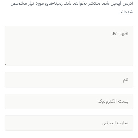
آدرس ایمیل شما منتشر نخواهد شد. زمینه‌های مورد نیاز مشخص
شده‌اند.