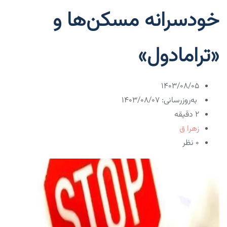
خودسرانه مسکن‌ها و
«ترامادول»
۱۴۰۳/۰۸/۰۵
به‌روزرسانی: ۱۴۰۳/۰۸/۰۷
2 دقیقه
زهرا ق
۰ نظر