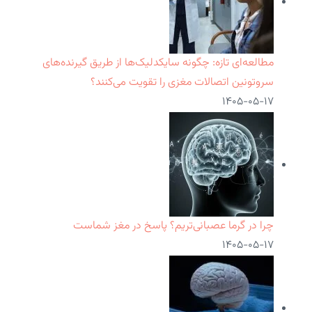
مطالعه‌ای تازه: چگونه سایکدلیک‌ها از طریق گیرنده‌های
سروتونین اتصالات مغزی را تقویت می‌کنند؟
۱۴۰۵-۰۵-۱۷
چرا در گرما عصبانی‌تریم؟ پاسخ در مغز شماست
۱۴۰۵-۰۵-۱۷