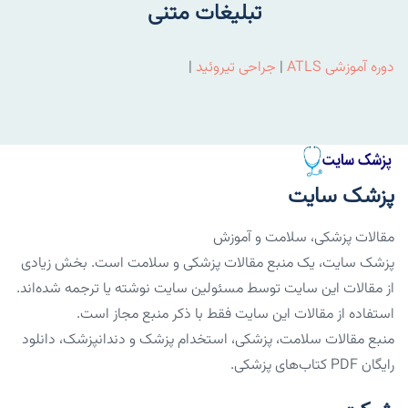
تبلیغات متنی
دوره آموزشی ATLS
|
جراحی تیروئید
|
پزشک سایت
مقالات پزشکی، سلامت و آموزش
پزشک سایت، یک منبع مقالات پزشکی و سلامت است. بخش زیادی
از مقالات این سایت توسط مسئولین سایت نوشته یا ترجمه شده‌اند.
استفاده از مقالات این سایت فقط با ذکر منبع مجاز است.
منبع مقالات سلامت، پزشکی، استخدام پزشک و دندانپزشک، دانلود
رایگان PDF کتاب‌های پزشکی.