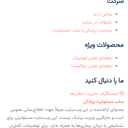
شرکت
تماس با ما
تبلیغات در سایت
سیاست پزشکی و سلب مسئولیت
محصولات ویژه
راهنمای علمی اوزمپیک
راهنمای علمی ساکسندا
ما را دنبال کنید
اینستاگرام
مدیریت اعلان‌ها
سلب مسئولیت پزشکی
محتوای ارائه‌شده در این وب‌سایت صرفاً جهت اطلاع‌رسانی عمومی
است و جایگزین ویزیت پزشک نیست. این وب‌سایت مسئولیتی برای
تشخیص یا درمان بیماری‌ها به همراه ندارد. برای توضیحات کامل‌تر،