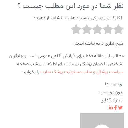
نظر شما در مورد این مطلب چیست ؟
با کلیک بر روی یکی از ستاره ها از ۱ تا ۵ امتیاز دهید :
هیچ نظری داده نشده است .
مطالب این مقاله فقط برای افزایش آگاهی عمومی است و جایگزین
تشخیص یا درمان پزشکی نیست. برای اطلاعات بیشتر، صفحه
سیاست پزشکی و سلب مسئولیت پزشک سایت
را بخوانید.
برچسب‌ها
بدون برچسب
اشتراک‌گذاری