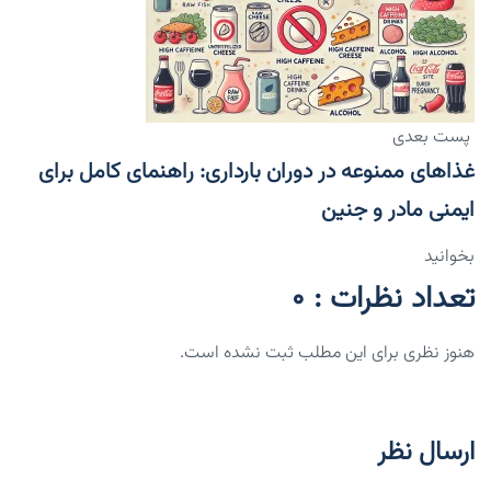
پست بعدی
غذاهای ممنوعه در دوران بارداری: راهنمای کامل برای
ایمنی مادر و جنین
بخوانید
تعداد نظرات : 0
هنوز نظری برای این مطلب ثبت نشده است.
ارسال نظر