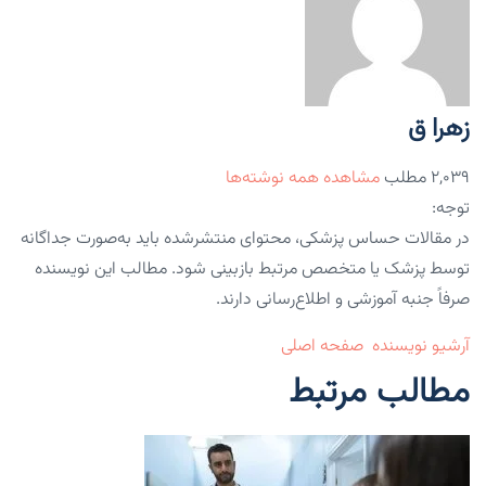
زهرا ق
۲,۰۳۹ مطلب
مشاهده همه نوشته‌ها
توجه:
در مقالات حساس پزشکی، محتوای منتشرشده باید به‌صورت جداگانه
توسط پزشک یا متخصص مرتبط بازبینی شود. مطالب این نویسنده
صرفاً جنبه آموزشی و اطلاع‌رسانی دارند.
آرشیو نویسنده
صفحه اصلی
مطالب مرتبط