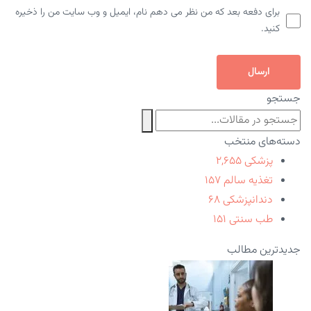
برای دفعه بعد که من نظر می دهم نام، ایمیل و وب سایت من را ذخیره
کنید.
ارسال
جستجو
دسته‌های منتخب
پزشکی
۲,۶۵۵
تغذیه سالم
۱۵۷
دندانپزشکی
۶۸
طب سنتی
۱۵۱
جدیدترین مطالب