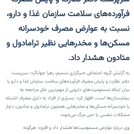
فرآورده‌های سلامت سازمان غذا و دارو،
نسبت به عوارض مصرف خودسرانه
مسکن‌ها و مخدرهایی نظیر ترامادول و
متادون هشدار داد.
به گزارش گروه اجتماعی خبرگزاری تسنیم، زهرا جهانگرد؛ سرپرست
دفتر نظارت و پایش مصرف فرآورده‌های سلامت سازمان غذا و دارو با
بیان اینکه مسمومیت‌های دارویی از مهم‌ترین علل مراجعه به
بیمارستان‌ها است، اظهار کرد: بسیاری از افراد به دلیل مصرف اشتباه
یا خودسرانه مسکن‌ها و مخدرهایی همچون ترامادول و متادون، دچار
مشکلات تنفسی یا حتی مرگ می‌شوند.
وی درباره عوارض مسمومیت‌ها هشدار داد و افزود: هرگونه