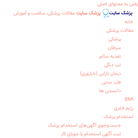
رفتن به محتوای اصلی
پزشک سایت
مقالات پزشکی، سلامت و آموزش
خانه
مقالات پزشکی
پزشکی
سرطان
تغذیه سالم
تب دنگی
درمان نازایی (ناباروری)
طب سنتی
دانستنی ها
BMI
رژیم لاغری
استخدام پزشک
جست‌وجوی آگهی‌های استخدام پزشک
ثبت آگهی استخدام یا جویای کار