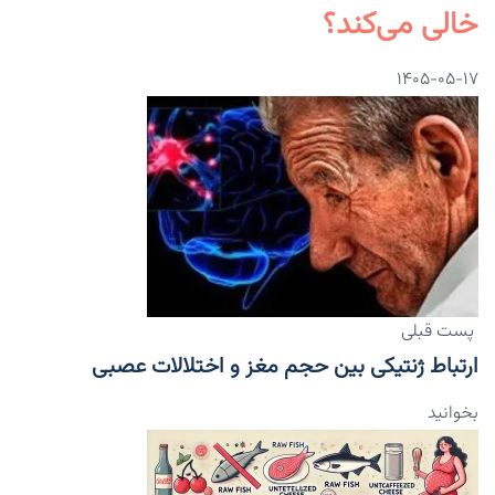
خالی می‌کند؟
۱۴۰۵-۰۵-۱۷
پست قبلی
ارتباط ژنتیکی بین حجم مغز و اختلالات عصبی
بخوانید