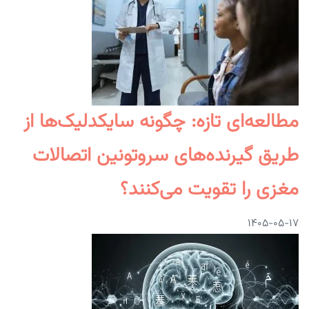
مطالعه‌ای تازه: چگونه سایکدلیک‌ها از
طریق گیرنده‌های سروتونین اتصالات
مغزی را تقویت می‌کنند؟
۱۴۰۵-۰۵-۱۷