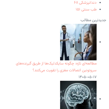
دندانپزشکی
۶۸
طب سنتی
۱۵۱
جدیدترین مطالب
مطالعه‌ای تازه: چگونه سایکدلیک‌ها از طریق گیرنده‌های
سروتونین اتصالات مغزی را تقویت می‌کنند؟
۱۴۰۵-۰۵-۱۷