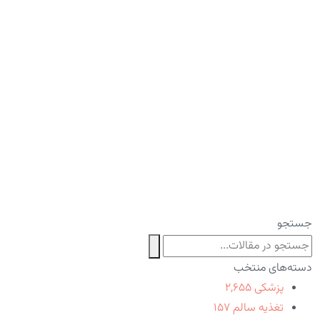
جستجو
دسته‌های منتخب
پزشکی
۲,۶۵۵
تغذیه سالم
۱۵۷