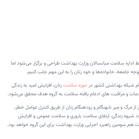
سط اداره سلامت میانسالان وزارت بهداشت طراحی و برگزار می‌شود اما
وجه جامعه، خانواده‌ها و خود زنان را به این مهم جلب کنیم.
ظام شبکه بهداشتی کشور در
حوزه سلامت
زنان، افزایش امید به زندگی
خدمات و مراقبت های ادغام یافته سلامت به گروه هدف محقق می‌شود.
از مرگ و میر نابهنگام و زودهنگام زنان از طریق کنترل عوامل خطر،
 شیوه زندگی، ارتقای سلامت باروری و سلامت عمومی و افزایش
هم سومین راهبرد اجرایی وزارت بهداشت برای این گروه خواهد بود.