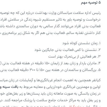
۵ توصیه مهم
رئیس اداره سلامت میانسالان وزارت بهداشت درباره این که چه توصیه‌ه
درخواست و توصیه‌ باور به تاثیر مستقیم شیوه زندگی در سلامتی افرا
فعالیت بدنی افراد می‌توانند گذار سالمی به دوران سالمندی داشته با
کنار داشتن تغذیه سالم، فعالیت بدنی هم اگر به شکل زیر برنامه‌ریزی 
۱. زمان نشستن کوتاه شود
۲. نشستن با کمی فعالیت بدنی جایگزین شود
۳. هر فعالیتی از بی‌تحرک بهتر است
۴. مادران باردار و زنان بعد از زایمان ۱۵۰ دقیقه در هفته فعالیت بدنی (ورزش مناسب) داشته باشند
۵. بزرگسالان و سالمندان در هفته بین ۱۵۰ تا ۳۰۰ دقیقه فعالیت بدنی داشته باشند
کیانفر همچنین به اهمیت انجام غربالگری‌ها و آزمایشات در زنان میانسا
اولین و مهمترین غربالگری خودارزیابی و معاینه مربوط به
بافت سینه و
در زمان یائسگی به صورت ماهانه زنان باید پستان‌ها و زیر بغل‌های خود