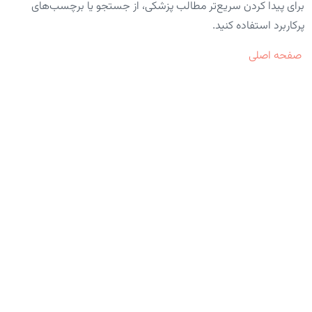
برای پیدا کردن سریع‌تر مطالب پزشکی، از جستجو یا برچسب‌های
پرکاربرد استفاده کنید.
صفحه اصلی