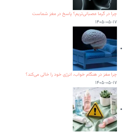
چرا در گرما عصبانی‌تریم؟ پاسخ در مغز شماست
۱۴۰۵-۰۵-۱۷
چرا مغز در هنگام خواب، انرژی خود را خالی می‌کند؟
۱۴۰۵-۰۵-۱۷