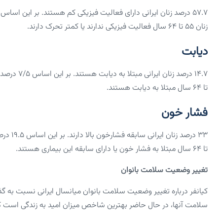
زنان ۵۵ تا ۶۴ سال فعالیت فیزیکی ندارند یا کمتر تحرک دارند.
دیابت
تا ۶۴ سال مبتلا به دیابت هستند.
فشار خون
تا ۶۴ سال مبتلا به فشار خون یا دارای سابقه این بیماری هستند.
تغییر وضعیت سلامت بانوان
کیانفر درباره تغییر وضعیت سلامت بانوان میانسال ایرانی نسبت به گذ
سلامت آنها، در حال حاضر بهترین شاخص میزان امید به زندگی است که طی ۴ دهه اخیر از حدود ۵۳ سال به ۷۸ سال ر