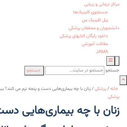
مراکز درمانی و زیبایی
جستجوی کلینیک‌ها
پنل کلینیک من
دانشجویان و محققان پزشکی
دانلود رایگان کتابهای پزشکی
مقالات آموزشی
JAMA
جستجو
جستجو
خانه
/
پزشکی
/
زنان با چه بیماری‌هایی دست و پنجه نرم می کنند؟ بیشترین دلیل مرگ 
پزشکی
زنان با چه بیماری‌هایی دست