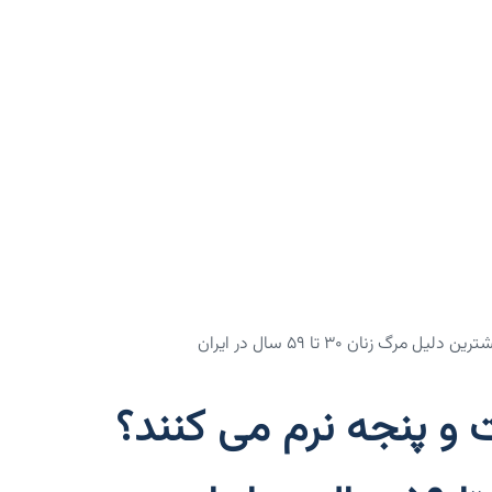
زنان ۳۰ تا ۵۹ سال در ایران
 و پنجه نرم می کنند؟