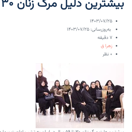
بیشترین دلیل مرگ زنان ۳۰ تا ۵۹ سال در ایران
۱۴۰۳/۰۷/۲۵
به‌روزرسانی: ۱۴۰۳/۰۷/۲۵
7 دقیقه
زهرا ق
۰ نظر