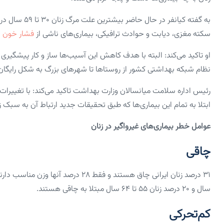
به گفته کیانفر
سکته مغزی، دیابت و حوادث ترافیکی، بیماری‌های ناشی از
فشار خون با
او تاکید می‌کند: البته با هدف کاهش این آسیب‌ها ساز و کار پیشگیری و
نظام شبکه بهداشتی کشور از روستاها تا شهرهای بزرگ به شکل رایگان 
رئیس اداره سلامت میانسالان وزارت بهداشت تاکید می‌کند: با تغییرات 
ابتلا به تمام این بیماری‌ها که طبق تحقیقات جدید ارتباط آن به سبک
عوامل خطر بیماری‌های غیرواگیر در زنان
چاقی
سال و ۲۰ درصد زنان ۵۵ تا ۶۴ سال مبتلا به چاقی هستند.
کم‌تحرکی