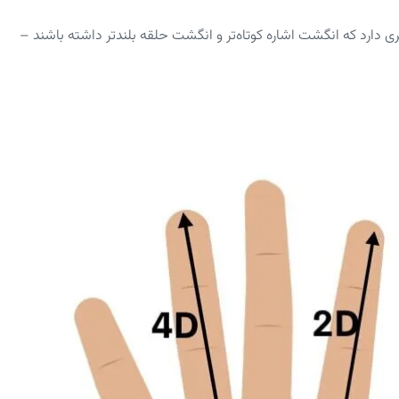
ی دارد که انگشت اشاره کوتاه‌تر و انگشت حلقه بلندتر داشته باشند –