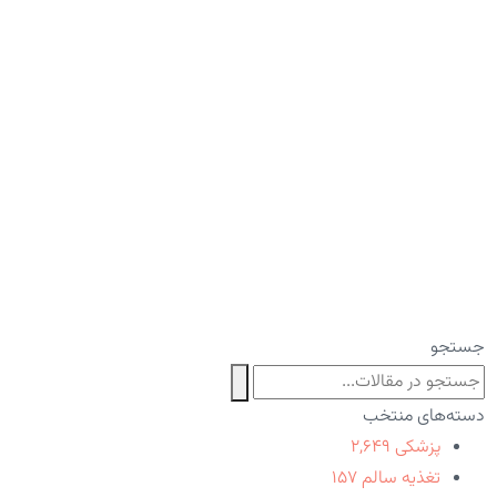
جستجو
دسته‌های منتخب
پزشکی
۲,۶۴۹
تغذیه سالم
۱۵۷