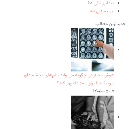
دندانپزشکی
۶۸
طب سنتی
۱۵۱
جدیدترین مطالب
هوش مصنوعی چگونه می‌تواند پیام‌های «چشم‌های
بیونیک» را برای مغز دقیق‌تر کند؟
۱۴۰۵-۰۵-۱۷