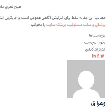
هیچ نظری داد
مطالب این مقاله فقط برای افزایش آگاهی عمومی است و جایگزین ت
پزشکی و سلب مسئولیت پزشک سایت
را بخوانید.
برچسب‌ها
بدون برچسب
اشتراک‌گذاری
زهرا ق