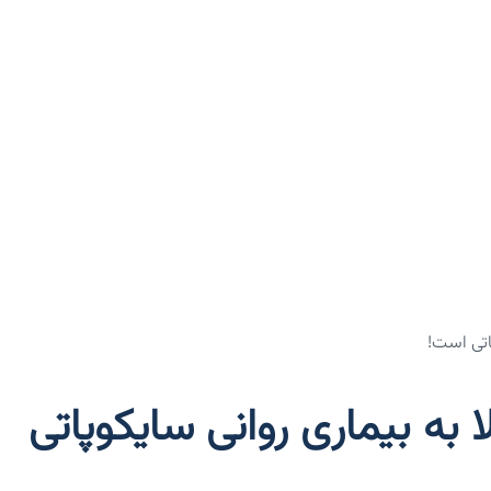
پاتی است!
ا به بیماری روانی سایکوپاتی