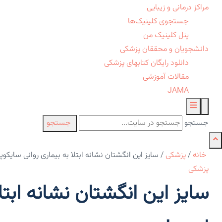
مراکز درمانی و زیبایی
جستجوی کلینیک‌ها
پنل کلینیک من
دانشجویان و محققان پزشکی
دانلود رایگان کتابهای پزشکی
مقالات آموزشی
JAMA
جستجو
جستجو
خانه
/
پزشکی
/
سایز این انگشتان نشانه ابتلا به بیماری روانی سایکو
پزشکی
سایز این انگشتان نشانه ابتل