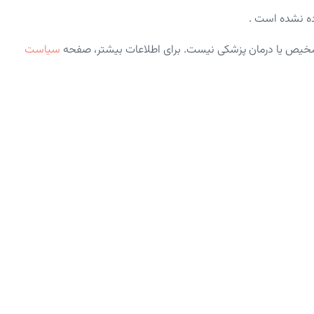
ه نشده است .
شخیص یا درمان پزشکی نیست. برای اطلاعات بیشتر، صفحه
سیاست