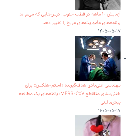
آزمایش ۱۰ ماهه در قطب جنوب: درس‌هایی که می‌تواند
برنامه‌های مأموریت‌های مریخ را تغییر دهد
۱۴۰۵-۰۵-۱۷
مهندسی آنتی‌بادی هدف‌گیرنده «استم-هلکس» برای
خنثی‌سازی متقاطع MERS-CoV: یافته‌های یک مطالعه
پیش‌بالینی
۱۴۰۵-۰۵-۱۷