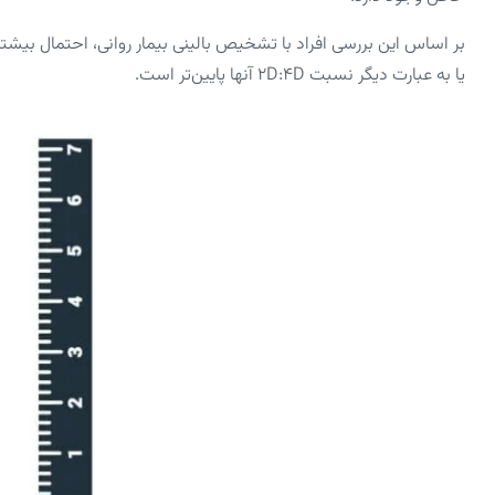
بر اساس این بررسی افراد با تشخیص بالینی بیمار روانی، احتمال بیشتر
یا به عبارت دیگر نسبت 2D:4D آنها پایین‌تر است.