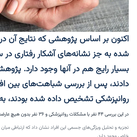
اکنون بر اساس پژوهشی که نتایج آن در
شده به جز نشانه‌های آشکار رفتاری در 
بسیار رایج هم در آنها وجود دارد. پژوهشگ
دادند، پس از بررسی شباهت‌های بین افر
روانپزشکی تشخیص داده شده بودند، به 
در این بررسی ۴۴ نفر با مشکلات روانپزشکی و ۳۶ نفر بدون هیچ عارضه روانی گزارش‌داده شده ارزیابی شدند.
تجزیه و تحلیل ویژگی‌های جسمی این افراد نشان داد که ارتباطی میان
خاص وجود دارد.