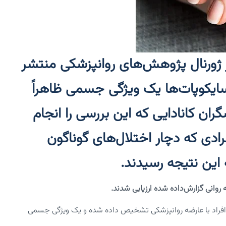
 ژورنال پژوهش‌های روانپزشکی منتشر
سایکوپات‌ها یک ویژگی جسمی ظاهراً
ران کانادایی که این بررسی را انجام
ادی که دچار اختلال‌های گوناگون
این نتیجه رسیدند.
 افراد با عارضه روانپزشکی تشخیص‌ داده شده و یک ویژگی جسمی