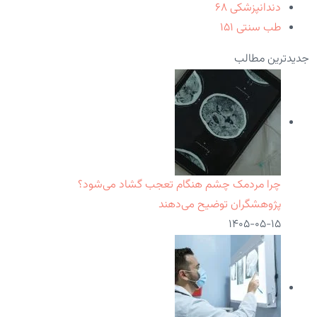
دندانپزشکی
۶۸
طب سنتی
۱۵۱
جدیدترین مطالب
چرا مردمک چشم هنگام تعجب گشاد می‌شود؟
پژوهشگران توضیح می‌دهند
۱۴۰۵-۰۵-۱۵