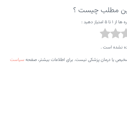
این مطلب چیست ؟
متیاز دهید :
ه نشده است .
شخیص یا درمان پزشکی نیست. برای اطلاعات بیشتر، صفحه
سیاست