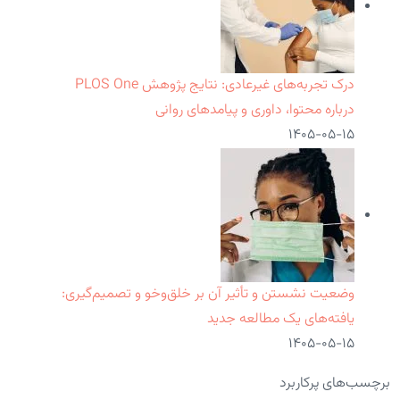
درک تجربه‌های غیرعادی: نتایج پژوهش PLOS One
درباره محتوا، داوری و پیامدهای روانی
۱۴۰۵-۰۵-۱۵
وضعیت نشستن و تأثیر آن بر خلق‌وخو و تصمیم‌گیری:
یافته‌های یک مطالعه جدید
۱۴۰۵-۰۵-۱۵
برچسب‌های پرکاربرد