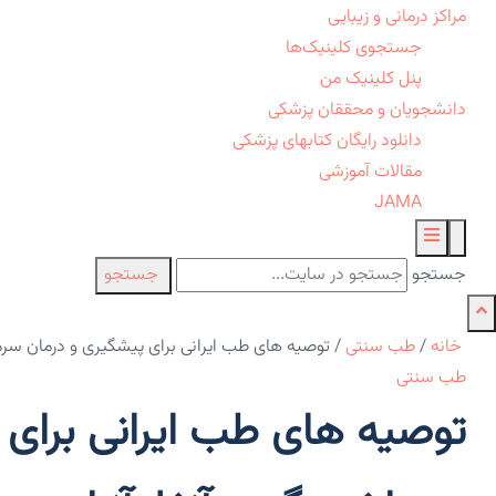
مراکز درمانی و زیبایی
جستجوی کلینیک‌ها
پنل کلینیک من
دانشجویان و محققان پزشکی
دانلود رایگان کتابهای پزشکی
مقالات آموزشی
JAMA
جستجو
جستجو
خانه
/
طب سنتی
/
توصیه های طب ایرانی برای پیشگیری و درمان سرماخ
طب سنتی
توصیه های طب ایرانی برای 