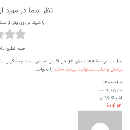
نظر شما در مورد 
با کلیک بر روی یکی از ستاره ها از ۱ تا ۵ ا
هیچ نظری داد
مطالب این مقاله فقط برای افزایش آگاهی عمومی است و جایگزین ت
پزشکی و سلب مسئولیت پزشک سایت
را بخوانید.
برچسب‌ها
بدون برچسب
اشتراک‌گذاری