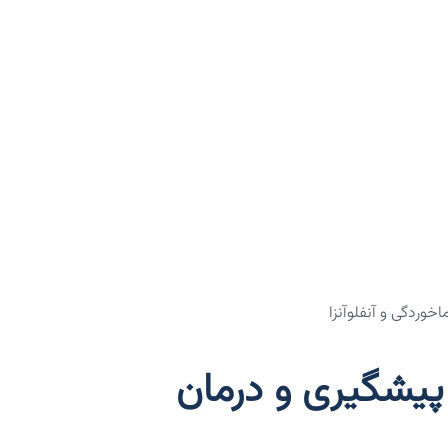
وردگی و آنفلوآنزا
پیشگیری و درمان