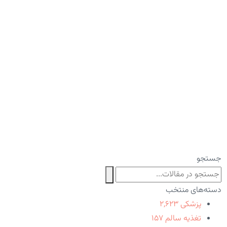
جستجو
دسته‌های منتخب
پزشکی
۲,۶۲۳
تغذیه سالم
۱۵۷