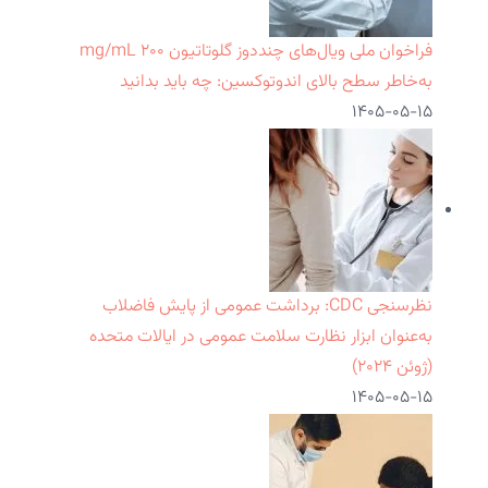
فراخوان ملی ویال‌های چنددوز گلوتاتیون ۲۰۰ mg/mL
به‌خاطر سطح بالای اندوتوکسین: چه باید بدانید
۱۴۰۵-۰۵-۱۵
نظرسنجی CDC: برداشت عمومی از پایش فاضلاب
به‌عنوان ابزار نظارت سلامت عمومی در ایالات متحده
(ژوئن ۲۰۲۴)
۱۴۰۵-۰۵-۱۵