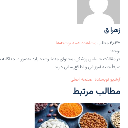
زهرا ق
۲,۰۳۵ مطلب
مشاهده همه نوشته‌ها
توجه:
در مقالات حساس پزشکی، محتوای منتشرشده باید به‌صورت جداگانه 
صرفاً جنبه آموزشی و اطلاع‌رسانی دارند.
آرشیو نویسنده
صفحه اصلی
مطالب مرتبط