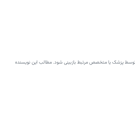
توسط پزشک یا متخصص مرتبط بازبینی شود. مطالب این نویسنده