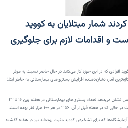
ردند شمار مبتلایان به کووید
است و اقدامات لازم برای جلوگیری
ید افرادی که در این حوزه کار می‌کنند در حال حاضر نسبت به موثر
ه‌ترین آمار، نشان‌دهنده افزایش بستری‌های بیمارستانی به خاطر ابتلا
جدیدترین داده‌های آژانس امنیت سلامت بریتانیا (UKHSA) برای انگلیس نشان می‌دهد تعداد بستری‌های بیمارستانی در هفته بین ۱۶ تا ۲۲
زمایشگاه‌ها که برای تشخیص کووید مثبت بوده‌اند نیز در هفته گذشته