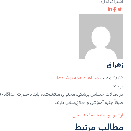
اشتراک‌گذاری
زهرا ق
۲,۰۳۵ مطلب
مشاهده همه نوشته‌ها
توجه:
در مقالات حساس پزشکی، محتوای منتشرشده باید به‌صورت جداگانه 
صرفاً جنبه آموزشی و اطلاع‌رسانی دارند.
آرشیو نویسنده
صفحه اصلی
مطالب مرتبط