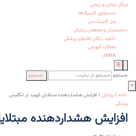
مراکز درمانی و زیبایی
جستجوی کلینیک‌ها
پنل کلینیک من
دانشجویان و محققان پزشکی
دانلود رایگان کتابهای پزشکی
مقالات آموزشی
JAMA
جستجو
جستجو
خانه
/
پزشکی
/
افزایش هشداردهنده مبتلایانِ کووید در انگلیس
پزشکی
افزایش هشداردهنده مبتلایان