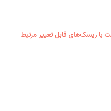
ست با ریسک‌های قابل تغییر مرتبط