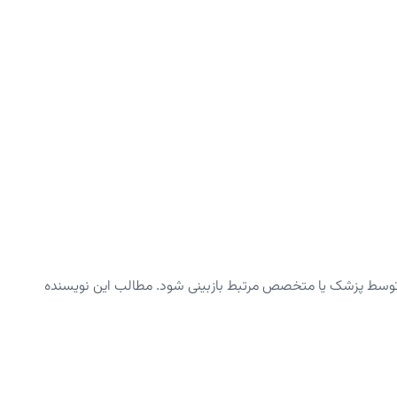
توسط پزشک یا متخصص مرتبط بازبینی شود. مطالب این نویسنده