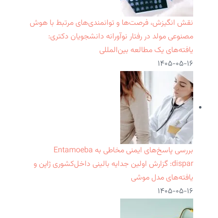
نقش انگیزش، فرصت‌ها و توانمندی‌های مرتبط با هوش
مصنوعی مولد در رفتار نوآورانه دانشجویان دکتری:
یافته‌های یک مطالعه بین‌المللی
۱۴۰۵-۰۵-۱۶
بررسی پاسخ‌های ایمنی مخاطی به Entamoeba
dispar: گزارش اولین جدایه بالینی داخل‌کشوری ژاپن و
یافته‌های مدل موشی
۱۴۰۵-۰۵-۱۶