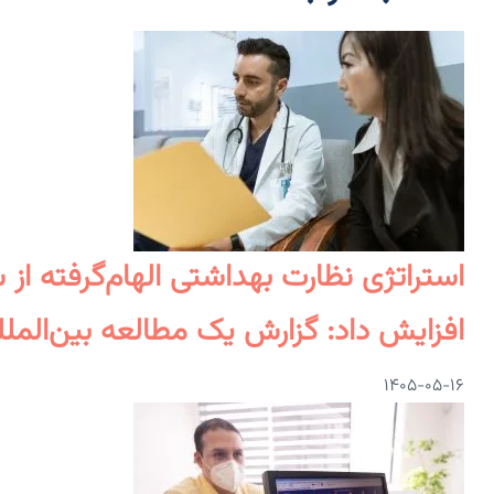
استراتژی نظارت بهداشتی الهام‌گرفته ا
افزایش داد: گزارش یک مطالعه بین‌الملل
۱۴۰۵-۰۵-۱۶