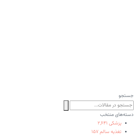
جستجو
دسته‌های منتخب
پزشکی
۲,۶۴۱
تغذیه سالم
۱۵۷