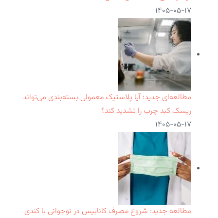
۱۴۰۵-۰۵-۱۷
مطالعه‌ای جدید: آیا پلاستیک معمولی بسته‌بندی می‌تواند
ریسک کبد چرب را تشدید کند؟
۱۴۰۵-۰۵-۱۷
مطالعه جدید: شروع مصرف کانابیس در نوجوانی با کندی