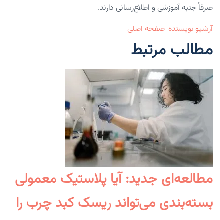
صرفاً جنبه آموزشی و اطلاع‌رسانی دارند.
آرشیو نویسنده
صفحه اصلی
مطالب مرتبط
مطالعه‌ای جدید: آیا پلاستیک معمولی
بسته‌بندی می‌تواند ریسک کبد چرب را