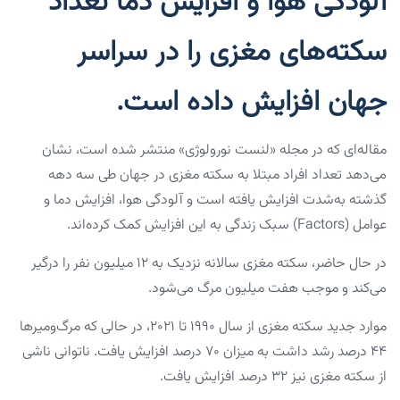
آلودگی هوا و افزایش دما تعداد
سکته‌های مغزی را در سراسر
جهان افزایش داده است.
مقاله‌ای که در مجله «لنست نورولوژی» منتشر شده است، نشان
می‌دهد تعداد افراد مبتلا به سکته مغزی در جهان طی سه دهه
گذشته به‌شدت افزایش یافته است و آلودگی هوا، افزایش دما و
عوامل (factors) سبک زندگی به این افزایش کمک کرده‌اند.
در حال حاضر، سکته مغزی سالانه نزدیک به ۱۲ میلیون نفر را درگیر
می‌کند و موجب هفت میلیون مرگ می‌شود.
موارد جدید سکته مغزی از سال ۱۹۹۰ تا ۲۰۲۱، در حالی که مرگ‌ومیرها
۴۴ درصد رشد داشت به میزان ۷۰ درصد افزایش یافت. ناتوانی ناشی
از سکته مغزی نیز ۳۲ درصد افزایش یافت.