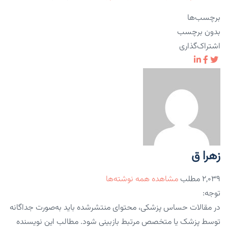
برچسب‌ها
بدون برچسب
اشتراک‌گذاری
زهرا ق
۲,۰۳۹ مطلب
مشاهده همه نوشته‌ها
توجه:
در مقالات حساس پزشکی، محتوای منتشرشده باید به‌صورت جداگانه
توسط پزشک یا متخصص مرتبط بازبینی شود. مطالب این نویسنده