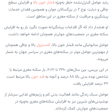
رشد عوامل کنترل‌نشده خطر به‌ویژه
فشار خون بالا
و افزایش سطح
چاقی و دیابت نوع ۲ در بزرگسالان جوان و همچنین فقدان خدمات
پیشگیری و مراقبت از سکته مغزی در این مناطق است.
او هشدار داد که اگر اقدامات پیشگیرانه صورت نگیرد بار رو به افزایش
سکته مغزی در جمعیت‌های جوان‌تر همچنان ادامه خواهد داشت.
عوامل متابولیکی مانند فشار خون بالا،
کلسترول
بالا و چاقی همچنان
از مهم‌ترین عوامل موثر در سکته‌های مغزی در سراسر جهان به شمار
می‌روند.
در این بررسی، بین سال‌های ۱۹۹۰ تا ۲۰۲۱، بار سکته مغزی مرتبط با
شاخص توده بدنی بالا ۸۸ درصد و آنچه به
قند خون
بالا مرتبط است
۳۲ درصد افزایش یافت.
عوامل سبک زندگی مانند فعالیت بدنی کم و رژیم‌های غذایی سرشار از
نوشیدنی‌های شیرین نیز به افزایش سکته‌های مغزی به‌ویژه در
جمعیت‌های جوان‌تر، کمک کرده‌اند.