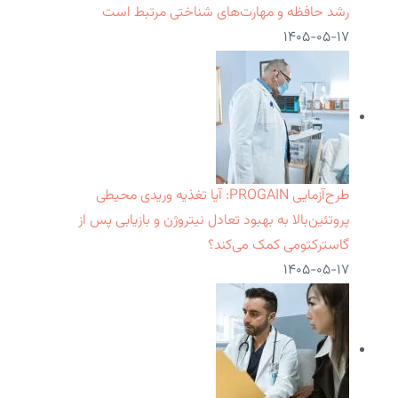
رشد حافظه و مهارت‌های شناختی مرتبط است
۱۴۰۵-۰۵-۱۷
طرح‌آزمایی PROGAIN: آیا تغذیه وریدی محیطی
پروتئین‌بالا به بهبود تعادل نیتروژن و بازیابی پس از
گاسترکتومی کمک می‌کند؟
۱۴۰۵-۰۵-۱۷