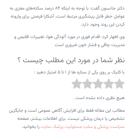
دکتر جانسون گفت: با توجه به اینکه ۸۴ درصد سکته‌های مغزی به
عوامل خطر قابل پیشگیری مرتبط است، آشکارا فرصتی برای وارونه
کردن این روند وجود دارد.
وی اظهار کرد: اقدام فوری در مورد آلودگی هوا، تغییرات اقلیمی و
مدیریت چاقی و فشار خون ضروری است
نظر شما در مورد این مطلب چیست ؟
با کلیک بر روی یکی از ستاره ها از ۱ تا ۵ امتیاز دهید :
هیچ نظری داده نشده است .
مطالب این مقاله فقط برای افزایش آگاهی عمومی است و جایگزین
تشخیص یا درمان پزشکی نیست. برای اطلاعات بیشتر، صفحه
سیاست پزشکی و سلب مسئولیت پزشک سایت
را بخوانید.