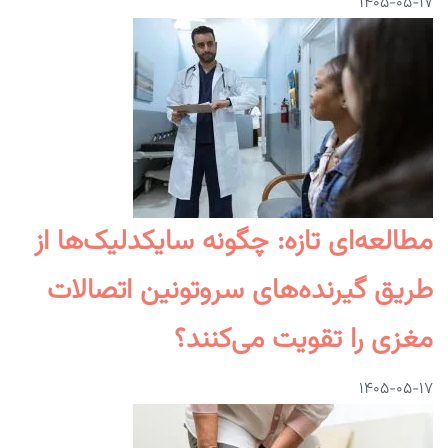
۱۴۰۵-۰۵-۱۷
مطالعه‌ای تازه: چگونه سایکدلیک‌ها از
طریق گیرنده‌های سروتونین اتصالات
مغزی را تقویت می‌کنند؟
۱۴۰۵-۰۵-۱۷