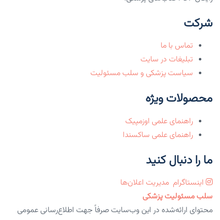
شرکت
تماس با ما
تبلیغات در سایت
سیاست پزشکی و سلب مسئولیت
محصولات ویژه
راهنمای علمی اوزمپیک
راهنمای علمی ساکسندا
ما را دنبال کنید
اینستاگرام
مدیریت اعلان‌ها
سلب مسئولیت پزشکی
محتوای ارائه‌شده در این وب‌سایت صرفاً جهت اطلاع‌رسانی عمومی