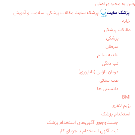
رفتن به محتوای اصلی
پزشک سایت
مقالات پزشکی، سلامت و آموزش
خانه
مقالات پزشکی
پزشکی
سرطان
تغذیه سالم
تب دنگی
درمان نازایی (ناباروری)
طب سنتی
دانستنی ها
BMI
رژیم لاغری
استخدام پزشک
جست‌وجوی آگهی‌های استخدام پزشک
ثبت آگهی استخدام یا جویای کار