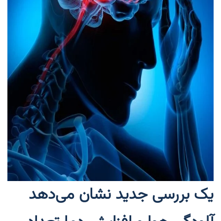
یک بررسی جدید نشان می‌دهد