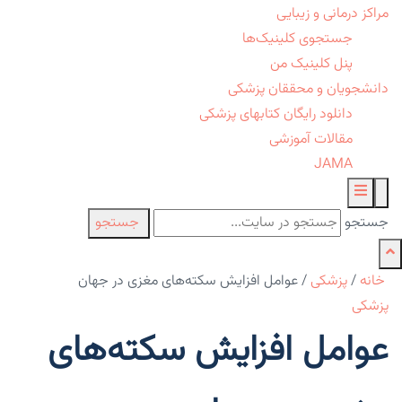
مراکز درمانی و زیبایی
جستجوی کلینیک‌ها
پنل کلینیک من
دانشجویان و محققان پزشکی
دانلود رایگان کتابهای پزشکی
مقالات آموزشی
JAMA
جستجو
جستجو
خانه
/
پزشکی
/
عوامل افزایش سکته‌های مغزی در جهان
پزشکی
عوامل افزایش سکته‌های