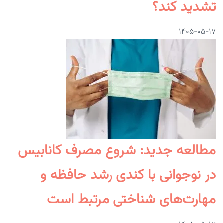
تشدید کند؟
۱۴۰۵-۰۵-۱۷
مطالعه جدید: شروع مصرف کانابیس
در نوجوانی با کندی رشد حافظه و
مهارت‌های شناختی مرتبط است