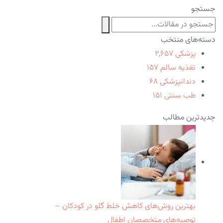
جستجو
دسته‌های منتخب
پزشکی
۲,۶۵۷
تغذیه سالم
۱۵۷
دندانپزشکی
۶۸
طب سنتی
۱۵۱
جدیدترین مطالب
بهترین روش‌های کاهش خلط گلو در کودکان –
توصیه‌های متخصصان اطفال