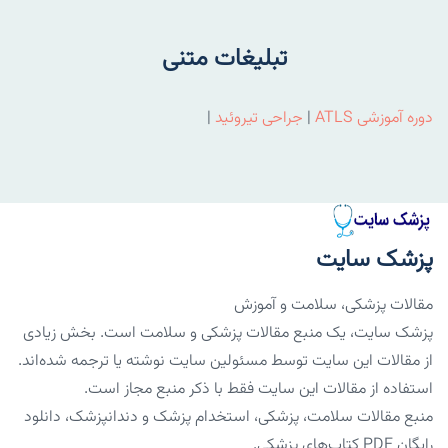
تبلیغات متنی
دوره آموزشی ATLS
|
جراحی تیروئید
|
پزشک سایت
مقالات پزشکی، سلامت و آموزش
پزشک سایت، یک منبع مقالات پزشکی و سلامت است. بخش زیادی
از مقالات این سایت توسط مسئولین سایت نوشته یا ترجمه شده‌اند.
استفاده از مقالات این سایت فقط با ذکر منبع مجاز است.
منبع مقالات سلامت، پزشکی، استخدام پزشک و دندانپزشک، دانلود
رایگان PDF کتاب‌های پزشکی.