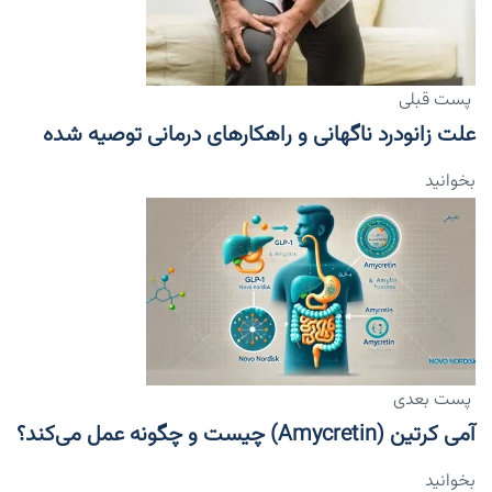
پست قبلی
علت زانودرد ناگهانی و راهکارهای درمانی توصیه شده
بخوانید
پست بعدی
آمی کرتین (Amycretin) چیست و چگونه عمل می‌کند؟
بخوانید