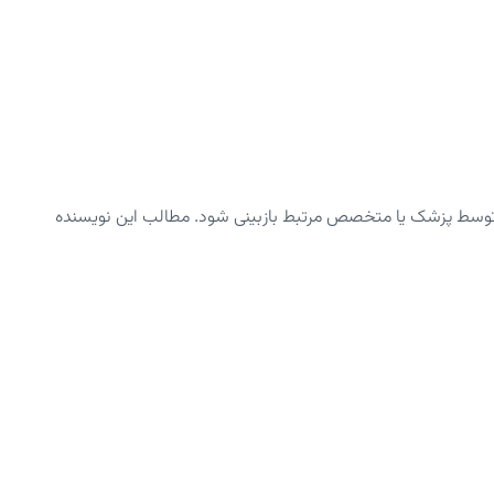
توسط پزشک یا متخصص مرتبط بازبینی شود. مطالب این نویسنده