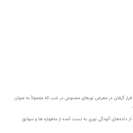
ن قرار گرفتن در معرض نورهای مصنوعی در شب که معمولاً به عنوان
 داده‌های آلودگی نوری به دست آمده از ماهواره ها و سوابق