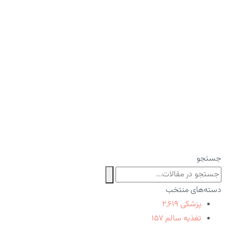
جستجو
دسته‌های منتخب
پزشکی
۲,۶۱۹
تغذیه سالم
۱۵۷