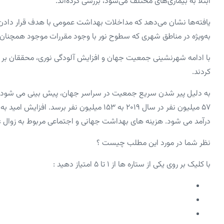
ابتلا به بیماری‌های مختلف می‌شود، بررسی کرده‌اند.
یافته‌ها نشان می‌دهد که مداخلات بهداشت عمومی با هدف قرار دادن 
به‌ویژه در مناطق شهری که سطوح نور با وجود مقررات موجود همچنان 
با ادامه شهرنشینی جمعیت جهان و افزایش آلودگی نوری، محققان بر نی
کردند.
۵۷ میلیون نفر در سال ۲۰۱۹ به ۱۵۳ میلیون نف
درآمد می شود. هزینه های بهداشت جهانی و اجتماعی مربوط به زوال ع
نظر شما در مورد این مطلب چیست ؟
با کلیک بر روی یکی از ستاره ها از ۱ تا ۵ امتیاز دهید :