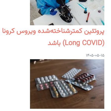
پروتئین کمترشناخته‌شده ویروس کرونا 
(Long COVID) باشد
۱۴۰۵-۰۵-۱۵