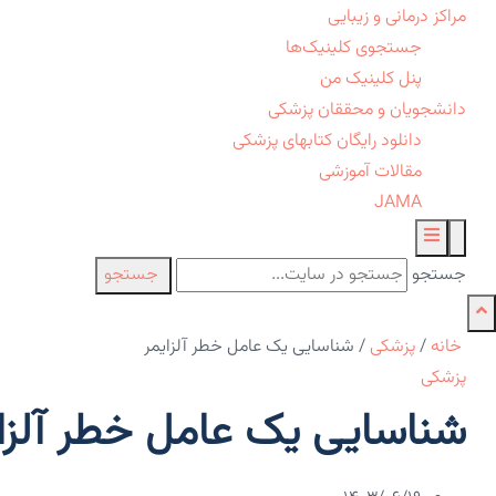
مراکز درمانی و زیبایی
جستجوی کلینیک‌ها
پنل کلینیک من
دانشجویان و محققان پزشکی
دانلود رایگان کتابهای پزشکی
مقالات آموزشی
JAMA
جستجو
جستجو
خانه
/
پزشکی
/
شناسایی یک عامل خطر آلزایمر
پزشکی
شناسایی یک عامل خطر آلزا