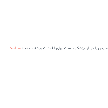
شخیص یا درمان پزشکی نیست. برای اطلاعات بیشتر، صفحه
سیاست