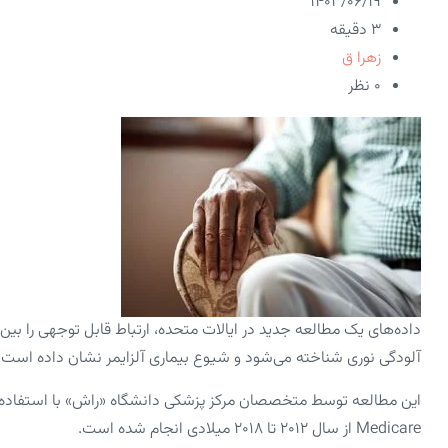
۱۴۰۳/۰۶/۱۹
3 دقیقه
زهرا ق
۰ نظر
داده‌های یک مطالعه جدید در ایالات متحده، ارتباط قابل توجهی را بی
آلودگی نوری شناخته می‌شود و شیوع بیماری آلزایمر نشان داده است.
این مطالعه توسط متخصصان مرکز پزشکی دانشگاه «راش» با استفاده از
Medicare از سال ۲۰۱۲ تا ۲۰۱۸ میلادی انجام شده است.