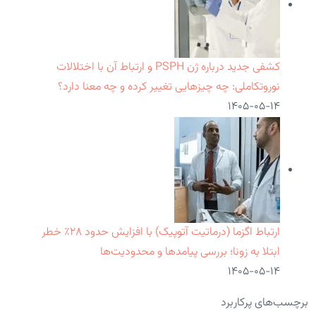
کشفی جدید درباره ژن PSPH و ارتباط آن با اختلالات
نوروتکاملی: چه چیزهایی تغییر کرده و چه معنا دارد؟
۱۴۰۵-۰۵-۱۴
ارتباط اگزما (درماتیت آتوپیک) با افزایش حدود ۲۸٪ خطر
ابتلا به زونا؛ بررسی پیامدها و محدودیت‌ها
۱۴۰۵-۰۵-۱۴
برچسب‌های پرکاربرد