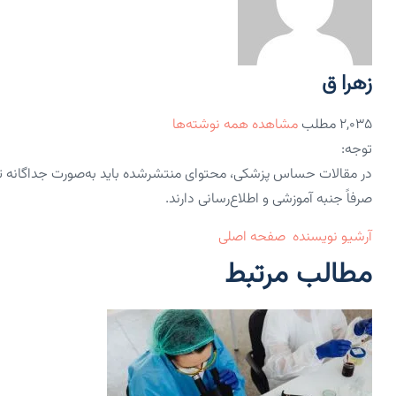
زهرا ق
۲,۰۳۵ مطلب
مشاهده همه نوشته‌ها
توجه:
در مقالات حساس پزشکی، محتوای منتشرشده باید به‌صورت جداگانه 
صرفاً جنبه آموزشی و اطلاع‌رسانی دارند.
آرشیو نویسنده
صفحه اصلی
مطالب مرتبط