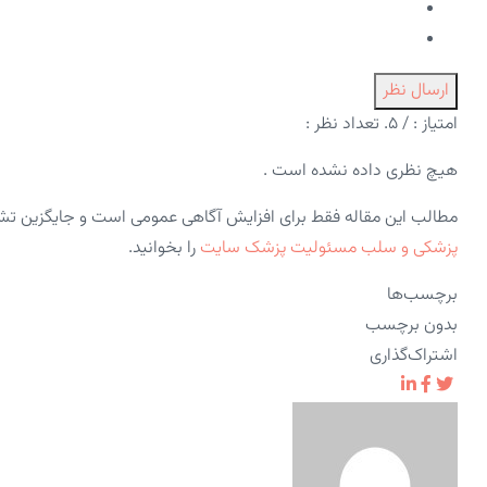
ارسال نظر
امتیاز :
/ ۵. تعداد نظر :
هیچ نظری داده نشده است .
مطالب این مقاله فقط برای افزایش آگاهی عمومی است و جایگزین ت
پزشکی و سلب مسئولیت پزشک سایت
را بخوانید.
برچسب‌ها
بدون برچسب
اشتراک‌گذاری