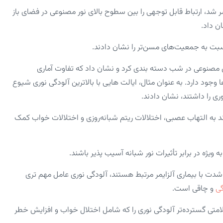
 که در نشریه تخصصی Frontiers In Neuroscience منتشر شد، ارتباط قابل توجهی را بین سطوح بالای نور مصنوعی در فضای باز
نسبت به جمعیت‌های مسن‌تر را نشان دادند.
ای مصنوعی در شب دسته بندی کرد و نشان داد که تفاوت آماری
ا وجود دارد. به عنوان مثال، ایالت هایی با بالاترین آلودگی نوری شیوع
وری را داشتند، نشان دادند.
ند به التهاب عصبی، اختلالات ریتم شبانه‌روزی و اختلالات خواب کمک
 شدت با بیماری آلزایمر مرتبط هستند، آلودگی نوری عامل مهم تری
ی
و چاقی است.
تی گسترده‌تر آلودگی نوری را که شامل اختلال خواب و افزایش خطر