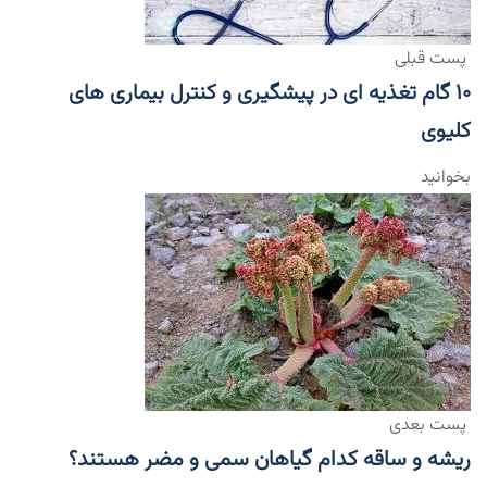
پست قبلی
۱۰ گام تغذیه ای در پیشگیری و کنترل بیماری های
کلیوی
بخوانید
پست بعدی
ریشه و ساقه کدام گیاهان سمی و مضر هستند؟