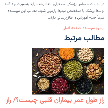
در مقالات حساس پزشکی، محتوای منتشرشده باید به‌صورت جداگانه
توسط پزشک یا متخصص مرتبط بازبینی شود. مطالب این نویسنده
صرفاً جنبه آموزشی و اطلاع‌رسانی دارند.
آرشیو نویسنده
صفحه اصلی
مطالب مرتبط
راز طول عمر بیماران قلبی چیست؟/ راز