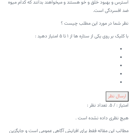
استرس و بهبود خلق و خو هستند و میخواهند بدانند که کدام میوه
ضد افسردگی است.
نظر شما در مورد این مطلب چیست ؟
با کلیک بر روی یکی از ستاره ها از ۱ تا ۵ امتیاز دهید :
ارسال نظر
امتیاز :
/ ۵. تعداد نظر :
هیچ نظری داده نشده است .
مطالب این مقاله فقط برای افزایش آگاهی عمومی است و جایگزین