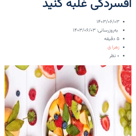
افسردگی غلبه کنید
۱۴۰۳/۰۶/۰۳
به‌روزرسانی: ۱۴۰۳/۰۶/۰۳
5 دقیقه
زهرا ق
۰ نظر