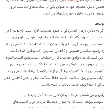
سلامت قلب، کنترل
فشار خون
و بهبود عملکرد گوارش کمک کند. به
همین دلیل، مصرف موز به عنوان یکی از انتخاب‌های مناسب برای
بهبود روحی و خلق و خو پیشنهاد می‌شود.
توت‌ها
اگر به دنبال درمان افسردگی با میوه هستید، لازم است که توت را در
رژیم
غذایی خود بگنجانید. توت‌ها، از جمله توت فرنگی، بلوبری و
تمشک حاوی بسیاری از آنتی‌اکسیدان‌ها شناخته‌شده‌اند که می‌توانند
به بهبود سلامتی عمومی و کاهش استرس اکسیداتیو کمک کنند.
آنتی‌اکسیدان‌ها موادی هستند که از خطرات آسیب‌های اکسیداتیو و
پیری زودرس بدن جلوگیری می‌کنند. توت فرنگی به خصوص حاوی
آنتوسیانین است که یک نوع قوی از آنتی‌اکسیدان‌هاست و می‌تواند
اثرات مثبتی روی سلامت قلب، حفظ سلامت مغز و حتی کاهش خطر
برخی از بیماری‌ها مانند دیابت داشته باشد.
بلوبری نیز شامل آنتی‌اکسیدان‌هایی مانند فلاونوئیدها و
آنتوسیانین‌ها است که به عنوان محافظ بدن در برابر آسیب‌های