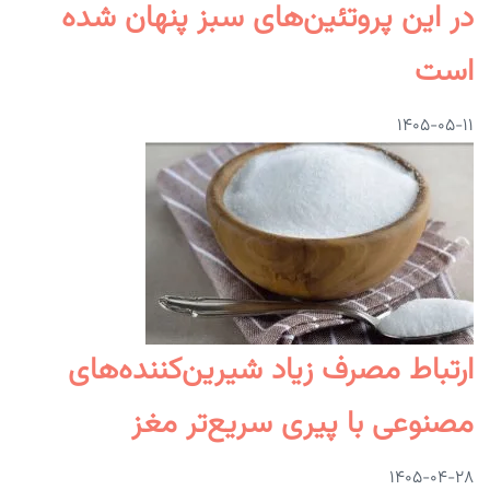
در این پروتئین‌های سبز پنهان شده
است
۱۴۰۵-۰۵-۱۱
ارتباط مصرف زیاد شیرین‌کننده‌های
مصنوعی با پیری سریع‌تر مغز
۱۴۰۵-۰۴-۲۸