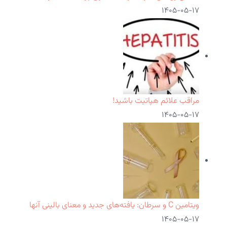
۱۴۰۵-۰۵-۱۷
مراقب علائم هپاتیت باشید!
۱۴۰۵-۰۵-۱۷
ویتامین C و سرطان: یافته‌های جدید و معنای بالینی آنها
۱۴۰۵-۰۵-۱۷