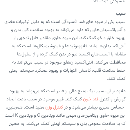
افسردگی کمک کند.
سیب
سیب یکی از میوه های ضد افسردگی است که به دلیل ترکیبات مغذی
و آنتی‌اکسیدان‌هایی که دارد، می‌تواند به بهبود سلامت کلی بدن و
بهبود خلق و خو کمک کند. این میوه حاوی مقادیر قابل توجهی از
آنتی‌اکسیدان‌ها مانند فلاوونوئیدها و فیتوشیمیکال‌ها است که به
مقابله با آسیب‌های اکسیداتیو در بدن کمک کرده و از سلول‌ها
محافظت می‌کنند. آنتی‌اکسیدان‌های موجود در سیب می‌توانند به
حفظ سلامت قلب، کاهش التهابات و بهبود عملکرد سیستم ایمنی
کمک کنند.
علاوه بر آن، سیب یک منبع عالی از فیبر است که می‌تواند به بهبود
گوارش و کنترل
قند خون
کمک کند. فیبر موجود در سیب باعث ایجاد
احساس سیری بیشتر می‌شود و در
کنترل وزن
مفید است. همچنین،
این میوه حاوی ویتامین‌های مهمی مانند ویتامین C و ویتامین K است
که به سلامت عمومی بدن و سیستم ایمنی کمک می‌کنند. به همین