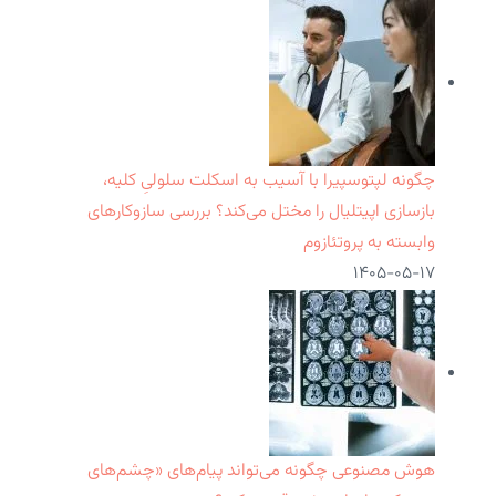
چگونه لپتوسپیرا با آسیب به اسکلت سلولیِ کلیه،
بازسازی اپیتلیال را مختل می‌کند؟ بررسی سازوکارهای
وابسته به پروتئازوم
۱۴۰۵-۰۵-۱۷
هوش مصنوعی چگونه می‌تواند پیام‌های «چشم‌های