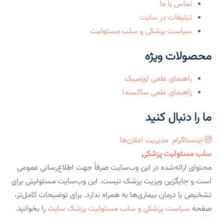
تماس با ما
تبلیغات در سایت
سیاست پزشکی و سلب مسئولیت
محصولات ویژه
راهنمای علمی اوزمپیک
راهنمای علمی ساکسندا
ما را دنبال کنید
اینستاگرام
مدیریت اعلان‌ها
سلب مسئولیت پزشکی
محتوای ارائه‌شده در این وب‌سایت صرفاً جهت اطلاع‌رسانی عمومی
است و جایگزین ویزیت پزشک نیست. این وب‌سایت مسئولیتی برای
تشخیص یا درمان بیماری‌ها به همراه ندارد. برای توضیحات کامل‌تر،
صفحه
سیاست پزشکی و سلب مسئولیت پزشک سایت
را بخوانید.