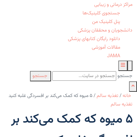
مراکز درمانی و زیبایی
جستجوی کلینیک‌ها
پنل کلینیک من
دانشجویان و محققان پزشکی
دانلود رایگان کتابهای پزشکی
مقالات آموزشی
JAMA
جستجو
جستجو
خانه
/
تغذیه سالم
/
۵ میوه که کمک می‌کند بر افسردگی غلبه کنید
تغذیه سالم
۵ میوه که کمک می‌کند بر