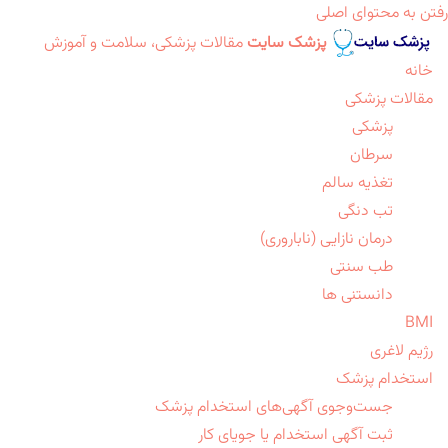
رفتن به محتوای اصلی
پزشک سایت
مقالات پزشکی، سلامت و آموزش
خانه
مقالات پزشکی
پزشکی
سرطان
تغذیه سالم
تب دنگی
درمان نازایی (ناباروری)
طب سنتی
دانستنی ها
BMI
رژیم لاغری
استخدام پزشک
جست‌وجوی آگهی‌های استخدام پزشک
ثبت آگهی استخدام یا جویای کار