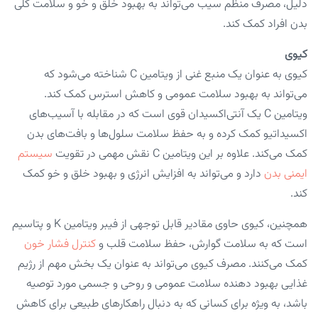
دلیل، مصرف منظم سیب می‌تواند به بهبود خلق و خو و سلامت کلی
بدن افراد کمک کند.
کیوی
کیوی به عنوان یک منبع غنی از ویتامین C شناخته می‌شود که
می‌تواند به بهبود سلامت عمومی و کاهش استرس کمک کند.
ویتامین C یک آنتی‌اکسیدان قوی است که در مقابله با آسیب‌های
اکسیداتیو کمک کرده و به حفظ سلامت سلول‌ها و بافت‌های بدن
کمک می‌کند. علاوه بر این ویتامین C نقش مهمی در تقویت
سیستم
ایمنی بدن
دارد و می‌تواند به افزایش انرژی و بهبود خلق و خو کمک
کند.
همچنین، کیوی حاوی مقادیر قابل توجهی از فیبر ویتامین K و پتاسیم
است که به سلامت گوارش، حفظ سلامت قلب و
کنترل فشار خون
کمک می‌کنند. مصرف کیوی می‌تواند به عنوان یک بخش مهم از رژیم
غذایی بهبود دهنده سلامت عمومی و روحی و جسمی مورد توصیه
باشد، به ویژه برای کسانی که به دنبال راهکارهای طبیعی برای کاهش