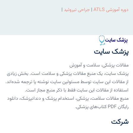
دوره آموزشی ATLS
|
جراحی تیروئید
|
پزشک سایت
مقالات پزشکی، سلامت و آموزش
پزشک سایت، یک منبع مقالات پزشکی و سلامت است. بخش زیادی
از مقالات این سایت توسط مسئولین سایت نوشته یا ترجمه شده‌اند.
استفاده از مقالات این سایت فقط با ذکر منبع مجاز است.
منبع مقالات سلامت، پزشکی، استخدام پزشک و دندانپزشک، دانلود
رایگان PDF کتاب‌های پزشکی.
شرکت