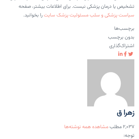
تشخیص یا درمان پزشکی نیست. برای اطلاعات بیشتر، صفحه
سیاست پزشکی و سلب مسئولیت پزشک سایت
را بخوانید.
برچسب‌ها
بدون برچسب
اشتراک‌گذاری
زهرا ق
۲,۰۳۷ مطلب
مشاهده همه نوشته‌ها
توجه: