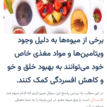
برخی از میوه‌ها به دلیل وجود
ویتامین‌ها و مواد مغذی خاص
خود می‌توانند به بهبود خلق و خو
و کاهش افسردگی کمک کنند.
در این مطلب به بررسی پاسخ این سوال میپردازیم که کدام میوه ضد
افسردگی
است و پنج میوه مفید در این زمینه را به شما معرفی
خواهیم کرد.