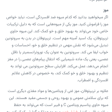
موز
اگر میخواهید بدانید که کدام میوه ضد افسردگی است، نباید خواص
موز را فراموش کنید. موز یکی از میوه‌هایی است که به دلیل ترکیبات
خاص خود می‌تواند به بهبود خلق و خو کمک کند. این میوه حاوی
تریپتوفان، یک اسید آمینه مهم است. تریپتوفان در بدن به سروتونین
تبدیل می‌شود که نقش مهمی در تنظیم خلق و خو، احساسات و
خواب ایفا می کند. سروتونین به عنوان یک نوروترانسمیتر یا ناقل
عصبی، یعنی یک ماده شیمیایی که انتقال پیام‌های عصبی را در مغز
انجام می‌دهد، عمل می‌کند. افزایش سطح سروتونین می تواند به
تنظیم و بهبود خلق و خو کمک کند، به خصوص در کاهش علائم
افسردگی و اضطراب.
علاوه بر تریپتوفان، موز غنی از ویتامین‌ها و مواد مغذی دیگری است
که برای سلامتی عمومی و بهبود روحی و جسمی مفید هستند. این
میوه حاوی پتاسیم ویتامین C و فیبر است که می‌تواند به حفظ