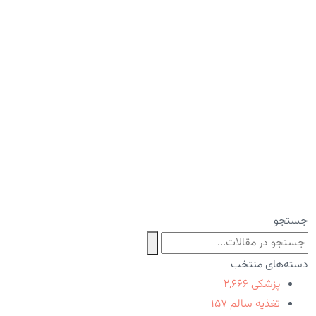
جستجو
دسته‌های منتخب
پزشکی
۲,۶۶۶
تغذیه سالم
۱۵۷