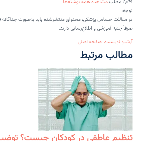
۲,۰۴۱ مطلب
مشاهده همه نوشته‌ها
توجه:
در مقالات حساس پزشکی، محتوای منتشرشده باید به‌صورت جداگانه 
صرفاً جنبه آموزشی و اطلاع‌رسانی دارند.
آرشیو نویسنده
صفحه اصلی
مطالب مرتبط
تنظیم عاطفی در کودکان چیست؟ توضیح 