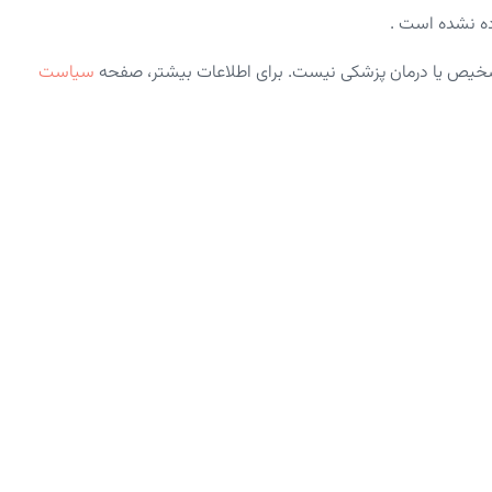
ه نشده است .
شخیص یا درمان پزشکی نیست. برای اطلاعات بیشتر، صفحه
سیاست