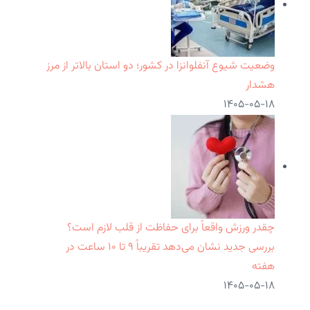
وضعیت شیوع آنفلوانزا در کشور؛ دو استان بالاتر از مرز
هشدار
۱۴۰۵-۰۵-۱۸
چقدر ورزش واقعاً برای حفاظت از قلب لازم است؟
بررسی جدید نشان می‌دهد تقریباً ۹ تا ۱۰ ساعت در
هفته
۱۴۰۵-۰۵-۱۸