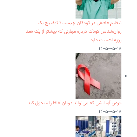
تنظیم عاطفی در کودکان چیست؟ توضیح یک
روان‌شناس کودک درباره مهارتی که بیشتر از یک «مد
روز» اهمیت دارد
۱۴۰۵-۰۵-۱۸
قرص آزمایشی که می‌تواند درمان HIV را متحول کند
۱۴۰۵-۰۵-۱۸