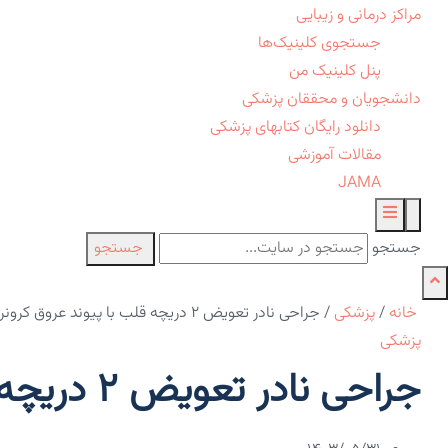
مراکز درمانی و زیبایی
جستجوی کلینیک‌ها
پنل کلینیک من
دانشجویان و محققان پزشکی
دانلود رایگان کتابهای پزشکی
مقالات آموزشی
JAMA
جستجو
جستجو
خانه
/
پزشکی
/
جراحی نادر تعویض ۲ دریچه قلب با پیوند عروق کرونر
پزشکی
جراحی نادر تعویض ۲ دریچه قلب با پیوند عروق کرونر