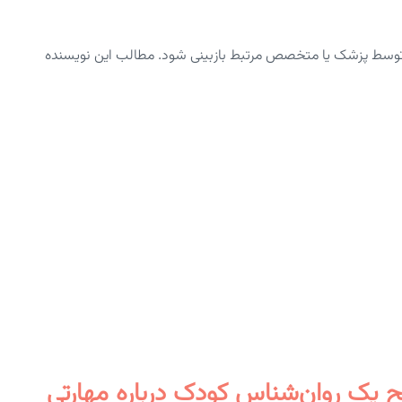
توسط پزشک یا متخصص مرتبط بازبینی شود. مطالب این نویسنده
یک روان‌شناس کودک درباره مهارتی