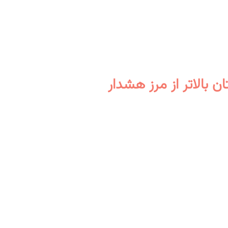
 بالاتر از مرز هشدار