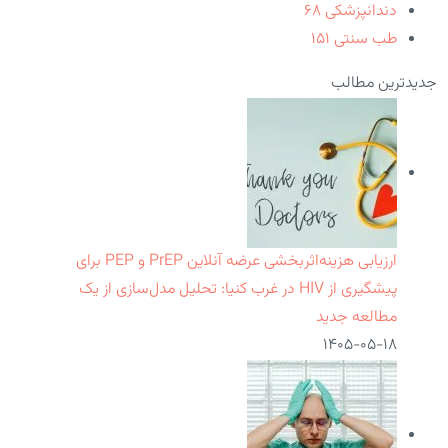
دندانپزشکی
۶۸
طب سنتی
۱۵۱
جدیدترین مطالب
ارزیابی هزینه‌اثربخشی عرضه آنلاین PrEP و PEP برای
پیشگیری از HIV در غرب کنیا: تحلیل مدل‌سازی از یک
مطالعه جدید
۱۴۰۵-۰۵-۱۸