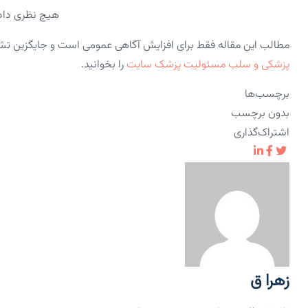
هیچ نظری داد
مطالب این مقاله فقط برای افزایش آگاهی عمومی است و جایگزین ت
پزشکی و سلب مسئولیت پزشک سایت
را بخوانید.
برچسب‌ها
بدون برچسب
اشتراک‌گذاری
زهرا ق