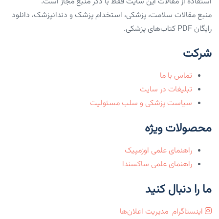
استفاده از مقالات این سایت فقط با ذکر منبع مجاز است.
منبع مقالات سلامت، پزشکی، استخدام پزشک و دندانپزشک، دانلود
رایگان PDF کتاب‌های پزشکی.
شرکت
تماس با ما
تبلیغات در سایت
سیاست پزشکی و سلب مسئولیت
محصولات ویژه
راهنمای علمی اوزمپیک
راهنمای علمی ساکسندا
ما را دنبال کنید
اینستاگرام
مدیریت اعلان‌ها