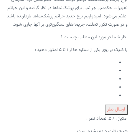
تعزیرات حکومتی جرائمی برای پزشک‌نماها در نظر گرفته و این جرائم
اعلام می‌شود. امیدواریم نرخ جدید جرائم پزشک‌نماها بازدارنده باشد
و در صورت تکرار تخلف، جریمه‌های سنگین‌تری بر آنها جاری شود.
نظر شما در مورد این مطلب چیست ؟
با کلیک بر روی یکی از ستاره ها از ۱ تا ۵ امتیاز دهید :
ارسال نظر
امتیاز :
/ ۵. تعداد نظر :
هیچ نظری داده نشده است .