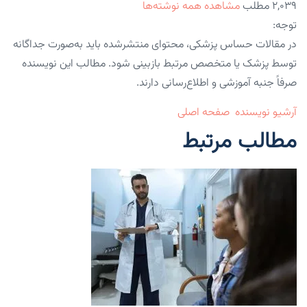
۲,۰۳۹ مطلب
مشاهده همه نوشته‌ها
توجه:
در مقالات حساس پزشکی، محتوای منتشرشده باید به‌صورت جداگانه
توسط پزشک یا متخصص مرتبط بازبینی شود. مطالب این نویسنده
صرفاً جنبه آموزشی و اطلاع‌رسانی دارند.
آرشیو نویسنده
صفحه اصلی
مطالب مرتبط