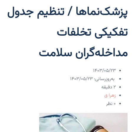
پزشک‌نماها / تنظیم جدول
تفکیکی تخلفات
مداخله‌گران سلامت
۱۴۰۳/۰۵/۲۳
به‌روزرسانی: ۱۴۰۳/۰۵/۲۳
2 دقیقه
زهرا ق
۰ نظر