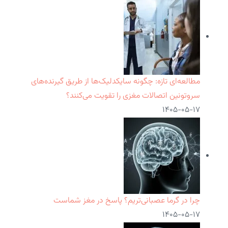
مطالعه‌ای تازه: چگونه سایکدلیک‌ها از طریق گیرنده‌های
سروتونین اتصالات مغزی را تقویت می‌کنند؟
۱۴۰۵-۰۵-۱۷
چرا در گرما عصبانی‌تریم؟ پاسخ در مغز شماست
۱۴۰۵-۰۵-۱۷