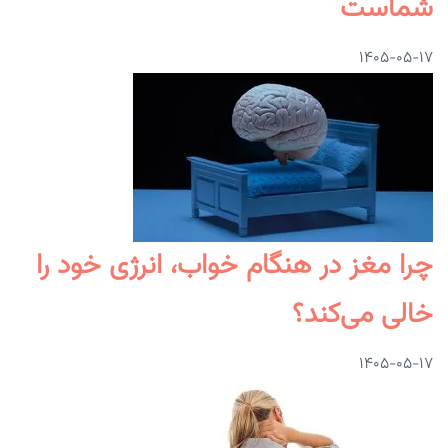
شماست
۱۴۰۵-۰۵-۱۷
چرا مغز در هنگام خواب، انرژی خود را
خالی می‌کند؟
۱۴۰۵-۰۵-۱۷