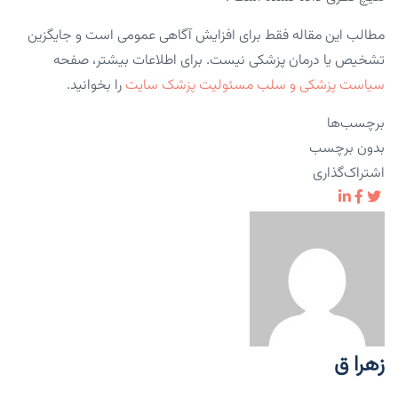
مطالب این مقاله فقط برای افزایش آگاهی عمومی است و جایگزین
تشخیص یا درمان پزشکی نیست. برای اطلاعات بیشتر، صفحه
سیاست پزشکی و سلب مسئولیت پزشک سایت
را بخوانید.
برچسب‌ها
بدون برچسب
اشتراک‌گذاری
زهرا ق