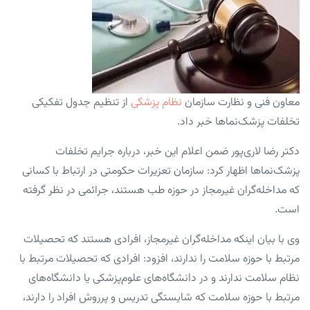
معاون فنی و نظارت سازمان
نظام پزشکی
از تنظیم جدول تفکیکی
تخلفات پزشک‌نماها خبر داد.
دکتر رضا لاری‌پور ضمن اعلام این خبر، درباره جرایم تخلفات
پزشک‌نماها اظهار کرد: سازمان تعزیرات حکومتی در ارتباط با کسانی
که مداخله‌گران غیرمجاز در حوزه طب هستند، جرائمی در نظر گرفته
است.
وی با بیان اینکه مداخله‌گران غیرمجاز، افرادی هستند که تحصیلات
مرتبط با حوزه سلامت را ندارند، افزود: افرادی که تحصیلات مرتبط با
نظام سلامت ندارند و در دانشگاه‌های علوم‌پزشکی یا دانشگاه‌های
مرتبط با حوزه سلامت که شایستگی تدریس و پرروش افراد را دارند،