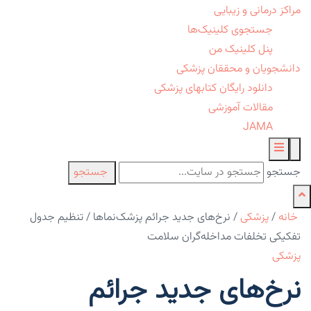
مراکز درمانی و زیبایی
جستجوی کلینیک‌ها
پنل کلینیک من
دانشجویان و محققان پزشکی
دانلود رایگان کتابهای پزشکی
مقالات آموزشی
JAMA
جستجو
جستجو
خانه
/
پزشکی
/
نرخ‌های جدید جرائم پزشک‌نماها / تنظیم جدول
تفکیکی تخلفات مداخله‌گران سلامت
پزشکی
نرخ‌های جدید جرائم