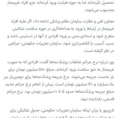
تحصیل نکرده‌اند اما به حوزه طبابت ورود کرده‌اند جزو افراد غیرمجاز
محسوب می‌شوند.
معاون فنی و نظارت سازمان نظام پزشکی ادامه داد: اگر علیه افراد
غیرمجاز در ارتباط با ورود به مداخله‌گری در حوزه سلامت شکایتی
مطرح شود و اسنادی مبنی بر ورود افرادی از آنها در دسترس باشد و
سبب آسیب یا کلاهبرداری شود، سازمان تعزیرات حکومتی، جرائمی
در نظر گرفته است.
وی درباره نرخ جرائم تخلفات پزشک‌نماها گفت: افرادی که به صورت
غیرمجاز به حوز سلامت ورود کرده‌اند، مبلغ ۵۸۰ میلیون تومان برای
بار نخست جریمه می‌شوند. نرخ جریمه پزشک‌نماها برای دومین‌بار نیز
یک میلیارد و ۱۶۰ میلیون تومان است. پیش از اعلام نرخ جرائم جدید،
مبلغ جریمه پزشک‌نماها حدود ۵ تا ۱۰ میلیون تومان بود. نرخ جرائم
قدیمی، بازدارنده نبود.
لاری‌پور با بیان اینکه سازمان تعزیرات حکومتی، جدول تفکیکی برای
نرخ جرائم پزشک‌نماها درنظر گرفته است، خاطرنشان کرد: سازمان