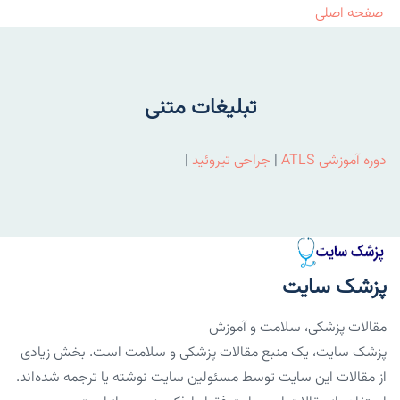
صفحه اصلی
تبلیغات متنی
دوره آموزشی ATLS
|
جراحی تیروئید
|
پزشک سایت
مقالات پزشکی، سلامت و آموزش
پزشک سایت، یک منبع مقالات پزشکی و سلامت است. بخش زیادی
از مقالات این سایت توسط مسئولین سایت نوشته یا ترجمه شده‌اند.