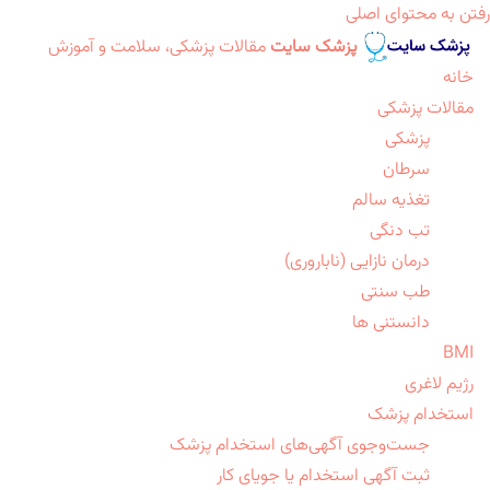
رفتن به محتوای اصلی
پزشک سایت
مقالات پزشکی، سلامت و آموزش
خانه
مقالات پزشکی
پزشکی
سرطان
تغذیه سالم
تب دنگی
درمان نازایی (ناباروری)
طب سنتی
دانستنی ها
BMI
رژیم لاغری
استخدام پزشک
جست‌وجوی آگهی‌های استخدام پزشک
ثبت آگهی استخدام یا جویای کار