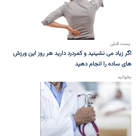
پست قبلی
اگر زیاد می نشینید و کمردرد دارید هر روز این ورزش
های ساده را انجام دهید
بخوانید