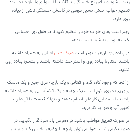
زیتون شود و برای رفع خستگی، با گلاب یا آب ولرم ماساژ داده شود.
تنظیم خواب، نقش بسیار مهمی در کاهش خستگی ناشی از پیاده
روی دارد.
بهتر است زمان خواب خود را تنظیم کنید تا در طول روز احساس
خسته بودن به شما دست ندهد.
در پیاده روی اربعین بهتر است
عینک طبی
آفتابی به همراه داشته
باشید. متناوبا پیاده روی و استراحت داشته باشید و یکسره پیاده روی
نکنید.
از آنجا که وجود کلاه گرم و آفتابی و یک پارچه عرق چین و یک ماسک
برای پیاده روی لازم است، یک چفیه و یک کلاه آفتابی به همراه داشته
باشید تا همه این کارها را انجام بدهند و تنها کافیست تا آن‌ها را با
تغییر آب و هوا به کار برید.
در صورت تعریق مواظب باشید در معرض باد سرد قرار نگیرید. در
صورت گرمی‌شدید هوا، می‌توان پارچه یا چفیه را خیس کرد و بر سر