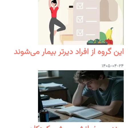
این گروه از افراد دیرتر بیمار می‌شوند
۱۴۰۵-۰۴-۲۴