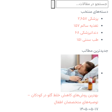
دسته‌های منتخب
پزشکی
۲,۶۵۷
تغذیه سالم
۱۵۷
دندانپزشکی
۶۸
طب سنتی
۱۵۱
جدیدترین مطالب
بهترین روش‌های کاهش خلط گلو در کودکان –
توصیه‌های متخصصان اطفال
۱۴۰۵-۰۵-۱۷