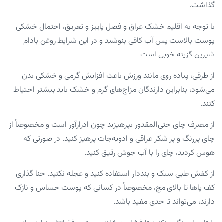
گذاشت.
با توجه به اقلیم خشک عراق و فصل پاییز و تعریق، احتمال خشکی
پوست بالاست پس آب کافی بنوشید و در این شرایط روغن بادام
شیرین گزینه خوبی است.
از طرفی، پیاده روی مانند ورزش باعث افزایش گرمی و خشکی بدن
می‌شود، بنابراین دارندگان مزاج‌های گرم و خشک باید بیشتر احتیاط
کنند.
از مصرف چای حتی‌المقدور بپرهیزید چون ادرارآور است و مخصوصاً از
چای پررنگ و پر شکر عراقی و ادویه‌جات پرهیز کنید. در صورتی که
هوس کردید، چای را با آب جوش رقیق کنید.
از کفش طبی سبک و بنددار استفاده کنید و عجله نکنید. حنا گذاری
کف پاها تا بالای مچ، مخصوصاً در کسانی که پوست حساس و نازک
دارند، می‌تواند تا حدی مفید باشد.