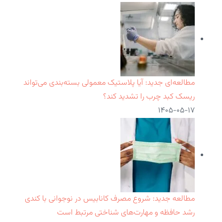
مطالعه‌ای جدید: آیا پلاستیک معمولی بسته‌بندی می‌تواند
ریسک کبد چرب را تشدید کند؟
۱۴۰۵-۰۵-۱۷
مطالعه جدید: شروع مصرف کانابیس در نوجوانی با کندی
رشد حافظه و مهارت‌های شناختی مرتبط است