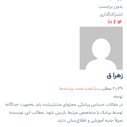
بدون برچسب
اشتراک‌گذاری
زهرا ق
۲,۰۳۹ مطلب
مشاهده همه نوشته‌ها
توجه:
در مقالات حساس پزشکی، محتوای منتشرشده باید به‌صورت جداگانه
توسط پزشک یا متخصص مرتبط بازبینی شود. مطالب این نویسنده
صرفاً جنبه آموزشی و اطلاع‌رسانی دارند.