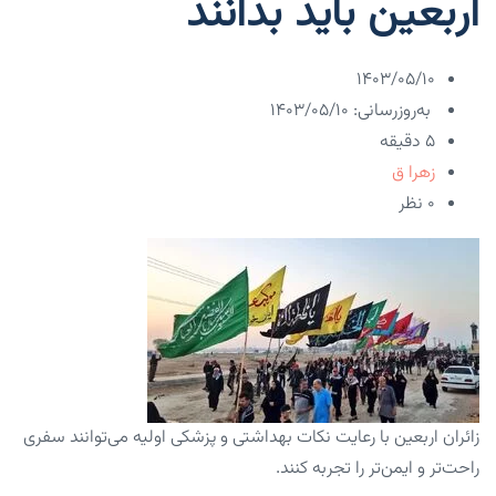
اربعین باید بدانند
۱۴۰۳/۰۵/۱۰
به‌روزرسانی: ۱۴۰۳/۰۵/۱۰
5 دقیقه
زهرا ق
۰ نظر
زائران اربعین با رعایت نکات بهداشتی و پزشکی اولیه می‌توانند سفری
راحت‌تر و ایمن‌تر را تجربه کنند.