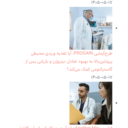
۱۴۰۵-۰۵-۱۷
طرح‌آزمایی PROGAIN: آیا تغذیه وریدی محیطی
پروتئین‌بالا به بهبود تعادل نیتروژن و بازیابی پس از
گاسترکتومی کمک می‌کند؟
۱۴۰۵-۰۵-۱۷