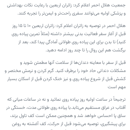
جمعیت هلال احمر اعلام کرد: زائران اربعین با رعایت نکات بهداشتی
و پزشکی اولیه می‌توانند سفری راحت‌تر و ایمن‌تر را تجربه کنند.
هلال احمر در توصیه به زائران اعلام کرد: زائران اربعین ۱۰ تا ۱۵ روز
قبل از آغاز سفر فعالیت بدنی بیشتر داشته (مثلاً تمرین پیاده روی
کنید) تا بدن برای این پیاده روی طولانی آمادگی پیدا کند، بعد از
برگشت هم این روال را تا چند روز ادامه دهید.
قبل از سفر با معاینه دندان‌ها از سلامت آنها مطمئن شوید و
مشکلات دندانی حاد خود را برطرف کنید. گرم کردن و نرمش مختصر و
کشش قبل از شروع پیاده روی و نیز خنک کردن قبل از اسکان بسیار
مهم است
ترجیحاً در ساعت اولیه روز پیاده روی نمائید و نه در ساعات میانی که
آفتاب در عراق مستقیم می‌تابد.با پیاده روی طولانی مدت، خستگی در
ساق پا احساس خواهد شد و همچنین ممکن است کف تاول بزند،
برای پیشگیری، توصیه می‌شود قبل از حرکت، کف آغشته به روغن