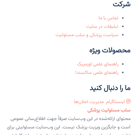
شرکت
تماس با ما
تبلیغات در سایت
سیاست پزشکی و سلب مسئولیت
محصولات ویژه
راهنمای علمی اوزمپیک
راهنمای علمی ساکسندا
ما را دنبال کنید
اینستاگرام
مدیریت اعلان‌ها
سلب مسئولیت پزشکی
محتوای ارائه‌شده در این وب‌سایت صرفاً جهت اطلاع‌رسانی عمومی
است و جایگزین ویزیت پزشک نیست. این وب‌سایت مسئولیتی برای