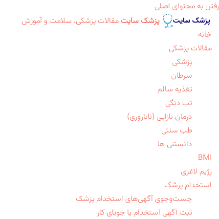
رفتن به محتوای اصلی
پزشک سایت
مقالات پزشکی، سلامت و آموزش
خانه
مقالات پزشکی
پزشکی
سرطان
تغذیه سالم
تب دنگی
درمان نازایی (ناباروری)
طب سنتی
دانستنی ها
BMI
رژیم لاغری
استخدام پزشک
جست‌وجوی آگهی‌های استخدام پزشک
ثبت آگهی استخدام یا جویای کار