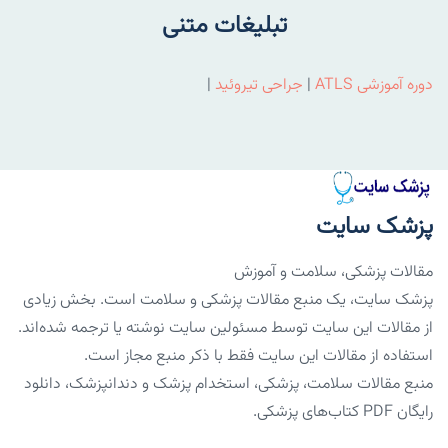
تبلیغات متنی
دوره آموزشی ATLS
|
جراحی تیروئید
|
پزشک سایت
مقالات پزشکی، سلامت و آموزش
پزشک سایت، یک منبع مقالات پزشکی و سلامت است. بخش زیادی
از مقالات این سایت توسط مسئولین سایت نوشته یا ترجمه شده‌اند.
استفاده از مقالات این سایت فقط با ذکر منبع مجاز است.
منبع مقالات سلامت، پزشکی، استخدام پزشک و دندانپزشک، دانلود
رایگان PDF کتاب‌های پزشکی.