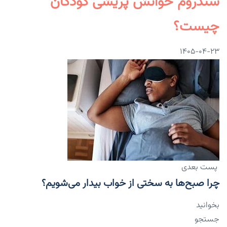
سندروم خوانش پریشی کودکان
چیست؟
۱۴۰۵-۰۴-۲۳
پست بعدی
چرا صبح‌ها به سختی از خواب بیدار می‌شویم؟
بخوانید
جستجو