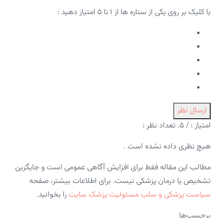
با کلیک بر روی یکی از ستاره ها از ۱ تا ۵ امتیاز دهید :
ارسال نظر
امتیاز :
/ ۵. تعداد نظر :
هیچ نظری داده نشده است .
مطالب این مقاله فقط برای افزایش آگاهی عمومی است و جایگزین
تشخیص یا درمان پزشکی نیست. برای اطلاعات بیشتر، صفحه
سیاست پزشکی و سلب مسئولیت پزشک سایت
را بخوانید.
برچسب‌ها