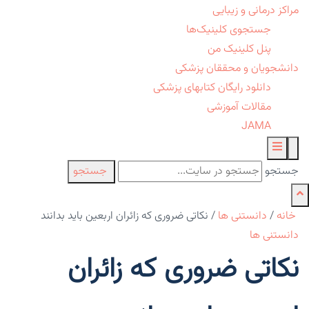
مراکز درمانی و زیبایی
جستجوی کلینیک‌ها
پنل کلینیک من
دانشجویان و محققان پزشکی
دانلود رایگان کتابهای پزشکی
مقالات آموزشی
JAMA
جستجو
جستجو
خانه
/
دانستنی ها
/
نکاتی ضروری که زائران اربعین باید بدانند
دانستنی ها
نکاتی ضروری که زائران