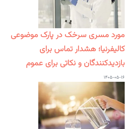
مورد مسری سرخک در پارک موضوعی
کالیفرنیا؛ هشدار تماس برای
بازدیدکنندگان و نکاتی برای عموم
۱۴۰۵-۰۵-۱۶