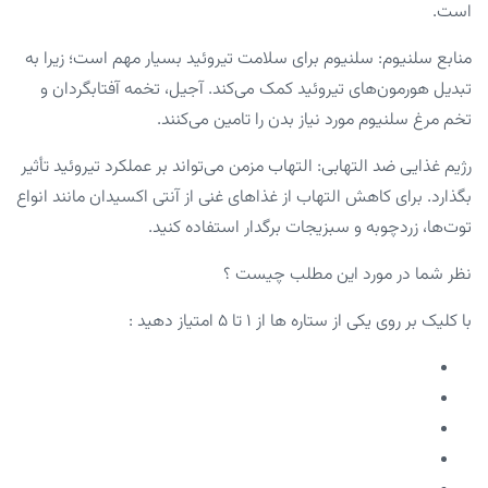
است.
منابع سلنیوم: سلنیوم برای سلامت تیروئید بسیار مهم است؛ زیرا به
تبدیل هورمون‌های تیروئید کمک می‌کند. آجیل، تخمه آفتابگردان و
تخم مرغ سلنیوم مورد نیاز بدن را تامین می‌کنند.
رژیم غذایی ضد التهابی: التهاب مزمن می‌تواند بر عملکرد تیروئید تأثیر
بگذارد. برای کاهش التهاب از غذاهای غنی از آنتی اکسیدان مانند انواع
توت‌ها، زردچوبه و سبزیجات برگدار استفاده کنید.
نظر شما در مورد این مطلب چیست ؟
با کلیک بر روی یکی از ستاره ها از ۱ تا ۵ امتیاز دهید :