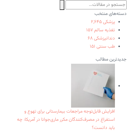
دسته‌های منتخب
پزشکی
۲,۶۴۵
تغذیه سالم
۱۵۷
دندانپزشکی
۶۸
طب سنتی
۱۵۱
جدیدترین مطالب
افزایش قابل‌توجه مراجعات بیمارستانی برای تهوع و
استفراغ در مصرف‌کنندگان مکرر ماری‌جوانا در آمریکا: چه
باید دانست؟