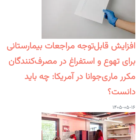
افزایش قابل‌توجه مراجعات بیمارستانی
برای تهوع و استفراغ در مصرف‌کنندگان
مکرر ماری‌جوانا در آمریکا: چه باید
دانست؟
۱۴۰۵-۰۵-۱۶