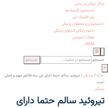
مراکز درمانی و زیبایی
جستجوی کلینیک‌ها
پنل کلینیک من
دانشجویان و محققان پزشکی
دانلود رایگان کتابهای پزشکی
مقالات آموزشی
JAMA
جستجو
جستجو
خانه
/
پزشکی
/
تیروئید سالم حتما دارای این سه فاکتور مهم و اصلی
است
پزشکی
تیروئید سالم حتما دارای