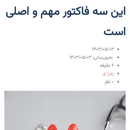
این سه فاکتور مهم و اصلی
است
۱۴۰۳/۰۵/۰۳
به‌روزرسانی: ۱۴۰۳/۰۵/۰۳
6 دقیقه
زهرا ق
۰ نظر