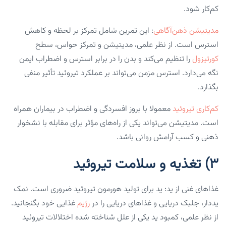
کم‌کار شود.
مدیتیشن ذهن‌آگاهی
: این تمرین شامل تمرکز بر لحظه و کاهش
استرس است. از نظر علمی، مدیتیشن و تمرکز حواس، سطح
کورتیزول
را تنظیم می‌کند و بدن را در برابر استرس و اضطراب ایمن
نگه می‌دارد. استرس مزمن می‌تواند بر عملکرد تیروئید تأثیر منفی
بگذارد.
کم‌کاری تیروئید
معمولا با بروز افسردگی و اضطراب در بیماران همراه
است. مدیتیشن می‌تواند یکی از راه‌های مؤثر برای مقابله با نشخوار
ذهنی و کسب آرامش روانی باشد.
۳) تغذیه و سلامت تیروئید
غذاهای غنی از ید: ید برای تولید هورمون تیروئید ضروری است. نمک
یددار، جلبک دریایی و غذاهای دریایی را در
رژیم
غذایی خود بگنجانید.
از نظر علمی، کمبود ید یکی از علل شناخته شده اختلالات تیروئید