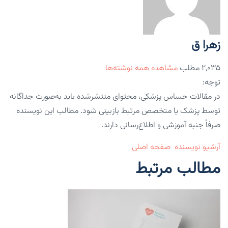
زهرا ق
۲,۰۳۵ مطلب
مشاهده همه نوشته‌ها
توجه:
در مقالات حساس پزشکی، محتوای منتشرشده باید به‌صورت جداگانه
توسط پزشک یا متخصص مرتبط بازبینی شود. مطالب این نویسنده
صرفاً جنبه آموزشی و اطلاع‌رسانی دارند.
آرشیو نویسنده
صفحه اصلی
مطالب مرتبط