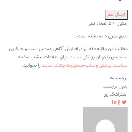
ارسال نظر
امتیاز :
/ ۵. تعداد نظر :
هیچ نظری داده نشده است .
مطالب این مقاله فقط برای افزایش آگاهی عمومی است و جایگزین
تشخیص یا درمان پزشکی نیست. برای اطلاعات بیشتر، صفحه
سیاست پزشکی و سلب مسئولیت پزشک سایت
را بخوانید.
برچسب‌ها
بدون برچسب
اشتراک‌گذاری