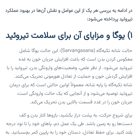
در ادامه به بررسی هر یک از این عوامل و نقش آن‌ها در بهبود عملکرد
تیروئید پرداخته می‌شود:
۱) یوگا و مزایای آن برای سلامت تیروئید
حالت شانه تکیه‌گاه (Sarvangasana): این حالت یوگا شامل
معکوس کردن بدن است که باعث افزایش جریان خون به غده
تیروئید می‌شود. از نظر علمی، وضعیت‌های وارونگی بدن، تیروئید را با
افزایش گردش خون و حمایت از تعادل هورمونی تحریک می‌کنند.
شانه تکیه‌گاه یا پایه شانه، معمولاً اولین حالتی است که برای درمان
تیروئید توصیه می‌شود و از آنجایی که یک حالت وارونگی است،
جریان خون را در غدد قسمت بالایی بدن تحریک می‌کند.
برای شروع حرکت، به پشت دراز بکشید، بازوها کنار بدن و کف
دست‌ها رو به زمین باشد. طی یک عمل دم، پاهای خود را تا نود درجه
بلند کنید. برای حفظ تعادل، دستان خود را به پایین کمر بچسبانید. به