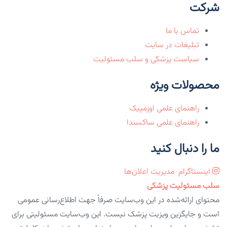
شرکت
تماس با ما
تبلیغات در سایت
سیاست پزشکی و سلب مسئولیت
محصولات ویژه
راهنمای علمی اوزمپیک
راهنمای علمی ساکسندا
ما را دنبال کنید
اینستاگرام
مدیریت اعلان‌ها
سلب مسئولیت پزشکی
محتوای ارائه‌شده در این وب‌سایت صرفاً جهت اطلاع‌رسانی عمومی
است و جایگزین ویزیت پزشک نیست. این وب‌سایت مسئولیتی برای