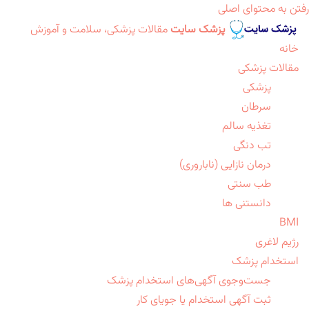
رفتن به محتوای اصلی
پزشک سایت
مقالات پزشکی، سلامت و آموزش
خانه
مقالات پزشکی
پزشکی
سرطان
تغذیه سالم
تب دنگی
درمان نازایی (ناباروری)
طب سنتی
دانستنی ها
BMI
رژیم لاغری
استخدام پزشک
جست‌وجوی آگهی‌های استخدام پزشک
ثبت آگهی استخدام یا جویای کار