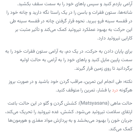
آرامی بازدم کنید و سپس پاهای خود را به سمت سقف بکشید.
شانه‌ها، ستون فقرات و باسن را در یک راستا نگه دارید و چانه خود را
در قفسه سینه فرو ببرید. نحوه قرار گرفتن چانه در قفسه سینه طی
این حرکت به بهبود عملکرد تیروئید کمک می‌کند و تأثیر مثبت بر
کارایی تیروئید دارد.
برای پایان دادن به حرکت، در یک دم، به آرامی ستون فقرات خود را به
سمت پایین مایل کنید و پاهای خود را به آرامی به حالت اولیه
برگردانید تا روی زمین قرار گیرند.
نکته: طی انجام این تمرین، مراقب گردن خود باشید و در صورت بروز
هرگونه
درد
یا فشار، تمرین را متوقف کنید.
حالت ماهی (Matsyasana): کشش گردن و گلو در این حالت باعث
ارتقای سلامت تیروئید می‌شود. کشش، غده تیروئید را تحریک می‌کند،
جریان خون را بهبود می‌بخشد و به پردازش مواد مغذی و هورمون‌ها
کمک می‌کند.