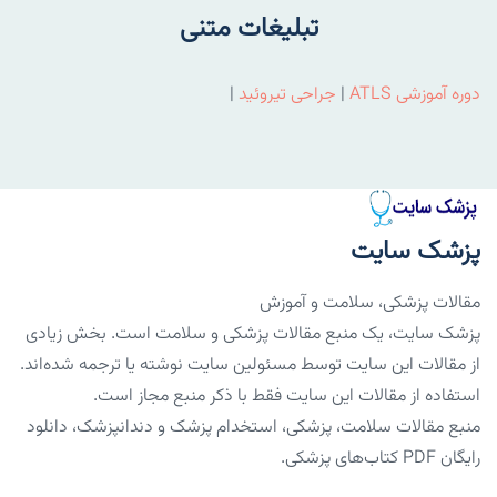
تبلیغات متنی
دوره آموزشی ATLS
|
جراحی تیروئید
|
پزشک سایت
مقالات پزشکی، سلامت و آموزش
پزشک سایت، یک منبع مقالات پزشکی و سلامت است. بخش زیادی
از مقالات این سایت توسط مسئولین سایت نوشته یا ترجمه شده‌اند.
استفاده از مقالات این سایت فقط با ذکر منبع مجاز است.
منبع مقالات سلامت، پزشکی، استخدام پزشک و دندانپزشک، دانلود
رایگان PDF کتاب‌های پزشکی.