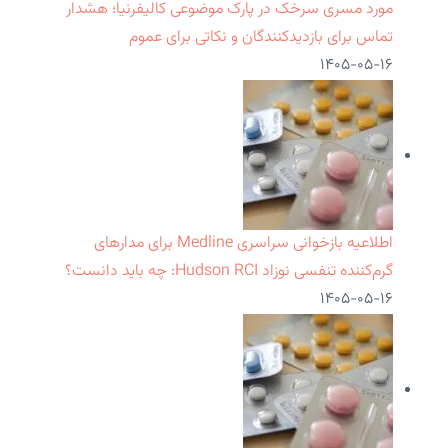
مورد مسری سرخک در پارک موضوعی کالیفرنیا؛ هشدار
تماس برای بازدیدکنندگان و نکاتی برای عموم
۱۴۰۵-۰۵-۱۶
اطلاعیه بازخوانی سراسری Medline برای مدارهای
گرم‌کننده تنفسی نوزاد Hudson RCI: چه باید دانست؟
۱۴۰۵-۰۵-۱۶