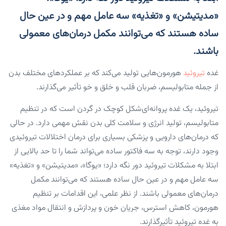
«مدیتیشن» و «تغذیه» سه عامل مهم و در عین حال
ساده هستند که می‌توانند مکمل درمان‌های معمولی
باشند.
غده
تیروئید
هورمون‌هایی تولید می‌کند که بر عملکردهای مختلف بدن
از جمله متابولیسم، ضربان قلب و خلق و خو تأثیر می‌گذارند.
تیروئید، یک غده پروانه‌ای‌شکل کوچک در گردن است که در تنظیم
متابولیسم، تولید انرژی و سلامت کلی بدن نقش مهمی دارد. در حالی
که درمان‌های دارویی و پزشکی بسیاری برای درمان اختلالات تیروئیدی
وجود دارند، توجه به سه فاکتور ساده می‌تواند شما را تا حد بالایی از
ابتلا به مشکلات تیروئید دور نگه دارد؛ «یوگا»، «مدیتیشن» و «تغذیه»
سه عامل مهم و در عین حال ساده هستند که می‌توانند مکمل
درمان‌های معمولی باشند. از نظر علمی، این اقدامات بر تنظیم
هورمون، کاهش استرس، جریان خون و پردازش و انتقال مواد مغذی
به غده تیروئید تأثیرگذارند.