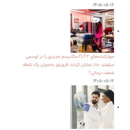
۱۴۰۵-۰۵-۱۶
مهارکننده‌های FLT۳ مکانیسم جدیدی را در لوسمی
میلوئید حاد نمایان کردند: فروپتوز به‌عنوان یک نقطه
ضعف درمانی؟
۱۴۰۵-۰۵-۱۶