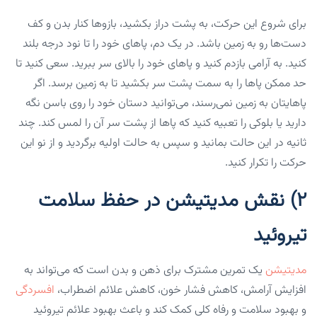
برای شروع این حرکت، به پشت دراز بکشید، بازوها کنار بدن و کف
دست‌ها رو به زمین باشد. در یک دم، پاهای خود را تا نود درجه بلند
کنید. به آرامی بازدم کنید و پاهای خود را بالای سر ببرید. سعی کنید تا
حد ممکن پاها را به سمت پشت سر بکشید تا به زمین برسد. اگر
پاهایتان به زمین نمی‌رسند، می‌توانید دستان خود را روی باسن نگه
دارید یا بلوکی را تعبیه کنید که پاها از پشت سر آن را لمس کند. چند
ثانیه در این حالت بمانید و سپس به حالت اولیه برگردید و از نو این
حرکت را تکرار کنید.
۲) نقش مدیتیشن در حفظ سلامت
تیروئید
مدیتیشن
یک تمرین مشترک برای ذهن و بدن است که می‌تواند به
افزایش آرامش، کاهش فشار خون، کاهش علائم اضطراب،
افسردگی
و بهبود سلامت و رفاه کلی کمک کند و باعث بهبود علائم تیروئید