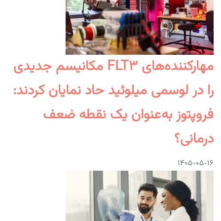
مهارکننده‌های FLT۳ مکانیسم جدیدی
را در لوسمی میلوئید حاد نمایان کردند:
فروپتوز به‌عنوان یک نقطه ضعف
درمانی؟
۱۴۰۵-۰۵-۱۶