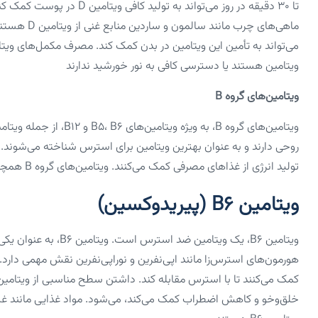
ماهی‌های چرب
ویتامین هستند یا دسترسی کافی به نور خورشید ندارند
ویتامین‌های گروه B
ویتامین‌های گروه B، به 
روحی دارند و به عنوان بهترین ویتامین برای استرس شناخته می‌شوند. ا
تولید انرژی از غذا‌های مصرفی کمک می‌کنند. ویتامین‌های گروه B همچنین در تولید و تنظیم هورمون‌های مرتبط با استرس نقش دارند.
ویتامین B۶ (پیریدوکسین)
ویتامین B6، یک ویتامین ضد استرس است. ویتامین B6، به عنوان یکی از بهترین
هورمون‌های استرس‌زا مانند اپی‌نفرین و نوراپی‌نفرین نقش مهمی دارد
خلق‌وخو و کاهش اضطراب کمک می‌کند، می‌شود. مواد غذایی مانند غلا