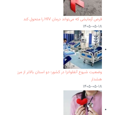
قرص آزمایشی که می‌تواند درمان HIV را متحول کند
۱۴۰۵-۰۵-۱۸
وضعیت شیوع آنفلوانزا در کشور؛ دو استان بالاتر از مرز
هشدار
۱۴۰۵-۰۵-۱۸