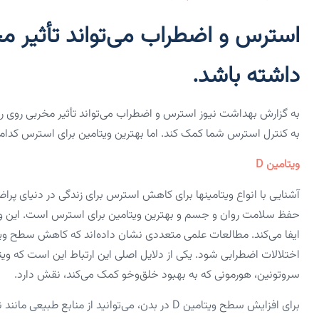
استرس و اضطراب می‌تواند تأثیر مخ
داشته باشد.
به گزارش بهداشت نیوز استرس و اضطراب می‌تواند تأثیر مخربی روی روح
به کنترل استرس شما کمک کند. اما بهترین ویتامین برای استرس کدا
ویتامین D
حفظ سلامت روان و جسم و بهترین ویتامین برای استرس است. این و
ایفا می‌کند. مطالعات علمی متعددی نشان داده‌اند که کاهش سطح ویتامین D در بدن می‌تواند منجر به افزایش خطر
سروتونین، هورمونی که به بهبود خلق‌وخو کمک می‌کند، نقش دارد.