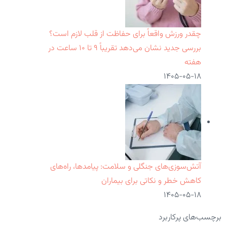
چقدر ورزش واقعاً برای حفاظت از قلب لازم است؟
بررسی جدید نشان می‌دهد تقریباً ۹ تا ۱۰ ساعت در
هفته
۱۴۰۵-۰۵-۱۸
آتش‌سوزی‌های جنگلی و سلامت: پیامدها، راه‌های
کاهش خطر و نکاتی برای بیماران
۱۴۰۵-۰۵-۱۸
برچسب‌های پرکاربرد