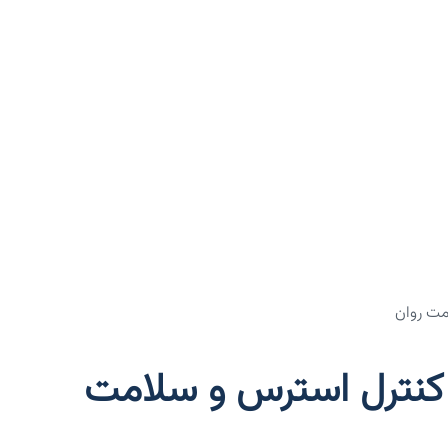
 برای کنترل استرس و سلامت