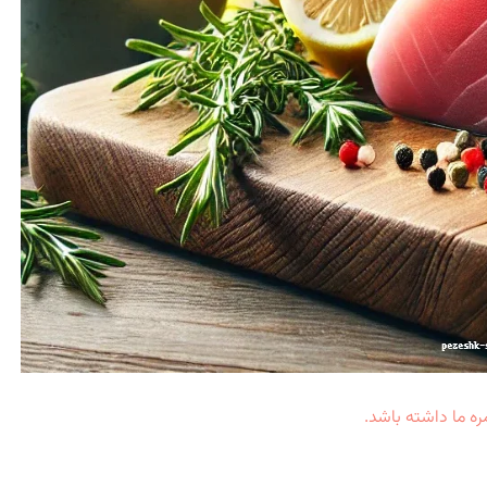
ره ما داشته باشد.