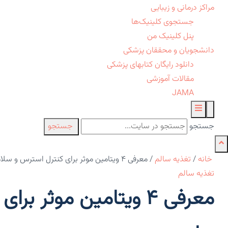
مراکز درمانی و زیبایی
جستجوی کلینیک‌ها
پنل کلینیک من
دانشجویان و محققان پزشکی
دانلود رایگان کتابهای پزشکی
مقالات آموزشی
JAMA
جستجو
جستجو
خانه
/
تغذیه سالم
/
معرفی ۴ ویتامین موثر برای کنترل استرس و سلامت روان
تغذیه سالم
معرفی ۴ ویتامین موثر