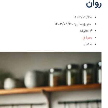
روان
۱۴۰۳/۰۴/۳۰
به‌روزرسانی: ۱۴۰۳/۰۴/۳۰
4 دقیقه
زهرا ق
۰ نظر