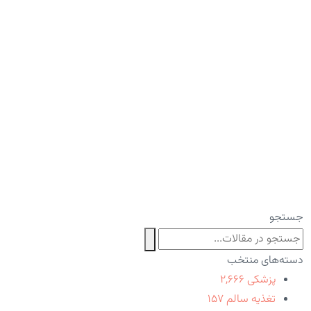
جستجو
دسته‌های منتخب
پزشکی
۲,۶۶۶
تغذیه سالم
۱۵۷