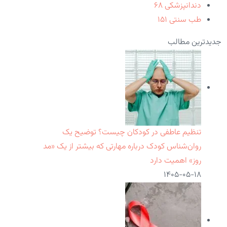
دندانپزشکی
۶۸
طب سنتی
۱۵۱
جدیدترین مطالب
تنظیم عاطفی در کودکان چیست؟ توضیح یک
روان‌شناس کودک درباره مهارتی که بیشتر از یک «مد
روز» اهمیت دارد
۱۴۰۵-۰۵-۱۸