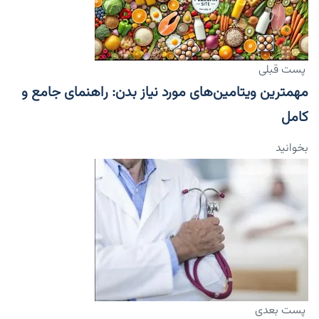
پست قبلی
مهمترین ویتامین‌های مورد نیاز بدن: راهنمای جامع و
کامل
بخوانید
پست بعدی