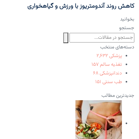
کاهش روند آندومتریوز با ورزش و گیاهخواری
بخوانید
جستجو
دسته‌های منتخب
پزشکی
۲,۶۳۲
تغذیه سالم
۱۵۷
دندانپزشکی
۶۸
طب سنتی
۱۵۱
جدیدترین مطالب