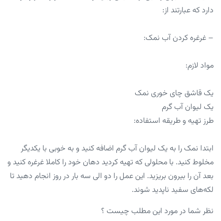
دارد که عبارتند از:
– غرغره کردن آب نمک:
مواد لازم:
یک قاشق چای خوری نمک
یک لیوان آب گرم
طرز تهیه و طریقه استفاده:
ابتدا نمک را به یک لیوان آب گرم اضافه کنید و به خوبی با یکدیگر
مخلوط کنید. با محلولی که تهیه کردید دهان خود را کاملا غرغره کنید و
بعد آن را بیرون بریزید. این عمل را دو الی سه بار در روز انجام دهید تا
لکه‌های سفید ناپدید شوند.
نظر شما در مورد این مطلب چیست ؟