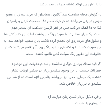
یا باز زبان می تواند نشانه بیماری جدی باشد.
به گزارش مجله سلامت صد آنلاین ، همانطور که می‌دانیم زبان عضو
مهمی در بدن می‌باشد که در درک طعم غذا، صحبت کردن و بلعیدن
غذا به ما کمک می‌کند، پس در نظر گرفتن سلامت آن بسیار مهم
است. یک زبان سالم غالبا صورتی رنگ می‌باشد، اما زمانی که باکتری‌ها
و سلول‌های مرده روی آن تجمع کرده باشند زبان سفید خواهد شد، به
این صورت که نقاط و لکه‌های سفید رنگی روی آن ظاهر می‌شود که در
حقیقت این تغییر رنگ موقت کمی ناامید کننده است.
اگر فرد مبتلا، بیماری دیگری نداشته باشد درحقیقت این موضوع
خطرناک نیست. با این وجود سفیدی زبان در بعضی اوقات نشان
دهنده یک بیماری جدی نیز می‌باشد بنابراین لازم است که از شر این
سفیدی یا بار زبان خلاص شد.
برخی دلایل باردار شدن زبان عبارتند از:
۱. بیماری یا عفونت