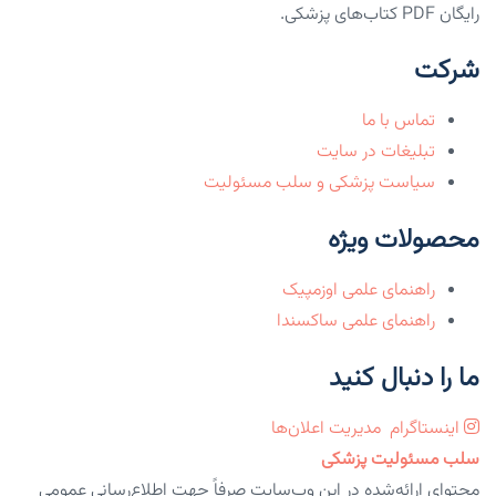
رایگان PDF کتاب‌های پزشکی.
شرکت
تماس با ما
تبلیغات در سایت
سیاست پزشکی و سلب مسئولیت
محصولات ویژه
راهنمای علمی اوزمپیک
راهنمای علمی ساکسندا
ما را دنبال کنید
اینستاگرام
مدیریت اعلان‌ها
سلب مسئولیت پزشکی
محتوای ارائه‌شده در این وب‌سایت صرفاً جهت اطلاع‌رسانی عمومی