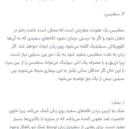
۴. سفلیس:
سفلیس یک عفونت مقاربتی است که ممکن است باعث زخم در
دهان شود و اگر به درستی درمان نشود لکه‌های سفیدی که به آن‌ها
لکووپلاکی سیفیلیک گفته می‌شود روی زبان ایجاد خواهد شد. اگر
زبان به علت سفلیس سفید شود به یک دوز پنی سیلین نیاز است،
زیرا تزریق و یا مصرف یک آنتی بیوتیک می‌تواند سفلیس را از بین ببرد.
با این حال اگر حداقل سالی یکبار به این بیماری مبتلا می‌شوید پنی
سیلین بیش از یک دوز توصیه می‌شود.
۱. نمک:
نمک به ازبین بردن لکه‌های سفید روی زبان کمک می‌کند، زیرا حاوی
خاصیت ضد عفونی کننده می‌باشد که در مبارزه با باکتری‌ها بسیار
مفید است. برای رهایی از سفیدی زبان توسط نمک دو راهکار وجود