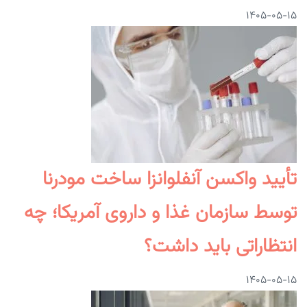
۱۴۰۵-۰۵-۱۵
تأیید واکسن آنفلوانزا ساخت مودرنا
توسط سازمان غذا و داروی آمریکا؛ چه
انتظاراتی باید داشت؟
۱۴۰۵-۰۵-۱۵