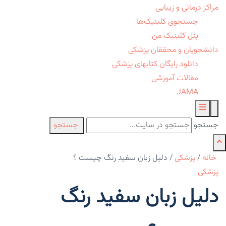
مراکز درمانی و زیبایی
جستجوی کلینیک‌ها
پنل کلینیک من
دانشجویان و محققان پزشکی
دانلود رایگان کتابهای پزشکی
مقالات آموزشی
JAMA
جستجو
جستجو
خانه
/
پزشکی
/
دلیل زبان سفید رنگ چیست ؟
پزشکی
دلیل زبان سفید رنگ