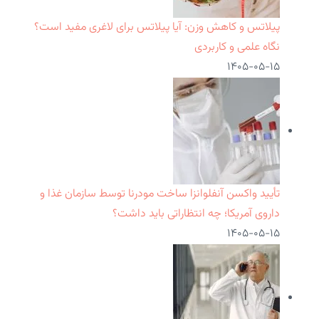
پیلاتس و کاهش وزن: آیا پیلاتس برای لاغری مفید است؟
نگاه علمی و کاربردی
۱۴۰۵-۰۵-۱۵
تأیید واکسن آنفلوانزا ساخت مودرنا توسط سازمان غذا و
داروی آمریکا؛ چه انتظاراتی باید داشت؟
۱۴۰۵-۰۵-۱۵