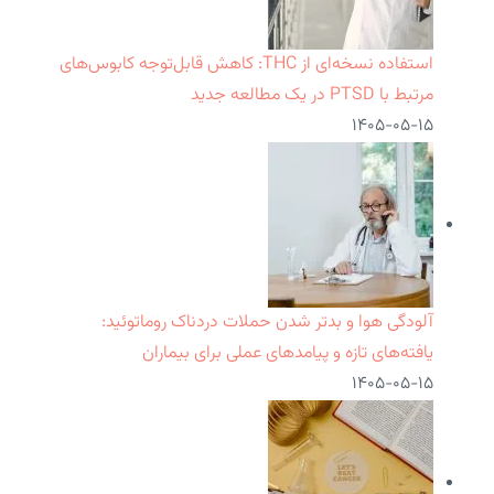
استفاده نسخه‌ای از THC: کاهش قابل‌توجه کابوس‌های
مرتبط با PTSD در یک مطالعه جدید
۱۴۰۵-۰۵-۱۵
آلودگی هوا و بدتر شدن حملات دردناک روماتوئید:
یافته‌های تازه و پیامدهای عملی برای بیماران
۱۴۰۵-۰۵-۱۵