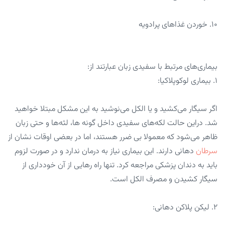
۱۰. خوردن غذا‌های پرادویه
بیماری‌های مرتبط با سفیدی زبان عبارتند از:
۱. بیماری لوکوپلاکیا:
اگر سیگار می‌کشید و یا الکل می‌نوشید به این مشکل مبتلا خواهید
شد. دراین حالت لکه‌های سفیدی داخل گونه ها، لثه‌ها و حتی زبان
ظاهر می‌شود که معمولا بی ضرر هستند، اما در بعضی اوقات نشان از
سرطان
دهانی دارند. این بیماری نیاز به درمان ندارد و در صورت لزوم
باید به دندان پزشکی مراجعه کرد. تنها راه رهایی از آن خودداری از
سیگار کشیدن و مصرف الکل است.
۲. لیکن پلاکن دهانی: