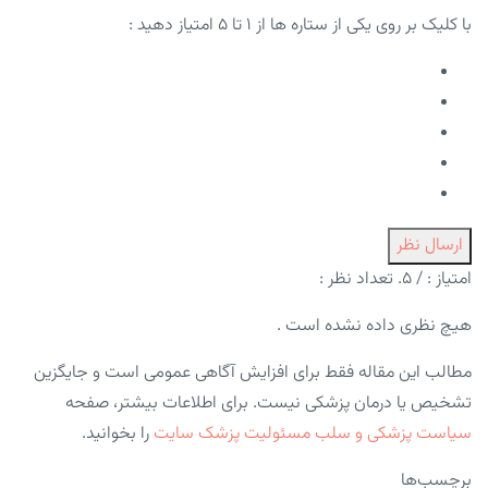
با کلیک بر روی یکی از ستاره ها از ۱ تا ۵ امتیاز دهید :
ارسال نظر
امتیاز :
/ ۵. تعداد نظر :
هیچ نظری داده نشده است .
مطالب این مقاله فقط برای افزایش آگاهی عمومی است و جایگزین
تشخیص یا درمان پزشکی نیست. برای اطلاعات بیشتر، صفحه
سیاست پزشکی و سلب مسئولیت پزشک سایت
را بخوانید.
برچسب‌ها