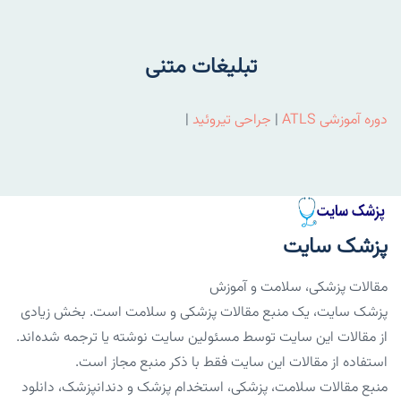
تبلیغات متنی
دوره آموزشی ATLS
|
جراحی تیروئید
|
پزشک سایت
مقالات پزشکی، سلامت و آموزش
پزشک سایت، یک منبع مقالات پزشکی و سلامت است. بخش زیادی
از مقالات این سایت توسط مسئولین سایت نوشته یا ترجمه شده‌اند.
استفاده از مقالات این سایت فقط با ذکر منبع مجاز است.
منبع مقالات سلامت، پزشکی، استخدام پزشک و دندانپزشک، دانلود