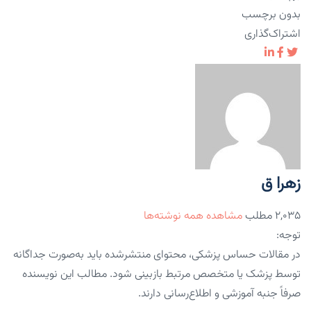
بدون برچسب
اشتراک‌گذاری
زهرا ق
۲,۰۳۵ مطلب
مشاهده همه نوشته‌ها
توجه:
در مقالات حساس پزشکی، محتوای منتشرشده باید به‌صورت جداگانه
توسط پزشک یا متخصص مرتبط بازبینی شود. مطالب این نویسنده
صرفاً جنبه آموزشی و اطلاع‌رسانی دارند.