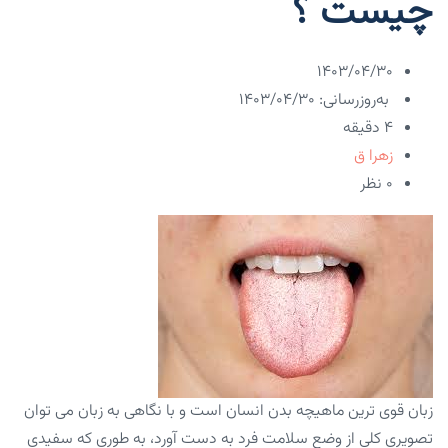
چیست ؟
۱۴۰۳/۰۴/۳۰
به‌روزرسانی: ۱۴۰۳/۰۴/۳۰
4 دقیقه
زهرا ق
۰ نظر
زبان قوی ترین ماهیچه بدن انسان است و با نگاهی به زبان می توان
تصویری کلی از وضع سلامت فرد به دست آورد، به طوری که سفیدی