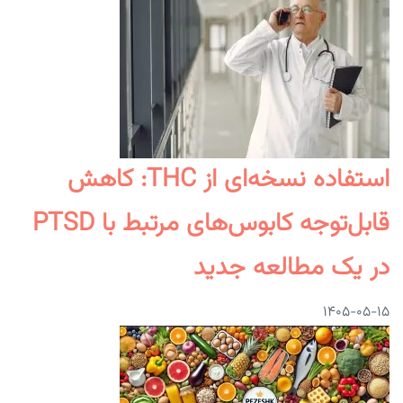
استفاده نسخه‌ای از THC: کاهش
قابل‌توجه کابوس‌های مرتبط با PTSD
در یک مطالعه جدید
۱۴۰۵-۰۵-۱۵