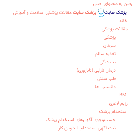
رفتن به محتوای اصلی
پزشک سایت
مقالات پزشکی، سلامت و آموزش
خانه
مقالات پزشکی
پزشکی
سرطان
تغذیه سالم
تب دنگی
درمان نازایی (ناباروری)
طب سنتی
دانستنی ها
BMI
رژیم لاغری
استخدام پزشک
جست‌وجوی آگهی‌های استخدام پزشک
ثبت آگهی استخدام یا جویای کار