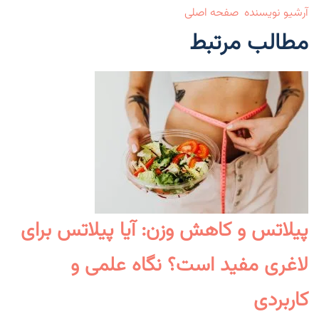
آرشیو نویسنده
صفحه اصلی
مطالب مرتبط
پیلاتس و کاهش وزن: آیا پیلاتس برای
لاغری مفید است؟ نگاه علمی و
کاربردی