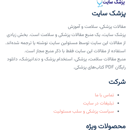
پزشک سایت
مقالات پزشکی، سلامت و آموزش
پزشک سایت، یک منبع مقالات پزشکی و سلامت است. بخش زیادی
از مقالات این سایت توسط مسئولین سایت نوشته یا ترجمه شده‌اند.
استفاده از مقالات این سایت فقط با ذکر منبع مجاز است.
منبع مقالات سلامت، پزشکی، استخدام پزشک و دندانپزشک، دانلود
رایگان PDF کتاب‌های پزشکی.
شرکت
تماس با ما
تبلیغات در سایت
سیاست پزشکی و سلب مسئولیت
محصولات ویژه