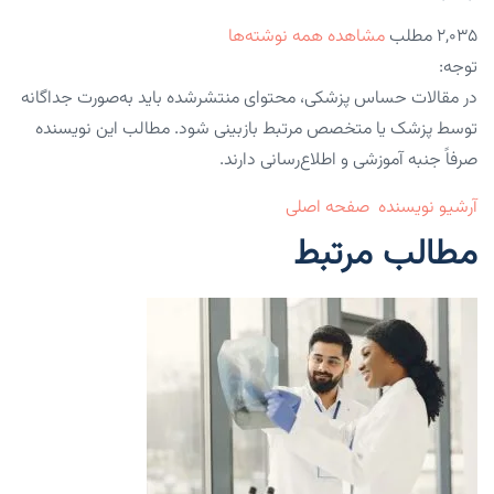
۲,۰۳۵ مطلب
مشاهده همه نوشته‌ها
توجه:
در مقالات حساس پزشکی، محتوای منتشرشده باید به‌صورت جداگانه
توسط پزشک یا متخصص مرتبط بازبینی شود. مطالب این نویسنده
صرفاً جنبه آموزشی و اطلاع‌رسانی دارند.
آرشیو نویسنده
صفحه اصلی
مطالب مرتبط