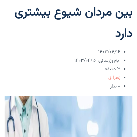
بین مردان شیوع بیشتری
دارد
۱۴۰۳/۰۴/۱۶
به‌روزرسانی: ۱۴۰۳/۰۴/۱۶
3 دقیقه
زهرا ق
۰ نظر