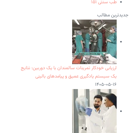
طب سنتی
۱۵۱
جدیدترین مطالب
ارزیابی خودکار تمرینات سالمندان با یک دوربین: نتایج
یک سیستم یادگیری عمیق و پیامدهای بالینی
۱۴۰۵-۰۵-۱۶