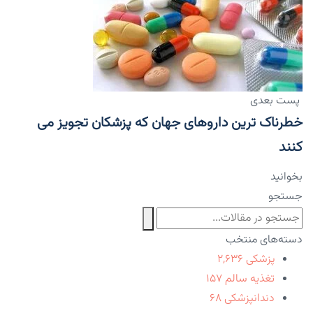
پست بعدی
خطرناک ترین داروهای جهان که پزشکان تجویز می
کنند
بخوانید
جستجو
دسته‌های منتخب
پزشکی
۲,۶۳۶
تغذیه سالم
۱۵۷
دندانپزشکی
۶۸