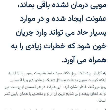
مویی درمان نشده باقی بماند،
عفونت ایجاد شده و در موارد
بسیار حاد می تواند وارد جریان
خون شود که خطرات زیادی را به
همراه می آورد.
به گزارش بهداشت نیوز، دکتر سید حامد شریعت رضوی با اشاره به
اینکه کیست مویی به علت مسائل ژنتیک و مادرزادی و یا اکتسابی
بروز می کند، خاطر نشان کرد: این عارضه در هر قسمتی از پوست می
تواند اتفاق بیفتد ولی شایع ترین آن از نوع مقعدی یا همان پایین کمر
است.