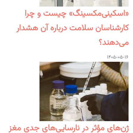
«اسکینی‌مکسینگ» چیست و چرا
کارشناسان سلامت درباره آن هشدار
می‌دهند؟
۱۴۰۵-۰۵-۱۶
ژن‌های مؤثر در نارسایی‌های جدی مغز