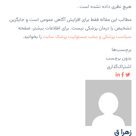
هیچ نظری داده نشده است .
مطالب این مقاله فقط برای افزایش آگاهی عمومی است و جایگزین
تشخیص یا درمان پزشکی نیست. برای اطلاعات بیشتر، صفحه
سیاست پزشکی و سلب مسئولیت پزشک سایت
را بخوانید.
برچسب‌ها
بدون برچسب
اشتراک‌گذاری
زهرا ق