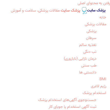
رفتن به محتوای اصلی
پزشک سایت
مقالات پزشکی، سلامت و آموزش
خانه
مقالات پزشکی
پزشکی
سرطان
تغذیه سالم
تب دنگی
درمان نازایی (ناباروری)
طب سنتی
دانستنی ها
BMI
رژیم لاغری
استخدام پزشک
جست‌وجوی آگهی‌های استخدام پزشک
ثبت آگهی استخدام یا جویای کار