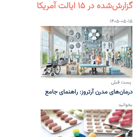
گزارش‌شده در ۱۵ ایالت آمریکا
۱۴۰۵-۰۵-۱۵
پست قبلی
درمان‌های مدرن آرتروز: راهنمای جامع
بخوانید