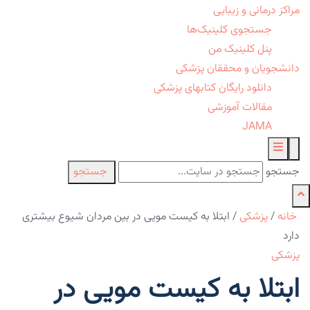
مراکز درمانی و زیبایی
جستجوی کلینیک‌ها
پنل کلینیک من
دانشجویان و محققان پزشکی
دانلود رایگان کتابهای پزشکی
مقالات آموزشی
JAMA
جستجو
جستجو
خانه
/
پزشکی
/
ابتلا به کیست مویی در بین مردان شیوع بیشتری
دارد
پزشکی
ابتلا به کیست مویی در