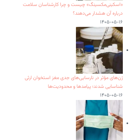
«اسکینی‌مکسینگ» چیست و چرا کارشناسان سلامت
درباره آن هشدار می‌دهند؟
۱۴۰۵-۰۵-۱۶
ژن‌های مؤثر در نارسایی‌های جدی مغز استخوان ارثی
شناسایی شدند؛ پیامدها و محدودیت‌ها
۱۴۰۵-۰۵-۱۶