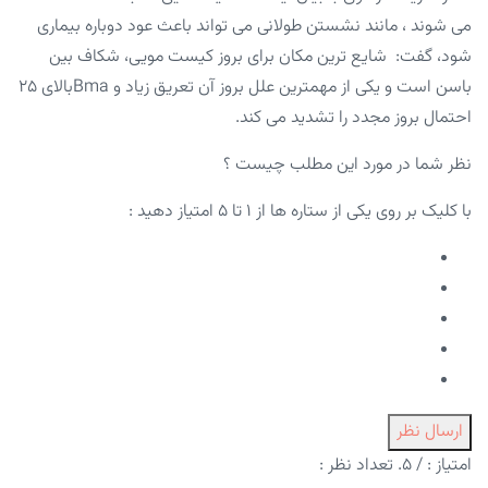
می شوند ، مانند نشستن طولانی می تواند باعث عود دوباره بیماری
شود، گفت: شایع ترین مکان برای بروز کیست مویی، شکاف بین
باسن است و یکی از مهمترین علل بروز آن تعریق زیاد و Bmaبالای ۲۵
احتمال بروز مجدد را تشدید می کند.
نظر شما در مورد این مطلب چیست ؟
با کلیک بر روی یکی از ستاره ها از ۱ تا ۵ امتیاز دهید :
ارسال نظر
امتیاز :
/ ۵. تعداد نظر :