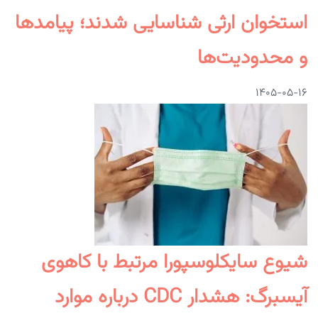
استخوان ارثی شناسایی شدند؛ پیامدها
و محدودیت‌ها
۱۴۰۵-۰۵-۱۶
شیوع سایکلوسپورا مرتبط با کاهوی
آیسبرگ: هشدار CDC درباره موارد