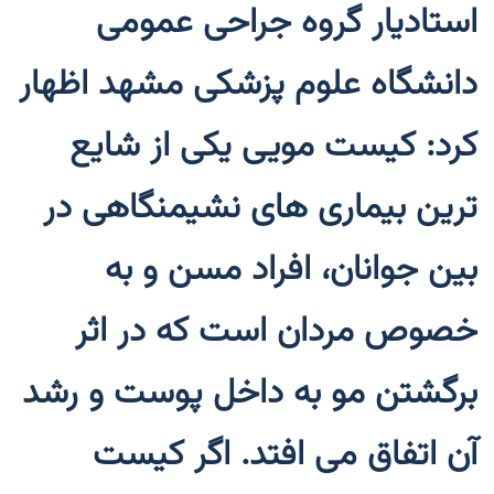
استادیار گروه جراحی عمومی
دانشگاه علوم پزشکی مشهد اظهار
کرد: کیست مویی یکی از شایع
ترین بیماری های نشیمنگاهی در
بین جوانان، افراد مسن و به
خصوص مردان است که در اثر
برگشتن مو به داخل پوست و رشد
آن اتفاق می افتد. اگر کیست