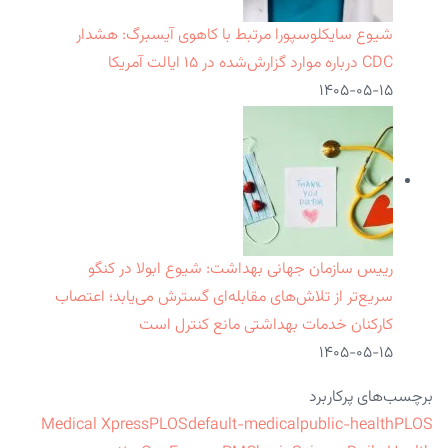
شیوع سایکلوسپورا مرتبط با کاهوی آیسبرگ: هشدار
CDC درباره موارد گزارش‌شده در ۱۵ ایالت آمریکا
۱۴۰۵-۰۵-۱۵
رییس سازمان جهانی بهداشت: شیوع ابولا در کنگو
سریع‌تر از تلاش‌های مقابله‌ای گسترش می‌یابد؛ اعتصاب
کارکنان خدمات بهداشتی مانع کنترل است
۱۴۰۵-۰۵-۱۵
برچسب‌های پرکاربرد
Medical Xpress
PLOS
default-medical
public-health
PLOS