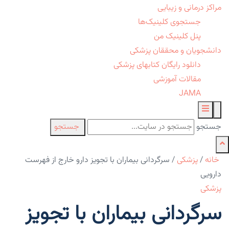
مراکز درمانی و زیبایی
جستجوی کلینیک‌ها
پنل کلینیک من
دانشجویان و محققان پزشکی
دانلود رایگان کتابهای پزشکی
مقالات آموزشی
JAMA
جستجو
جستجو
خانه
/
پزشکی
/
سرگردانی بیماران با تجویز دارو خارج از فهرست
دارویی
پزشکی
سرگردانی بیماران با تجویز