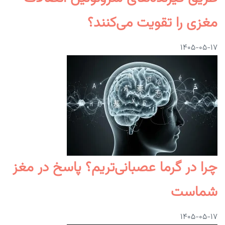
مغزی را تقویت می‌کنند؟
۱۴۰۵-۰۵-۱۷
چرا در گرما عصبانی‌تریم؟ پاسخ در مغز
شماست
۱۴۰۵-۰۵-۱۷