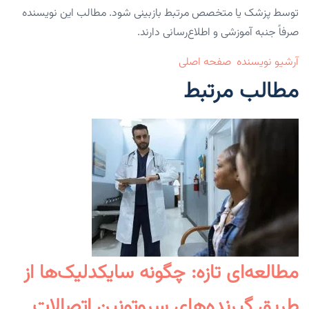
توسط پزشک یا متخصص مرتبط بازبینی شود. مطالب این نویسنده
صرفاً جنبه آموزشی و اطلاع‌رسانی دارند.
آرشیو نویسنده
صفحه اصلی
مطالب مرتبط
مطالعه‌ای تازه: چگونه سایکدلیک‌ها از
طریق گیرنده‌های سروتونین اتصالات