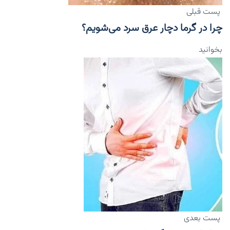
پست قبلی
چرا در گرما دچار عرق سرد می‌شویم؟
بخوانید
پست بعدی