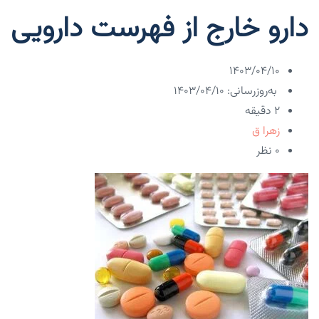
دارو خارج از فهرست دارویی
۱۴۰۳/۰۴/۱۰
به‌روزرسانی: ۱۴۰۳/۰۴/۱۰
2 دقیقه
زهرا ق
۰ نظر