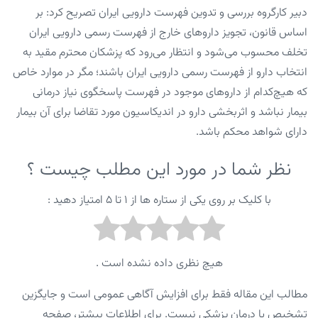
دبیر کارگروه بررسی و تدوین فهرست دارویی ایران تصریح کرد: بر
اساس قانون، تجویز داروهای خارج از فهرست رسمی دارویی ایران
تخلف محسوب می‌شود و انتظار می‌رود که پزشکان محترم مقید به
انتخاب دارو از فهرست رسمی دارویی ایران باشند؛ مگر در موارد خاص
که هیچ‌کدام از داروهای موجود در فهرست پاسخگوی نیاز درمانی
بیمار نباشد و اثربخشی دارو در اندیکاسیون مورد تقاضا برای آن بیمار
دارای شواهد محکم باشد.
نظر شما در مورد این مطلب چیست ؟
با کلیک بر روی یکی از ستاره ها از ۱ تا ۵ امتیاز دهید :
هیچ نظری داده نشده است .
مطالب این مقاله فقط برای افزایش آگاهی عمومی است و جایگزین
تشخیص یا درمان پزشکی نیست. برای اطلاعات بیشتر، صفحه