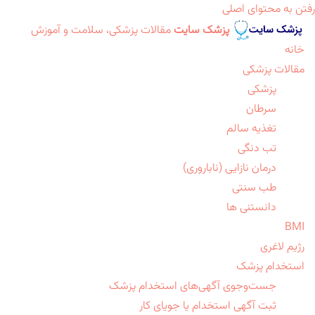
رفتن به محتوای اصلی
پزشک سایت
مقالات پزشکی، سلامت و آموزش
خانه
مقالات پزشکی
پزشکی
سرطان
تغذیه سالم
تب دنگی
درمان نازایی (ناباروری)
طب سنتی
دانستنی ها
BMI
رژیم لاغری
استخدام پزشک
جست‌وجوی آگهی‌های استخدام پزشک
ثبت آگهی استخدام یا جویای کار