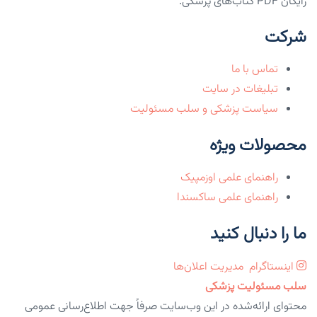
رایگان PDF کتاب‌های پزشکی.
شرکت
تماس با ما
تبلیغات در سایت
سیاست پزشکی و سلب مسئولیت
محصولات ویژه
راهنمای علمی اوزمپیک
راهنمای علمی ساکسندا
ما را دنبال کنید
اینستاگرام
مدیریت اعلان‌ها
سلب مسئولیت پزشکی
محتوای ارائه‌شده در این وب‌سایت صرفاً جهت اطلاع‌رسانی عمومی