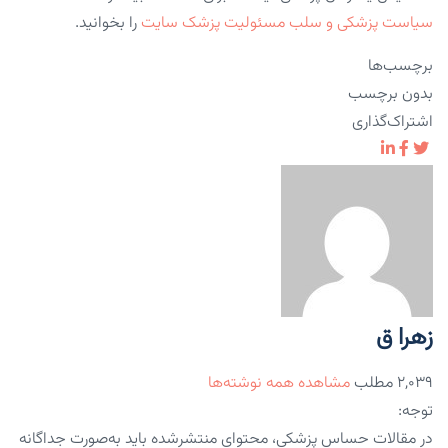
سیاست پزشکی و سلب مسئولیت پزشک سایت
را بخوانید.
برچسب‌ها
بدون برچسب
اشتراک‌گذاری
زهرا ق
۲,۰۳۹ مطلب
مشاهده همه نوشته‌ها
توجه:
در مقالات حساس پزشکی، محتوای منتشرشده باید به‌صورت جداگانه