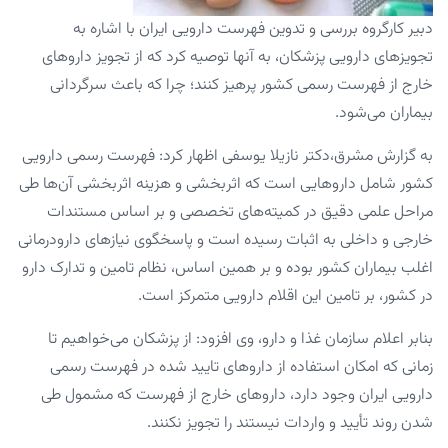
دبیر کارگروه بررسی و تدوین فهرست دارویی ایران با اشاره به
تجویزهای دارویی پزشکان، به آنها توصیه کرد که از تجویز داروهای
خارج از فهرست رسمی کشور پرهیز کنند؛ چرا که باعث سرگردانی
بیماران می‌شود.
به گزارش مشرق،دکتر نازیلا یوسفی اظهار کرد: فهرست رسمی دارویی
کشور شامل داروهایی است که اثربخشی و هزینه اثربخشی آن‌ها طی
مراحل علمی دقیق در کمیته‌های تخصصی و بر اساس مستندات
خارجی و داخلی به اثبات رسیده است و پاسخگوی نیازهای دارودرمانی
اغلب بیماران کشور بوده و بر همین اساس، نظام تامین و تدارک دارو
در کشور، بر تامین این اقلام دارویی متمرکز است.
بنابر اعلام سازمان غذا و دارو، وی افزود: از پزشکان می‌خواهیم تا
زمانی که امکان استفاده از داروهای تایید شده در فهرست رسمی
دارویی ایران وجود دارد، داروهای خارج از فهرست که مشمول طی‌
شدن روند تأیید و واردات نیستند را تجویز نکنند.