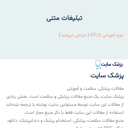
تبلیغات متنی
دوره آموزشی ATLS
|
جراحی تیروئید
|
پزشک سایت
مقالات پزشکی، سلامت و آموزش
پزشک سایت، یک منبع مقالات پزشکی و سلامت است. بخش زیادی
از مقالات این سایت توسط مسئولین سایت نوشته یا ترجمه شده‌اند.
استفاده از مقالات این سایت فقط با ذکر منبع مجاز است.
منبع مقالات سلامت، پزشکی، استخدام پزشک و دندانپزشک، دانلود