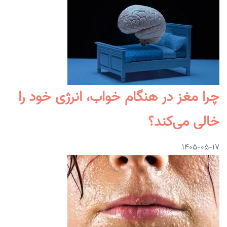
چرا مغز در هنگام خواب، انرژی خود را
خالی می‌کند؟
۱۴۰۵-۰۵-۱۷