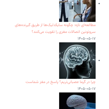
مطالعه‌ای تازه: چگونه سایکدلیک‌ها از طریق گیرنده‌های
سروتونین اتصالات مغزی را تقویت می‌کنند؟
۱۴۰۵-۰۵-۱۷
چرا در گرما عصبانی‌تریم؟ پاسخ در مغز شماست
۱۴۰۵-۰۵-۱۷