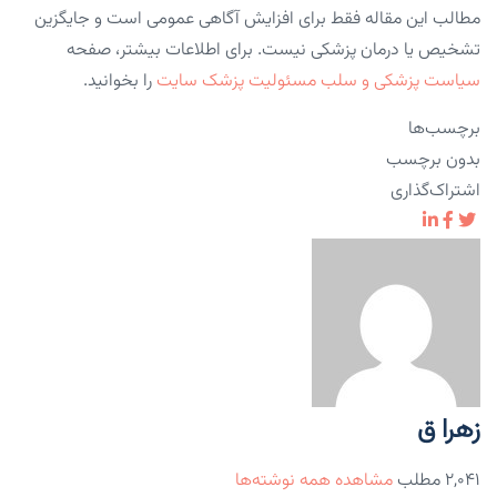
مطالب این مقاله فقط برای افزایش آگاهی عمومی است و جایگزین
تشخیص یا درمان پزشکی نیست. برای اطلاعات بیشتر، صفحه
سیاست پزشکی و سلب مسئولیت پزشک سایت
را بخوانید.
برچسب‌ها
بدون برچسب
اشتراک‌گذاری
زهرا ق
۲,۰۴۱ مطلب
مشاهده همه نوشته‌ها