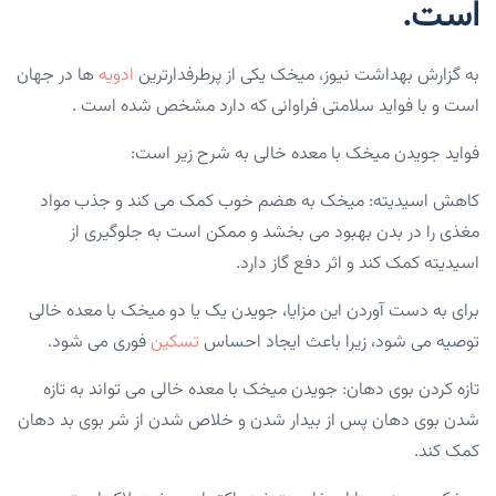
است.
به گزارش بهداشت نیوز، میخک یکی از پرطرفدارترین
ادویه
ها در جهان
است و با فواید سلامتی فراوانی که دارد مشخص شده است .
فواید جویدن میخک با معده خالی به شرح زیر است:
کاهش اسیدیته: میخک به هضم خوب کمک می کند و جذب مواد
مغذی را در بدن بهبود می بخشد و ممکن است به جلوگیری از
اسیدیته کمک کند و اثر دفع گاز دارد.
برای به دست آوردن این مزایا، جویدن یک یا دو میخک با معده خالی
توصیه می شود، زیرا باعث ایجاد احساس
تسکین
فوری می شود.
تازه کردن بوی دهان: جویدن میخک با معده خالی می تواند به تازه
شدن بوی دهان پس از بیدار شدن و خلاص شدن از شر بوی بد دهان
کمک کند.