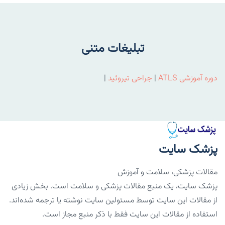
تبلیغات متنی
دوره آموزشی ATLS
|
جراحی تیروئید
|
پزشک سایت
مقالات پزشکی، سلامت و آموزش
پزشک سایت، یک منبع مقالات پزشکی و سلامت است. بخش زیادی
از مقالات این سایت توسط مسئولین سایت نوشته یا ترجمه شده‌اند.
استفاده از مقالات این سایت فقط با ذکر منبع مجاز است.