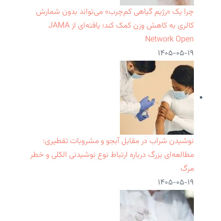
چرا یک «رژیم گیاهی کم‌چرب» می‌تواند بدون شمارش
کالری به کاهش وزن کمک کند؛ یافته‌ای از JAMA
Network Open
۱۴۰۵-۰۵-۱۹
نوشیدن شراب در مقابل آبجو و مشروبات تقطیری:
مطالعه‌ای بزرگ درباره ارتباط نوع نوشیدنی الکلی و خطر
مرگ
۱۴۰۵-۰۵-۱۹