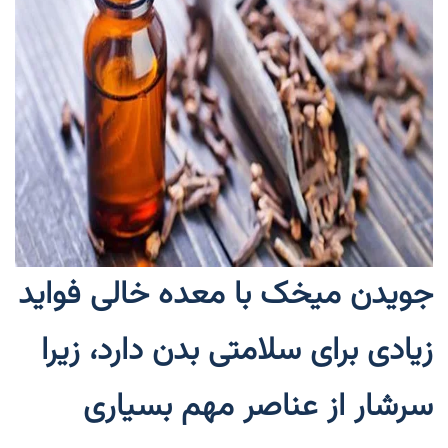
جویدن میخک با معده خالی فواید
زیادی برای سلامتی بدن دارد، زیرا
سرشار از عناصر مهم بسیاری