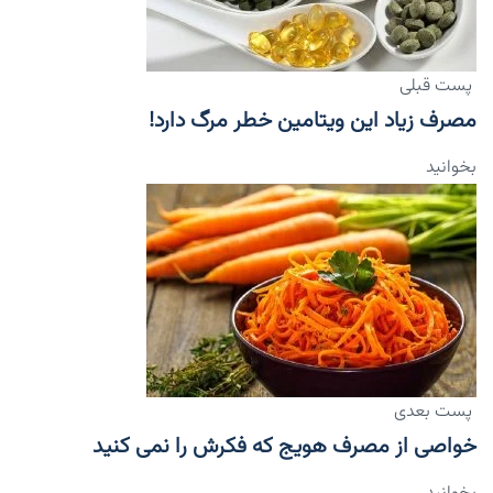
پست قبلی
مصرف زیاد این ویتامین خطر مرگ دارد!
بخوانید
پست بعدی
خواصی از مصرف هویج که فکرش را نمی کنید