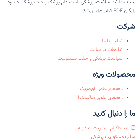
منبع مقالات سلامت، پزشکی، استخدام پزشک و دندانپزشک، دانلود
رایگان PDF کتاب‌های پزشکی.
شرکت
تماس با ما
تبلیغات در سایت
سیاست پزشکی و سلب مسئولیت
محصولات ویژه
راهنمای علمی اوزمپیک
راهنمای علمی ساکسندا
ما را دنبال کنید
اینستاگرام
مدیریت اعلان‌ها
سلب مسئولیت پزشکی