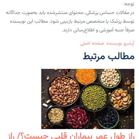
توجه:
در مقالات حساس پزشکی، محتوای منتشرشده باید به‌صورت جداگانه
توسط پزشک یا متخصص مرتبط بازبینی شود. مطالب این نویسنده
صرفاً جنبه آموزشی و اطلاع‌رسانی دارند.
آرشیو نویسنده
صفحه اصلی
مطالب مرتبط
راز طول عمر بیماران قلبی چیست؟/ راز