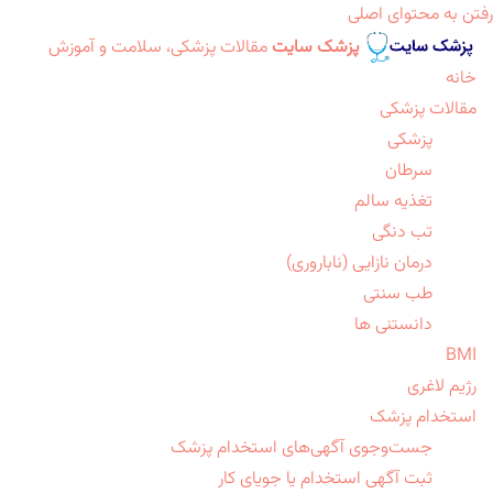
رفتن به محتوای اصلی
پزشک سایت
مقالات پزشکی، سلامت و آموزش
خانه
مقالات پزشکی
پزشکی
سرطان
تغذیه سالم
تب دنگی
درمان نازایی (ناباروری)
طب سنتی
دانستنی ها
BMI
رژیم لاغری
استخدام پزشک
جست‌وجوی آگهی‌های استخدام پزشک
ثبت آگهی استخدام یا جویای کار