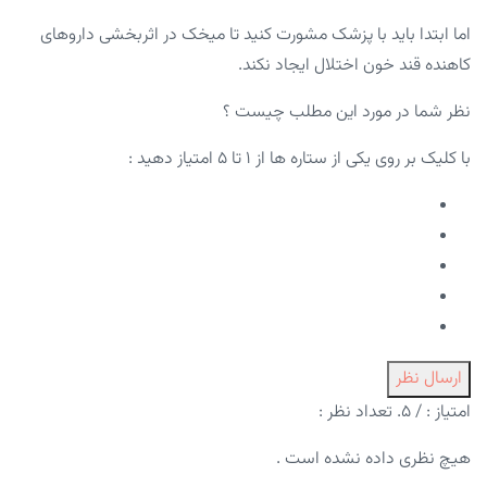
اما ابتدا باید با پزشک مشورت کنید تا میخک در اثربخشی داروهای
کاهنده قند خون اختلال ایجاد نکند.
نظر شما در مورد این مطلب چیست ؟
با کلیک بر روی یکی از ستاره ها از ۱ تا ۵ امتیاز دهید :
ارسال نظر
امتیاز :
/ ۵. تعداد نظر :
هیچ نظری داده نشده است .