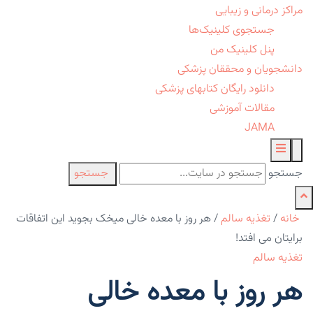
مراکز درمانی و زیبایی
جستجوی کلینیک‌ها
پنل کلینیک من
دانشجویان و محققان پزشکی
دانلود رایگان کتابهای پزشکی
مقالات آموزشی
JAMA
جستجو
جستجو
خانه
/
تغذیه سالم
/
هر روز با معده خالی میخک بجوید این اتفاقات
برایتان می افتد!
تغذیه سالم
هر روز با معده خالی