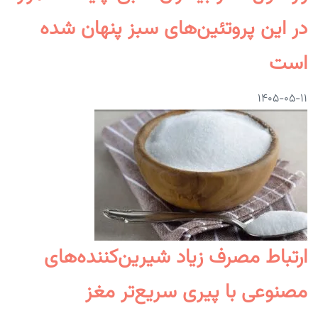
در این پروتئین‌های سبز پنهان شده
است
۱۴۰۵-۰۵-۱۱
ارتباط مصرف زیاد شیرین‌کننده‌های
مصنوعی با پیری سریع‌تر مغز