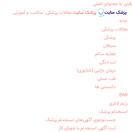
رفتن به محتوای اصلی
پزشک سایت
مقالات پزشکی، سلامت و آموزش
خانه
مقالات پزشکی
پزشکی
سرطان
تغذیه سالم
تب دنگی
درمان نازایی (ناباروری)
طب سنتی
دانستنی ها
BMI
رژیم لاغری
استخدام پزشک
جست‌وجوی آگهی‌های استخدام پزشک
ثبت آگهی استخدام یا جویای کار