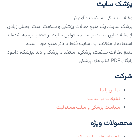
پزشک سایت
مقالات پزشکی، سلامت و آموزش
پزشک سایت، یک منبع مقالات پزشکی و سلامت است. بخش زیادی
از مقالات این سایت توسط مسئولین سایت نوشته یا ترجمه شده‌اند.
استفاده از مقالات این سایت فقط با ذکر منبع مجاز است.
منبع مقالات سلامت، پزشکی، استخدام پزشک و دندانپزشک، دانلود
رایگان PDF کتاب‌های پزشکی.
شرکت
تماس با ما
تبلیغات در سایت
سیاست پزشکی و سلب مسئولیت
محصولات ویژه