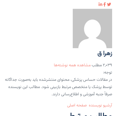
زهرا ق
۲,۰۳۹ مطلب
مشاهده همه نوشته‌ها
توجه:
در مقالات حساس پزشکی، محتوای منتشرشده باید به‌صورت جداگانه
توسط پزشک یا متخصص مرتبط بازبینی شود. مطالب این نویسنده
صرفاً جنبه آموزشی و اطلاع‌رسانی دارند.
آرشیو نویسنده
صفحه اصلی