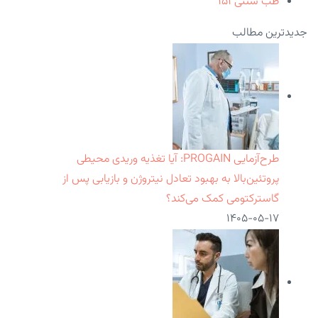
طب سنتی
۱۵۱
جدیدترین مطالب
طرح‌آزمایی PROGAIN: آیا تغذیه وریدی محیطی
پروتئین‌بالا به بهبود تعادل نیتروژن و بازیابی پس از
گاسترکتومی کمک می‌کند؟
۱۴۰۵-۰۵-۱۷