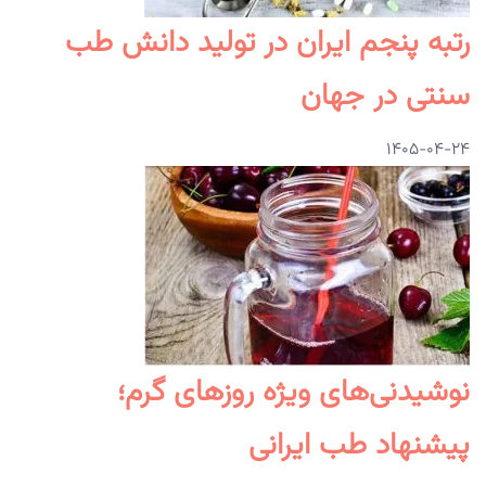
رتبه پنجم ایران در تولید دانش طب
سنتی در جهان
۱۴۰۵-۰۴-۲۴
نوشیدنی‌های ویژه روزهای گرم؛
پیشنهاد طب ایرانی