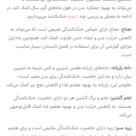
می‌تواند به بهبود عملکرد بدن در طول ماه‌های گرم سال کمک کند، در
ادامه به معرفی و بررسی چند
ادویه
خنک‌کننده می‌پردازیم:
نعناع:
نعناع دارای خواص خنک‌کنندگی طبیعی است که می‌تواند به
کاهش حرارت بدن و ایجاد حس طراوت کمک کند، همچنین به‌دلیل
مزایای گوارشی آن برای استفاده در فصل تابستان بسیار مناسب
است.
دانه رازیانه:
دانه‌های رازیانه طعمی شیرین و کمی شبیه به شیرین
بیان دارد و به‌دلیل خاصیت خنک‌کنندگی برای بدن مفید است؛
علاوه‌بر این، رازیانه به بهبود هضم غذا و کاهش نفخ نیز کمک می‌کند.
تخم گشنیز:
تخم و برگ گشنیز هر دو دارای خاصیت خنک‌کنندگی
هستند، به کاهش حرارت بدن و بهبود هضم غذا کمک قابل‌توجهی
می‌کند.
زیره سبز:
زیره دارای خاصیت خنک‌کنندگی ملایمی است و برای هضم