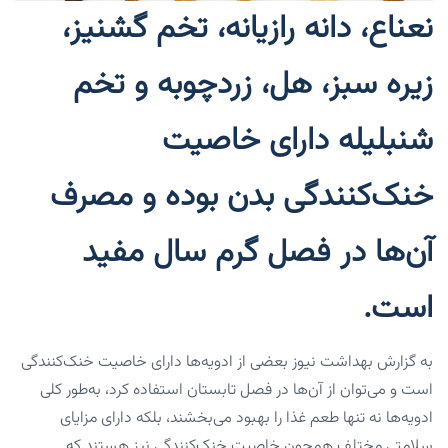
نعناع، دانه رازیانه، تخم گشنیز،
زیره سبز، هل، زردچوبه و تخم
شنبلیله دارای خاصیت
خنک‌کنندگی بدن بوده و مصرف
آن‌ها در فصل گرم سال مفید
است.
به گزارش بهداشت نیوز بعضی از ادویه‌ها دارای خاصیت خنک‌کنندگی
است و می‌توان از آن‌ها در فصل تابستان استفاده کرد، به‌طور کلی
ادویه‌ها نه تنها طعم غذا را بهبود می‌بخشند، بلکه دارای مزایای
سلامتی مختلف همچون خاصیت خنک‌کنندگی نیز هستند که