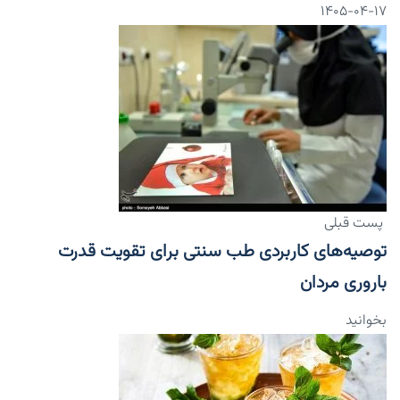
۱۴۰۵-۰۴-۱۷
پست قبلی
توصیه‌های کاربردی طب سنتی برای تقویت قدرت
باروری مردان
بخوانید