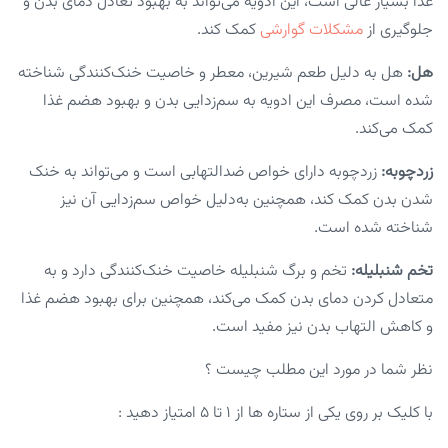
غذا بسیار عالی است، این ادویه می‌تواند به بهبود تعادل دمای بدن و
جلوگیری از
مشکلات گوارشی
کمک کند.
هل:
هل به دلیل طعم شیرین، معطر و خاصیت خنک‌کنندگی شناخته
شده است، مصرف این ادویه به سم‌زدایی بدن و بهبود هضم غذا
کمک می‌کند.
زردچوبه:
زردچوبه دارای خواص ضدالتهابی است و می‌تواند به خنک
شدن بدن کمک کند، همچنین به‌دلیل خواص سم‌زدایی آن نیز
شناخته شده است.
تخم شنبلیله:
تخم و برگ شنبلیله خاصیت خنک‌کنندگی دارد و به
متعادل کردن دمای بدن کمک می‌کند، همچنین برای بهبود هضم غذا
و کاهش التهاب بدن نیز مفید است.
نظر شما در مورد این مطلب چیست ؟
با کلیک بر روی یکی از ستاره ها از ۱ تا ۵ امتیاز دهید :