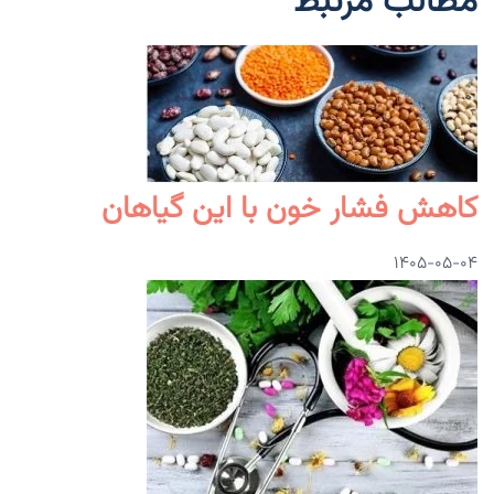
مطالب مرتبط
کاهش فشار خون با این گیاهان
۱۴۰۵-۰۵-۰۴