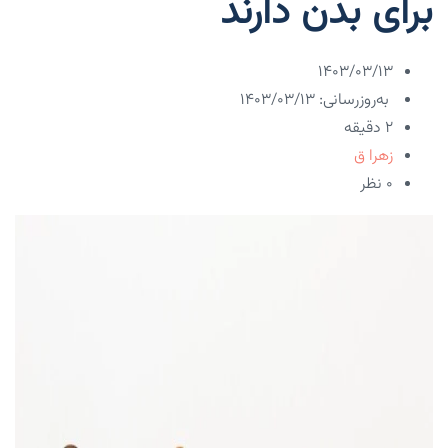
برای بدن دارند
۱۴۰۳/۰۳/۱۳
به‌روزرسانی: ۱۴۰۳/۰۳/۱۳
2 دقیقه
زهرا ق
۰ نظر