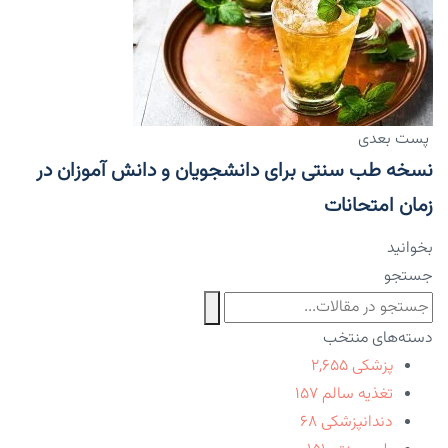
پست بعدی
نسخه طب سنتی برای دانشجویان و دانش آموزان در
زمان امتحانات
بخوانید
جستجو
دسته‌های منتخب
پزشکی
۲,۶۵۵
تغذیه سالم
۱۵۷
دندانپزشکی
۶۸