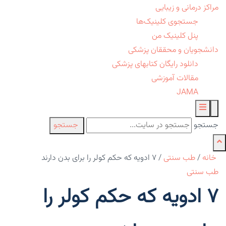
مراکز درمانی و زیبایی
جستجوی کلینیک‌ها
پنل کلینیک من
دانشجویان و محققان پزشکی
دانلود رایگان کتابهای پزشکی
مقالات آموزشی
JAMA
جستجو
جستجو
خانه
/
طب سنتی
/
۷ ادویه که حکم کولر را برای بدن دارند
طب سنتی
۷ ادویه که حکم کولر را