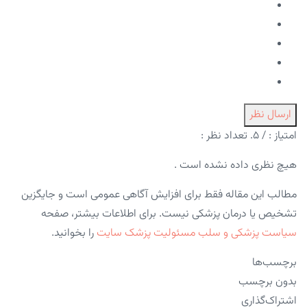
ارسال نظر
امتیاز :
/ ۵. تعداد نظر :
هیچ نظری داده نشده است .
مطالب این مقاله فقط برای افزایش آگاهی عمومی است و جایگزین
تشخیص یا درمان پزشکی نیست. برای اطلاعات بیشتر، صفحه
سیاست پزشکی و سلب مسئولیت پزشک سایت
را بخوانید.
برچسب‌ها
بدون برچسب
اشتراک‌گذاری