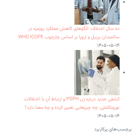
ده سال اختلاف: الگوهای کاهش عملکرد روزمره در
سالمندان برزیل و اروپا بر اساس چارچوب WHO ICOPE
۱۴۰۵-۰۵-۱۴
کشفی جدید درباره ژن PSPH و ارتباط آن با اختلالات
نوروتکاملی: چه چیزهایی تغییر کرده و چه معنا دارد؟
۱۴۰۵-۰۵-۱۴
برچسب‌های پرکاربرد