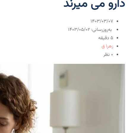
دارو می میرند
۱۴۰۳/۰۳/۰۷
به‌روزرسانی: ۱۴۰۳/۰۵/۰۲
5 دقیقه
زهرا ق
۰ نظر