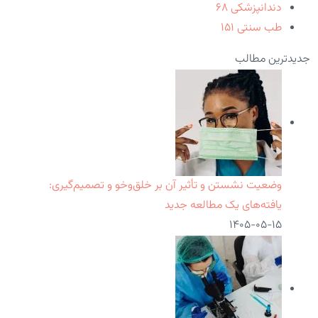
دندانپزشکی
۶۸
طب سنتی
۱۵۱
جدیدترین مطالب
وضعیت نشستن و تأثیر آن بر خلق‌وخو و تصمیم‌گیری:
یافته‌های یک مطالعه جدید
۱۴۰۵-۰۵-۱۵