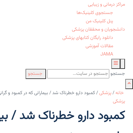
مراکز درمانی و زیبایی
جستجوی کلینیک‌ها
پنل کلینیک من
دانشجویان و محققان پزشکی
دانلود رایگان کتابهای پزشکی
مقالات آموزشی
JAMA
جستجو
جستجو
خانه
/
پزشکی
/
کمبود دارو خطرناک شد / بیمارانی که در کمبود و گرانی
پزشکی
کمبود دارو خطرناک شد / بیما