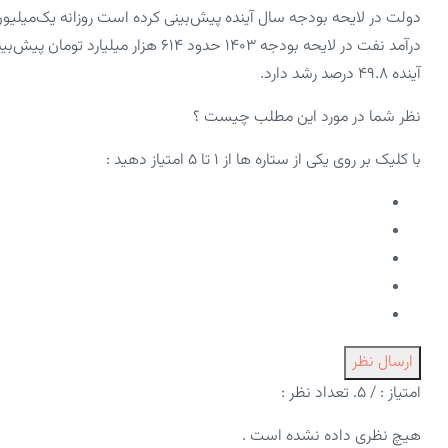
درآمد نفت در لایحه بودجه ۱۴۰۳ حدود ۴
آینده ۴۹.۸ درصد رشد دارد.
نظر شما در مورد این مطلب چیست ؟
با کلیک بر روی یکی از ستاره ها از ۱ تا ۵ امتیاز دهید :
ارسال نظر
امتیاز :
/ ۵. تعداد نظر :
هیچ نظری داده نشده است .