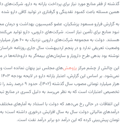
گذشته از فقر منابع مورد نیاز برای پرداخت یارانه به دارو، شرکت‌های د
همین مسئله باعث کمبود نقدینگی و گرفتاری در تولید کافی دارو شده
نبود منابع برای تأمین نیاز است. شرکت‌های دارویی، دارو تولید می‌کنند،
هستند. دولت به مجمو
وضعیت تعریفی ندارد و در پنجم اردیبهشت سال جاری روزنامه خراسان به
نوشته بود بدهی طرح دارویار و سازمان‌های بیمه‌گر به داروخانه‌ها در مجموع رقمی حدود ۳۰ ه
این چالش از چشم مرکز
پژوهش
‌های مجلس نیز پنهان نمانده است و 
هزار میلیارد تومانی مصو
تخصیص اعتبارات است که به نظر می‌رسد به دلیل کسری در منابع تبصر
این اتفاقات در حالی رخ می‌دهد که دولت با استناد به آمارهای مختل
تومان پیش‌بینی کرده که این درآمد دو برابر درآمد نفت است.