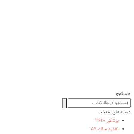
جستجو
دسته‌های منتخب
پزشکی
۲,۶۲۰
تغذیه سالم
۱۵۷