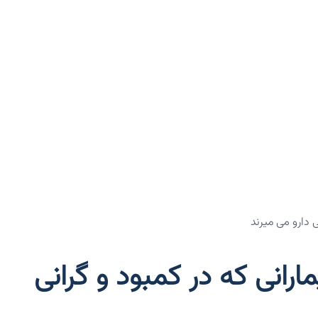
 دارو می میرند
رانی که در کمبود و گرانی