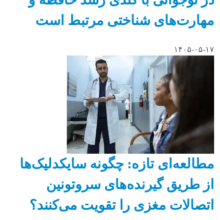
مهارت‌های شناختی مرتبط است
۱۴۰۵-۰۵-۱۷
مطالعه‌ای تازه: چگونه سایکدلیک‌ها
از طریق گیرنده‌های سروتونین
اتصالات مغزی را تقویت می‌کنند؟