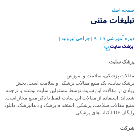
صفحه اصلی
تبلیغات متنی
دوره آموزشی ATLS
|
جراحی تیروئید
|
پزشک سایت
مقالات پزشکی، سلامت و آموزش
پزشک سایت، یک منبع مقالات پزشکی و سلامت است. بخش
زیادی از مقالات این سایت توسط مسئولین سایت نوشته یا ترجمه
شده‌اند. استفاده از مقالات این سایت فقط با ذکر منبع مجاز است.
منبع مقالات سلامت، پزشکی، استخدام پزشک و دندانپزشک، دانلود
رایگان PDF کتاب‌های پزشکی.
شرکت