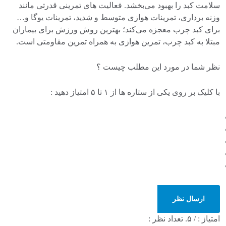
سلامت کبد را بهبود می‌بخشد. فعالیت های تمرینی قدرتی مانند
وزنه برداری، تمرینات هوازی متوسط و شدید، تمرینات یوگا و…
برای کبد چرب معجزه می‌کند؛ بهترین روش ورزش برای بیماران
مبتلا به کبد چرب، تمرین هوازی به همراه تمرین مقاومتی است.
نظر شما در مورد این مطلب چیست ؟
با کلیک بر روی یکی از ستاره ها از ۱ تا ۵ امتیاز دهید :
ارسال نظر
امتیاز :
/ ۵. تعداد نظر :