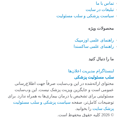
تماس با ما
تبلیغات در سایت
سیاست پزشکی و سلب مسئولیت
محصولات ویژه
راهنمای علمی اوزمپیک
راهنمای علمی ساکسندا
ما را دنبال کنید
اینستاگرام
مدیریت اعلان‌ها
سلب مسئولیت پزشکی
محتوای ارائه‌شده در این وب‌سایت صرفاً جهت اطلاع‌رسانی
عمومی است و جایگزین ویزیت پزشک نیست. این وب‌سایت
مسئولیتی برای تشخیص یا درمان بیماری‌ها به همراه ندارد. برای
توضیحات کامل‌تر، صفحه
سیاست پزشکی و سلب مسئولیت
پزشک سایت
را بخوانید.
© 2026 کلیه حقوق محفوظ است.