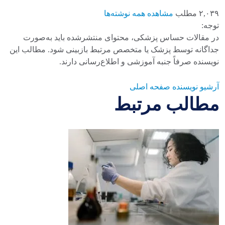
۲,۰۳۹ مطلب
مشاهده همه نوشته‌ها
توجه:
در مقالات حساس پزشکی، محتوای منتشرشده باید به‌صورت
جداگانه توسط پزشک یا متخصص مرتبط بازبینی شود. مطالب این
نویسنده صرفاً جنبه آموزشی و اطلاع‌رسانی دارند.
آرشیو نویسنده
صفحه اصلی
مطالب مرتبط