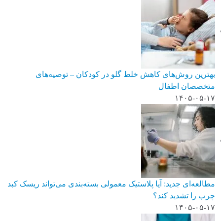
بهترین روش‌های کاهش خلط گلو در کودکان – توصیه‌های
متخصصان اطفال
۱۴۰۵-۰۵-۱۷
مطالعه‌ای جدید: آیا پلاستیک معمولی بسته‌بندی می‌تواند ریسک کبد
چرب را تشدید کند؟
۱۴۰۵-۰۵-۱۷