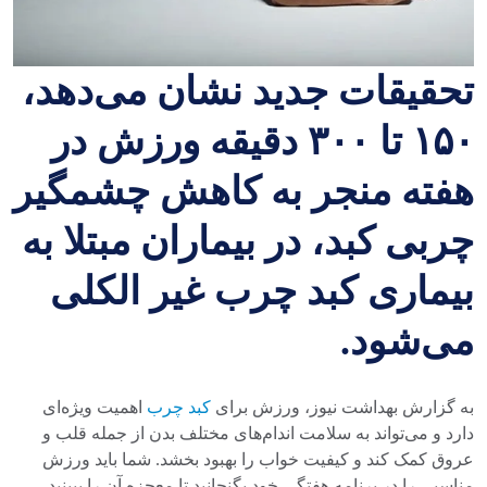
تحقیقات جدید نشان می‌دهد،
۱۵۰ تا ۳۰۰ دقیقه ورزش در
هفته منجر به کاهش چشمگیر
چربی کبد، در بیماران مبتلا به
بیماری کبد چرب غیر الکلی
می‌شود.
به گزارش بهداشت نیوز، ورزش برای
کبد چرب
اهمیت ویژه‌ای
دارد و می‌تواند به سلامت اندام‌های مختلف بدن از جمله قلب و
عروق کمک کند و کیفیت خواب را بهبود بخشد. شما باید ورزش
مناسبی را در برنامه هفتگی خود بگنجانید تا معجزه آن را ببینید.