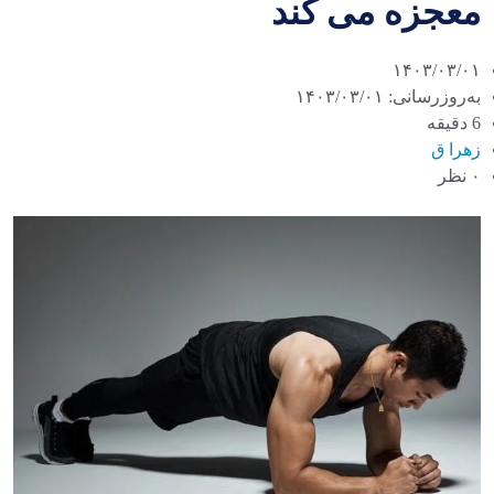
معجزه می کند
۱۴۰۳/۰۳/۰۱
به‌روزرسانی: ۱۴۰۳/۰۳/۰۱
6 دقیقه
زهرا ق
۰ نظر