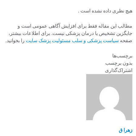
هیچ نظری داده نشده است .
مطالب این مقاله فقط برای افزایش آگاهی عمومی است و
جایگزین تشخیص یا درمان پزشکی نیست. برای اطلاعات بیشتر،
صفحه
سیاست پزشکی و سلب مسئولیت پزشک سایت
را بخوانید.
برچسب‌ها
بدون برچسب
اشتراک‌گذاری
زهرا ق