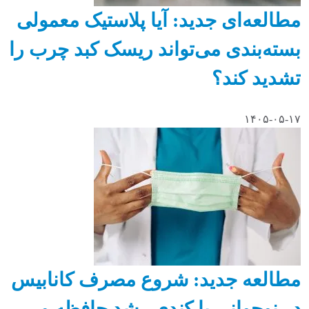
مطالعه‌ای جدید: آیا پلاستیک معمولی
بسته‌بندی می‌تواند ریسک کبد چرب را
تشدید کند؟
۱۴۰۵-۰۵-۱۷
مطالعه جدید: شروع مصرف کانابیس
در نوجوانی با کندی رشد حافظه و