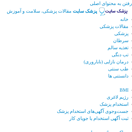
رفتن به محتوای اصلی
پزشک سایت
مقالات پزشکی، سلامت و آموزش
خانه
مقالات پزشکی
پزشکی
سرطان
تغذیه سالم
تب دنگی
درمان نازایی (ناباروری)
طب سنتی
دانستنی ها
BMI
رژیم لاغری
استخدام پزشک
جست‌وجوی آگهی‌های استخدام پزشک
ثبت آگهی استخدام یا جویای کار