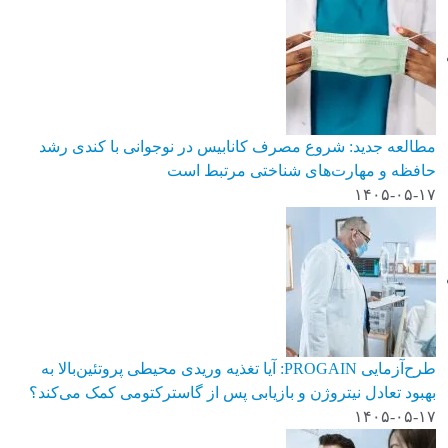
مطالعه جدید: شروع مصرف کانابیس در نوجوانی با کندی رشد
حافظه و مهارت‌های شناختی مرتبط است
۱۴۰۵-۰۵-۱۷
طرح‌آزمایی PROGAIN: آیا تغذیه وریدی محیطی پروتئین‌بالا به
بهبود تعادل نیتروژن و بازیابی پس از گاسترکتومی کمک می‌کند؟
۱۴۰۵-۰۵-۱۷