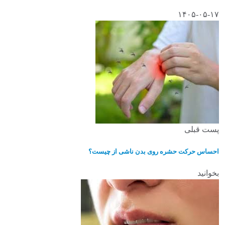
۱۴۰۵-۰۵-۱۷
پست قبلی
احساس حرکت حشره روی بدن ناشی از چیست؟
بخوانید