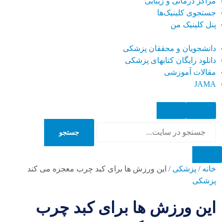
مراکز درمانی و زیبایی
جستجوی کلینیک‌ها
پنل کلینیک من
دانشجویان و محققان پزشکی
دانلود رایگان کتابهای پزشکی
مقالات آموزشی
JAMA
جستجو
جستجو
خانه
/
پزشکی
/
این ورزش ها برای کبد چرب معجزه می کند
پزشکی
این ورزش ها برای کبد چرب