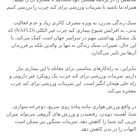
همراه ما باشید تا تمرینات ورزشی برای کبد چرب را بررسی کنیم.
سبک زندگی مدرن، به ویژه مصرف کالری زیاد و عدم فعالیت
بدنی، به افزایش شیوع بیماری کبد چرب غیر الکلی (NAFLD) که
یک مشکل بهداشتی مهم در سراسر جهان است کمک می‌کند، با
این حال، تغییرات سبک زندگی نه تنها بر والدین بلکه بر فرزندان
آن‌ها نیز تاثیر می‌گذارد.
بنابراین، به راه‌کارهای مناسبی برای مقابله با این بیماری نیاز
داریم. تمرینات ورزشی برای کبد چرب، یک رویکرد غیر دارویی و
راه حلی هیجان انگیز است. این تمرینات ورزشی برای کبد چرب
معجزه می‌کند.
در واقع ورزش هوازی مانند پیاده روی سریع، دوچرخه سواری،
شنا، آهسته دویدن، رقصیدن و ورزش های گروهی می‌تواند میزان
چربی کبد شما را کاهش دهد. تمرینات سنگین نیز ممکن است
التهاب را در بدن کاهش دهد.