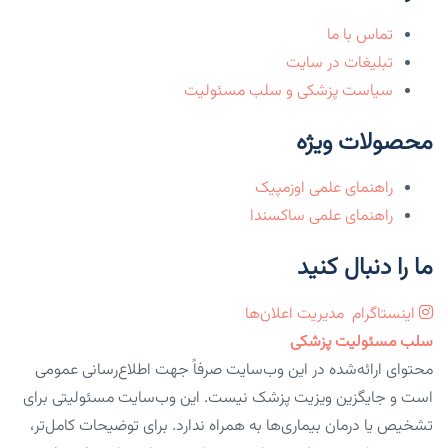
تماس با ما
تبلیغات در سایت
سیاست پزشکی و سلب مسئولیت
محصولات ویژه
راهنمای علمی اوزمپیک
راهنمای علمی ساکسندا
ما را دنبال کنید
اینستاگرام
مدیریت اعلان‌ها
سلب مسئولیت پزشکی
محتوای ارائه‌شده در این وب‌سایت صرفاً جهت اطلاع‌رسانی عمومی
است و جایگزین ویزیت پزشک نیست. این وب‌سایت مسئولیتی برای
تشخیص یا درمان بیماری‌ها به همراه ندارد. برای توضیحات کامل‌تر،