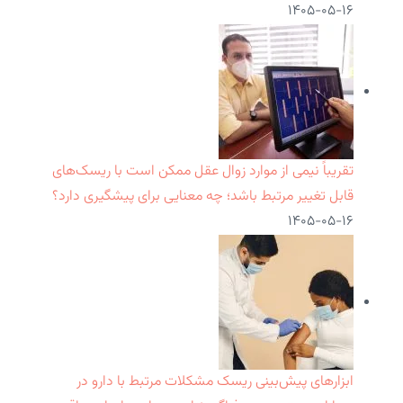
۱۴۰۵-۰۵-۱۶
تقریباً نیمی از موارد زوال عقل ممکن است با ریسک‌های
قابل تغییر مرتبط باشد؛ چه معنایی برای پیشگیری دارد؟
۱۴۰۵-۰۵-۱۶
ابزارهای پیش‌بینی ریسک مشکلات مرتبط با دارو در