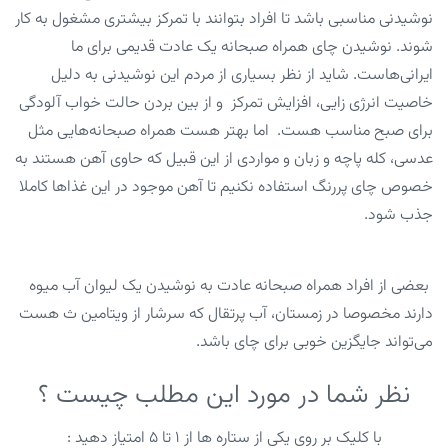
نوشیدنی مناسبی باشد تا افراد بتوانند با تمرکز بیشتری مشغول به کار
شوند. نوشیدن چای همراه صبحانه یک عادت قدیمی برای ما
ایرانی‌هاست. شاید از نظر بسیاری از مردم این نوشیدنی به دلیل
خاصیت انرژی زایی، افزایش تمرکز و از بین بردن حالت خواب آلودگی
برای صبح مناسب هست. اما بهتر هست همراه صبحانه‌هایی مثل
عدسی، کله پاچه و زبان و مواردی از این قبیل که حاوی آهن هستند به
خصوص چای پررنگ استفاده نکنیم تا آهن موجود در این غذاها کاملا
جذب شود.
بعضی از افراد همراه صبحانه عادت به نوشیدن یک لیوان آب میوه
دارند مخصوصا در زمستان، آب پرتقال که سرشار از ویتامین ث هست
می‌تواند جایگزین خوبی برای چای باشد.
نظر شما در مورد این مطلب چیست ؟
با کلیک بر روی یکی از ستاره ها از ۱ تا ۵ امتیاز دهید :