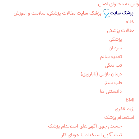
رفتن به محتوای اصلی
پزشک سایت
مقالات پزشکی، سلامت و آموزش
خانه
مقالات پزشکی
پزشکی
سرطان
تغذیه سالم
تب دنگی
درمان نازایی (ناباروری)
طب سنتی
دانستنی ها
BMI
رژیم لاغری
استخدام پزشک
جست‌وجوی آگهی‌های استخدام پزشک
ثبت آگهی استخدام یا جویای کار