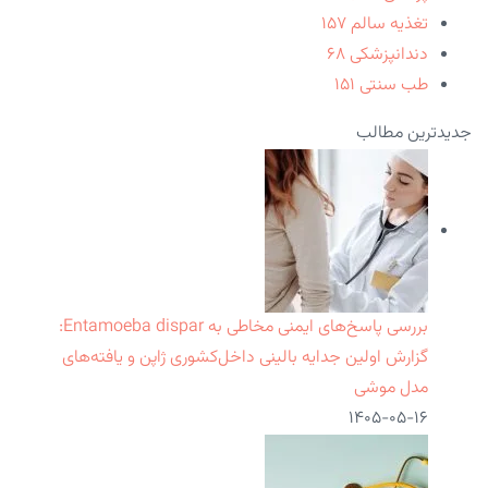
تغذیه سالم
۱۵۷
دندانپزشکی
۶۸
طب سنتی
۱۵۱
جدیدترین مطالب
بررسی پاسخ‌های ایمنی مخاطی به Entamoeba dispar:
گزارش اولین جدایه بالینی داخل‌کشوری ژاپن و یافته‌های
مدل موشی
۱۴۰۵-۰۵-۱۶