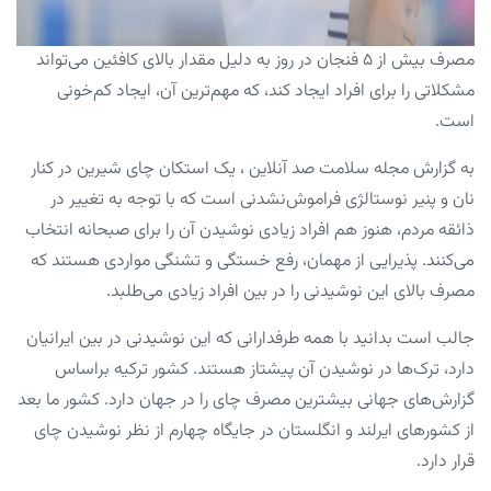
مصرف بیش از ۵ فنجان در روز به دلیل مقدار بالای کافئین می‌تواند
مشکلاتی را برای افراد ایجاد کند، که مهم‌ترین آن، ایجاد کم‌خونی
است.
به گزارش مجله سلامت صد آنلاین ، یک استکان چای شیرین در کنار
نان و پنیر نوستالژی فراموش‌نشدنی است که با توجه به تغییر در
ذائقه مردم، هنوز هم افراد زیادی نوشیدن آن را برای صبحانه انتخاب
می‌کنند. پذیرایی از مهمان، رفع خستگی و تشنگی مواردی هستند که
مصرف بالای این نوشیدنی را در بین افراد زیادی می‌طلبد.‌
جالب است بدانید با همه طرفدارانی که این نوشیدنی در بین ایرانیان
دارد، ترک‌ها در نوشیدن آن پیشتاز هستند. کشور ترکیه براساس
گزارش‌های جهانی بیشترین مصرف چای را در جهان دارد. کشور ما بعد
از کشورهای ایرلند و انگلستان در جایگاه چهارم از نظر نوشیدن چای
قرار دارد.