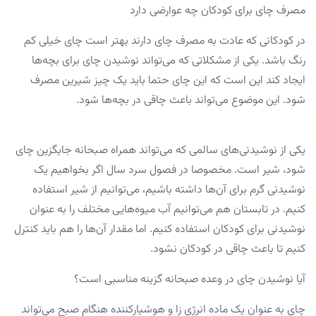
مصرف چای برای کودکان چه عوارضی دارد
در کودکانی که عادت به مصرف چای دارند بهتر است چای خیلی کم
رنگ باشد. یکی از مشکلاتی که می‌تواند نوشیدن چای برای بچه‌ها
ایجاد کند این است که این چای حتما باید یک چیز شیرین مصرف
شود. این موضوع می‌تواند باعث چاقی در بچه‌ها شود.
یکی از نوشیدنی‌های سالمی که می‌تواند همراه صبحانه جایگزین چای
شود، شیر است. مخصوصا در فصول سرد سال اگر بخواهیم یک
نوشیدنی گرم برای آن‌ها داشته باشیم، می‌توانیم از شیر استفاده
کنیم. در تابستان هم می‌توانیم آب میوه‌هایی مختلف را به عنوان
نوشیدنی برای کودکان استفاده کنیم. اما مقدار آن‌ها را هم باید کنترل
کنیم تا باعث چاقی در کودکان نشود.
آیا نوشیدن چای در وعده صبحانه گزینه مناسبی است؟
چای به عنوان یک ماده انرژی زا و هوشیارکننده هنگام صبح می‌تواند