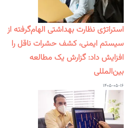
استراتژی نظارت بهداشتی الهام‌گرفته از
سیستم ایمنی، کشف حشرات ناقل را
افزایش داد: گزارش یک مطالعه
بین‌المللی
۱۴۰۵-۰۵-۱۶