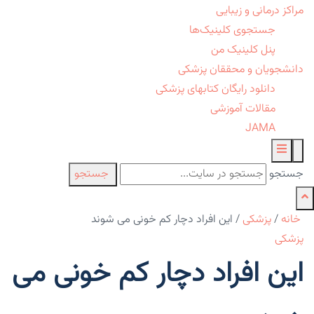
مراکز درمانی و زیبایی
جستجوی کلینیک‌ها
پنل کلینیک من
دانشجویان و محققان پزشکی
دانلود رایگان کتابهای پزشکی
مقالات آموزشی
JAMA
جستجو
جستجو
خانه
/
پزشکی
/
این افراد دچار کم خونی می شوند
پزشکی
این افراد دچار کم خونی می