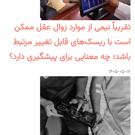
تقریباً نیمی از موارد زوال عقل ممکن
است با ریسک‌های قابل تغییر مرتبط
باشد؛ چه معنایی برای پیشگیری دارد؟
۱۴۰۵-۰۵-۱۶