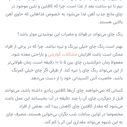
نیم تا دو ساعت بعد از غذا است. چرا که کافئین و تئین موجود در
چای مانع جذب آهن غذا می‌شود به خصوص غذاهایی که حاوی آهن
بالایی هستند.
رنگ چای می‌تواند در فوائد و مضرات این نوشیدنی موثر باشد؟
بهتر است رنگ چای خیلی پررنگ و تیره نباشد. چرا که در برخی از افراد
ممکن است باعث افزایش
مشکلات گوارشی
و ناراحتی معده شود.
معمولا زمان دم‌کشیدن چای بین ۵ تا ۱۰ دقیقه است، زمان طولانی‌تر
از این می‌تواند رنگ چای را تیره کند. از طرفی اگر چای خیلی کمرنگ
باشد، خاصیت آنتی اکسیدانی خود را از دست می‌دهد.
کسانی که نمی‌خواهند چای آن‌ها کافئین زیادی داشته باشد، می‌توانند
قبل از دم‌کردن چای، آن را چند دقیقه در آب بخیسانند این عمل باعث
می‌شود که مقدار کافئین چای کاهش پیدا کند. بعضی از افراد
مخصوصا در اولین ساعات شب نگران بی‌خوابی هستند، مصرف چای
به این شیوه می‌تواند مقداری این اثر را کم کند.