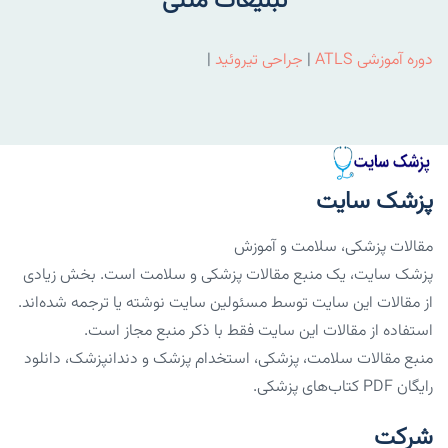
تبلیغات متنی
دوره آموزشی ATLS
|
جراحی تیروئید
|
پزشک سایت
مقالات پزشکی، سلامت و آموزش
پزشک سایت، یک منبع مقالات پزشکی و سلامت است. بخش زیادی
از مقالات این سایت توسط مسئولین سایت نوشته یا ترجمه شده‌اند.
استفاده از مقالات این سایت فقط با ذکر منبع مجاز است.
منبع مقالات سلامت، پزشکی، استخدام پزشک و دندانپزشک، دانلود
رایگان PDF کتاب‌های پزشکی.
شرکت