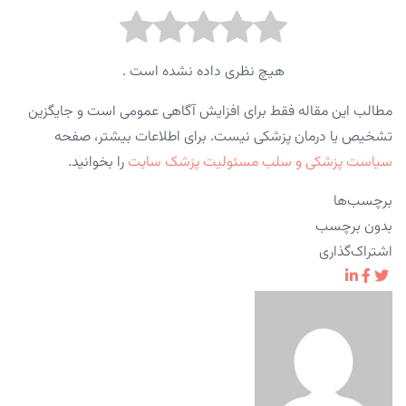
هیچ نظری داده نشده است .
مطالب این مقاله فقط برای افزایش آگاهی عمومی است و جایگزین
تشخیص یا درمان پزشکی نیست. برای اطلاعات بیشتر، صفحه
سیاست پزشکی و سلب مسئولیت پزشک سایت
را بخوانید.
برچسب‌ها
بدون برچسب
اشتراک‌گذاری