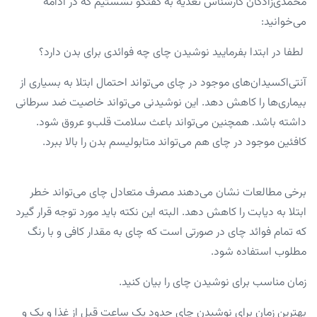
محمدی‌زادگان کارشناس تغذیه به گفتگو نشستیم که در ادامه
می‌خوانید:
لطفا در ابتدا بفرمایید نوشیدن چای چه فوائدی برای بدن دارد؟
آنتی‌اکسیدان‌های موجود در چای می‌تواند احتمال ابتلا به بسیاری از
بیماری‌ها را کاهش دهد. این نوشیدنی می‌تواند خاصیت ضد سرطانی
داشته باشد. همچنین می‌تواند باعث سلامت قلب‌و عروق شود.
کافئین موجود در چای هم می‌تواند متابولیسم بدن را بالا ببرد.
برخی مطالعات نشان می‌دهند مصرف متعادل چای می‌تواند خطر
ابتلا به دیابت را کاهش دهد. البته این نکته باید مورد توجه قرار گیرد
که تمام فوائد چای در صورتی است که چای به مقدار کافی و با رنگ
مطلوب استفاده شود.
زمان مناسب برای نوشیدن چای را بیان کنید.
بهترین زمان برای نوشیدن چای حدود یک ساعت قبل از غذا و یک و