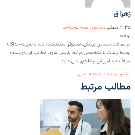
زهرا ق
۲,۰۳۵ مطلب
مشاهده همه نوشته‌ها
توجه:
در مقالات حساس پزشکی، محتوای منتشرشده باید به‌صورت جداگانه
توسط پزشک یا متخصص مرتبط بازبینی شود. مطالب این نویسنده
صرفاً جنبه آموزشی و اطلاع‌رسانی دارند.
آرشیو نویسنده
صفحه اصلی
مطالب مرتبط