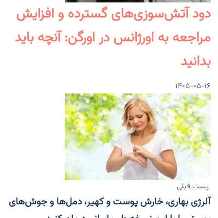
دود آتش‌سوزی‌های گسترده و افزایش
مراجعه به اورژانس در اورگن: آنچه باید
بدانید
۱۴۰۵-۰۵-۱۶
پست قبلی
آلرژی بهاری، خارش پوست و کهیر، دمل‌ها و جوش‌های