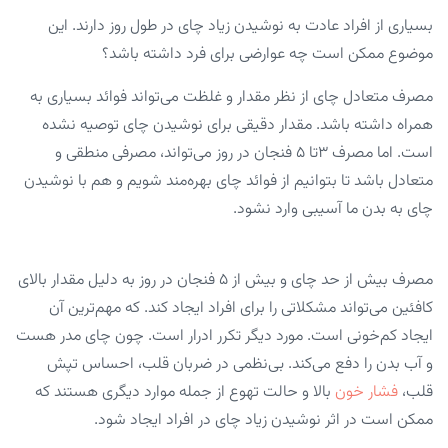
بسیاری از افراد عادت به نوشیدن زیاد چای در طول روز دارند. این
موضوع ممکن است چه عوارضی برای فرد داشته باشد؟
مصرف متعادل چای از نظر مقدار و غلظت می‌تواند فوائد بسیاری به
همراه داشته باشد. مقدار دقیقی برای نوشیدن چای توصیه نشده
است. اما مصرف 3تا ۵ فنجان در روز می‌تواند، مصرفی منطقی و
متعادل باشد تا بتوانیم از فوائد چای بهره‌مند شویم و هم با نوشیدن
چای به بدن ما آسیبی وارد نشود.
مصرف بیش از حد چای و بیش از ۵ فنجان در روز به دلیل مقدار بالای
کافئین می‌تواند مشکلاتی را برای افراد ایجاد کند. که مهم‌ترین آن
ایجاد کم‌خونی است. مورد دیگر تکرر ادرار است. چون چای مدر هست
و آب بدن را دفع می‌کند. بی‌نظمی در ضربان قلب، احساس تپش
قلب،
فشار خون
بالا و حالت تهوع از جمله موارد دیگری هستند که
ممکن است در اثر نوشیدن زیاد چای در افراد ایجاد شود.