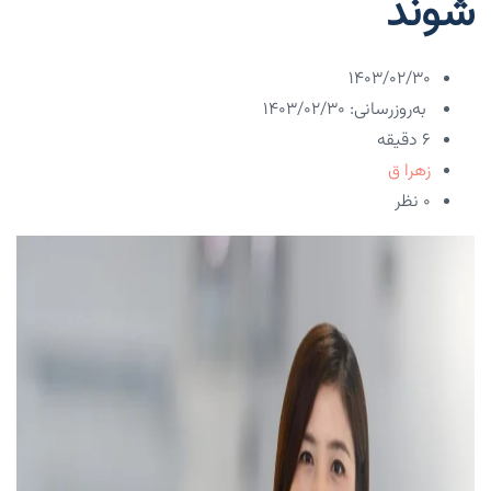
شوند
۱۴۰۳/۰۲/۳۰
به‌روزرسانی: ۱۴۰۳/۰۲/۳۰
6 دقیقه
زهرا ق
۰ نظر