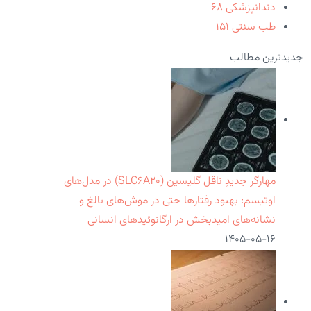
دندانپزشکی
۶۸
طب سنتی
۱۵۱
جدیدترین مطالب
مهارگر جدیدِ ناقل گلیسین (SLC۶A۲۰) در مدل‌های
اوتیسم: بهبود رفتارها حتی در موش‌های بالغ و
نشانه‌های امیدبخش در ارگانوئیدهای انسانی
۱۴۰۵-۰۵-۱۶