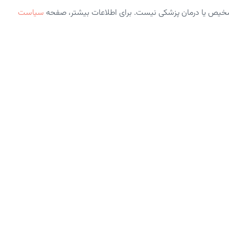
شخیص یا درمان پزشکی نیست. برای اطلاعات بیشتر، صفحه
سیاست