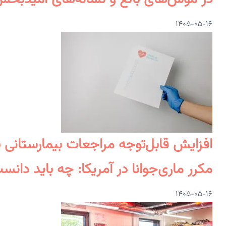
۱۴۰۵-۰۵-۱۶
افزایش قابل‌توجه مراجعات بیمارستانی ب
مکرر ماری‌جوانا در آمریکا: چه باید دانس
۱۴۰۵-۰۵-۱۶