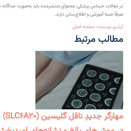
در مقالات حساس پزشکی، محتوای منتشرشده باید به‌صورت جداگانه 
صرفاً جنبه آموزشی و اطلاع‌رسانی دارند.
آرشیو نویسنده
صفحه اصلی
مطالب مرتبط
مها
در موش‌های بالغ و نشانه‌های امیدبخش 