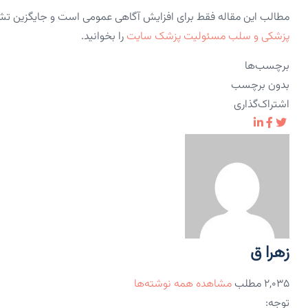
مطالب این مقاله فقط برای افزایش آگاهی عمومی است و جایگزین ت
پزشکی و سلب مسئولیت پزشک سایت
را بخوانید.
برچسب‌ها
بدون برچسب
اشتراک‌گذاری
زهرا ق
۲,۰۳۵ مطلب
مشاهده همه نوشته‌ها
توجه: