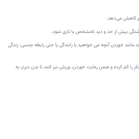
لم کاهش می‌دهد.
تشنگی بیش از حد و دید نامشخص یا تاری شود.
 مانند خوردن آنچه می خواهید یا رانندگی یا حتی رابطه جنسی، زندگی
 را کم کرده و ضمن رعایت خوردن، ورزش نیز کنند تا بدن دیرتر به