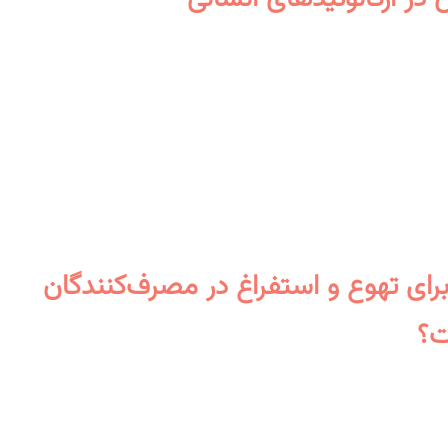
رای تهوع و استفراغ در مصرف‌کنندگان
ت؟