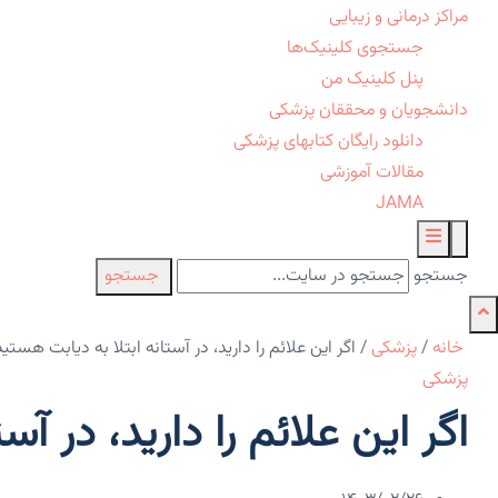
مراکز درمانی و زیبایی
جستجوی کلینیک‌ها
پنل کلینیک من
دانشجویان و محققان پزشکی
دانلود رایگان کتابهای پزشکی
مقالات آموزشی
JAMA
جستجو
جستجو
خانه
/
پزشکی
/
اگر این علائم را دارید، در آستانه ابتلا به دیابت هستید
پزشکی
اگر این علائم را دارید، در آس