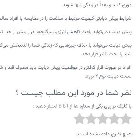
دوری کنید و بعداً در زندگی تنها شوید.
شرایط پیش دیابتی کیفیت مرتبط با سلامت را در مقایسه با افراد سا
پیش دیابت می‌تواند باعث کاهش انرژی، سرگیجه، ادرار بیش از حد، 
پیش دیابت می‌تواند با حذف چیزهایی که زندگی شما را لذتبخش می‌کند
شما را تحت تاثیر قرار دهد.
افراد در صورت قرار گرفتن در موقعیت پیش دیابت باید مصرف قند و شکر
سمت دیابت نوع ۲ برود.
نظر شما در مورد این مطلب چیست ؟
با کلیک بر روی یکی از ستاره ها از ۱ تا ۵ امتیاز دهید :
هیچ نظری داده نشده است .