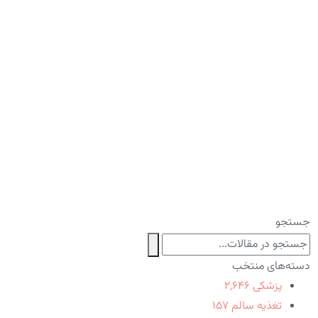
جستجو
دسته‌های منتخب
پزشکی
۲,۶۴۶
تغذیه سالم
۱۵۷