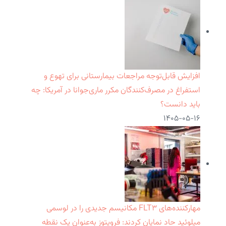
افزایش قابل‌توجه مراجعات بیمارستانی برای تهوع و
استفراغ در مصرف‌کنندگان مکرر ماری‌جوانا در آمریکا: چه
باید دانست؟
۱۴۰۵-۰۵-۱۶
مهارکننده‌های FLT۳ مکانیسم جدیدی را در لوسمی
میلوئید حاد نمایان کردند: فروپتوز به‌عنوان یک نقطه