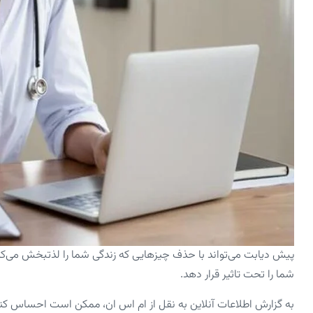
پیش دیابت می‌تواند با حذف چیزهایی که زندگی شما را لذتبخش می‌کند
شما را تحت تاثیر قرار دهد.
به گزارش اطلاعات آنلاین به نقل از ام اس ان، ممکن است احساس کنید