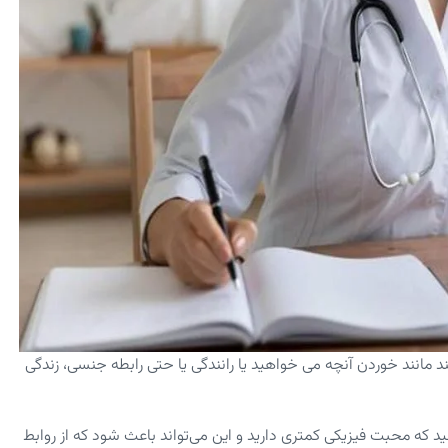
 مانند خوردن آنچه می خواهید یا رانندگی یا حتی رابطه جنسی، زندگی
 که محبت فیزیکی کمتری دارید و این می‌تواند باعث شود که از روابط