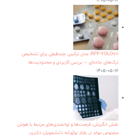
۱۴۰۵-۰۵-۱۶
RPP‑YOLOv۱۱: مدل ترکیبی چندطیفی برای تشخیص
ترک‌های جاده‌ای — بررسی کاربردی و محدودیت‌ها
۱۴۰۵-۰۵-۱۶
نقش انگیزش، فرصت‌ها و توانمندی‌های مرتبط با هوش
مصنوعی مولد در رفتار نوآورانه دانشجویان دکتری: