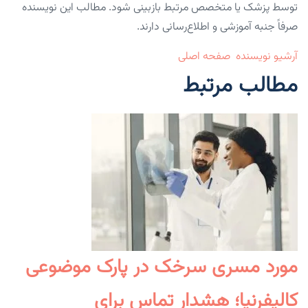
توسط پزشک یا متخصص مرتبط بازبینی شود. مطالب این نویسنده
صرفاً جنبه آموزشی و اطلاع‌رسانی دارند.
آرشیو نویسنده
صفحه اصلی
مطالب مرتبط
مورد مسری سرخک در پارک موضوعی
کالیفرنیا؛ هشدار تماس برای