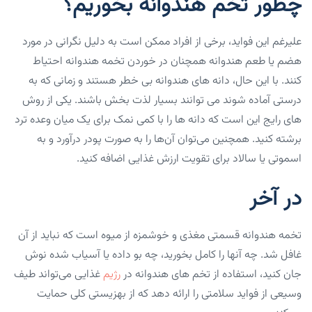
چطور تخم هندوانه بخوریم؟
علیرغم این فواید، برخی از افراد ممکن است به دلیل نگرانی در مورد
هضم یا طعم هندوانه همچنان در خوردن تخمه هندوانه احتیاط
کنند. با این حال، دانه های هندوانه بی خطر هستند و زمانی که به
درستی آماده شوند می توانند بسیار لذت بخش باشند. یکی از روش
های رایج این است که دانه ها را با کمی نمک برای یک میان وعده ترد
برشته کنید. همچنین می‌توان آن‌ها را به صورت پودر درآورد و به
اسموتی‌ یا سالاد برای تقویت ارزش غذایی اضافه کنید.
در آخر
تخمه هندوانه قسمتی مغذی و خوشمزه از میوه است که نباید از آن
غافل شد. چه آنها را کامل بخورید، چه بو داده یا آسیاب شده نوش
جان کنید، استفاده از تخم های هندوانه در
رژیم
غذایی می‌تواند طیف
وسیعی از فواید سلامتی را ارائه دهد که از بهزیستی کلی حمایت