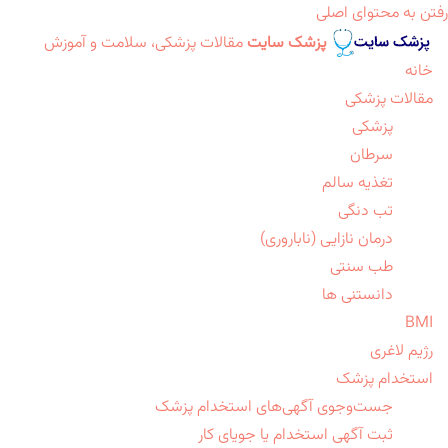
رفتن به محتوای اصلی
پزشک سایت
مقالات پزشکی، سلامت و آموزش
خانه
مقالات پزشکی
پزشکی
سرطان
تغذیه سالم
تب دنگی
درمان نازایی (ناباروری)
طب سنتی
دانستنی ها
BMI
رژیم لاغری
استخدام پزشک
جست‌وجوی آگهی‌های استخدام پزشک
ثبت آگهی استخدام یا جویای کار