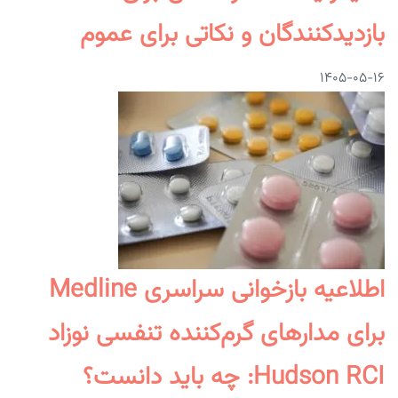
بازدیدکنندگان و نکاتی برای عموم
۱۴۰۵-۰۵-۱۶
اطلاعیه بازخوانی سراسری Medline
برای مدارهای گرم‌کننده تنفسی نوزاد
Hudson RCI: چه باید دانست؟