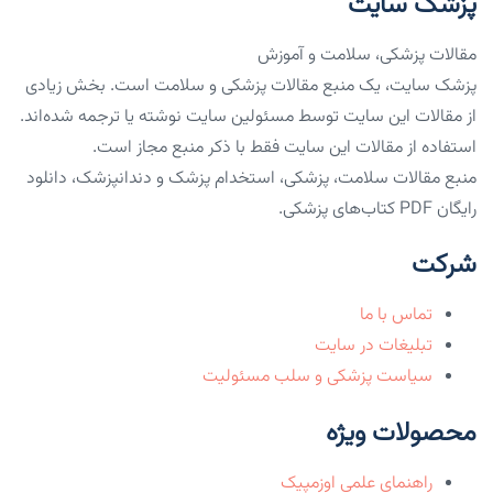
پزشک سایت
مقالات پزشکی، سلامت و آموزش
پزشک سایت، یک منبع مقالات پزشکی و سلامت است. بخش زیادی
از مقالات این سایت توسط مسئولین سایت نوشته یا ترجمه شده‌اند.
استفاده از مقالات این سایت فقط با ذکر منبع مجاز است.
منبع مقالات سلامت، پزشکی، استخدام پزشک و دندانپزشک، دانلود
رایگان PDF کتاب‌های پزشکی.
شرکت
تماس با ما
تبلیغات در سایت
سیاست پزشکی و سلب مسئولیت
محصولات ویژه
راهنمای علمی اوزمپیک