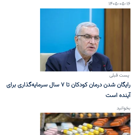
۱۴۰۵-۰۵-۱۶
پست قبلی
رایگان شدن درمان کودکان تا ۷ سال سرمایه‌گذاری برای
آینده است
بخوانید