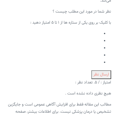
می‌کند.
نظر شما در مورد این مطلب چیست ؟
با کلیک بر روی یکی از ستاره ها از ۱ تا ۵ امتیاز دهید :
ارسال نظر
امتیاز :
/ ۵. تعداد نظر :
هیچ نظری داده نشده است .
مطالب این مقاله فقط برای افزایش آگاهی عمومی است و جایگزین
تشخیص یا درمان پزشکی نیست. برای اطلاعات بیشتر، صفحه