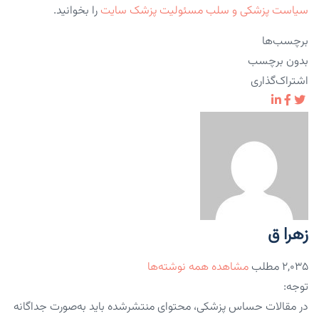
سیاست پزشکی و سلب مسئولیت پزشک سایت
را بخوانید.
برچسب‌ها
بدون برچسب
اشتراک‌گذاری
زهرا ق
۲,۰۳۵ مطلب
مشاهده همه نوشته‌ها
توجه:
در مقالات حساس پزشکی، محتوای منتشرشده باید به‌صورت جداگانه