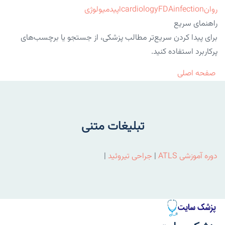
روان
infection
FDA
cardiology
اپیدمیولوژی
راهنمای سریع
برای پیدا کردن سریع‌تر مطالب پزشکی، از جستجو یا برچسب‌های
پرکاربرد استفاده کنید.
صفحه اصلی
تبلیغات متنی
دوره آموزشی ATLS
|
جراحی تیروئید
|