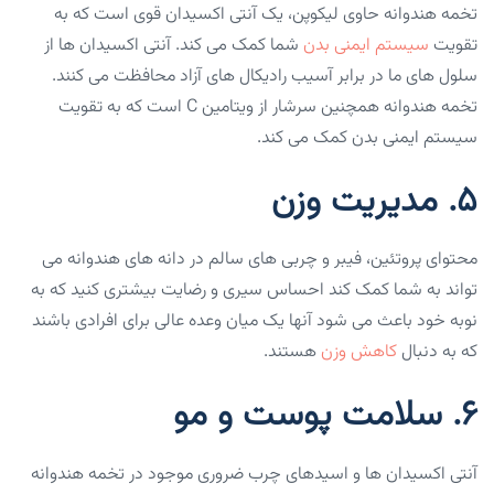
تخمه هندوانه حاوی لیکوپن، یک آنتی اکسیدان قوی است که به
تقویت
سیستم ایمنی بدن
شما کمک می کند. آنتی اکسیدان ها از
سلول های ما در برابر آسیب رادیکال های آزاد محافظت می کنند.
تخمه هندوانه همچنین سرشار از ویتامین C است که به تقویت
سیستم ایمنی بدن کمک می کند.
۵. مدیریت وزن
محتوای پروتئین، فیبر و چربی های سالم در دانه های هندوانه می
تواند به شما کمک کند احساس سیری و رضایت بیشتری کنید که به
نوبه خود باعث می شود آنها یک میان وعده عالی برای افرادی باشند
که به دنبال
کاهش وزن
هستند.
۶. سلامت پوست و مو
آنتی اکسیدان ها و اسیدهای چرب ضروری موجود در تخمه هندوانه