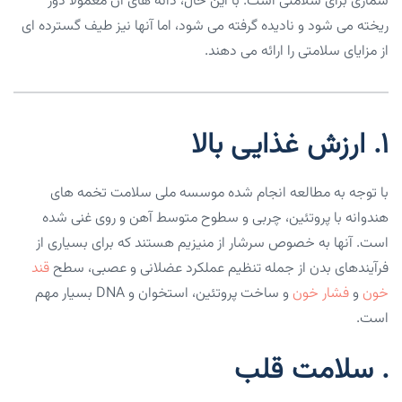
شماری برای سلامتی است. با این حال، دانه های آن معمولا دور
ریخته می شود و نادیده گرفته می شود، اما آنها نیز طیف گسترده ای
از مزایای سلامتی را ارائه می دهند.
۱. ارزش غذایی بالا
با توجه به مطالعه انجام شده موسسه ملی سلامت تخمه های
هندوانه با پروتئین، چربی و سطوح متوسط آهن و روی غنی شده
است. آنها به خصوص سرشار از منیزیم هستند که برای بسیاری از
فرآیندهای بدن از جمله تنظیم عملکرد عضلانی و عصبی، سطح
قند
خون
و
فشار خون
و ساخت پروتئین، استخوان و DNA بسیار مهم
است.
. سلامت قلب