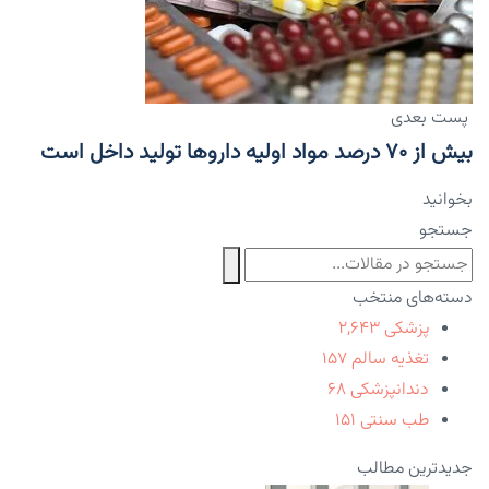
پست بعدی
بیش از ۷۰ درصد مواد اولیه داروها تولید داخل است
بخوانید
جستجو
دسته‌های منتخب
پزشکی
۲,۶۴۳
تغذیه سالم
۱۵۷
دندانپزشکی
۶۸
طب سنتی
۱۵۱
جدیدترین مطالب