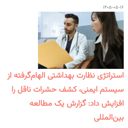
۱۴۰۵-۰۵-۱۶
استراتژی نظارت بهداشتی الهام‌گرفته از
سیستم ایمنی، کشف حشرات ناقل را
افزایش داد: گزارش یک مطالعه
بین‌المللی