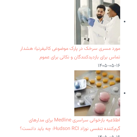
مورد مسری سرخک در پارک موضوعی کالیفرنیا؛ هشدار
تماس برای بازدیدکنندگان و نکاتی برای عموم
۱۴۰۵-۰۵-۱۶
اطلاعیه بازخوانی سراسری Medline برای مدارهای
گرم‌کننده تنفسی نوزاد Hudson RCI: چه باید دانست؟