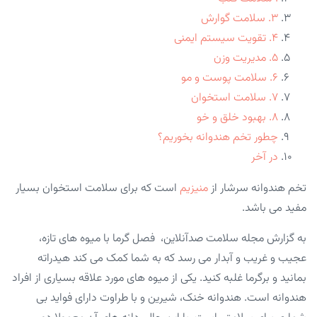
۳. سلامت گوارش
۴. تقویت سیستم ایمنی
۵. مدیریت وزن
۶. سلامت پوست و مو
۷. سلامت استخوان
۸. بهبود خلق و خو
چطور تخم هندوانه بخوریم؟
در آخر
تخم هندوانه سرشار از
منیزیم
است که برای سلامت استخوان بسیار
مفید می باشد.
به گزارش مجله سلامت صدآنلاین، فصل گرما با میوه های تازه،
عجیب و غریب و آبدار می رسد که به شما کمک می کند هیدراته
بمانید و برگرما غلبه کنید. یکی از میوه های مورد علاقه بسیاری از افراد
هندوانه است. هندوانه خنک، شیرین و با طراوت دارای فواید بی