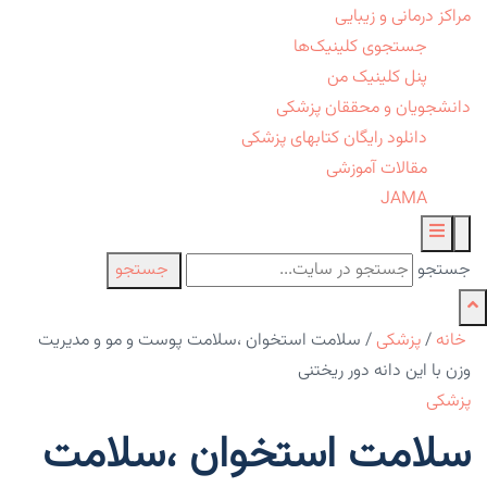
مراکز درمانی و زیبایی
جستجوی کلینیک‌ها
پنل کلینیک من
دانشجویان و محققان پزشکی
دانلود رایگان کتابهای پزشکی
مقالات آموزشی
JAMA
جستجو
جستجو
خانه
/
پزشکی
/
سلامت استخوان ،سلامت پوست و مو و مدیریت
وزن با این دانه دور ریختنی
پزشکی
سلامت استخوان ،سلامت