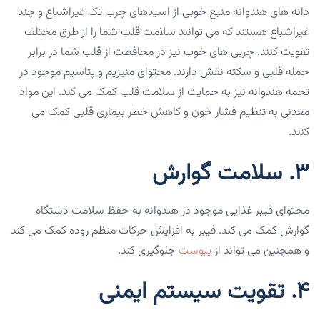
دانه های هندوانه منبع خوبی از اسیدهای چرب تک غیراشباع و چند
غیراشباع هستند که می توانند سلامت قلب شما را از طرق مختلف
تقویت کنند. چربی های خوب نیز در محافظت از قلب شما در برابر
حمله قلبی و سکته نقش دارند. محتوای منیزیم و پتاسیم موجود در
تخمه هندوانه نیز به حمایت از سلامت قلب کمک می کند. این مواد
معدنی به تنظیم فشار خون و کاهش خطر بیماری قلبی کمک می
کنند.
۳. سلامت گوارش
محتوای فیبر غذایی موجود در هندوانه به حفظ سلامت دستگاه
گوارش کمک می کند. فیبر به افزایش حرکات منظم روده کمک می کند
و همچنین می تواند از
یبوست
جلوگیری کند.
۴. تقویت سیستم ایمنی