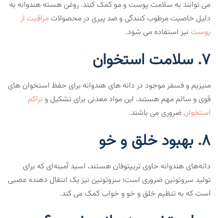
می توانند به سلامت پوست و مو کمک کنند. روغن هسته هندوانه به
دلیل خاصیت مرطوب کنندگی و ضد پیری در محصولات
مراقبت از
پوست
نیز استفاده می شود.
۷. سلامت استخوان
منیزیم و فسفر موجود در دانه های هندوانه برای حفظ استخوان های
قوی و سالم مهم هستند. این مواد معدنی برای تشکیل و
تراکم
استخوان
ضروری می باشند.
۸. بهبود خلق و خو
دانه‌های هندوانه حاوی تریپتوفان هستند، اسید آمینه‌ای که برای
تولید سروتونین ضروری است؛ سروتونین نیز یک انتقال دهنده عصبی
است که به تنظیم خلق و خو و خواب کمک می کند.