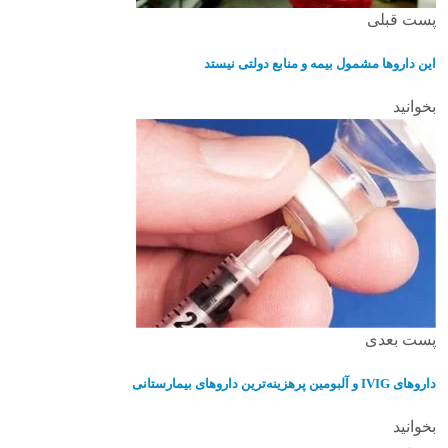
پست قبلی
این داروها مشمول بیمه و منابع دولتی نیستد
بخوانید
پست بعدی
داروهای IVIG و آلبومین پرهزینه‌ترین داروهای بیمارستانی
بخوانید