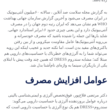
به گزارش مجله سلامت صد آنلاین ، سالانه ۶۰میلیون آنتی‌بیوتیک
در ایران مصرف می‌شود و آخرین گزارش سازمان جهانی بهداشت
WHO هم نشان می‌دهد که ایران رتبه دوم جهان را در مصرف
آنتی‌بیوتیک دارد و این یعنی چیزی حدود ۱۶برابر استاندارد جهانی.
شاید بارها این جمله را شنیده باشید که مصرف خودسرانه و
بی‌رویه آنتی‌بیوتیک‌ها عامل مقاومت میکروبی و از بین رفتن
باکتری‌های مفید بدن است، اما نکته جدید و عجیب اینکه این رویه
می‌تواند شما را به آلرژی‌های خطرناک یا حساسیت‌های دارویی هم
مبتلا کند؛ مشابه سندروم DRESS که همین چند وقت پیش با ابتلای
یکی از بازیگران سینما به واژه‌ای نام‌آشنا بدل شد.
عوامل افزایش مصرف
دکتر مرتضی فلاح‌پور، فوق‌تخصص آلرژی و ایمنی‌شناسی بالینی
درباره عوامل بروزدهنده آلرژی یا حساسیت دارویی می‌گوید:
سندروم«DRESS هم یک نوع آلرژی یا حساسیت دارویی است که