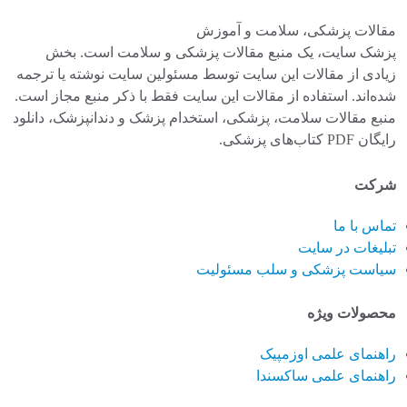
مقالات پزشکی، سلامت و آموزش
پزشک سایت، یک منبع مقالات پزشکی و سلامت است. بخش
زیادی از مقالات این سایت توسط مسئولین سایت نوشته یا ترجمه
شده‌اند. استفاده از مقالات این سایت فقط با ذکر منبع مجاز است.
منبع مقالات سلامت، پزشکی، استخدام پزشک و دندانپزشک، دانلود
رایگان PDF کتاب‌های پزشکی.
شرکت
تماس با ما
تبلیغات در سایت
سیاست پزشکی و سلب مسئولیت
محصولات ویژه
راهنمای علمی اوزمپیک
راهنمای علمی ساکسندا