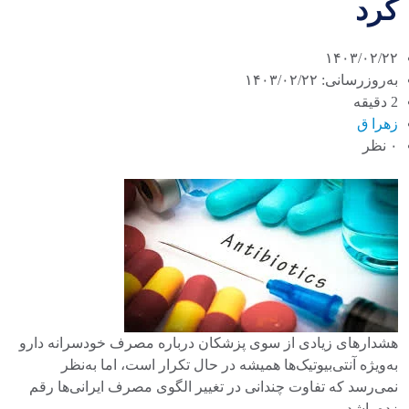
کرد
۱۴۰۳/۰۲/۲۲
به‌روزرسانی: ۱۴۰۳/۰۲/۲۲
2 دقیقه
زهرا ق
۰ نظر
هشدارهای زیادی از سوی پزشکان درباره مصرف خودسرانه دارو
به‌ویژه آنتی‌بیوتیک‌ها همیشه در حال تکرار است، اما به‌نظر
نمی‌رسد که تفاوت چندانی در تغییر الگوی مصرف ایرانی‌ها رقم
زده باشد.