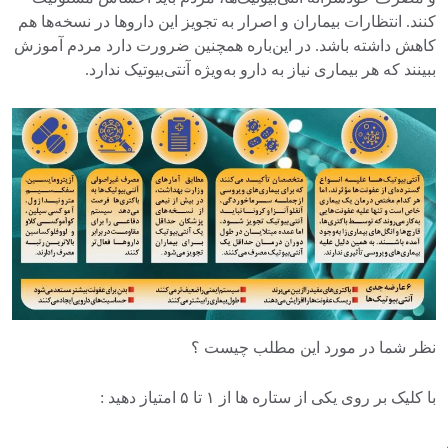
کنند. انتظارات بیماران و اصرار به تجویز این داروها در نسخه‌ها هم
کاهش داشته باشد. در این‌باره همچنین ضرورت دارد مردم آموزش
ببینند که هر بیماری نیاز به دارو به‌ویژه آنتی‌بیوتیک ندارد.
نظر شما در مورد این مطلب چیست ؟
با کلیک بر روی یکی از ستاره ها از ۱ تا ۵ امتیاز دهید :