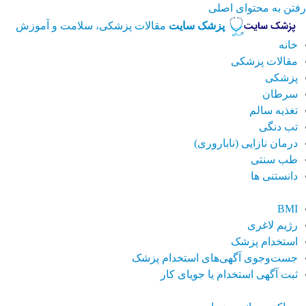
رفتن به محتوای اصلی
پزشک سایت
مقالات پزشکی، سلامت و آموزش
خانه
مقالات پزشکی
پزشکی
سرطان
تغذیه سالم
تب دنگی
درمان نازایی (ناباروری)
طب سنتی
دانستنی ها
BMI
رژیم لاغری
استخدام پزشک
جست‌وجوی آگهی‌های استخدام پزشک
ثبت آگهی استخدام یا جویای کار