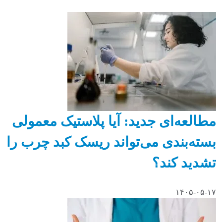
مطالعه‌ای جدید: آیا پلاستیک معمولی
بسته‌بندی می‌تواند ریسک کبد چرب را
تشدید کند؟
۱۴۰۵-۰۵-۱۷