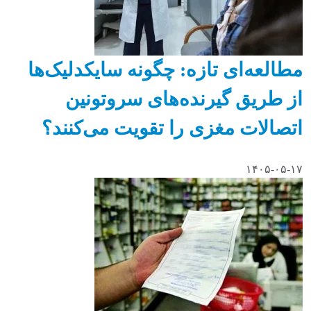
مطالعه‌ای تازه: چگونه سایکدلیک‌ها
از طریق گیرنده‌های سروتونین
اتصالات مغزی را تقویت می‌کنند؟
۱۴۰۵-۰۵-۱۷