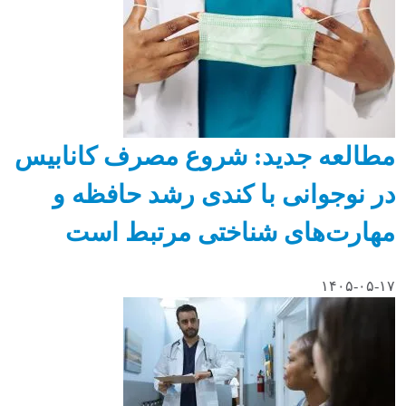
مطالعه جدید: شروع مصرف کانابیس
در نوجوانی با کندی رشد حافظه و
مهارت‌های شناختی مرتبط است
۱۴۰۵-۰۵-۱۷