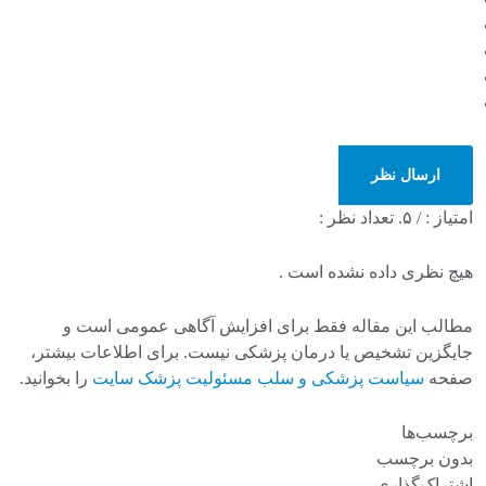
ارسال نظر
امتیاز :
/ ۵. تعداد نظر :
هیچ نظری داده نشده است .
مطالب این مقاله فقط برای افزایش آگاهی عمومی است و
جایگزین تشخیص یا درمان پزشکی نیست. برای اطلاعات بیشتر،
صفحه
سیاست پزشکی و سلب مسئولیت پزشک سایت
را بخوانید.
برچسب‌ها
بدون برچسب
اشتراک‌گذاری