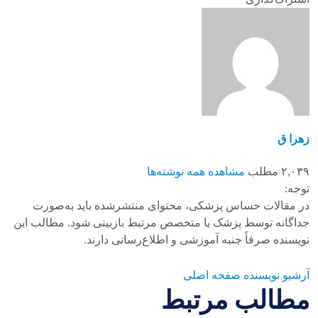
زهرا ق
۲,۰۳۹ مطلب
مشاهده همه نوشته‌ها
توجه:
در مقالات حساس پزشکی، محتوای منتشرشده باید به‌صورت
جداگانه توسط پزشک یا متخصص مرتبط بازبینی شود. مطالب این
نویسنده صرفاً جنبه آموزشی و اطلاع‌رسانی دارند.
آرشیو نویسنده
صفحه اصلی
مطالب مرتبط