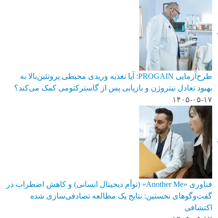
طرح‌آزمایی PROGAIN: آیا تغذیه وریدی محیطی پروتئین‌بالا به
بهبود تعادل نیتروژن و بازیابی پس از گاسترکتومی کمک می‌کند؟
۱۴۰۵-۰۵-۱۷
فناوری «Another Me» (توأم دیجیتال انسانی) و کاهش اضطراب در
گفت‌وگوهای نخستین: نتایج یک مطالعه تصادفی‌سازی شده
اکتشافی