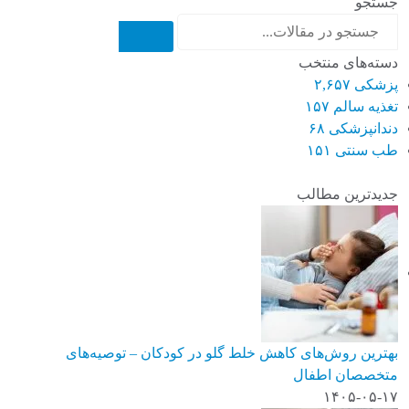
جستجو
دسته‌های منتخب
پزشکی
۲,۶۵۷
تغذیه سالم
۱۵۷
دندانپزشکی
۶۸
طب سنتی
۱۵۱
جدیدترین مطالب
بهترین روش‌های کاهش خلط گلو در کودکان – توصیه‌های
متخصصان اطفال
۱۴۰۵-۰۵-۱۷