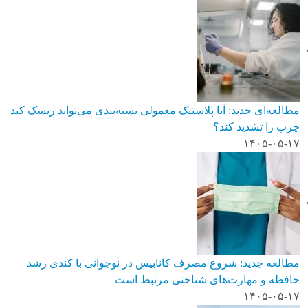
مطالعه‌ای جدید: آیا پلاستیک معمولی بسته‌بندی می‌تواند ریسک کبد
چرب را تشدید کند؟
۱۴۰۵-۰۵-۱۷
مطالعه جدید: شروع مصرف کانابیس در نوجوانی با کندی رشد
حافظه و مهارت‌های شناختی مرتبط است
۱۴۰۵-۰۵-۱۷