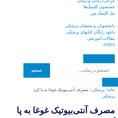
مراکز درمانی و زیبایی
جستجوی کلینیک‌ها
پنل کلینیک من
دانشجویان و محققان پزشکی
دانلود رایگان کتابهای پزشکی
مقالات آموزشی
JAMA
جستجو
جستجو
خانه
/
پزشکی
/
مصرف آنتی‌بیوتیک غوغا به پا کرد
پزشکی
مصرف آنتی‌بیوتیک غوغا به پا