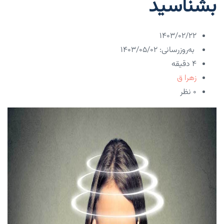
بشناسید
۱۴۰۳/۰۲/۲۲
به‌روزرسانی: ۱۴۰۳/۰۵/۰۲
4 دقیقه
زهرا ق
۰ نظر