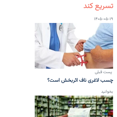
تسریع کند
۱۴۰۵-۰۵-۱۹
پست قبلی
چسب لاغری ناف اثربخش است؟
بخوانید