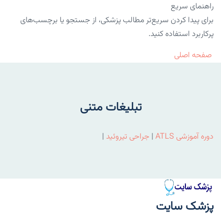
راهنمای سریع
برای پیدا کردن سریع‌تر مطالب پزشکی، از جستجو یا برچسب‌های
پرکاربرد استفاده کنید.
صفحه اصلی
تبلیغات متنی
دوره آموزشی ATLS
|
جراحی تیروئید
|
پزشک سایت