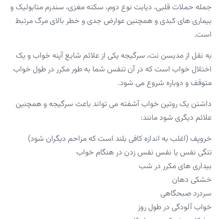
جمله حملات قلبی، دیابت نوع دوم، سکته مغزی، سندرم متابولیک و
بیماری های کبدی و همچنین عوارض جدی و خطر بالای مرگ مرتبط
است.
به نقل از مدیسن نت، سرگیجه یکی از علائم شایع آپنه خواب و یک
اختلال خواب است که در آن تنفس شما به طور مکرر در طول خواب
متوقف و دوباره شروع می شود.
داشتن یک روتین خواب آشفته می تواند باعث سرگیجه و همچنین
علائم دیگری شود مانند:
خروپف (اغلب به اندازه کافی بلند است که مزاحم دیگران شود)
تنگی نفس یا نفس نفس زدن در هنگام خواب
بیداری های مکرر در شب
خشکی دهان
سردرد صبحگاهی
خواب آلودگی در طول روز