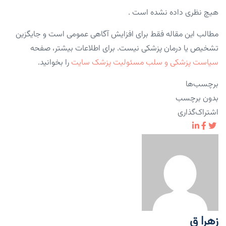
هیچ نظری داده نشده است .
مطالب این مقاله فقط برای افزایش آگاهی عمومی است و جایگزین
تشخیص یا درمان پزشکی نیست. برای اطلاعات بیشتر، صفحه
سیاست پزشکی و سلب مسئولیت پزشک سایت
را بخوانید.
برچسب‌ها
بدون برچسب
اشتراک‌گذاری
زهرا ق