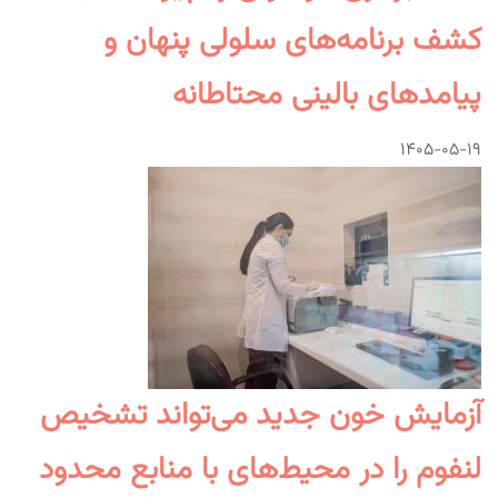
کشف برنامه‌های سلولی پنهان و
پیامدهای بالینی محتاطانه
۱۴۰۵-۰۵-۱۹
آزمایش خون جدید می‌تواند تشخیص
لنفوم را در محیط‌های با منابع محدود