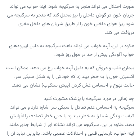
صورت اختلال می تواند منجر به سرگیجه شود. آپنه خواب می تواند
جریان خون در گوش داخلی را نیز مختل کند که منجر به سرگیجه می
شود زیرا هوای داخلی خون را از طریق شریان های داخل مغزی
دریافت می کند.
علاوه بر این، آپنه خواب می تواند باعث سرگیجه به دلیل اپیزودهای
خواب آلودگی بیش از حد در طول روز شود.
بیماری قلب و عروقی که به دلیل آپنه خواب رخ می دهد، ممکن است
اکسیژن خون را به خطر بیندازد که خودش را به شکل سبکی سر،
حالت تهوع و احساس غش کردن (پیش سنکوپ) نشان می دهد.
چه زمانی در مورد سرگیجه با پزشک مشورت کنید
سرگیجه به احساس عدم تعادل یا سبکی سر اشاره دارد و می تواند
کیفیت زندگی شما را به خطر بیندازد یا حتی خطر تصادف را افزایش
دهد. علاوه بر این، سرگیجه می تواند نشانه ای از شرایط جدی مانند
آپنه خواب، نارسایی قلبی و اختلالات عصبی باشد. بنابراین نباید آن را