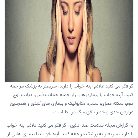
گر فکر می کنید علائم آپنه خواب را دارید، سریعتر به پزشک مراجعه
کنید. آپنه خواب با بیماری هایی از جمله حملات قلبی، دیابت نوع
دوم، سکته مغزی، سندرم متابولیک و بیماری های کبدی و همچنین
عوارض جدی و خطر بالای مرگ مرتبط است.
به گزارش مجله سلامت صد آنلاین ، گر فکر می کنید علائم آپنه خواب
را دارید، سریعتر به پزشک مراجعه کنید. آپنه خواب با بیماری هایی از