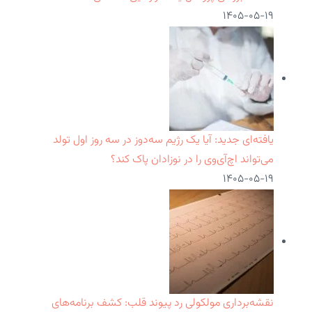
۱۴۰۵-۰۵-۱۹
یافته‌ای جدید: آیا یک رژیم سه‌دوز در سه روز اول تولد
می‌تواند اچ‌آی‌وی را در نوزادان پاک کند؟
۱۴۰۵-۰۵-۱۹
نقشه‌برداری مولکولی رد پیوند قلب: کشف برنامه‌های