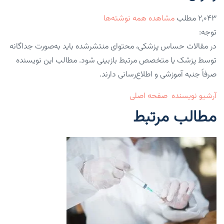
۲,۰۴۳ مطلب
مشاهده همه نوشته‌ها
توجه:
در مقالات حساس پزشکی، محتوای منتشرشده باید به‌صورت جداگانه
توسط پزشک یا متخصص مرتبط بازبینی شود. مطالب این نویسنده
صرفاً جنبه آموزشی و اطلاع‌رسانی دارند.
آرشیو نویسنده
صفحه اصلی
مطالب مرتبط