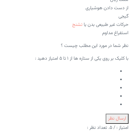
از دست دادن هوشیاری
گیجی
حرکات غیر طبیعی بدن یا
تشنج
استفراغ مداوم
نظر شما در مورد این مطلب چیست ؟
با کلیک بر روی یکی از ستاره ها از ۱ تا ۵ امتیاز دهید :
ارسال نظر
امتیاز :
/ ۵. تعداد نظر :