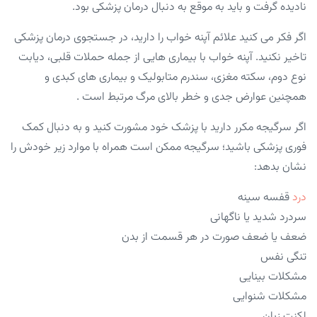
نادیده گرفت و باید به موقع به دنبال درمان پزشکی بود.
اگر فکر می کنید علائم آپنه خواب را دارید، در جستجوی درمان پزشکی
تاخیر نکنید. آپنه خواب با بیماری هایی از جمله حملات قلبی، دیابت
نوع دوم، سکته مغزی، سندرم متابولیک و بیماری های کبدی و
همچنین عوارض جدی و خطر بالای مرگ مرتبط است .
اگر سرگیجه مکرر دارید با پزشک خود مشورت کنید و به دنبال کمک
فوری پزشکی باشید؛ سرگیجه ممکن است همراه با موارد زیر خودش را
نشان بدهد:
درد
قفسه سینه
سردرد شدید یا ناگهانی
ضعف یا ضعف صورت در هر قسمت از بدن
تنگی نفس
مشکلات بینایی
مشکلات شنوایی
لکنت زبان