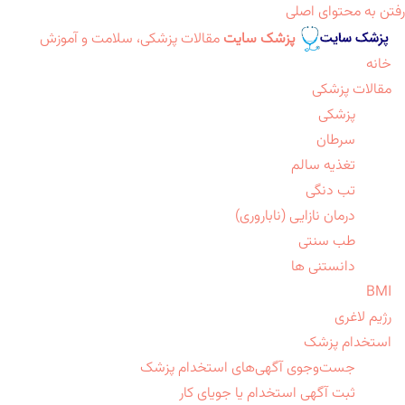
رفتن به محتوای اصلی
پزشک سایت
مقالات پزشکی، سلامت و آموزش
خانه
مقالات پزشکی
پزشکی
سرطان
تغذیه سالم
تب دنگی
درمان نازایی (ناباروری)
طب سنتی
دانستنی ها
BMI
رژیم لاغری
استخدام پزشک
جست‌وجوی آگهی‌های استخدام پزشک
ثبت آگهی استخدام یا جویای کار