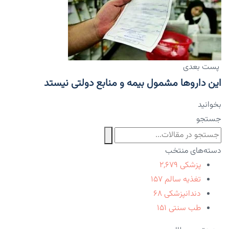
پست بعدی
این داروها مشمول بیمه و منابع دولتی نیستد
بخوانید
جستجو
دسته‌های منتخب
پزشکی
۲,۶۷۹
تغذیه سالم
۱۵۷
دندانپزشکی
۶۸
طب سنتی
۱۵۱