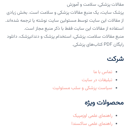
مقالات پزشکی، سلامت و آموزش
پزشک سایت، یک منبع مقالات پزشکی و سلامت است. بخش زیادی
از مقالات این سایت توسط مسئولین سایت نوشته یا ترجمه شده‌اند.
استفاده از مقالات این سایت فقط با ذکر منبع مجاز است.
منبع مقالات سلامت، پزشکی، استخدام پزشک و دندانپزشک، دانلود
رایگان PDF کتاب‌های پزشکی.
شرکت
تماس با ما
تبلیغات در سایت
سیاست پزشکی و سلب مسئولیت
محصولات ویژه
راهنمای علمی اوزمپیک
راهنمای علمی ساکسندا