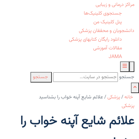
مراکز درمانی و زیبایی
جستجوی کلینیک‌ها
پنل کلینیک من
دانشجویان و محققان پزشکی
دانلود رایگان کتابهای پزشکی
مقالات آموزشی
JAMA
جستجو
جستجو
خانه
/
پزشکی
/
علائم شایع آپنه خواب را بشناسید
پزشکی
علائم شایع آپنه خواب را