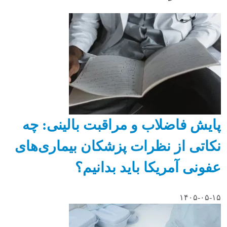
پایش فاضلاب و مراقبت بالینی: چه
نکاتی از نظرات پزشکان بیماری‌های
عفونی آمریکا باید بدانیم؟
۱۴۰۵-۰۵-۱۵