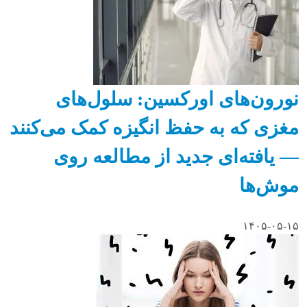
نورون‌های اورکسین: سلول‌های
مغزی که به حفظ انگیزه کمک می‌کنند
— یافته‌ای جدید از مطالعه روی
موش‌ها
۱۴۰۵-۰۵-۱۵