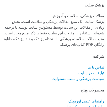
پزشک سایت
مقالات پزشکی، سلامت و آموزش
پزشک سایت، یک منبع مقالات پزشکی و سلامت است. بخش
زیادی از مقالات این سایت توسط مسئولین سایت نوشته یا ترجمه
شده‌اند. استفاده از مقالات این سایت فقط با ذکر منبع مجاز است.
منبع مقالات سلامت، پزشکی، استخدام پزشک و دندانپزشک، دانلود
رایگان PDF کتاب‌های پزشکی.
شرکت
تماس با ما
تبلیغات در سایت
سیاست پزشکی و سلب مسئولیت
محصولات ویژه
راهنمای علمی اوزمپیک
راهنمای علمی ساکسندا