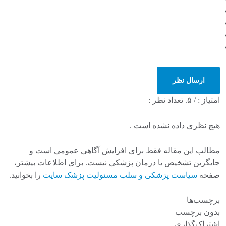
ارسال نظر
امتیاز :
/ ۵. تعداد نظر :
هیچ نظری داده نشده است .
مطالب این مقاله فقط برای افزایش آگاهی عمومی است و
جایگزین تشخیص یا درمان پزشکی نیست. برای اطلاعات بیشتر،
صفحه
سیاست پزشکی و سلب مسئولیت پزشک سایت
را بخوانید.
برچسب‌ها
بدون برچسب
اشتراک‌گذاری