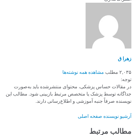
زهرا ق
۲,۰۳۵ مطلب
مشاهده همه نوشته‌ها
توجه:
در مقالات حساس پزشکی، محتوای منتشرشده باید به‌صورت
جداگانه توسط پزشک یا متخصص مرتبط بازبینی شود. مطالب این
نویسنده صرفاً جنبه آموزشی و اطلاع‌رسانی دارند.
آرشیو نویسنده
صفحه اصلی
مطالب مرتبط