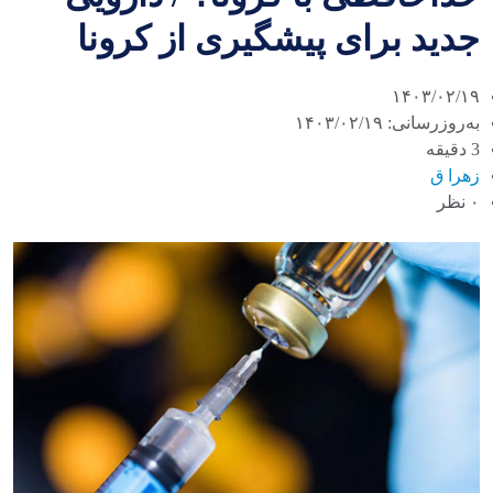
جدید برای پیشگیری از کرونا
۱۴۰۳/۰۲/۱۹
به‌روزرسانی: ۱۴۰۳/۰۲/۱۹
3 دقیقه
زهرا ق
۰ نظر