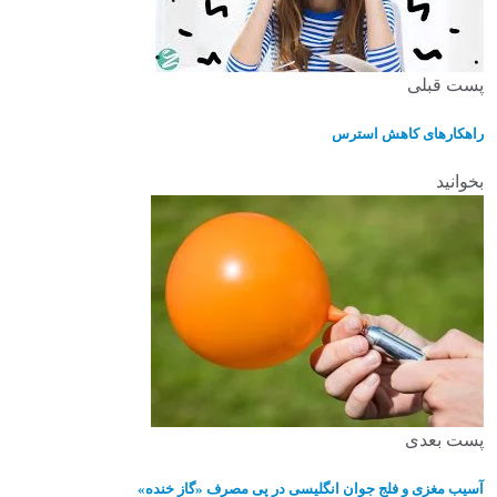
پست قبلی
راهکارهای کاهش استرس
بخوانید
پست بعدی
آسیب مغزی و فلج جوان انگلیسی در پی مصرف «گاز خنده»