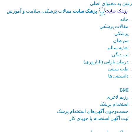
رفتن به محتوای اصلی
پزشک سایت
مقالات پزشکی، سلامت و آموزش
خانه
مقالات پزشکی
پزشکی
سرطان
تغذیه سالم
تب دنگی
درمان نازایی (ناباروری)
طب سنتی
دانستنی ها
BMI
رژیم لاغری
استخدام پزشک
جست‌وجوی آگهی‌های استخدام پزشک
ثبت آگهی استخدام یا جویای کار