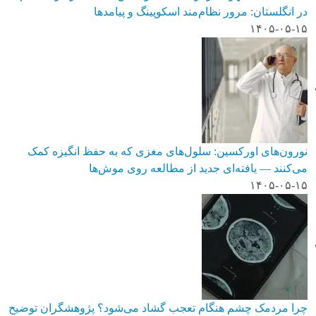
در انگلستان: مرور نظام‌مند اسکوپینگ و پیامدها
۱۴۰۵-۰۵-۱۵
نورون‌های اورکسین: سلول‌های مغزی که به حفظ انگیزه کمک
می‌کنند — یافته‌ای جدید از مطالعه روی موش‌ها
۱۴۰۵-۰۵-۱۵
چرا مردمک چشم هنگام تعجب گشاد می‌شود؟ پژوهشگران توضیح