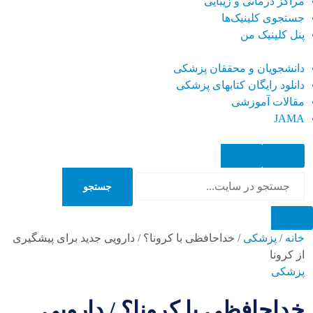
مراکز درمانی و زیبایی
جستجوی کلینیک‌ها
پنل کلینیک من
دانشجویان و محققان پزشکی
دانلود رایگان کتابهای پزشکی
مقالات آموزشی
JAMA
جستجو
جستجو
خانه
/
پزشکی
/
خداحافظی با کرونا؟ / دارویی جدید برای پیشگیری
از کرونا
پزشکی
خداحافظی با کرونا؟ / دارویی