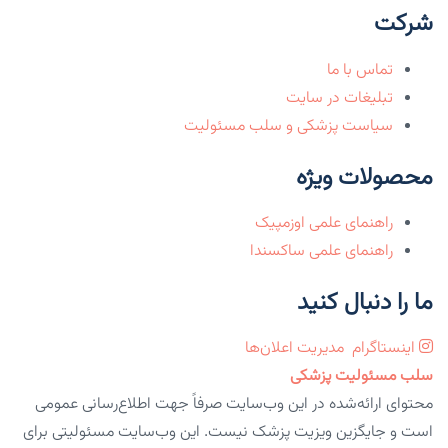
شرکت
تماس با ما
تبلیغات در سایت
سیاست پزشکی و سلب مسئولیت
محصولات ویژه
راهنمای علمی اوزمپیک
راهنمای علمی ساکسندا
ما را دنبال کنید
اینستاگرام
مدیریت اعلان‌ها
سلب مسئولیت پزشکی
محتوای ارائه‌شده در این وب‌سایت صرفاً جهت اطلاع‌رسانی عمومی
است و جایگزین ویزیت پزشک نیست. این وب‌سایت مسئولیتی برای