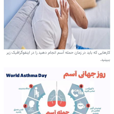
کارهایی که باید در زمان حمله آسم انجام دهید را در اینفوگرافیک زیر
ببینید.