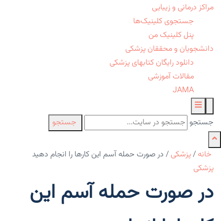
مراکز درمانی و زیبایی
جستجوی کلینیک‌ها
پنل کلینیک من
دانشجویان و محققان پزشکی
دانلود رایگان کتابهای پزشکی
مقالات آموزشی
JAMA
جستجو
جستجو
خانه
/
پزشکی
/
در صورت حمله آسم این کارها را انجام دهید
پزشکی
در صورت حمله آسم این