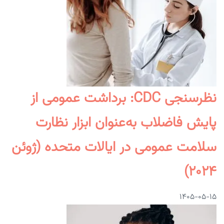
نظرسنجی CDC: برداشت عمومی از
پایش فاضلاب به‌عنوان ابزار نظارت
سلامت عمومی در ایالات متحده (ژوئن
۲۰۲۴)
۱۴۰۵-۰۵-۱۵