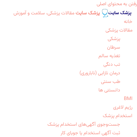
رفتن به محتوای اصلی
پزشک سایت
مقالات پزشکی، سلامت و آموزش
خانه
مقالات پزشکی
پزشکی
سرطان
تغذیه سالم
تب دنگی
درمان نازایی (ناباروری)
طب سنتی
دانستنی ها
BMI
رژیم لاغری
استخدام پزشک
جست‌وجوی آگهی‌های استخدام پزشک
ثبت آگهی استخدام یا جویای کار