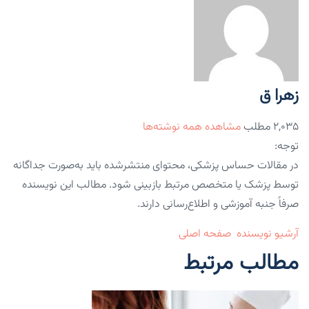
زهرا ق
۲,۰۳۵ مطلب
مشاهده همه نوشته‌ها
توجه:
در مقالات حساس پزشکی، محتوای منتشرشده باید به‌صورت جداگانه
توسط پزشک یا متخصص مرتبط بازبینی شود. مطالب این نویسنده
صرفاً جنبه آموزشی و اطلاع‌رسانی دارند.
آرشیو نویسنده
صفحه اصلی
مطالب مرتبط