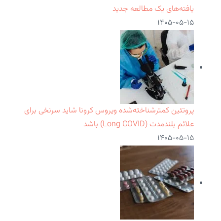
یافته‌های یک مطالعه جدید
۱۴۰۵-۰۵-۱۵
پروتئین کمترشناخته‌شده ویروس کرونا شاید سرنخی برای
علائم بلندمدت (Long COVID) باشد
۱۴۰۵-۰۵-۱۵