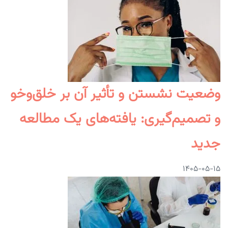
وضعیت نشستن و تأثیر آن بر خلق‌وخو
و تصمیم‌گیری: یافته‌های یک مطالعه
جدید
۱۴۰۵-۰۵-۱۵