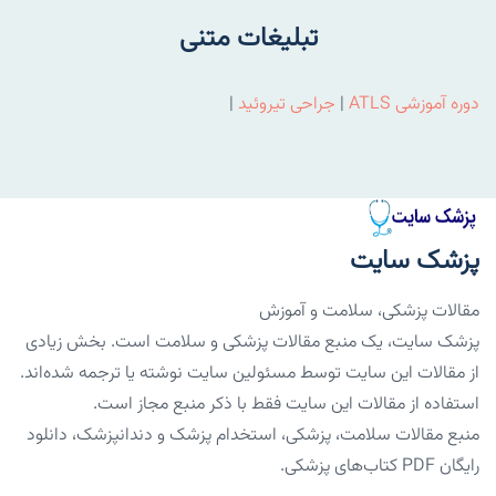
تبلیغات متنی
دوره آموزشی ATLS
|
جراحی تیروئید
|
پزشک سایت
مقالات پزشکی، سلامت و آموزش
پزشک سایت، یک منبع مقالات پزشکی و سلامت است. بخش زیادی
از مقالات این سایت توسط مسئولین سایت نوشته یا ترجمه شده‌اند.
استفاده از مقالات این سایت فقط با ذکر منبع مجاز است.
منبع مقالات سلامت، پزشکی، استخدام پزشک و دندانپزشک، دانلود
رایگان PDF کتاب‌های پزشکی.