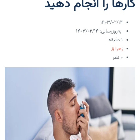
کارها را انجام دهید
۱۴۰۳/۰۲/۱۴
به‌روزرسانی: ۱۴۰۳/۰۲/۱۴
1 دقیقه
زهرا ق
۰ نظر