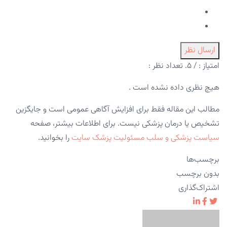
ارسال نظر
امتیاز :
/ ۵. تعداد نظر :
هیچ نظری داده نشده است .
مطالب این مقاله فقط برای افزایش آگاهی عمومی است و جایگزین
تشخیص یا درمان پزشکی نیست. برای اطلاعات بیشتر، صفحه
سیاست پزشکی و سلب مسئولیت پزشک سایت
را بخوانید.
برچسب‌ها
بدون برچسب
اشتراک‌گذاری