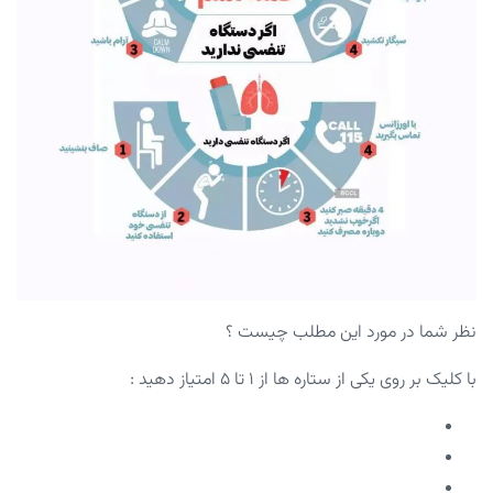
نظر شما در مورد این مطلب چیست ؟
با کلیک بر روی یکی از ستاره ها از ۱ تا ۵ امتیاز دهید :