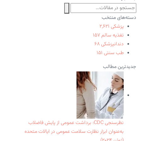
دسته‌های منتخب
پزشکی
۲,۶۲۱
تغذیه سالم
۱۵۷
دندانپزشکی
۶۸
طب سنتی
۱۵۱
جدیدترین مطالب
نظرسنجی CDC: برداشت عمومی از پایش فاضلاب
به‌عنوان ابزار نظارت سلامت عمومی در ایالات متحده
(ژوئن ۲۰۲۴)