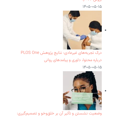
۱۴۰۵-۰۵-۱۵
درک تجربه‌های غیرعادی: نتایج پژوهش PLOS One
درباره محتوا، داوری و پیامدهای روانی
۱۴۰۵-۰۵-۱۵
وضعیت نشستن و تأثیر آن بر خلق‌وخو و تصمیم‌گیری: