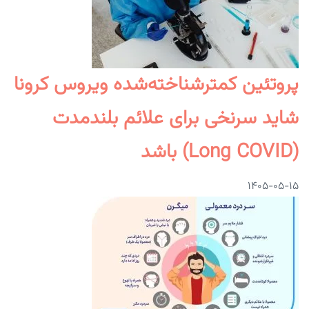
پروتئین کمترشناخته‌شده ویروس کرونا
شاید سرنخی برای علائم بلندمدت
(Long COVID) باشد
۱۴۰۵-۰۵-۱۵