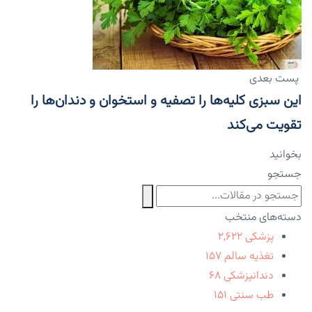
پست بعدی
این سبزی کلیه‌ها را تصفیه و استخوان و دندان‌ها را
تقویت می‌کند
بخوانید
جستجو
دسته‌های منتخب
پزشکی
۲,۶۲۲
تغذیه سالم
۱۵۷
دندانپزشکی
۶۸
طب سنتی
۱۵۱