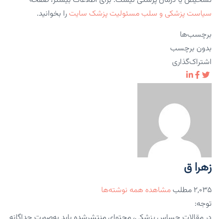
تشخیص یا درمان پزشکی نیست. برای اطلاعات بیشتر، صفحه
سیاست پزشکی و سلب مسئولیت پزشک سایت
را بخوانید.
برچسب‌ها
بدون برچسب
اشتراک‌گذاری
زهرا ق
۲,۰۳۵ مطلب
مشاهده همه نوشته‌ها
توجه:
در مقالات حساس پزشکی، محتوای منتشرشده باید به‌صورت جداگانه