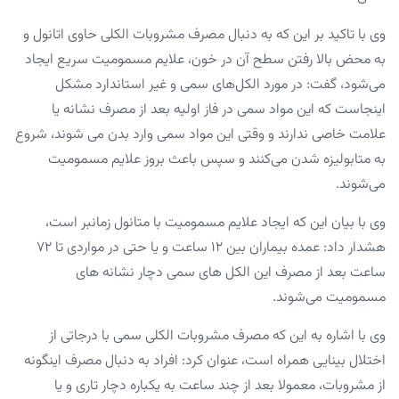
وی با تاکید بر این که به دنبال مصرف مشروبات الکلی حاوی اتانول و
به محض بالا رفتن سطح آن در خون، علایم مسمومیت سریع ایجاد
می‌شود، گفت: در مورد الکل‌های سمی و غیر استاندارد مشکل
اینجاست که این مواد سمی در فاز اولیه بعد از مصرف نشانه یا
علامت خاصی ندارند و وقتی این مواد سمی وارد بدن می شوند، شروع
به متابولیزه شدن می‌کنند و سپس باعث بروز علایم مسمومیت
می‌شوند.
وی با بیان این که ایجاد علایم مسمومیت با متانول زمانبر است،
هشدار داد: عمده بیماران بین ۱۲ ساعت و یا حتی در مواردی تا ۷۲
ساعت بعد از مصرف این الکل های سمی دچار نشانه های
مسمومیت می‌شوند.
وی با اشاره به این که مصرف مشروبات الکلی سمی با درجاتی از
اختلال بینایی همراه است، عنوان کرد: افراد به دنبال مصرف اینگونه
از مشروبات، معمولا بعد از چند ساعت به یکباره دچار تاری و یا