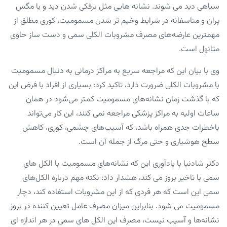
سیاهی دید می شوند. نشانه هایی مثل برفکی شدن دید و یا مگس
پران و متاسفانه در شرایط وخیم تر شدن مسمومیت، کوری مطلق از
مهمترین عارضه‌های مصرف مشروبات الکلی سمی و دست ساز حاوی
متانول است.
وی با بیان این که مراجعه سریع به مراکز درمانی به دنبال مسمومیت
با مشروبات الکلی ضرورت دارد، تاکید کرد: بسیاری از افراد با فرض این
که با گذشت زمان نشانه‌های مسمومیت کمتر می‌شود در همان
ساعات اولیه به مراکز پزشکی مراجعه نمی کنند، این کار می‌تواند
باخطرات جدی همراه باشد، که آسیب‌های چشمی، کوری، کاهش
سطح هوشیاری و حتی مرگ از جمله آن است.
دکتر شادنیا با یادآوری این که نشانه‌های مسمومیت با الکل های
سمی با تاخیر بروز می کند، هشدار داد: نکته مهم درباره الکل‌های
سمی این است که هر فردی که از این مشروبات استفاده کند، دچار
مسمومیت می شود. بنابراین میزان مصرف عامل تعیین کننده در بروز
نشانه‌ها و آسیب نیست، مصرف این الکل های سمی در هر اندازه ای