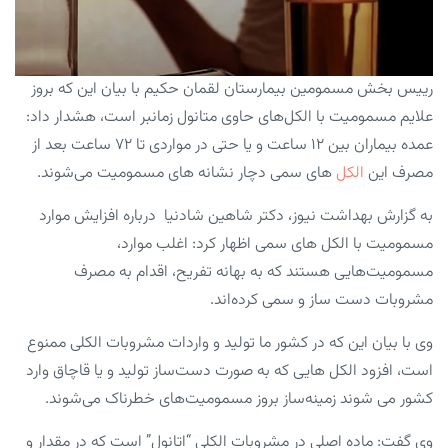
رییس بخش مسمومین بیمارستان لقمان حکیم با بیان این که بروز
علایم مسمومیت با الکل‌های حاوی متانول زمانبر است، هشدار داد:
عمده بیماران بین ۱۲ ساعت و یا حتی در مواردی تا ۷۲ ساعت بعد از
مصرف این
الکل
های سمی دچار نشانه های مسمومیت می‌شوند.
به گزارش بهداشت نیوز، دکتر شاهین شادنیا درباره افزایش موارد
مسمومیت با الکل های سمی اظهار کرد: اغلب موارد،
مسمومیت‌هایی هستند که به بهانه تفریح، اقدام به مصرف
مشروبات دست ساز و سمی کرده‌اند.
وی با بیان این که در کشور ما تولید و واردات مشروبات الکلی ممنوع
است، افزود الکل هایی که به صورت دست‌ساز تولید و یا قاچاق وارد
کشور می شوند زمینه‌ساز بروز مسمومیت‌های خطرناک می‌شوند.
وی گفت: ماده اصلی در مشروبات الکلی “اتانول” است که در مقدار و