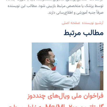
توسط پزشک یا متخصص مرتبط بازبینی شود. مطالب این نویسنده
صرفاً جنبه آموزشی و اطلاع‌رسانی دارند.
آرشیو نویسنده
صفحه اصلی
مطالب مرتبط
فراخوان ملی ویال‌های چنددوز