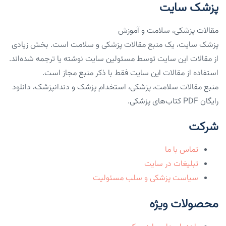
پزشک سایت
مقالات پزشکی، سلامت و آموزش
پزشک سایت، یک منبع مقالات پزشکی و سلامت است. بخش زیادی
از مقالات این سایت توسط مسئولین سایت نوشته یا ترجمه شده‌اند.
استفاده از مقالات این سایت فقط با ذکر منبع مجاز است.
منبع مقالات سلامت، پزشکی، استخدام پزشک و دندانپزشک، دانلود
رایگان PDF کتاب‌های پزشکی.
شرکت
تماس با ما
تبلیغات در سایت
سیاست پزشکی و سلب مسئولیت
محصولات ویژه