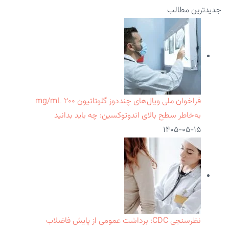
جدیدترین مطالب
فراخوان ملی ویال‌های چنددوز گلوتاتیون ۲۰۰ mg/mL
به‌خاطر سطح بالای اندوتوکسین: چه باید بدانید
۱۴۰۵-۰۵-۱۵
نظرسنجی CDC: برداشت عمومی از پایش فاضلاب