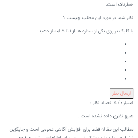
خطرناک است.
نظر شما در مورد این مطلب چیست ؟
با کلیک بر روی یکی از ستاره ها از ۱ تا ۵ امتیاز دهید :
ارسال نظر
امتیاز :
/ ۵. تعداد نظر :
هیچ نظری داده نشده است .
مطالب این مقاله فقط برای افزایش آگاهی عمومی است و جایگزین