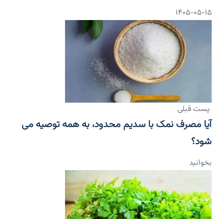
۱۴۰۵-۰۵-۱۵
پست قبلی
آیا مصرف نمک با سدیم محدود، به همه توصیه می
شود؟
بخوانید