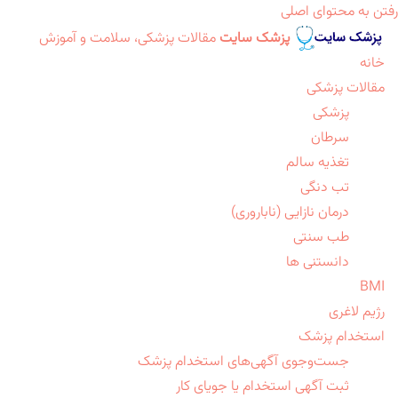
رفتن به محتوای اصلی
پزشک سایت
مقالات پزشکی، سلامت و آموزش
خانه
مقالات پزشکی
پزشکی
سرطان
تغذیه سالم
تب دنگی
درمان نازایی (ناباروری)
طب سنتی
دانستنی ها
BMI
رژیم لاغری
استخدام پزشک
جست‌وجوی آگهی‌های استخدام پزشک
ثبت آگهی استخدام یا جویای کار