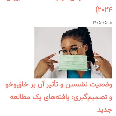
۲۰۲۴)
۱۴۰۵-۰۵-۱۵
وضعیت نشستن و تأثیر آن بر خلق‌وخو
و تصمیم‌گیری: یافته‌های یک مطالعه
جدید