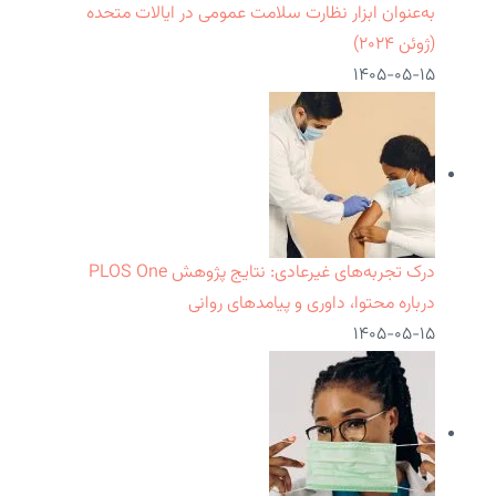
به‌عنوان ابزار نظارت سلامت عمومی در ایالات متحده
(ژوئن ۲۰۲۴)
۱۴۰۵-۰۵-۱۵
درک تجربه‌های غیرعادی: نتایج پژوهش PLOS One
درباره محتوا، داوری و پیامدهای روانی
۱۴۰۵-۰۵-۱۵