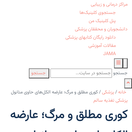
مراکز درمانی و زیبایی
جستجوی کلینیک‌ها
پنل کلینیک من
دانشجویان و محققان پزشکی
دانلود رایگان کتابهای پزشکی
مقالات آموزشی
JAMA
جستجو
جستجو
خانه
/
پزشکی
/
کوری مطلق و مرگ؛ عارضه‌ الکل‌های حاوی متانول
پزشکی
تغذیه سالم
کوری مطلق و مرگ؛ عارضه‌