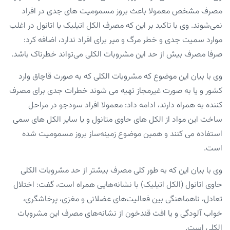
مصرف مشخص معمولا باعث بروز مسمومیت های جدی در افراد
نمی‌شوند. وی با تاکید بر این که مصرف الکل‌ اتیلیک یا اتانول در اغلب
موارد سمیت جدی و خطر مرگ و میر برای افراد ندارد، اضافه کرد:
صرفا مصرف بیش از حد این مشروبات الکلی می‌تواند خطرناک باشد.
وی با بیان این موضوع که مشروبات الکلی که به صورت قاچاق وارد
کشور و یا به صورت غیرمجاز تهیه می شوند خطرات جدی برای مصرف
کننده به همراه دارند، ادامه داد: معمولا افراد سودجو در مراحل
ساخت این مواد از الکل های حاوی متانول و یا سایر الکل های سمی
استفاده می کنند و همین موضوع زمینه‌ساز بروز مسمومیت شده
است.
وی با بیان این که به طور کلی مصرف بیشتر از حد مشروبات الکلی
حاوی اتانول (الکل اتیلیک) با نشانه‌هایی همراه است، گفت: اختلال
تعادل، ناهماهنگی بین فعالیت‌های عضلانی و مغزی، پرخاشگری،
خواب آلودگی و یا افت قندخون از نشانه‌های مصرف این مشروبات
الکلی است.