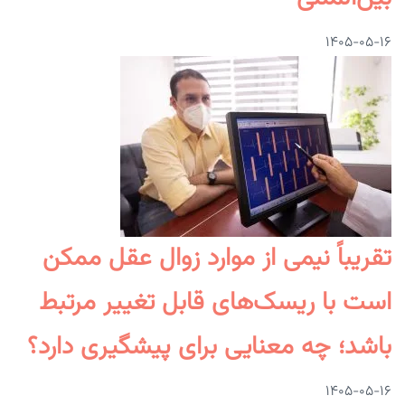
۱۴۰۵-۰۵-۱۶
تقریباً نیمی از موارد زوال عقل ممکن
است با ریسک‌های قابل تغییر مرتبط
باشد؛ چه معنایی برای پیشگیری دارد؟
۱۴۰۵-۰۵-۱۶