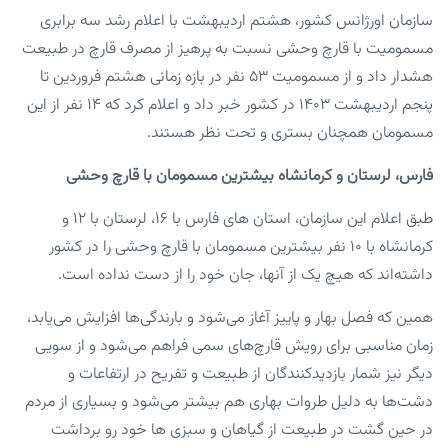
سازمان اورژانس کشور، هشتم اردیبهشت با اعلام رشد سه برابری
مسمومیت با قارچ وحشی نسبت به پرهیز از مصرف قارچ در طبیعت
هشدار داد و از مسمومیت ۵۳ نفر در بازه زمانی هشتم فروردین تا
پنجم اردیبهشت ۱۴۰۳ در کشور خبر داد و اعلام کرد که ۱۴ نفر از این
مسمومان همچنان بستری و تحت نظر هستند.
فارس، لرستان و کرمانشاه بیشترین مسمومان با قارچ وحشی
طبق اعلام این سازمان، استان های فارس با ۱۶، لرستان با ۱۲ و
کرمانشاه با ۱۰ نفر بیشترین مسمومان با قارچ وحشی را در کشور
داشته‌اند که هیچ یک از آنها، جان خود را از دست نداده است.
همین که فصل بهار و پاییز آغاز می‌شود و بارندگی‌ها افزایش می‌یابد،
زمان مناسبی برای رویش قارچ‌های سمی فراهم می‌شود و از سویی
دیگر نیز شمار بازدیدکنندگان از طبیعت و تفریح در ارتفاعات و
دشت‌ها به دلیل طروات بهاری هم بیشتر می‌شود و بسیاری از مردم
در حین گشت در طبیعت از گیاهان و سبزی ها خود رو برداشت