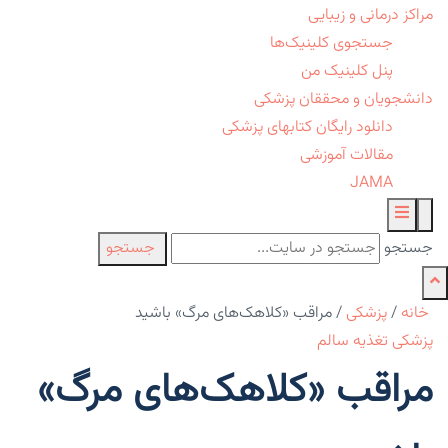
مراکز درمانی و زیبایی
جستجوی کلینیک‌ها
پنل کلینیک من
دانشجویان و محققان پزشکی
دانلود رایگان کتابهای پزشکی
مقالات آموزشی
JAMA
جستجو
جستجو
خانه
/
پزشکی
/
مراقب «کلاهک‌های مرگ» باشید
پزشکی
تغذیه سالم
مراقب «کلاهک‌های مرگ»