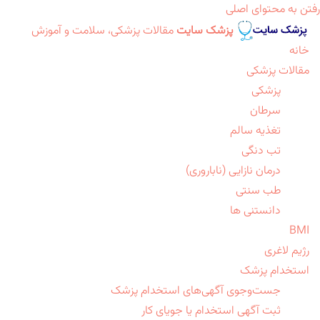
رفتن به محتوای اصلی
پزشک سایت
مقالات پزشکی، سلامت و آموزش
خانه
مقالات پزشکی
پزشکی
سرطان
تغذیه سالم
تب دنگی
درمان نازایی (ناباروری)
طب سنتی
دانستنی ها
BMI
رژیم لاغری
استخدام پزشک
جست‌وجوی آگهی‌های استخدام پزشک
ثبت آگهی استخدام یا جویای کار