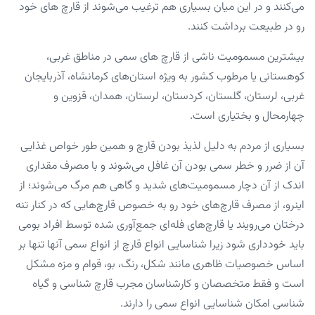
می‌کنند و در این میان بسیاری هم ترغیب می‌شوند از قارچ های خود
رو در طبیعت برداشت کنند.
بیشترین مسمومیت ناشی از قارچ های سمی در مناطق غربی،
کوهستانی یا مرطوب کشور به ویژه استان‌های کرمانشاه، آذربایجان
غربی، لرستان، گلستان، کردستان، لرستان، همدان، قزوین و
چهارمحال و بختیاری است.
بسیاری از مردم به دلیل لذیذ بودن قارچ و همین طور خواص غذایی
آن از ضرر و خطر سمی بودن آن غافل می‌شوند و با مصرف مقداری
اندک از آن دچار مسمومیت‌های شدید و گاهی هم مرگ می‌شوند؛ از
اینرو، از مصرف قارچ‌های خود رو به خصوص قارچ‌هایی که در کنار تنه
درختان می‌رویند یا قارچ‌های فله‌ای جمع‌آوری شده توسط افراد بومی
باید خودداری شود زیرا شناسایی انواع قارچ از انواع سمی آنها تنها بر
اساس خصوصیات ظاهری مانند شکل، رنگ، بو، قوام و مزه مشکل
است و فقط متخصصان و کارشناسان مجرب قارچ شناسی و گیاه
شناسی امکان شناسایی انواع سمی را دارند.