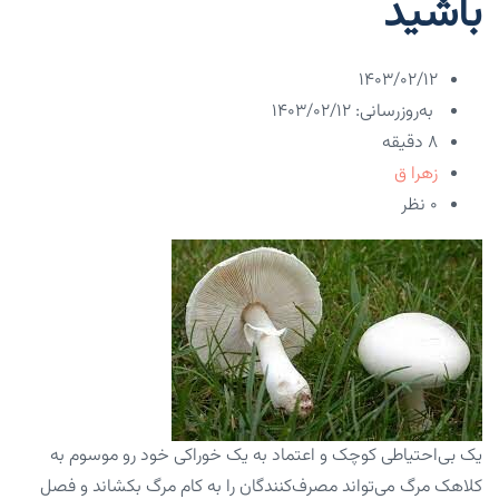
باشید
۱۴۰۳/۰۲/۱۲
به‌روزرسانی: ۱۴۰۳/۰۲/۱۲
8 دقیقه
زهرا ق
۰ نظر
یک بی‌احتیاطی کوچک و اعتماد به یک خوراکی خود رو موسوم به
کلاهک مرگ می‌تواند مصرف‌کنندگان را به کام مرگ بکشاند و فصل