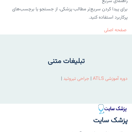
راهنمای سریع
برای پیدا کردن سریع‌تر مطالب پزشکی، از جستجو یا برچسب‌های
پرکاربرد استفاده کنید.
صفحه اصلی
تبلیغات متنی
دوره آموزشی ATLS
|
جراحی تیروئید
|
پزشک سایت