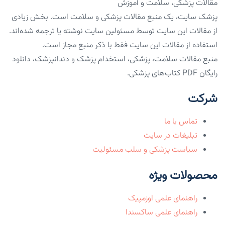
مقالات پزشکی، سلامت و آموزش
پزشک سایت، یک منبع مقالات پزشکی و سلامت است. بخش زیادی
از مقالات این سایت توسط مسئولین سایت نوشته یا ترجمه شده‌اند.
استفاده از مقالات این سایت فقط با ذکر منبع مجاز است.
منبع مقالات سلامت، پزشکی، استخدام پزشک و دندانپزشک، دانلود
رایگان PDF کتاب‌های پزشکی.
شرکت
تماس با ما
تبلیغات در سایت
سیاست پزشکی و سلب مسئولیت
محصولات ویژه
راهنمای علمی اوزمپیک
راهنمای علمی ساکسندا