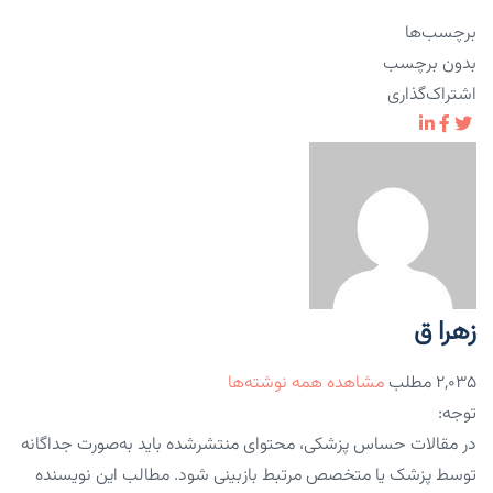
برچسب‌ها
بدون برچسب
اشتراک‌گذاری
زهرا ق
۲,۰۳۵ مطلب
مشاهده همه نوشته‌ها
توجه:
در مقالات حساس پزشکی، محتوای منتشرشده باید به‌صورت جداگانه
توسط پزشک یا متخصص مرتبط بازبینی شود. مطالب این نویسنده