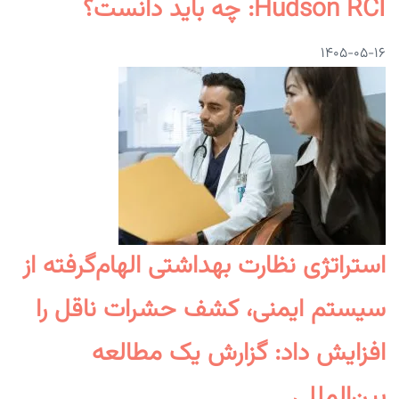
Hudson RCI: چه باید دانست؟
۱۴۰۵-۰۵-۱۶
استراتژی نظارت بهداشتی الهام‌گرفته از
سیستم ایمنی، کشف حشرات ناقل را
افزایش داد: گزارش یک مطالعه
بین‌المللی