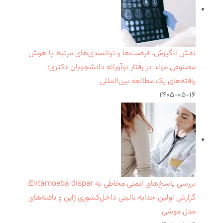
نقش انگیزش، فرصت‌ها و توانمندی‌های مرتبط با هوش
مصنوعی مولد در رفتار نوآورانه دانشجویان دکتری:
یافته‌های یک مطالعه بین‌المللی
۱۴۰۵-۰۵-۱۶
بررسی پاسخ‌های ایمنی مخاطی به Entamoeba dispar:
گزارش اولین جدایه بالینی داخل‌کشوری ژاپن و یافته‌های
مدل موشی