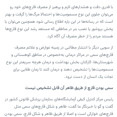
با قدری دقت و هشدارهای لازم و پرهیز از مصرف قارچ‌های خود رو
می‌توان جلوی این نوع مسمومیت‌ها و احتمالا مرگ‌ها را گرفت و بهتر
است که در رسانه‌ها در این باره اطلاع رسانی شود همچنین می‌توان با
پخش بروشور یا نصب بنر در مناطقی که مستعد رشد این نوع قارچ‌ها
هستند مردم را از خطر مصرف آن آگاه کرد.
از سویی دیگر با انتشار مطالبی در زمینه عوارض و علائم مصرف
قارچ‌های سمی در مراکز درمانی به‌خصوص در مناطق کوهستانی و
شهرستان‌ها، کارکنان بخش بهداشت و درمان هرچه سریعتر این نوع
مسمومیت‌ها را تشخیص دهند و درمان کنند تا زمان طلایی برای
نجات یک انسان از دست نرود.
سمی بودن قارچ از طریق ظاهر آن قابل تشخیص نیست
رئیس مرکز کنترل کیفی آزمایشگاه‌های سازمان پزشکی قانونی کشور در
گفت و گو با خبرنگار ما گفت: ظاهر و شکل قارچ‌های سمی مثل
قارچ‌های خوارکی است و اصلا از طریق ظاهر و شکل قارچ، سمی بودن