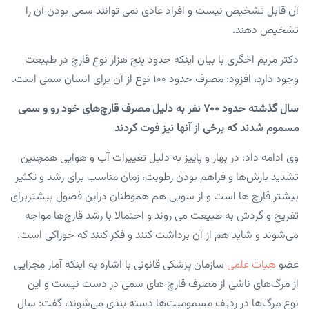
آن قابل تشخیص نیست و افراد عادی نمی توانند سمی بودن آن را
تشخیص دهند.
دکتر مریم اخگری با بیان اینکه حدود پنج هزار نوع قارچ در طبیعت
وجود دارد، افزود: مصرف حدود ۱۰۰ نوع از آن برای انسان سمی است.
سال گذشته حدود ۷۰۰ نفر به دلیل مصرف قارچ‌های خود رو و سمی
مسموم شدند که برخی از آنها نیز فوت کردند
وی ادامه داد: در بهار و پاییز به دلیل تغییرات آب و هوایی همچنین
تشدید بارش‌ها و فراهم بودن رطوبت، زمان مناسب برای رشد و تکثیر
بیشتر قارچ ها است و از سویی هم هموطنان دراین فصول بیشتربرای
تفریح و گردش به طبیعت می روند و احتمالا با رشد قارچ‌ها مواجه
می‌شوند و شاید هم از آن برداشت کنند و فکر کنند که خوراکی است.
عضو
هیات علمی
سازمان پزشکی قانونی با اشاره به اینکه آمار مجزایی
از مرگ‌های ناشی از مصرف قارچ های سمی در دست نیست و این
نوع مرگ‌ها در ردیف مسمومیت‌ها دسته بندی می‌شوند، گفت: سال