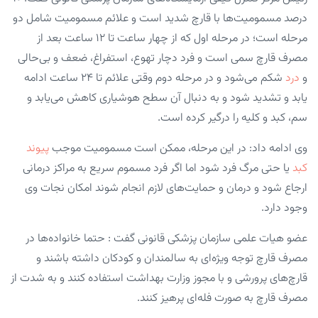
درصد مسمومیت‌ها با قارچ شدید است و علائم مسمومیت شامل دو
مرحله است؛ در مرحله اول که از چهار ساعت تا ۱۲ ساعت بعد از
مصرف قارچ سمی است و فرد دچار تهوع، استفراغ، ضعف و بی‌حالی
و
درد
شکم می‌شود و در مرحله دوم وقتی علائم تا ۲۴ ساعت ادامه
یابد و تشدید شود و به دنبال آن سطح هوشیاری کاهش می‌یابد و
سم، کبد و کلیه را درگیر کرده است.
وی ادامه داد: در این مرحله، ممکن است مسمومیت موجب
پیوند
کبد
یا حتی مرگ فرد شود اما اگر فرد مسموم سریع به مراکز درمانی
ارجاع شود و درمان و حمایت‌های لازم انجام شوند امکان نجات وی
وجود دارد.
عضو هیات علمی سازمان پزشکی قانونی گفت : حتما خانواده‌ها در
مصرف قارچ توجه ویژه‌ای به سالمندان و کودکان داشته باشند و
قارچ‌های پرورشی و با مجوز وزارت بهداشت استفاده کنند و به شدت از
مصرف قارچ به صورت فله‌ای پرهیز کنند.