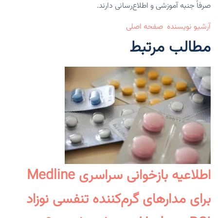
صرفاً جنبه آموزشی و اطلاع‌رسانی دارند.
آرشیو نویسنده
صفحه اصلی
مطالب مرتبط
اطلاعیه بازخوانی سراسری Medline
برای مدارهای گرم‌کننده تنفسی نوزاد