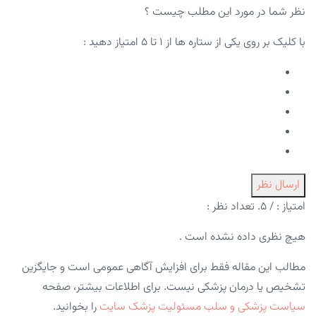
نظر شما در مورد این مطلب چیست ؟
با کلیک بر روی یکی از ستاره ها از ۱ تا ۵ امتیاز دهید :
ارسال نظر
امتیاز :
/ ۵. تعداد نظر :
هیچ نظری داده نشده است .
مطالب این مقاله فقط برای افزایش آگاهی عمومی است و جایگزین
تشخیص یا درمان پزشکی نیست. برای اطلاعات بیشتر، صفحه
سیاست پزشکی و سلب مسئولیت پزشک سایت
را بخوانید.