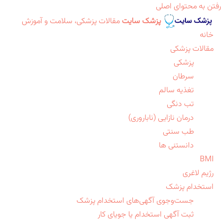
رفتن به محتوای اصلی
پزشک سایت
مقالات پزشکی، سلامت و آموزش
خانه
مقالات پزشکی
پزشکی
سرطان
تغذیه سالم
تب دنگی
درمان نازایی (ناباروری)
طب سنتی
دانستنی ها
BMI
رژیم لاغری
استخدام پزشک
جست‌وجوی آگهی‌های استخدام پزشک
ثبت آگهی استخدام یا جویای کار