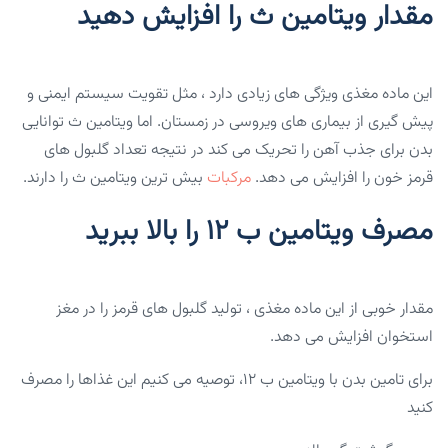
مقدار ویتامین ث را افزایش دهید
این ماده مغذی ویژگی های زیادی دارد ، مثل تقویت سیستم ایمنی و
پیش گیری از بیماری های ویروسی در زمستان. اما ویتامین ث توانایی
بدن برای جذب آهن را تحریک می کند در نتیجه تعداد گلبول های
قرمز خون را افزایش می دهد.
مرکبات
بیش ترین ویتامین ث را دارند.
مصرف ویتامین ب ۱۲ را بالا ببرید
مقدار خوبی از این ماده مغذی ، تولید گلبول های قرمز را در مغز
استخوان افزایش می دهد.
برای تامین بدن با ویتامین ب ۱۲، توصیه می کنیم این غذاها را مصرف
کنید