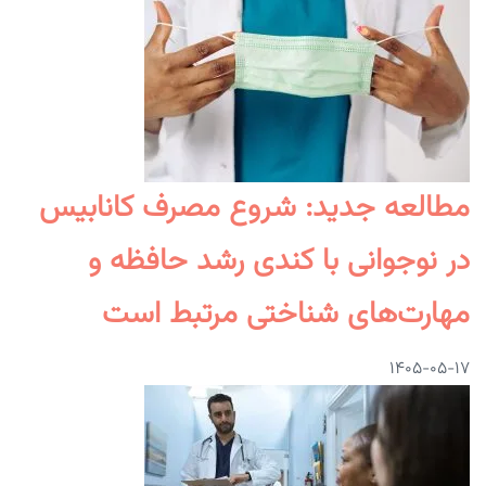
مطالعه جدید: شروع مصرف کانابیس
در نوجوانی با کندی رشد حافظه و
مهارت‌های شناختی مرتبط است
۱۴۰۵-۰۵-۱۷