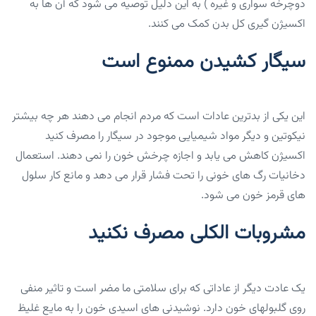
دوچرخه سواری و غیره ) به این دلیل توصیه می شود که آن ها به
اکسیژن گیری کل بدن کمک می کنند.
سیگار کشیدن ممنوع است
این یکی از بدترین عادات است که مردم انجام می دهند هر چه بیشتر
نیکوتین و دیگر مواد شیمیایی موجود در سیگار را مصرف کنید
اکسیژن کاهش می یابد و اجازه چرخش خون را نمی دهند. استعمال
دخانیات رگ های خونی را تحت فشار قرار می دهد و مانع کار سلول
های قرمز خون می شود.
مشروبات الکلی مصرف نکنید
یک عادت دیگر از عاداتی که برای سلامتی ما مضر است و تاثیر منفی
روی گلبولهای خون دارد. نوشیدنی های اسیدی خون را به مایع غلیظ