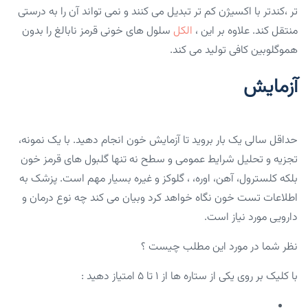
تر ،کندتر با اکسیژن کم تر تبدیل می کنند و نمی تواند آن را به درستی
منتقل کند. علاوه بر این ،
الکل
سلول های خونی قرمز نابالغ را بدون
هموگلوبین کافی تولید می کند.
آزمایش
حداقل سالی یک بار بروید تا آزمایش خون انجام دهید. با یک نمونه،
تجزیه و تحلیل شرایط عمومی و سطح نه تنها گلبول های قرمز خون
بلکه کلسترول، آهن، اوره، ، گلوکز و غیره بسیار مهم است. پزشک به
اطلاعات تست خون نگاه خواهد کرد وبیان می کند چه نوع درمان و
دارویی مورد نیاز است.
نظر شما در مورد این مطلب چیست ؟
با کلیک بر روی یکی از ستاره ها از ۱ تا ۵ امتیاز دهید :