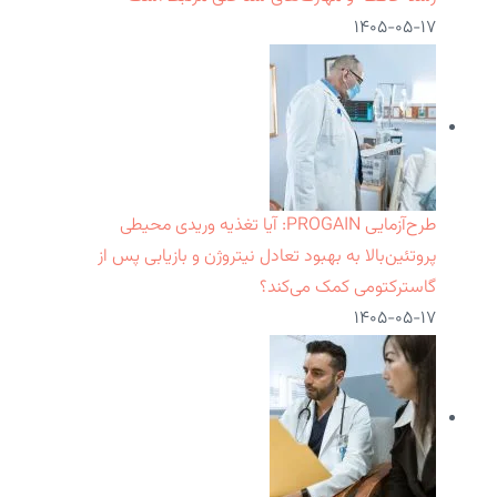
۱۴۰۵-۰۵-۱۷
طرح‌آزمایی PROGAIN: آیا تغذیه وریدی محیطی
پروتئین‌بالا به بهبود تعادل نیتروژن و بازیابی پس از
گاسترکتومی کمک می‌کند؟
۱۴۰۵-۰۵-۱۷