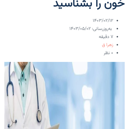
خون را بشناسید
۱۴۰۳/۰۲/۱۲
به‌روزرسانی: ۱۴۰۳/۰۵/۰۲
7 دقیقه
زهرا ق
۰ نظر