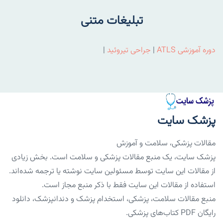
تبلیغات متنی
دوره آموزشی ATLS
|
جراحی تیروئید
|
پزشک سایت
مقالات پزشکی، سلامت و آموزش
پزشک سایت، یک منبع مقالات پزشکی و سلامت است. بخش زیادی
از مقالات این سایت توسط مسئولین سایت نوشته یا ترجمه شده‌اند.
استفاده از مقالات این سایت فقط با ذکر منبع مجاز است.
منبع مقالات سلامت، پزشکی، استخدام پزشک و دندانپزشک، دانلود
رایگان PDF کتاب‌های پزشکی.