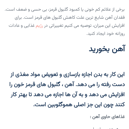
برخی از علائم کم خونی یا کمبود گلبول قرمز، بی حسی و ضعف است.
فقدان آهن شایع ترین علت کاهش گلبول های قرمز است. برای
افزایش این میزان، توصیه می کنیم تغییراتی در
رژیم
غذایی و عادات
روزانه خود ایجاد کنید.
آهن بخورید
این کار به بدن اجازه بازسازی و تعویض مواد مغذی از
دست رفته را می دهد. آهن ، گلبول های قرمز خون را
افزایش می دهد و به آن ها اجازه می دهد تا بهتر کار
کنند چون این جز اصلی هموگلوبین است.
غذاهای حاوی آهن :