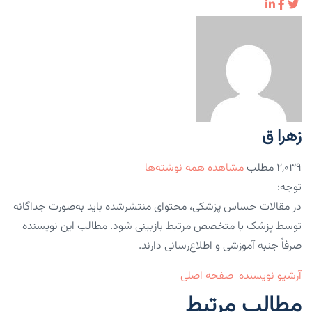
زهرا ق
۲,۰۳۹ مطلب
مشاهده همه نوشته‌ها
توجه:
در مقالات حساس پزشکی، محتوای منتشرشده باید به‌صورت جداگانه
توسط پزشک یا متخصص مرتبط بازبینی شود. مطالب این نویسنده
صرفاً جنبه آموزشی و اطلاع‌رسانی دارند.
آرشیو نویسنده
صفحه اصلی
مطالب مرتبط