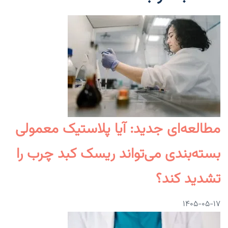
مطالعه‌ای جدید: آیا پلاستیک معمولی
بسته‌بندی می‌تواند ریسک کبد چرب را
تشدید کند؟
۱۴۰۵-۰۵-۱۷