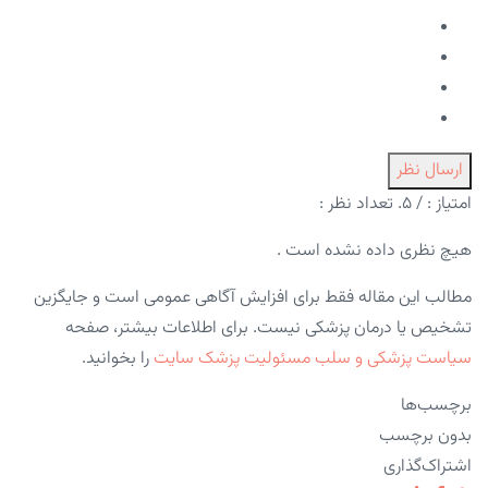
ارسال نظر
امتیاز :
/ ۵. تعداد نظر :
هیچ نظری داده نشده است .
مطالب این مقاله فقط برای افزایش آگاهی عمومی است و جایگزین
تشخیص یا درمان پزشکی نیست. برای اطلاعات بیشتر، صفحه
سیاست پزشکی و سلب مسئولیت پزشک سایت
را بخوانید.
برچسب‌ها
بدون برچسب
اشتراک‌گذاری