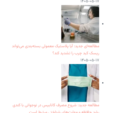
۱۴۰۵-۰۵-۱۷
مطالعه‌ای جدید: آیا پلاستیک معمولی بسته‌بندی می‌تواند
ریسک کبد چرب را تشدید کند؟
۱۴۰۵-۰۵-۱۷
مطالعه جدید: شروع مصرف کانابیس در نوجوانی با کندی
رشد حافظه و مهارت‌های شناختی مرتبط است