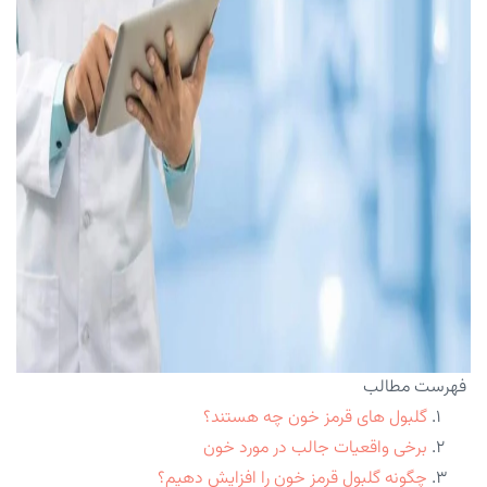
فهرست مطالب
گلبول های قرمز خون چه هستند؟
برخی واقعیات جالب در مورد خون
چگونه گلبول قرمز خون را افزایش دهیم؟