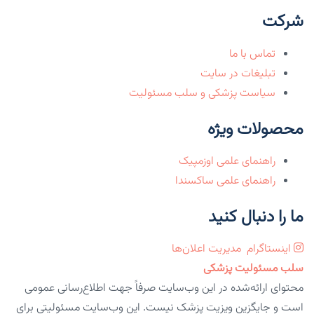
شرکت
تماس با ما
تبلیغات در سایت
سیاست پزشکی و سلب مسئولیت
محصولات ویژه
راهنمای علمی اوزمپیک
راهنمای علمی ساکسندا
ما را دنبال کنید
اینستاگرام
مدیریت اعلان‌ها
سلب مسئولیت پزشکی
محتوای ارائه‌شده در این وب‌سایت صرفاً جهت اطلاع‌رسانی عمومی
است و جایگزین ویزیت پزشک نیست. این وب‌سایت مسئولیتی برای