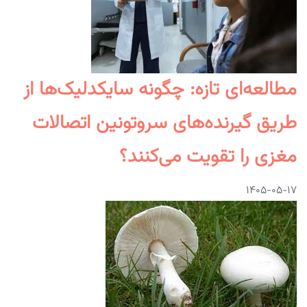
مطالعه‌ای تازه: چگونه سایکدلیک‌ها از
طریق گیرنده‌های سروتونین اتصالات
مغزی را تقویت می‌کنند؟
۱۴۰۵-۰۵-۱۷