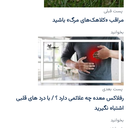
پست قبلی
مراقب «کلاهک‌های مرگ» باشید
بخوانید
پست بعدی
رفلاکس معده چه علائمی دارد ؟ / با درد های قلبی
اشتباه نگیرید
بخوانید