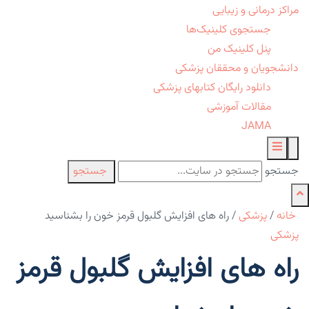
مراکز درمانی و زیبایی
جستجوی کلینیک‌ها
پنل کلینیک من
دانشجویان و محققان پزشکی
دانلود رایگان کتابهای پزشکی
مقالات آموزشی
JAMA
جستجو
جستجو
خانه
/
پزشکی
/
راه های افزایش گلبول قرمز خون را بشناسید
پزشکی
راه های افزایش گلبول قرمز