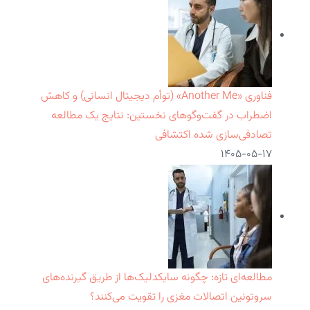
فناوری «Another Me» (توأم دیجیتال انسانی) و کاهش
اضطراب در گفت‌وگوهای نخستین: نتایج یک مطالعه
تصادفی‌سازی شده اکتشافی
۱۴۰۵-۰۵-۱۷
مطالعه‌ای تازه: چگونه سایکدلیک‌ها از طریق گیرنده‌های
سروتونین اتصالات مغزی را تقویت می‌کنند؟