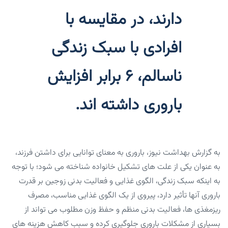
دارند، در مقایسه با
افرادی با سبک زندگی
ناسالم، ۶ برابر افزایش
باروری داشته اند.
به گزارش بهداشت نیوز، باروری به معنای توانایی برای داشتن فرزند،
به عنوان یکی از علت های تشکیل خانواده شناخته می شود؛ با توجه
به اینکه سبک زندگی، الگوی غذایی و فعالیت بدنی زوجین بر قدرت
باروری آنها تأثیر دارد، پیروی از یک الگوی غذایی مناسب، مصرف
ریزمغذی ها، فعالیت بدنی منظم و حفظ وزن مطلوب می تواند از
بسیاری از مشکلات باروری جلوگیری کرده و سبب کاهش هزینه های