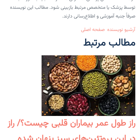
توسط پزشک یا متخصص مرتبط بازبینی شود. مطالب این نویسنده
صرفاً جنبه آموزشی و اطلاع‌رسانی دارند.
آرشیو نویسنده
صفحه اصلی
مطالب مرتبط
راز طول عمر بیماران قلبی چیست؟/ راز
در این پروتئین‌های سبز پنهان شده