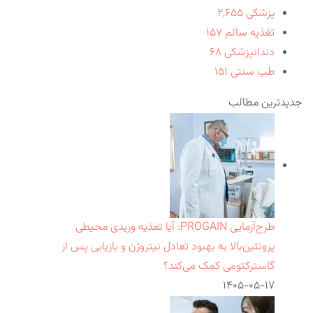
پزشکی
۲,۶۵۵
تغذیه سالم
۱۵۷
دندانپزشکی
۶۸
طب سنتی
۱۵۱
جدیدترین مطالب
طرح‌آزمایی PROGAIN: آیا تغذیه وریدی محیطی
پروتئین‌بالا به بهبود تعادل نیتروژن و بازیابی پس از
گاسترکتومی کمک می‌کند؟
۱۴۰۵-۰۵-۱۷