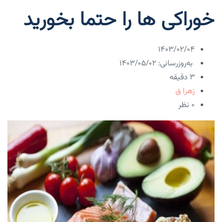
خوراکی ها را حتما بخورید
۱۴۰۳/۰۲/۰۴
به‌روزرسانی: ۱۴۰۳/۰۵/۰۲
3 دقیقه
زهرا ق
۰ نظر