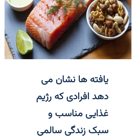
یافته ها نشان می
دهد افرادی که رژیم
غذایی مناسب و
سبک زندگی سالمی