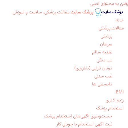
رفتن به محتوای اصلی
پزشک سایت
مقالات پزشکی، سلامت و آموزش
خانه
مقالات پزشکی
پزشکی
سرطان
تغذیه سالم
تب دنگی
درمان نازایی (ناباروری)
طب سنتی
دانستنی ها
BMI
رژیم لاغری
استخدام پزشک
جست‌وجوی آگهی‌های استخدام پزشک
ثبت آگهی استخدام یا جویای کار