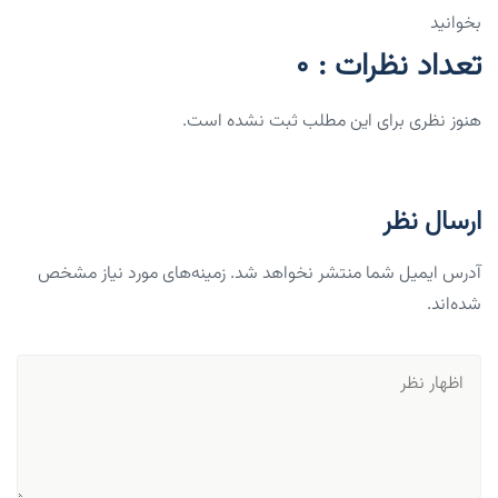
بخوانید
تعداد نظرات : 0
هنوز نظری برای این مطلب ثبت نشده است.
ارسال نظر
آدرس ایمیل شما منتشر نخواهد شد. زمینه‌های مورد نیاز مشخص
شده‌اند.