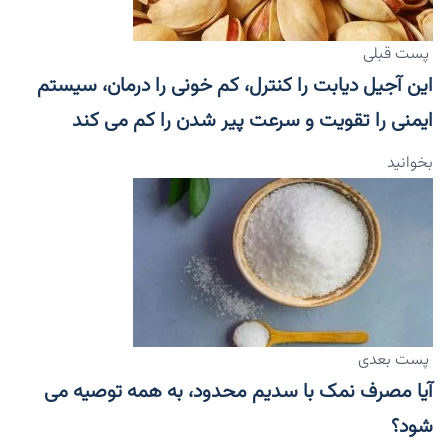
پست قبلی
این آجیل دیابت را کنترل، کم خونی را درمان، سیستم
ایمنی را تقویت و سرعت پیر شدن را کم می کند
بخوانید
پست بعدی
آیا مصرف نمک با سدیم محدود، به همه توصیه می
شود؟