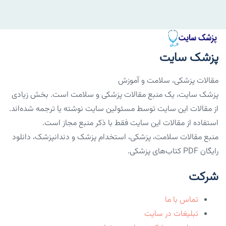
پزشک سایت
مقالات پزشکی، سلامت و آموزش
پزشک سایت، یک منبع مقالات پزشکی و سلامت است. بخش زیادی
از مقالات این سایت توسط مسئولین سایت نوشته یا ترجمه شده‌اند.
استفاده از مقالات این سایت فقط با ذکر منبع مجاز است.
منبع مقالات سلامت، پزشکی، استخدام پزشک و دندانپزشک، دانلود
رایگان PDF کتاب‌های پزشکی.
شرکت
تماس با ما
تبلیغات در سایت