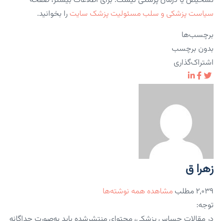
تشخیص یا درمان پزشکی نیست. برای اطلاعات بیشتر، صفحه
سیاست پزشکی و سلب مسئولیت پزشک سایت
را بخوانید.
برچسب‌ها
بدون برچسب
اشتراک‌گذاری
زهرا ق
۲,۰۳۹ مطلب
مشاهده همه نوشته‌ها
توجه:
در مقالات حساس پزشکی، محتوای منتشرشده باید به‌صورت جداگانه