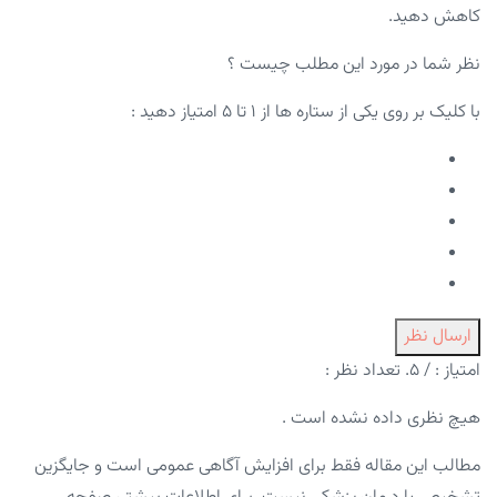
کاهش دهید.
نظر شما در مورد این مطلب چیست ؟
با کلیک بر روی یکی از ستاره ها از ۱ تا ۵ امتیاز دهید :
ارسال نظر
امتیاز :
/ ۵. تعداد نظر :
هیچ نظری داده نشده است .
مطالب این مقاله فقط برای افزایش آگاهی عمومی است و جایگزین