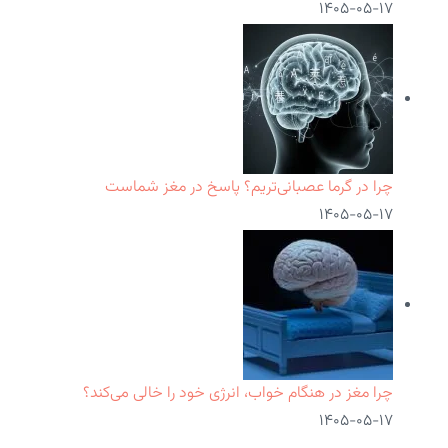
۱۴۰۵-۰۵-۱۷
چرا در گرما عصبانی‌تریم؟ پاسخ در مغز شماست
۱۴۰۵-۰۵-۱۷
چرا مغز در هنگام خواب، انرژی خود را خالی می‌کند؟
۱۴۰۵-۰۵-۱۷