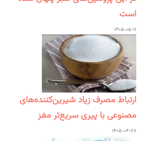
است
۱۴۰۵-۰۵-۱۱
ارتباط مصرف زیاد شیرین‌کننده‌های
مصنوعی با پیری سریع‌تر مغز
۱۴۰۵-۰۴-۲۸