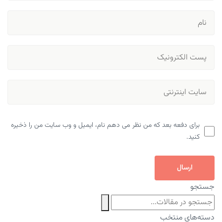
برای دفعه بعد که من نظر می دهم نام، ایمیل و وب سایت من را ذخیره
کنید.
ارسال
جستجو
دسته‌های منتخب