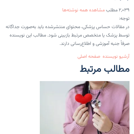
۲,۰۳۹ مطلب
مشاهده همه نوشته‌ها
توجه:
در مقالات حساس پزشکی، محتوای منتشرشده باید به‌صورت جداگانه
توسط پزشک یا متخصص مرتبط بازبینی شود. مطالب این نویسنده
صرفاً جنبه آموزشی و اطلاع‌رسانی دارند.
آرشیو نویسنده
صفحه اصلی
مطالب مرتبط