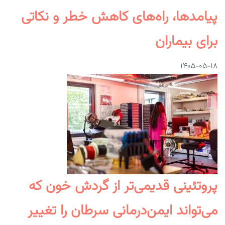
پیامدها، راه‌های کاهش خطر و نکاتی
برای بیماران
۱۴۰۵-۰۵-۱۸
پروتئینی قدیمی‌تر از گردش خون که
می‌تواند ایمن‌درمانی سرطان را تغییر