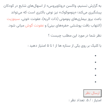
به گزارش تسنیم، واکسن «روتاویروس» از اسهال‌های شایع در کودکان
پیشگیری می‌کند؛ «پنوموکوک» نیز نوعی باکتری است که می‌تواند
باعث بروز بیماری‌های پنومونی (ذات الریه)، عفونت خونی،
سینوزیت
(التهاب بافت پوششی حفره‌های بینی) و
عفونت گوش
میانی شود.
نظر شما در مورد این مطلب چیست ؟
با کلیک بر روی یکی از ستاره ها از ۱ تا ۵ امتیاز دهید :
ارسال نظر
امتیاز :
/ ۵. تعداد نظر :