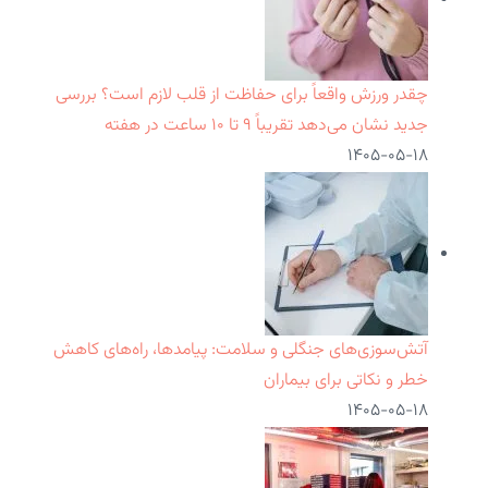
چقدر ورزش واقعاً برای حفاظت از قلب لازم است؟ بررسی
جدید نشان می‌دهد تقریباً ۹ تا ۱۰ ساعت در هفته
۱۴۰۵-۰۵-۱۸
آتش‌سوزی‌های جنگلی و سلامت: پیامدها، راه‌های کاهش
خطر و نکاتی برای بیماران
۱۴۰۵-۰۵-۱۸