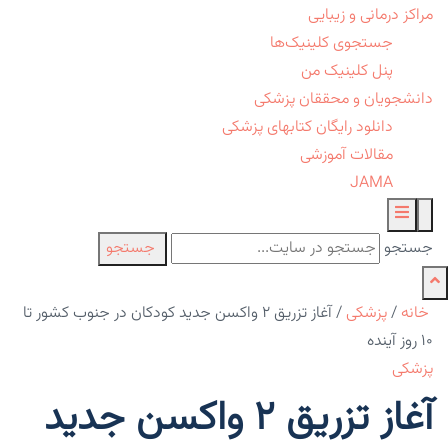
مراکز درمانی و زیبایی
جستجوی کلینیک‌ها
پنل کلینیک من
دانشجویان و محققان پزشکی
دانلود رایگان کتابهای پزشکی
مقالات آموزشی
JAMA
جستجو
جستجو
خانه
/
پزشکی
/
آغاز تزریق ۲ واکسن جدید کودکان در جنوب کشور تا
۱۰ روز آینده
پزشکی
آغاز تزریق ۲ واکسن جدید