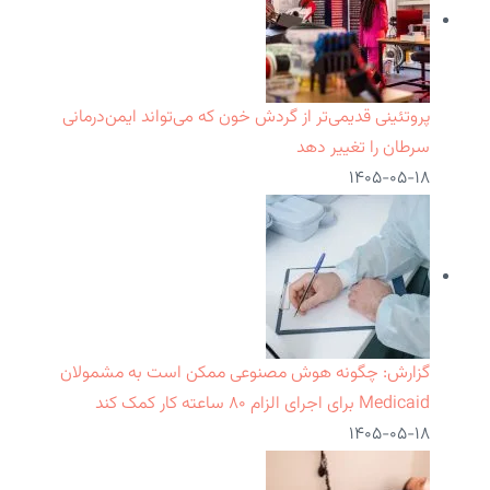
پروتئینی قدیمی‌تر از گردش خون که می‌تواند ایمن‌درمانی
سرطان را تغییر دهد
۱۴۰۵-۰۵-۱۸
گزارش: چگونه هوش مصنوعی ممکن است به مشمولان
Medicaid برای اجرای الزام ۸۰ ساعته کار کمک کند
۱۴۰۵-۰۵-۱۸