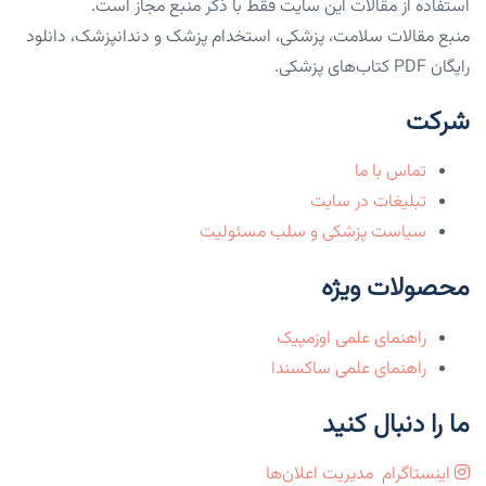
استفاده از مقالات این سایت فقط با ذکر منبع مجاز است.
منبع مقالات سلامت، پزشکی، استخدام پزشک و دندانپزشک، دانلود
رایگان PDF کتاب‌های پزشکی.
شرکت
تماس با ما
تبلیغات در سایت
سیاست پزشکی و سلب مسئولیت
محصولات ویژه
راهنمای علمی اوزمپیک
راهنمای علمی ساکسندا
ما را دنبال کنید
اینستاگرام
مدیریت اعلان‌ها