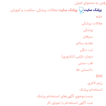
رفتن به محتوای اصلی
پزشک سایت
مقالات پزشکی، سلامت و آموزش
خانه
مقالات پزشکی
پزشکی
سرطان
تغذیه سالم
تب دنگی
درمان نازایی (ناباروری)
طب سنتی
دانستنی ها
BMI
رژیم لاغری
استخدام پزشک
جست‌وجوی آگهی‌های استخدام پزشک
ثبت آگهی استخدام یا جویای کار