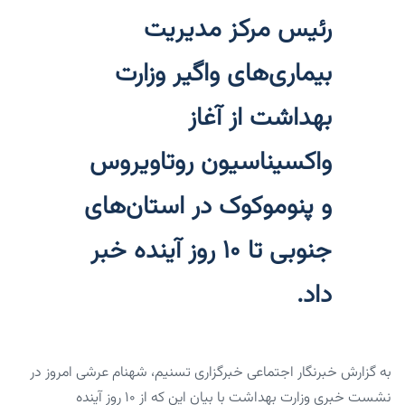
رئیس مرکز مدیریت
بیماری‌های واگیر وزارت
بهداشت از آغاز
واکسیناسیون روتاویروس
و پنوموکوک در استان‌ها‌ی
جنوبی تا ۱۰ روز آینده خبر
داد.
به گزارش خبرنگار اجتماعی خبرگزاری تسنیم، شهنام عرشی امروز در
نشست خبری وزارت بهداشت با بیان این که از ۱۰ روز آینده