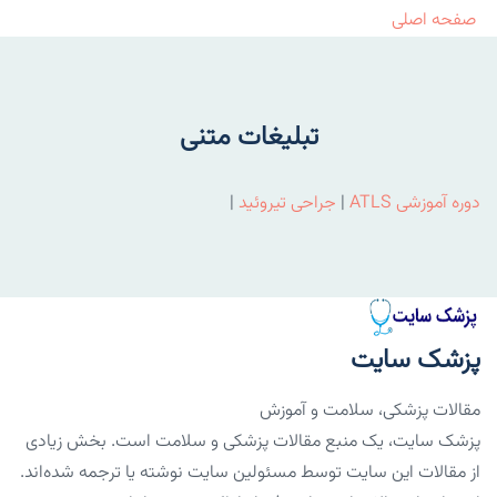
صفحه اصلی
تبلیغات متنی
دوره آموزشی ATLS
|
جراحی تیروئید
|
پزشک سایت
مقالات پزشکی، سلامت و آموزش
پزشک سایت، یک منبع مقالات پزشکی و سلامت است. بخش زیادی
از مقالات این سایت توسط مسئولین سایت نوشته یا ترجمه شده‌اند.