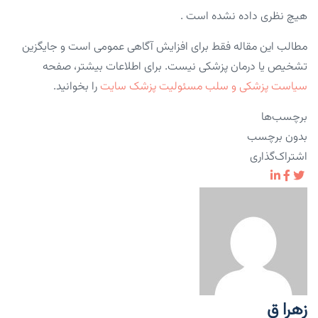
هیچ نظری داده نشده است .
مطالب این مقاله فقط برای افزایش آگاهی عمومی است و جایگزین
تشخیص یا درمان پزشکی نیست. برای اطلاعات بیشتر، صفحه
سیاست پزشکی و سلب مسئولیت پزشک سایت
را بخوانید.
برچسب‌ها
بدون برچسب
اشتراک‌گذاری
زهرا ق