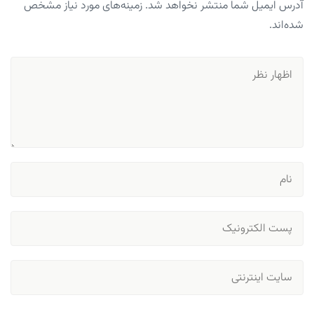
آدرس ایمیل شما منتشر نخواهد شد. زمینه‌های مورد نیاز مشخص
شده‌اند.