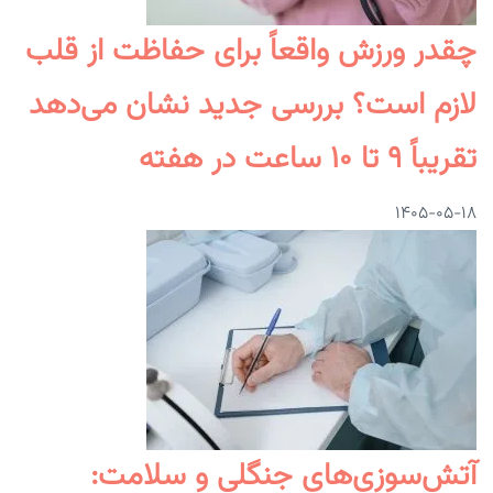
چقدر ورزش واقعاً برای حفاظت از قلب
لازم است؟ بررسی جدید نشان می‌دهد
تقریباً ۹ تا ۱۰ ساعت در هفته
۱۴۰۵-۰۵-۱۸
آتش‌سوزی‌های جنگلی و سلامت: