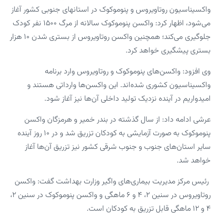
واکسیناسیون روتاویروس و پنوموکوک در استانهای جنوبی کشور آغاز
می‌شود، اظهار کرد: واکسن پنوموکوک سالانه از مرگ ۱۵۰۰ نفر کودک
جلوگیری می‌کند؛ همچنین واکسن روتاویروس از بستری شدن ۱۰ هزار
بستری پیشگیری خواهد کرد.
وی افزود: واکسن‌های پنوموکوک و روتاویروس وارد برنامه
واکسیناسیون کشوری شده‌اند. این واکسن‌ها وارداتی هستند و
امیدواریم در آینده نزدیک تولید داخلی آن‌ها نیز آغاز شود.
عرشی ادامه داد: از سال گذشته در بندر خمیر و هرمزگان واکسن
پنوموکوک به صورت آزمایشی به کودکان تزریق شد و در ۱۰ روز آینده
سایر استان‌های جنوب و جنوب شرقی کشور نیز تزریق آن‌ها آغاز
خواهد شد.
رئیس مرکز مدیریت بیماری‌های واگیر وزارت بهداشت گفت: واکسن
روتاویروس در سنین ۲، ۴ و ۶ ماهگی و واکسن پنوموکوک در سنین ۲،
۴ و ۱۲ ماهگی قابل تزریق به کودکان است.