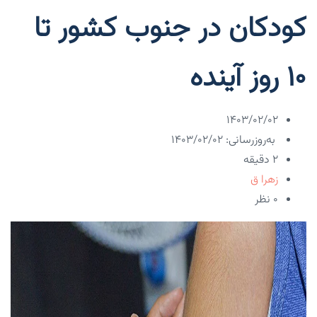
کودکان در جنوب کشور تا
۱۰ روز آینده
۱۴۰۳/۰۲/۰۲
به‌روزرسانی: ۱۴۰۳/۰۲/۰۲
2 دقیقه
زهرا ق
۰ نظر