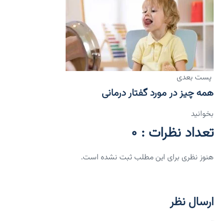
پست بعدی
همه چیز در مورد گفتار درمانی
بخوانید
تعداد نظرات : 0
هنوز نظری برای این مطلب ثبت نشده است.
ارسال نظر