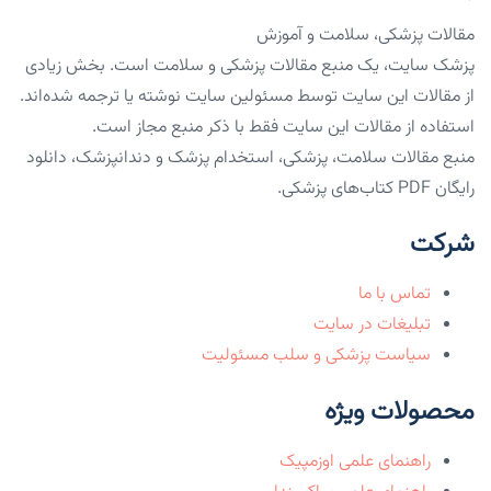
مقالات پزشکی، سلامت و آموزش
پزشک سایت، یک منبع مقالات پزشکی و سلامت است. بخش زیادی
از مقالات این سایت توسط مسئولین سایت نوشته یا ترجمه شده‌اند.
استفاده از مقالات این سایت فقط با ذکر منبع مجاز است.
منبع مقالات سلامت، پزشکی، استخدام پزشک و دندانپزشک، دانلود
رایگان PDF کتاب‌های پزشکی.
شرکت
تماس با ما
تبلیغات در سایت
سیاست پزشکی و سلب مسئولیت
محصولات ویژه
راهنمای علمی اوزمپیک