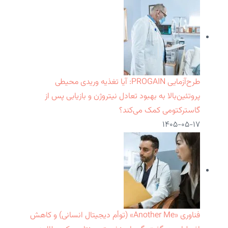
طرح‌آزمایی PROGAIN: آیا تغذیه وریدی محیطی
پروتئین‌بالا به بهبود تعادل نیتروژن و بازیابی پس از
گاسترکتومی کمک می‌کند؟
۱۴۰۵-۰۵-۱۷
فناوری «Another Me» (توأم دیجیتال انسانی) و کاهش