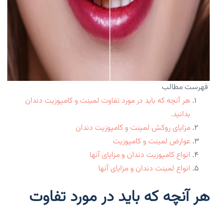
فهرست مطالب
هر آنچه که باید در مورد تفاوت لمینت و کامپوزیت دندان
بدانید.
مزایای روکش لمینت و کامپوزیت دندان
عوارض لمینت و کامپوزیت
انواع کامپوزیت دندان و مزایای آنها
انواع لمینت دندان و مزایای آنها
هر آنچه که باید در مورد تفاوت