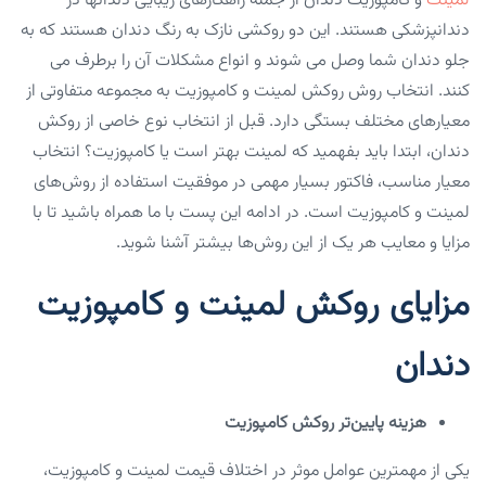
لمینت
و کامپوزیت دندان از جمله راهکارهای زیبایی دندانها در
دندانپزشکی هستند. این دو روکشی نازک‌ به رنگ دندان هستند که به
جلو دندان شما وصل می شوند و انواع مشکلات آن را برطرف می
کنند. انتخاب روش روکش لمینت و کامپوزیت به مجموعه متفاوتی از
معیارهای مختلف بستگی دارد. قبل از انتخاب نوع خاصی از روکش‌
دندان، ابتدا باید بفهمید که لمینت بهتر است یا کامپوزیت؟ انتخاب
معیار مناسب، فاکتور بسیار مهمی ‌در موفقیت استفاده از روش‌های
لمینت و کامپوزیت است. در ادامه این پست با ما همراه باشید تا با
مزایا و معایب هر یک از این روش‌ها بیشتر آشنا شوید.
مزایای روکش لمینت و کامپوزیت
دندان
هزینه پایین‌تر روکش کامپوزیت
یکی از مهمترین عوامل موثر در اختلاف قیمت لمینت و کامپوزیت،