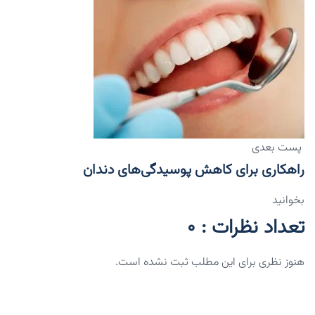
پست بعدی
راهکاری برای کاهش پوسیدگی‌های دندان
بخوانید
تعداد نظرات : 0
هنوز نظری برای این مطلب ثبت نشده است.