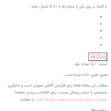
با کلیک بر روی یکی از ستاره ها از ۱ تا ۵ امتیاز دهید :
ارسال نظر
امتیاز :
/ ۵. تعداد نظر :
هیچ نظری داده نشده است .
مطالب این مقاله فقط برای افزایش آگاهی عمومی است و جایگزین
تشخیص یا درمان پزشکی نیست. برای اطلاعات بیشتر، صفحه
سیاست پزشکی و سلب مسئولیت پزشک سایت
را بخوانید.
برچسب‌ها