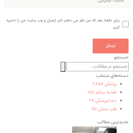
برای دفعه بعد که من نظر می دهم نام، ایمیل و وب سایت من را ذخیره
کنید.
ارسال
جستجو
دسته‌های منتخب
پزشکی
۲,۶۵۷
تغذیه سالم
۱۵۷
دندانپزشکی
۶۸
طب سنتی
۱۵۱
جدیدترین مطالب