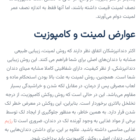
نصف لمینت قیمت داشته باشند‌، اما آنها فقط به اندازه نصف عمر
لمینت دوام می‌آورند.
عوارض لمینت و کامپوزیت
اکثر دندانپزشکان اتفاق نظر دارند که روش لمینت‌، زیبایی‌ طبیعی‌
مشابه با دندان‌های اصلی برای شما فراهم می کنند. این روش زیبایی
دندانپزشکی، از نظر کیفیت، دارای شفافیتی کاملا مشابه مینای دندان
شما است. همچنین، روش لمینت به علت بالا بودن استحکام ماده و
لعاب مصرفی پس از درمان، در مقابل لکه‌ شدن و خراشیدگی بسیار
مقاوم می‌باشد. این در حالی است که روش روکش کامپوزیت، از درجه
تخلخل بالاتری برخوردار است. بنابراین، این روکش در معرض خطر لک
شدن قرار دارد‌. به همین خاطر، به منظور جلوگیری از ایجاد لک توسط
برخی از مواد غذایی به وجود آورنده لک در دندان، ضروری است تا
رژیم
غذایی مناسبی داشته باشید. علاوه بر این، برای داشتن دندان‌هایی به
زیبایی دندان اصلی، روکش کامپوزیت باید پرداخت شود.