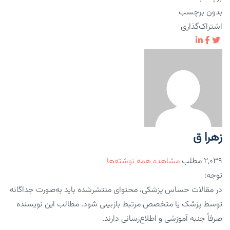
بدون برچسب
اشتراک‌گذاری
زهرا ق
۲,۰۳۹ مطلب
مشاهده همه نوشته‌ها
توجه:
در مقالات حساس پزشکی، محتوای منتشرشده باید به‌صورت جداگانه
توسط پزشک یا متخصص مرتبط بازبینی شود. مطالب این نویسنده
صرفاً جنبه آموزشی و اطلاع‌رسانی دارند.