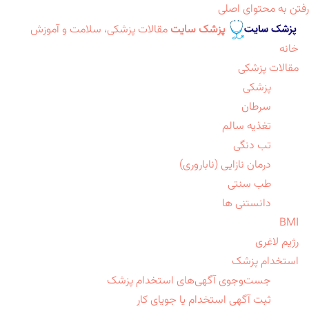
رفتن به محتوای اصلی
پزشک سایت
مقالات پزشکی، سلامت و آموزش
خانه
مقالات پزشکی
پزشکی
سرطان
تغذیه سالم
تب دنگی
درمان نازایی (ناباروری)
طب سنتی
دانستنی ها
BMI
رژیم لاغری
استخدام پزشک
جست‌وجوی آگهی‌های استخدام پزشک
ثبت آگهی استخدام یا جویای کار