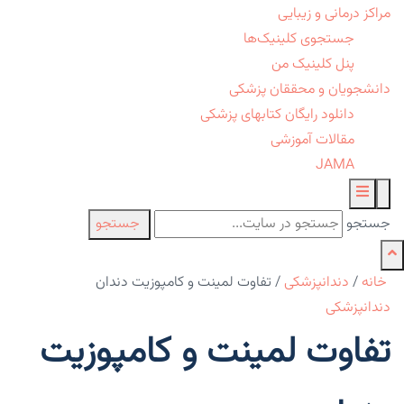
مراکز درمانی و زیبایی
جستجوی کلینیک‌ها
پنل کلینیک من
دانشجویان و محققان پزشکی
دانلود رایگان کتابهای پزشکی
مقالات آموزشی
JAMA
جستجو
جستجو
خانه
/
دندانپزشکی
/
تفاوت لمینت و کامپوزیت دندان
دندانپزشکی
تفاوت لمینت و کامپوزیت