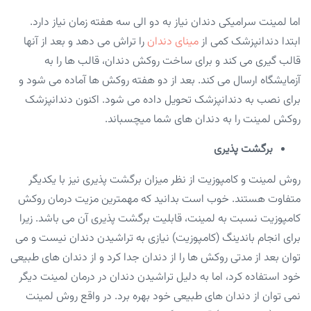
اما لمینت سرامیکی دندان نیاز به دو الی سه هفته زمان نیاز دارد.
ابتدا دندانپزشک کمی از
مینای دندان
را تراش می دهد و بعد از آنها
قالب گیری می کند و برای ساخت روکش دندان، قالب ها را به
آزمایشگاه ارسال می کند. بعد از دو هفته روکش ها آماده می شود و
برای نصب به دندانپزشک تحویل داده می شود. اکنون دندانپزشک
روکش لمینت را به دندان های شما میچسباند.
برگشت پذیری
روش لمینت و کامپوزیت از نظر میزان برگشت پذیری نیز با یکدیگر
متفاوت هستند. خوب است بدانید که مهمترین مزیت درمان روکش
کامپوزیت نسبت به لمینت، قابلیت برگشت پذیری آن می باشد. زیرا
برای انجام باندینگ (کامپوزیت) نیازی به تراشیدن دندان نیست و می
توان بعد از مدتی روکش ها را از دندان جدا کرد و از دندان های طبیعی
خود استفاده کرد، اما به دلیل تراشیدن دندان در درمان لمینت دیگر
نمی توان از دندان های طبیعی خود بهره برد. در واقع روش لمینت