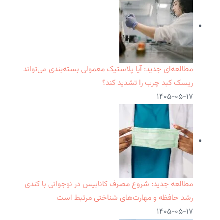
مطالعه‌ای جدید: آیا پلاستیک معمولی بسته‌بندی می‌تواند
ریسک کبد چرب را تشدید کند؟
۱۴۰۵-۰۵-۱۷
مطالعه جدید: شروع مصرف کانابیس در نوجوانی با کندی
رشد حافظه و مهارت‌های شناختی مرتبط است
۱۴۰۵-۰۵-۱۷