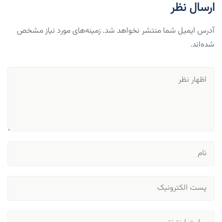
ارسال نظر
آدرس ایمیل شما منتشر نخواهد شد. زمینه‌های مورد نیاز مشخص
شده‌اند.