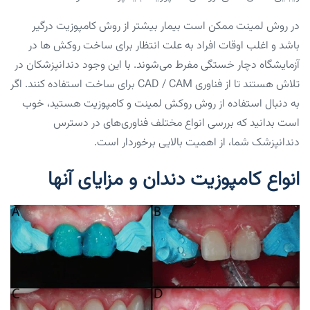
در روش لمینت ممکن است بیمار بیشتر از روش کامپوزیت درگیر
باشد و اغلب اوقات افراد به علت انتظار برای ساخت روکش ها در
آزمایشگاه دچار خستگی مفرط می‌شوند. با این وجود دندانپزشکان در
تلاش هستند تا از فناوری CAD / CAM برای ساخت استفاده کنند. اگر
به دنبال استفاده از روش روکش لمینت و کامپوزیت هستید، خوب
است بدانید که بررسی انواع مختلف فناوری‌های در دسترس
دندانپزشک شما، از اهمیت بالایی برخوردار است.
انواع کامپوزیت دندان و مزایای آنها