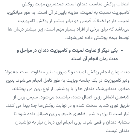
انتخاب روکش مناسب دندان است. عمده‌ترین مزیت روکش
کامپوزیت نسبت به لمینت، هزینه پایین‌تر آن است. به طور میانگین​​،
لمینت‌ دارای اختلاف قیمتی دو برابر بیشتر از روکش کامپوزیت
می‌باشد‌ که برای برخی از افراد بسیار مهم است‌، زیرا بیشتر درمان ها
توسط بیمه پوشش داده نمی‌شوند‌.
یکی دیگر از تفاوت لمینت و کامپوزیت دندان در مراحل و
مدت زمان انجام آن است.
مدت زمان انجام روکش لمینت و کامپوزیت نیز متفاوت است. معمولا
ونیر کامپوزیت در یک جلسه ویزیت به طور کامل انجام می‌شود. بدین
منظور، دندانپزشک دندان ها را با پوششی از نوع رزین می پوشاند،
لایه‌های اضافی رزین اعمال شده، تراشیده می‌شود. سپس رزین از
طریق نوری شدید سخت شده و در نهایت روکش‌ها جلا پیدا می کنند.
نیاز است تا برای داشتن ظاهری طبیعی، رزین صیقل داده شود تا
مشابه دندان واقعی شود. برای انجام این درمان نیاز به تراشیدن
دندان نیست.