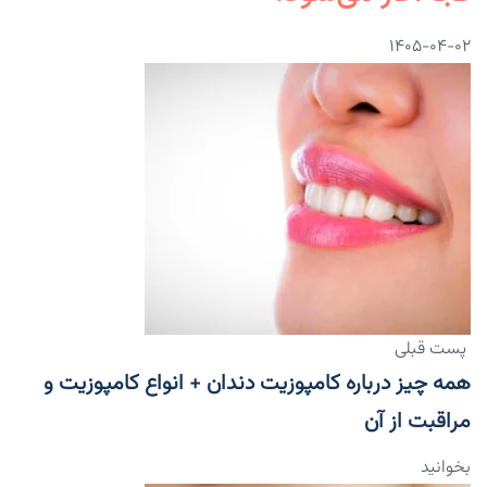
۱۴۰۵-۰۴-۰۲
پست قبلی
همه چیز درباره کامپوزیت دندان + انواع کامپوزیت و
مراقبت از آن
بخوانید