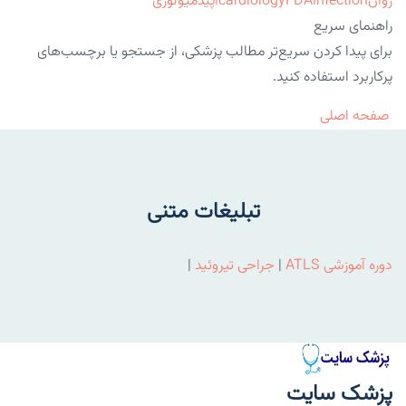
روان
infection
FDA
cardiology
اپیدمیولوژی
راهنمای سریع
برای پیدا کردن سریع‌تر مطالب پزشکی، از جستجو یا برچسب‌های
پرکاربرد استفاده کنید.
صفحه اصلی
تبلیغات متنی
دوره آموزشی ATLS
|
جراحی تیروئید
|
پزشک سایت