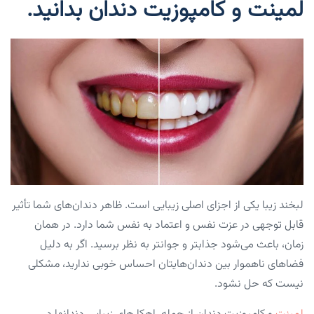
لمینت و کامپوزیت دندان بدانید.
لبخند زیبا یکی از اجزای اصلی زیبایی است. ظاهر دندان‌های شما تأثیر
قابل توجهی در عزت نفس و اعتماد به نفس شما دارد. در همان
زمان‌، باعث می‌شود جذابتر و جوانتر به نظر برسید. اگر به دلیل
فضاهای ناهموار بین دندان‌هایتان احساس خوبی ندارید، مشکلی
نیست که حل نشود.