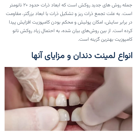
جمله روش های جدید روکش است که ابعاد ذرات حدود ۲۰ نانومتر
است. به علت تجمع ذرات ریز و تشکیل ذرات با ابعاد بزرگتر، مقاومت
در برابر سایش، امکان پولیش و محکم بودن کامپوزیت افزایش پیدا
کرده است. از بین روش‌های بیان شده، به احتمال زیاد روکش نانو
کامپوزیت بهترین گزینه است.
انواع لمینت دندان و مزایای آنها