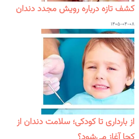
کشف تازه درباره رویش مجدد دندان
۱۴۰۵-۰۴-۰۸
از بارداری تا کودکی؛ سلامت دندان از
کجا آغاز می‌شود؟