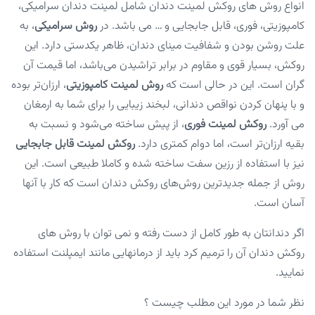
انواع روش های روکش لمینت دندان شامل لمینت دندان سرامیکی،
کامپوزیتی، فوری، قابل جابجایی و … می باشد. در
روش سرامیکی
، به
علت روشن بودن و شفافیت مینای دندان، ظاهر یکدستی دارد. این
روکش، بسیار قوی و مقاوم در برابر تراشیدن می‌باشد، اما قیمت آن
گران است. این در حالی است که
روش لمینت کامپوزیتی
، ارزان‌تر بوده
و با پنهان کردن نواقص دندانی، لبخند زیبایی را برای شما به ارمغان
می آورد.
روکش لمینت فوری
، از پیش ساخته می‌شود و نسبت به
بقیه ارزان‌تر است، اما دوام کمتری دارد.
روکش لمینت قابل جابجایی
نیز با استفاده از رزین سفت ساخته شده و کاملا طبیعی است. این
روش از جمله جدیدترین روش‌های روکش دندان است که کار با آنها
آسان است.
اگر دندانتان به طور کامل از دست رفته و نمی توان با روش های
روکش دندان آن را ترمیم کرد باید از درمانهایی مانند ایمپلنت استفاده
نمایید.
نظر شما در مورد این مطلب چیست ؟