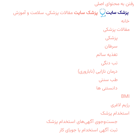
رفتن به محتوای اصلی
پزشک سایت
مقالات پزشکی، سلامت و آموزش
خانه
مقالات پزشکی
پزشکی
سرطان
تغذیه سالم
تب دنگی
درمان نازایی (ناباروری)
طب سنتی
دانستنی ها
BMI
رژیم لاغری
استخدام پزشک
جست‌وجوی آگهی‌های استخدام پزشک
ثبت آگهی استخدام یا جویای کار