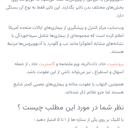
بخش‌های مختلف بدن تاثیر بگذارند. این تاثیر فقط به نوع آن بستگی
دارد.
وب‌سایت مرکز کنترل و پیشگیری از بیماری‌های ایالات متحده آمریکا
اعلام کرده است که مجموعه‌ای از بیماری‌ها شامل سرماخوردگی یا
نشانه‌های مشابه آنفلوآنزا مانند تب و گلودرد با آدنوویروس‌ها مرتبط
هستند.
برونشیت
حاد، ذات‌الریه، ورم ملتحمه و
گاستریت
حاد ـ از جمله
اسهال و استفراغ‌ ـ نیز می‌تواند ناشی از این عفونت باشد.
همچنین التهاب یا عفونت مثانه و بیماری‌های عصبی کمتر شایع‌
هستند اما جزو علائم ذکر شده‌اند.
نظر شما در مورد این مطلب چیست ؟
با کلیک بر روی یکی از ستاره ها از ۱ تا ۵ امتیاز دهید :