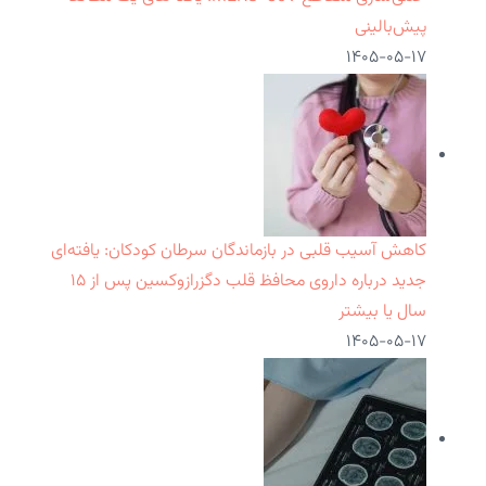
پیش‌بالینی
۱۴۰۵-۰۵-۱۷
کاهش آسیب قلبی در بازماندگان سرطان کودکان: یافته‌ای
جدید درباره داروی محافظ قلب دگزرازوکسین پس از ۱۵
سال یا بیشتر
۱۴۰۵-۰۵-۱۷