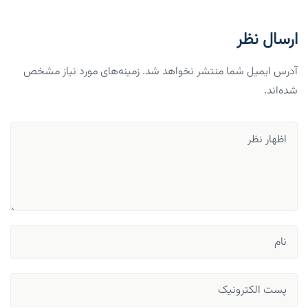
ارسال نظر
آدرس ایمیل شما منتشر نخواهد شد. زمینه‌های مورد نیاز مشخص
شده‌اند.