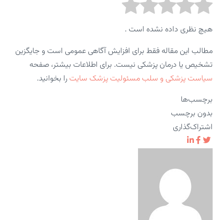
هیچ نظری داده نشده است .
مطالب این مقاله فقط برای افزایش آگاهی عمومی است و جایگزین
تشخیص یا درمان پزشکی نیست. برای اطلاعات بیشتر، صفحه
سیاست پزشکی و سلب مسئولیت پزشک سایت
را بخوانید.
برچسب‌ها
بدون برچسب
اشتراک‌گذاری