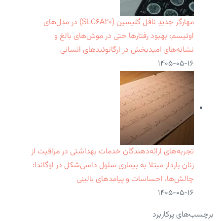
مهارگر جدیدِ ناقل گلیسین (SLC۶A۲۰) در مدل‌های
اوتیسم: بهبود رفتارها حتی در موش‌های بالغ و
نشانه‌های امیدبخش در ارگانوئیدهای انسانی
۱۴۰۵-۰۵-۱۶
تجربه‌های ارائه‌دهندگان خدمات بهداشتی در مراقبت از
زنان باردار مبتلا به بیماری سلول داسی‌شکل در اوگاندا:
چالش‌ها، احساسات و پیامدهای بالینی
۱۴۰۵-۰۵-۱۶
برچسب‌های پرکاربرد