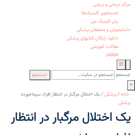
مراکز درمانی و زیبایی
جستجوی کلینیک‌ها
پنل کلینیک من
دانشجویان و محققان پزشکی
دانلود رایگان کتابهای پزشکی
مقالات آموزشی
JAMA
جستجو
جستجو
خانه
/
پزشکی
/
یک اختلال مرگبار در انتظار افراد سرماخورده
پزشکی
یک اختلال مرگبار در انتظار