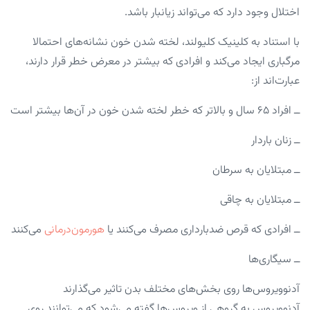
اختلال وجود دارد که می‌تواند زیانبار باشد.
با استناد به کلینیک کلیولند، لخته شدن خون نشانه‌های احتمالا
مرگباری ایجاد می‌کند و افرادی که بیشتر در معرض خطر قرار دارند،
عبارت‌اند از:
ــ افراد ۶۵ سال و بالاتر که خطر لخته شدن خون در آن‌ها بیشتر است
ــ زنان باردار
ــ مبتلایان به سرطان‌
ــ مبتلایان به چاقی
ــ افرادی که قرص ضدبارداری مصرف می‌کنند یا
هورمون‌درمانی
می‌کنند
ــ سیگاری‌ها
آدنوویروس‌ها روی بخش‌های مختلف بدن تاثیر می‌گذارند
آدنوویروس به گروهی از ویروس‌ها گفته می‌شود که می‌توانند روی