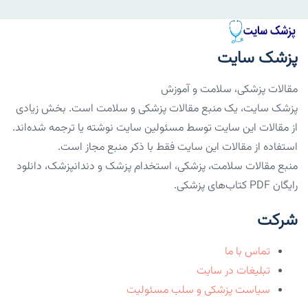
پزشک سایت
مقالات پزشکی، سلامت و آموزش
پزشک سایت، یک منبع مقالات پزشکی و سلامت است. بخش زیادی
از مقالات این سایت توسط مسئولین سایت نوشته یا ترجمه شده‌اند.
استفاده از مقالات این سایت فقط با ذکر منبع مجاز است.
منبع مقالات سلامت، پزشکی، استخدام پزشک و دندانپزشک، دانلود
رایگان PDF کتاب‌های پزشکی.
شرکت
تماس با ما
تبلیغات در سایت
سیاست پزشکی و سلب مسئولیت