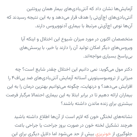
آزمایش‌ها نشان داد که آنتی‌بادی‌های بیمار همان پروتئین
آنتی‌بادی‌های اچ‌آی‌تی را هدف قرار می‌دهد و به این نتیجه رسیدند که
آن‌ها نوعی اچ‌آی‌تی مرتبط با بیماری آدنوویروس دارند.
متخصصان اکنون در مورد میزان شیوع این اختلال و اینکه آیا
ویروس‌های دیگر امکان تولید آن را دارند یا خیر، با پرسش‌های
بی‌پاسخ بسیاری مواجه‌اند.
دکتر مول می‌گوید:‌ نمی دانیم این اختلال چقدر شایع است؟ چه
میزانی از ترومبوسیتوپنی آستانه آزمایش آنتی‌بادی‌های ضد پی‌اف۴ را
افزایش می‌دهد؟‌ و درنهایت، چگونه می‌توانیم بهترین درمان را به این
بیماران ارائه دهیم تا در برابر ابتلا به این بیماری احتمالا مرگبار فرصت
بیشتری برای زنده ماندن داشته باشند؟
نشانه‌های لختگی خون که لازم است از آن‌ها اطلاع داشته باشید
هرچند تشکیل لخته خون در صورت بروز جراحت یا جراحی باعث
جلوگیری از
خونریزی
بیش از حد می‌شود اما دلایل دیگری برای این