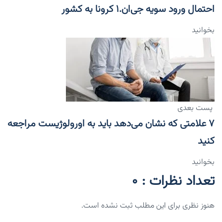
احتمال ورود سویه جی‌ان.۱ کرونا به کشور
بخوانید
پست بعدی
۷ علامتی که نشان می‌دهد باید به اورولوژیست مراجعه
کنید
بخوانید
تعداد نظرات : 0
هنوز نظری برای این مطلب ثبت نشده است.