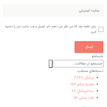
برای دفعه بعد که من نظر می دهم نام، ایمیل و وب سایت من را ذخیره
کنید.
ارسال
جستجو
دسته‌های منتخب
پزشکی
۲,۶۴۸
تغذیه سالم
۱۵۷
دندانپزشکی
۶۸
طب سنتی
۱۵۱