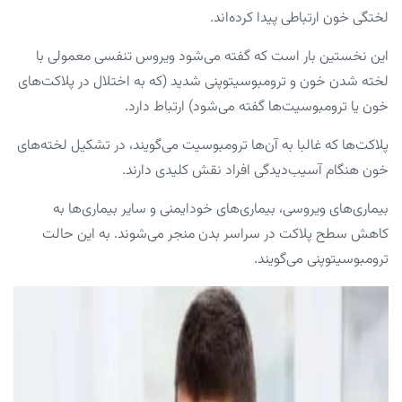
لختگی خون ارتباطی پیدا کرده‌اند.
این نخستین بار است که گفته می‌شود ویروس تنفسی معمولی با
لخته شدن خون و ترومبوسیتوپنی شدید (که به اختلال در پلاکت‌های
خون یا ترومبوسیت‌ها گفته می‌شود) ارتباط دارد.
پلاکت‌ها که غالبا به آن‌ها ترومبوسیت می‌گویند، در تشکیل لخته‌های
خون هنگام آسیب‌دیدگی افراد نقش کلیدی دارند.
بیماری‌های ویروسی، بیماری‌های خودایمنی و سایر بیماری‌ها به
کاهش سطح پلاکت در سراسر بدن منجر می‌شوند. به این حالت
ترومبوسیتوپنی می‌گویند.