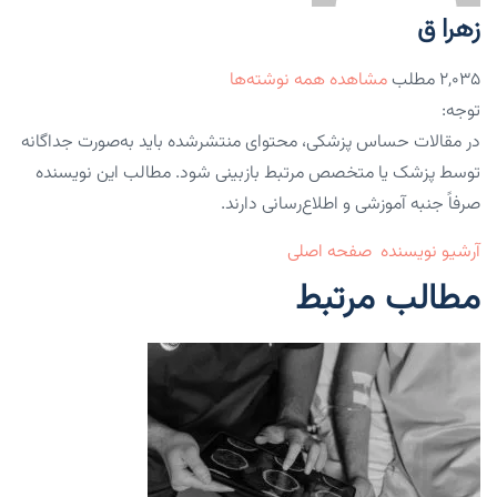
زهرا ق
۲,۰۳۵ مطلب
مشاهده همه نوشته‌ها
توجه:
در مقالات حساس پزشکی، محتوای منتشرشده باید به‌صورت جداگانه
توسط پزشک یا متخصص مرتبط بازبینی شود. مطالب این نویسنده
صرفاً جنبه آموزشی و اطلاع‌رسانی دارند.
آرشیو نویسنده
صفحه اصلی
مطالب مرتبط