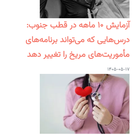
آزمایش ۱۰ ماهه در قطب جنوب:
درس‌هایی که می‌تواند برنامه‌های
مأموریت‌های مریخ را تغییر دهد
۱۴۰۵-۰۵-۱۷