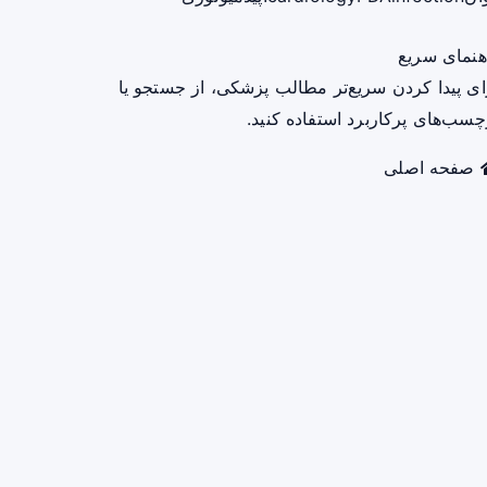
هنمای سریع
ای پیدا کردن سریع‌تر مطالب پزشکی، از جستجو یا
چسب‌های پرکاربرد استفاده کنید.
صفحه اصلی