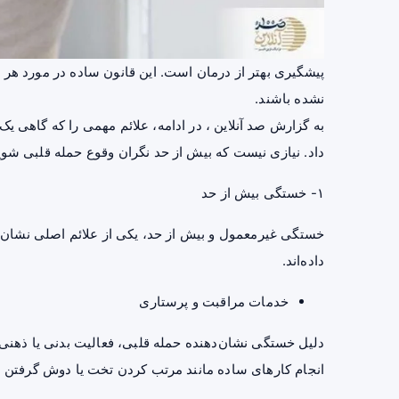
پیشگیری بهتر از درمان است. این قانون ساده در مورد هر 
نشده باشند.
به گزارش صد آنلاین ، در ادامه، علائم مهمی را که گاهی یک
داد. نیازی نیست که بیش از حد نگران وقوع حمله قلبی شوی
۱- خستگی بیش از حد
خستگی غیرمعمول و بیش از حد، یکی از علائم اصلی نشان‌ده
داده‌اند.
خدمات مراقبت و پرستاری
دلیل خستگی نشان‌دهنده حمله قلبی، فعالیت بدنی یا ذهنی نب
انجام کار‌های ساده مانند مرتب کردن تخت یا دوش گرفتن 