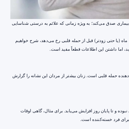
بیماری صدق می‌کند؛ به ویژه زمانی که علائم به درستی شناسایی
 ماه (یا حتی زودتر) قبل از حمله قلبی رخ می‌دهد، شرح خواهیم
د، اما داشتن این اطلاعات قطعاً مفید است.
نده حمله قلبی است. زنان بیشتر از مردان این نشانه را گزارش
وده و تا پایان روز افزایش می‌یابد. برای مثال، گاهی اوقات
برای فرد خسته‌کننده است.