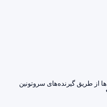
ها از طریق گیرنده‌های سروتونین