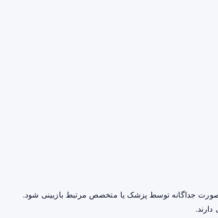
صورت جداگانه توسط پزشک یا متخصص مرتبط بازبینی شود.
دارند.