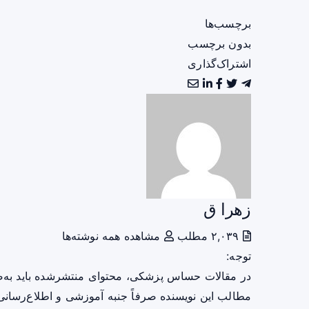
برچسب‌ها
بدون برچسب
اشتراک‌گذاری
زهرا ق
۲,۰۳۹ مطلب
مشاهده همه نوشته‌ها
توجه:
در مقالات حساس پزشکی، محتوای منتشرشده باید به‌
مطالب این نویسنده صرفاً جنبه آموزشی و اطلاع‌رسانی 