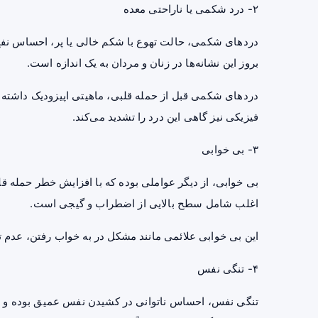
۲- درد شکمی یا ناراحتی معده
درد‌های شکمی، حالت تهوع با شکم خالی یا پر، احساس نفخ 
بروز این نشانه‌ها در زنان و مردان به یک اندازه است.
درد‌های شکمی قبل از حمله قلبی، ماهیتی اپیزودیک داشته
فیزیکی نیز گاهی این درد را تشدید می‌کند.
۳- بی خوابی
بی خوابی، از دیگر عواملی بوده که با افزایش خطر حمله قل
اغلب شامل سطح بالایی از اضطراب و گیجی است.
این بی خوابی علائمی مانند مشکل در به خواب رفتن، عدم ت
۴- تنگی نفس