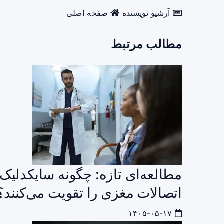
آرشیو نویسنده
صفحه اصلی
مطالب مرتبط
مطالعه‌ای تازه: چگونه سایکدلیک‌
اتصالات مغزی را تقویت می‌کنند؟
۱۴۰۵-۰۵-۱۷