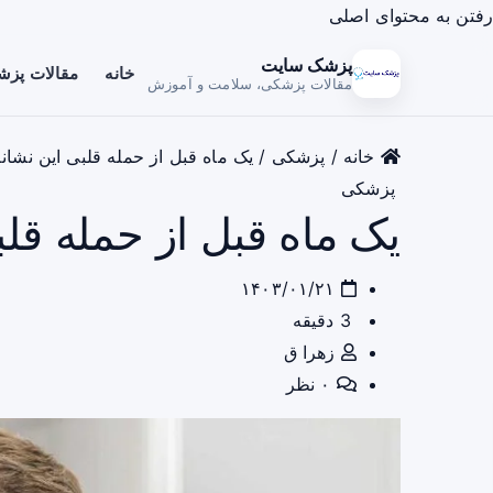
رفتن به محتوای اصلی
پزشک سایت
خانه
مقالات پز
مقالات پزشکی، سلامت و آموزش
خانه
/
پزشکی
/
یک ماه قبل از حمله قلبی این نشانه 
پزشکی
یک ماه قبل از حمله قلبی
۱۴۰۳/۰۱/۲۱
3 دقیقه
زهرا ق
۰ نظر