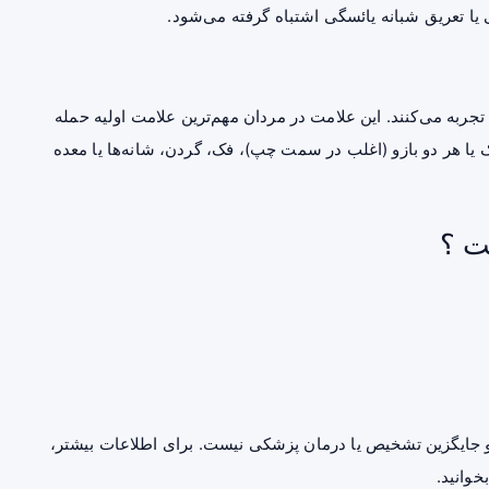
ی یا تعریق شبانه یائسگی اشتباه گرفته می‌شود.
ربه می‌کنند. این علامت در مردان مهم‌ترین علامت اولیه حمله
 یک یا هر دو بازو (اغلب در سمت چپ)، فک، گردن، شانه‌ها یا معده
ت ؟
جایگزین تشخیص یا درمان پزشکی نیست. برای اطلاعات بیشتر،
خوانید.