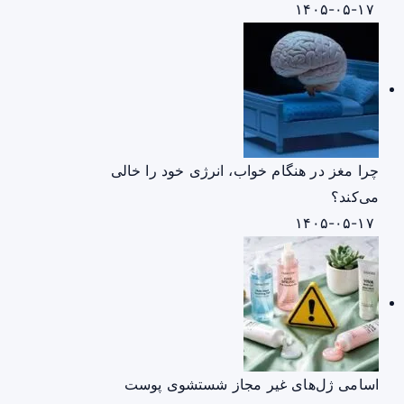
۱۴۰۵-۰۵-۱۷
چرا مغز در هنگام خواب، انرژی خود را خالی
می‌کند؟
۱۴۰۵-۰۵-۱۷
اسامی ژل‌های غیر مجاز شستشوی پوست