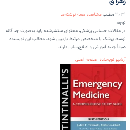
زهرا ق
۲,۰۳۹ مطلب
مشاهده همه نوشته‌ها
توجه:
در مقالات حساس پزشکی، محتوای منتشرشده باید به‌صورت جداگانه
توسط پزشک یا متخصص مرتبط بازبینی شود. مطالب این نویسنده
صرفاً جنبه آموزشی و اطلاع‌رسانی دارند.
آرشیو نویسنده
صفحه اصلی