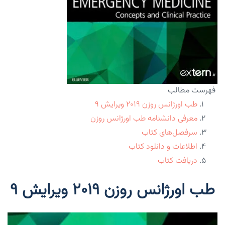
فهرست مطالب
طب اورژانس روزن ۲۰۱۹ ویرایش ۹
معرفی دانشنامه طب اورژانس روزن
سرفصل‌های کتاب
اطلاعات و دانلود کتاب
دریافت کتاب
طب اورژانس روزن ۲۰۱۹ ویرایش ۹