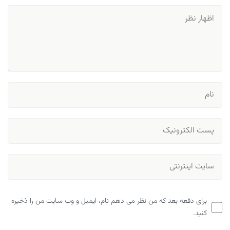
برای دفعه بعد که من نظر می دهم نام، ایمیل و وب سایت من را ذخیره
کنید.