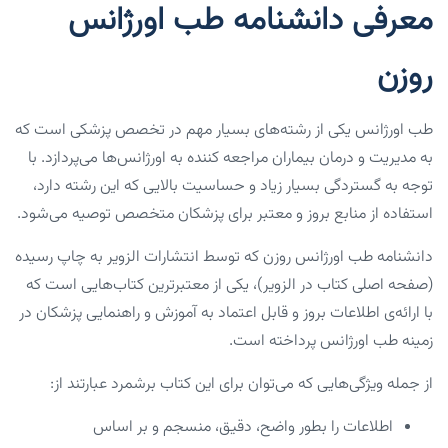
معرفی دانشنامه طب اورژانس
روزن
طب اورژانس یکی از رشته‌های بسیار مهم در تخصص پزشکی است که
به مدیریت و درمان بیماران مراجعه کننده به اورژانس‌ها می‌پردازد. با
توجه به گستردگی بسیار زیاد و حساسیت بالایی که این رشته دارد،
استفاده از منابع بروز و معتبر برای پزشکان متخصص توصیه می‌شود.
دانشنامه طب اورژانس روزن که توسط انتشارات الزویر به چاپ رسیده
(صفحه اصلی کتاب در الزویر)، یکی از معتبرترین کتاب‌هایی است که
با ارائه‌ی اطلاعات بروز و قابل اعتماد به آموزش و راهنمایی پزشکان در
زمینه طب اورژانس پرداخته است.
از جمله ویژگی‌هایی که می‌توان برای این کتاب برشمرد عبارتند از:
اطلاعات را بطور واضح، دقیق، منسجم و بر اساس