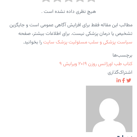
هیچ نظری داده نشده است .
مطالب این مقاله فقط برای افزایش آگاهی عمومی است و جایگزین
تشخیص یا درمان پزشکی نیست. برای اطلاعات بیشتر، صفحه
سیاست پزشکی و سلب مسئولیت پزشک سایت
را بخوانید.
برچسب‌ها
کتاب طب اورژانس روزن ۲۰۱۹ ویرایش ۹
اشتراک‌گذاری