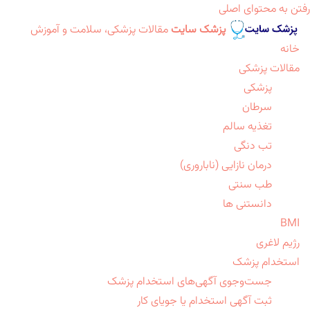
رفتن به محتوای اصلی
پزشک سایت
مقالات پزشکی، سلامت و آموزش
خانه
مقالات پزشکی
پزشکی
سرطان
تغذیه سالم
تب دنگی
درمان نازایی (ناباروری)
طب سنتی
دانستنی ها
BMI
رژیم لاغری
استخدام پزشک
جست‌وجوی آگهی‌های استخدام پزشک
ثبت آگهی استخدام یا جویای کار