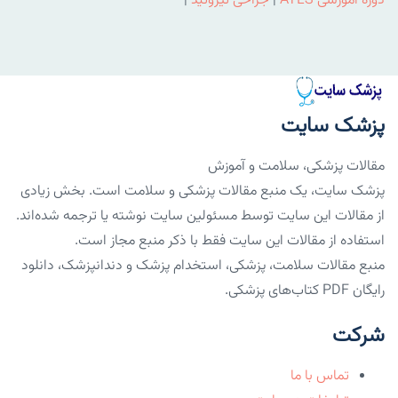
دوره آموزشی ATLS
|
جراحی تیروئید
|
پزشک سایت
مقالات پزشکی، سلامت و آموزش
پزشک سایت، یک منبع مقالات پزشکی و سلامت است. بخش زیادی
از مقالات این سایت توسط مسئولین سایت نوشته یا ترجمه شده‌اند.
استفاده از مقالات این سایت فقط با ذکر منبع مجاز است.
منبع مقالات سلامت، پزشکی، استخدام پزشک و دندانپزشک، دانلود
رایگان PDF کتاب‌های پزشکی.
شرکت
تماس با ما