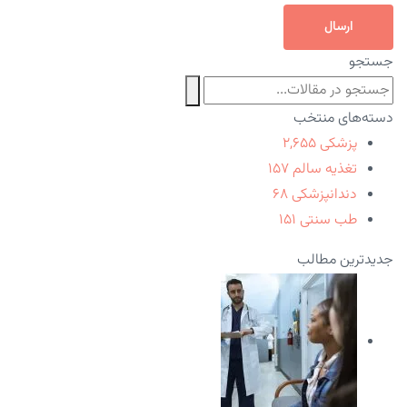
ارسال
جستجو
دسته‌های منتخب
پزشکی
۲,۶۵۵
تغذیه سالم
۱۵۷
دندانپزشکی
۶۸
طب سنتی
۱۵۱
جدیدترین مطالب