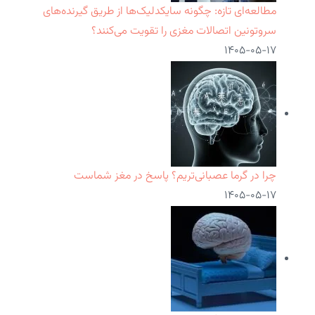
مطالعه‌ای تازه: چگونه سایکدلیک‌ها از طریق گیرنده‌های
سروتونین اتصالات مغزی را تقویت می‌کنند؟
۱۴۰۵-۰۵-۱۷
چرا در گرما عصبانی‌تریم؟ پاسخ در مغز شماست
۱۴۰۵-۰۵-۱۷