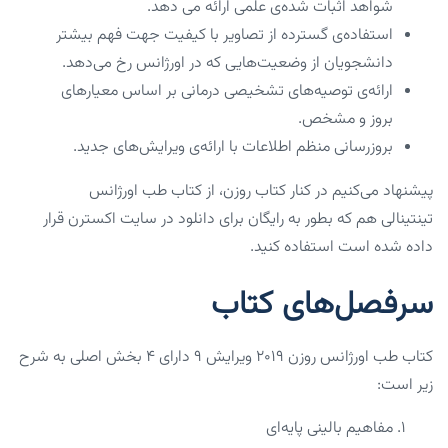
شواهد اثبات شده‌ی علمی ارائه می دهد.
استفاده‌ی گسترده از تصاویر با کیفیت جهت فهم بیشتر
دانشجویان از وضعیت‌هایی که در اورژانس رخ می‌دهد.
ارائه‌ی توصیه‌های تشخیصی درمانی بر اساس معیار‌های
بروز و مشخص.
بروزرسانی منظم اطلاعات با ارائه‌ی ویرایش‌های جدید.
پیشنهاد می‌کنیم در کنار کتاب روزن، از کتاب طب اورژانس
تینتینالی هم که بطور به رایگان برای دانلود در سایت اکسترن قرار
داده شده است استفاده کنید.
سرفصل‌های کتاب
کتاب طب اورژانس روزن ۲۰۱۹ ویرایش ۹ دارای ۴ بخش اصلی به شرح
زیر است:
مفاهیم بالینی پایه‌ای