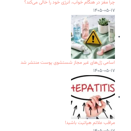
چرا مغز در هنگام خواب، انرژی خود را خالی می‌کند؟
۱۴۰۵-۰۵-۱۷
اسامی ژل‌های غیر مجاز شستشوی پوست منتشر شد
۱۴۰۵-۰۵-۱۷
مراقب علائم هپاتیت باشید!