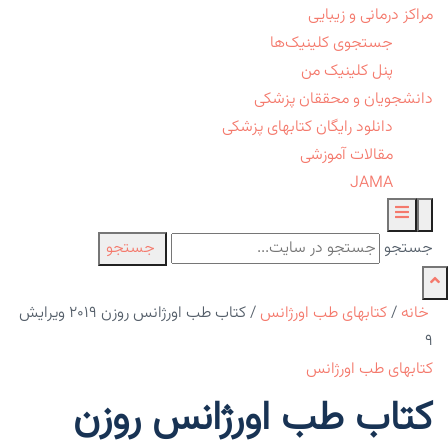
مراکز درمانی و زیبایی
جستجوی کلینیک‌ها
پنل کلینیک من
دانشجویان و محققان پزشکی
دانلود رایگان کتابهای پزشکی
مقالات آموزشی
JAMA
جستجو
جستجو
خانه
/
کتابهای طب اورژانس
/
کتاب طب اورژانس روزن ۲۰۱۹ ویرایش
۹
کتابهای طب اورژانس
کتاب طب اورژانس روزن