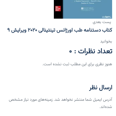
پست بعدی
کتاب دستنامه طب اورژانس تینتینالی ۲۰۲۰ ویرایش ۹
بخوانید
تعداد نظرات : 0
هنوز نظری برای این مطلب ثبت نشده است.
ارسال نظر
آدرس ایمیل شما منتشر نخواهد شد. زمینه‌های مورد نیاز مشخص
شده‌اند.