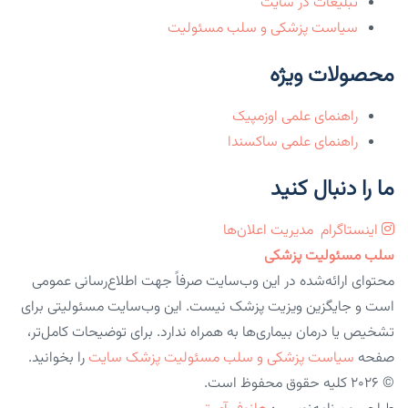
تبلیغات در سایت
سیاست پزشکی و سلب مسئولیت
محصولات ویژه
راهنمای علمی اوزمپیک
راهنمای علمی ساکسندا
ما را دنبال کنید
اینستاگرام
مدیریت اعلان‌ها
سلب مسئولیت پزشکی
محتوای ارائه‌شده در این وب‌سایت صرفاً جهت اطلاع‌رسانی عمومی
است و جایگزین ویزیت پزشک نیست. این وب‌سایت مسئولیتی برای
تشخیص یا درمان بیماری‌ها به همراه ندارد. برای توضیحات کامل‌تر،
صفحه
سیاست پزشکی و سلب مسئولیت پزشک سایت
را بخوانید.
© 2026 کلیه حقوق محفوظ است.