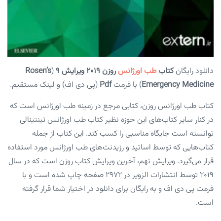
دانلود رایگان
کتاب
طب اورژانس
روزن ۲۰۱۹ ویرایش ۹
(
Rosen’s
Emergency Medicine
) با فرمت
Pdf
(پی دی اف) و لینک مستقیم.
کتاب طب اورژانس روزن، کتابی مرجع در زمینه طب اورژانس است که
در کنار سایر کتاب‌های این حوزه نظیر کتاب طب اورژانس تینتینالی
توانسته است جایگاه مناسبی را کسب کند. این کتاب از جمله
کتاب‌هایی که توسط اساتید و رزیدنت‌های طب اورژانس مورد استفاده
قرار می‌گیرد. ویرایش نهم، آخرین ویرایش کتاب روزن است که در سال
۲۰۱۹ توسط انتشارات الزویر در ۲۹۷۲ صفحه چاپ شده است و با
فرمت پی دی اف و به رایگان برای دانلود در اختیار شما قرار گرفته
است.