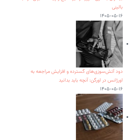
بالینی
۱۴۰۵-۰۵-۱۶
دود آتش‌سوزی‌های گسترده و افزایش مراجعه به
اورژانس در اورگن: آنچه باید بدانید
۱۴۰۵-۰۵-۱۶