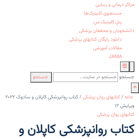
مراکز درمانی و زیبایی
جستجوی کلینیک‌ها
پنل کلینیک من
دانشجویان و محققان پزشکی
دانلود رایگان کتابهای پزشکی
مقالات آموزشی
JAMA
جستجو
جستجو
خانه
/
کتابهای روان پزشکی
/
کتاب روانپزشکی کاپلان و سادوک ۲۰۲۲
ویرایش ۱۲
کتابهای روان پزشکی
کتاب روانپزشکی کاپلان و