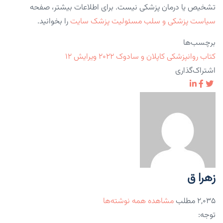
تشخیص یا درمان پزشکی نیست. برای اطلاعات بیشتر، صفحه
سیاست پزشکی و سلب مسئولیت پزشک سایت
را بخوانید.
برچسب‌ها
کتاب روانپزشکی کاپلان و سادوک ۲۰۲۲ ویرایش ۱۲
اشتراک‌گذاری
زهرا ق
۲,۰۳۵ مطلب
مشاهده همه نوشته‌ها
توجه: