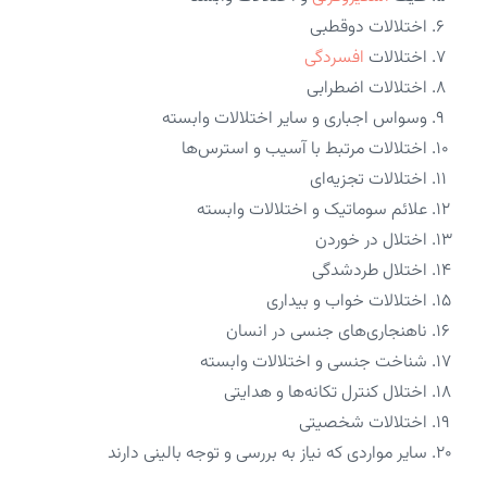
اختلالات دوقطبی
اختلالات
افسردگی
اختلالات اضطرابی
وسواس اجباری و سایر اختلالات وابسته
اختلالات مرتبط با آسیب و استرس‌ها
اختلالات تجزیه‌ای
علائم سوماتیک و اختلالات وابسته
اختلال در خوردن
اختلال طردشدگی
اختلالات خواب و بیداری
ناهنجاری‌های جنسی در انسان
شناخت جنسی و اختلالات وابسته
اختلال کنترل تکانه‌ها و هدایتی
اختلالات شخصیتی
سایر مواردی که نیاز به بررسی و توجه بالینی دارند