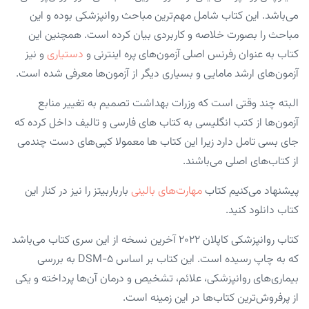
می‌باشد. این کتاب شامل مهم‌ترین مباحث روانپزشکی بوده و این
مباحث را بصورت خلاصه و کاربردی بیان کرده است. همچنین این
کتاب به عنوان رفرنس اصلی آزمون‌های پره اینترنی و
دستیاری
و نیز
آزمون‌های ارشد مامایی و بسیاری دیگر از آزمون‌ها معرفی شده است.
البته چند وقتی است که وزرات بهداشت تصمیم به تغییر منابع
آزمون‌ها از کتب انگلیسی به کتاب های فارسی و تالیف داخل کرده که
جای بسی تامل دارد زیرا این کتاب ها معمولا کپی‌های دست چندمی
از کتاب‌های اصلی می‌باشند.
پیشنهاد می‌کنیم کتاب
مهارت‌های بالینی
بارباربیتز را نیز در کنار این
کتاب دانلود کنید.
کتاب روانپزشکی کاپلان ۲۰۲۲ آخرین نسخه از این سری کتاب می‌باشد
که به چاپ رسیده است. این کتاب بر اساس DSM-۵ به بررسی
بیماری‌های روانپزشکی، علائم، تشخیص و درمان آن‌ها پرداخته و یکی
از پرفروش‌ترین کتاب‌ها در این زمینه است.