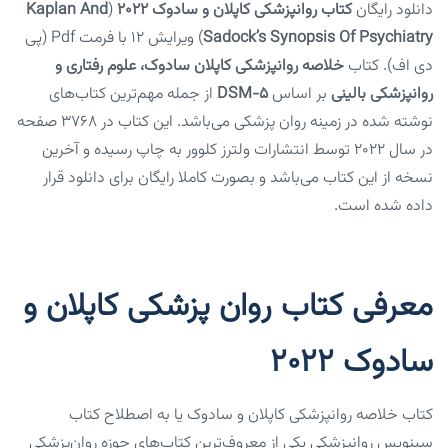
دانلود رایگان
کتاب روانپزشکی کاپلان و سادوک ۲۰۲۲
(
Kaplan And
Sadock’s Synopsis Of Psychiatry
) ویرایش ۱۲ با فرمت Pdf (پی
دی اف). کتاب
خلاصه روانپزشکی کاپلان سادوک، علوم رفتاری و
روانپزشکی بالینی
بر اساس
DSM-5
از جمله مهم‌ترین کتاب‌های
نوشته شده در زمینه روان پزشکی می‌باشد. این کتاب در ۳۷۶۸ صفحه
در سال ۲۰۲۲ توسط انتشارات ولترز کلوور به چاپ رسیده و آخرین
نسخه از این کتاب می‌باشد و بصورت کاملا رایگان برای دانلود قرار
داده شده است.
معرفی کتاب روان پزشکی کاپلان و
سادوک ۲۰۲۲
کتاب خلاصه روانپزشکی کاپلان و سادوک یا به اصطلاح کتاب
سینوپس روانپزشکی یکی از معروف‌ترین کتاب‌های حوزه روان‌پزشکی