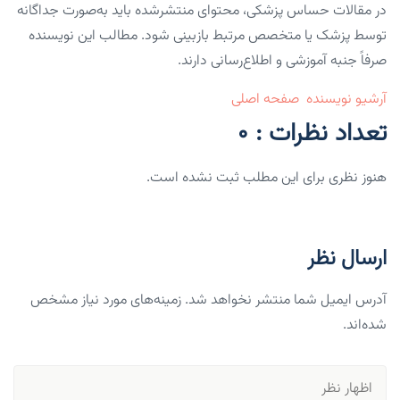
در مقالات حساس پزشکی، محتوای منتشرشده باید به‌صورت جداگانه
توسط پزشک یا متخصص مرتبط بازبینی شود. مطالب این نویسنده
صرفاً جنبه آموزشی و اطلاع‌رسانی دارند.
آرشیو نویسنده
صفحه اصلی
تعداد نظرات : 0
هنوز نظری برای این مطلب ثبت نشده است.
ارسال نظر
آدرس ایمیل شما منتشر نخواهد شد. زمینه‌های مورد نیاز مشخص
شده‌اند.