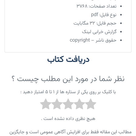
تعداد صفحات:
3768
نوع فایل:
pdf
حجم فایل:
۳۲ مگابایت
گزارش خرابی لینک
حقوق ناشر – copyright
دریافت کتاب
نظر شما در مورد این مطلب چیست ؟
با کلیک بر روی یکی از ستاره ها از ۱ تا ۵ امتیاز دهید :
هیچ نظری داده نشده است .
مطالب این مقاله فقط برای افزایش آگاهی عمومی است و جایگزین