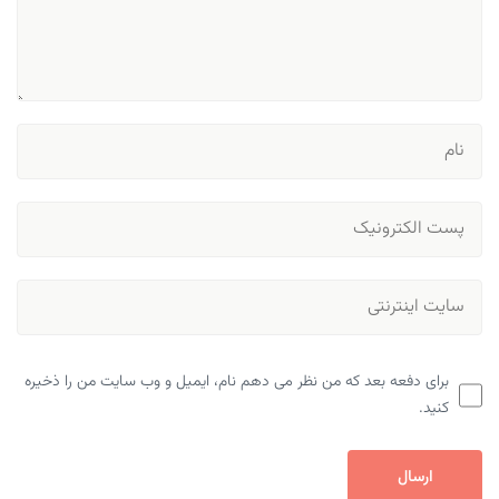
برای دفعه بعد که من نظر می دهم نام، ایمیل و وب سایت من را ذخیره
کنید.
ارسال