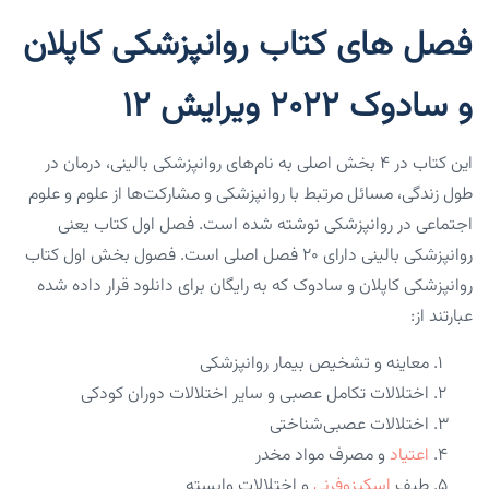
فصل های کتاب روانپزشکی کاپلان
و سادوک ۲۰۲۲ ویرایش ۱۲
این کتاب در ۴ بخش اصلی به نام‌های روانپزشکی بالینی، درمان در
طول زندگی، مسائل مرتبط با روانپزشکی و مشارکت‌ها از علوم و علوم
اجتماعی در روانپزشکی نوشته شده است. فصل اول کتاب یعنی
روانپزشکی بالینی دارای ۲۰ فصل اصلی است. فصول بخش اول کتاب
روانپزشکی کاپلان و سادوک که به رایگان برای دانلود قرار داده شده
عبارتند از:
معاینه و تشخیص بیمار روانپزشکی
اختلالات تکامل عصبی و سایر اختلالات دوران کودکی
اختلالات عصبی‌شناختی
اعتیاد
و مصرف مواد مخدر
طیف
اسکیزوفرنی
و اختلالات وابسته