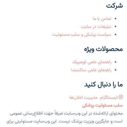
شرکت
تماس با ما
تبلیغات در سایت
سیاست پزشکی و سلب مسئولیت
محصولات ویژه
راهنمای علمی اوزمپیک
راهنمای علمی ساکسندا
ما را دنبال کنید
اینستاگرام
مدیریت اعلان‌ها
سلب مسئولیت پزشکی
محتوای ارائه‌شده در این وب‌سایت صرفاً جهت اطلاع‌رسانی عمومی
است و جایگزین ویزیت پزشک نیست. این وب‌سایت مسئولیتی برای