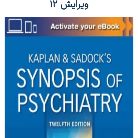
ویرایش ۱۲