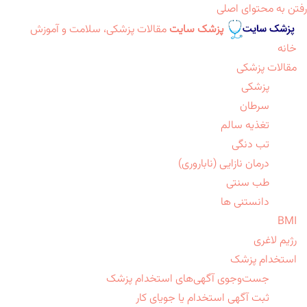
رفتن به محتوای اصلی
پزشک سایت
مقالات پزشکی، سلامت و آموزش
خانه
مقالات پزشکی
پزشکی
سرطان
تغذیه سالم
تب دنگی
درمان نازایی (ناباروری)
طب سنتی
دانستنی ها
BMI
رژیم لاغری
استخدام پزشک
جست‌وجوی آگهی‌های استخدام پزشک
ثبت آگهی استخدام یا جویای کار