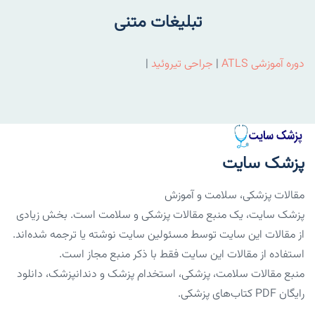
تبلیغات متنی
دوره آموزشی ATLS
|
جراحی تیروئید
|
پزشک سایت
مقالات پزشکی، سلامت و آموزش
پزشک سایت، یک منبع مقالات پزشکی و سلامت است. بخش زیادی
از مقالات این سایت توسط مسئولین سایت نوشته یا ترجمه شده‌اند.
استفاده از مقالات این سایت فقط با ذکر منبع مجاز است.
منبع مقالات سلامت، پزشکی، استخدام پزشک و دندانپزشک، دانلود
رایگان PDF کتاب‌های پزشکی.