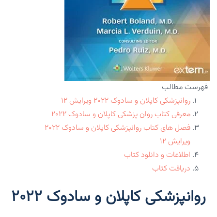
فهرست مطالب
روانپزشکی کاپلان و سادوک ۲۰۲۲ ویرایش ۱۲
معرفی کتاب روان پزشکی کاپلان و سادوک ۲۰۲۲
فصل های کتاب روانپزشکی کاپلان و سادوک ۲۰۲۲
ویرایش ۱۲
اطلاعات و دانلود کتاب
دریافت کتاب
روانپزشکی کاپلان و سادوک ۲۰۲۲