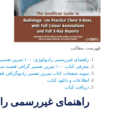
فهرست مطالب
راهنمای غیررسمی رادیولوژی: ۱۰۰ تمرین تفسیر گرافی قفسه سینه ۲۰۱۷ ویرایش اول
معرفی کتاب ۱۰۰ تمرین تفسیر گرافی قفسه سینه
نمونه صفحات کتاب تمرین تفسیر رادیوگرافی قف
اطلاعات و دانلود کتاب
دریافت کتاب