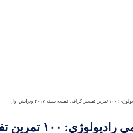
نه ۲۰۱۷ ویرایش اول
کتاب راهنمای غیررسمی