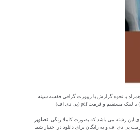
همراه با نحوه گزارش یا ریپورت گرافی قفسه سینه
) با لینک مستقیم و فرمت pdf (پی دی اف).
ی این رشته می باشد که بصورت کاملا رنگی،
تصاویر
بوده که در ۲۲۴ صفحه چاپ شده است و با فرمت پی دی اف و به رایگان برای دانلود در اختیار شما