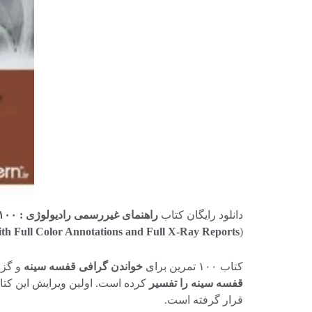
دانلود رایگان کتاب
راهنمای غیررسمی رادیولوژی : ۱۰۰ تمرین برای تفسیر گرافی قفسه سینه ۲۰۱۷ ویرایش اول
ith Full Color Annotations and Full X-Ray Reports
(
کتاب ۱۰۰ تمرین برای
خواندن گرافی قفسه سینه
و گزا
قفسه سینه را تفسیر
قرار گرفته است.