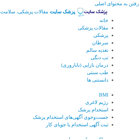
رفتن به محتوای اصلی
پزشک سایت
مقالات پزشکی، سلامت 
خانه
مقالات پزشکی
پزشکی
سرطان
تغذیه سالم
تب دنگی
درمان نازایی (ناباروری)
طب سنتی
دانستنی ها
BMI
رژیم لاغری
استخدام پزشک
جست‌وجوی آگهی‌های استخدام پزشک
ثبت آگهی استخدام یا جویای کار