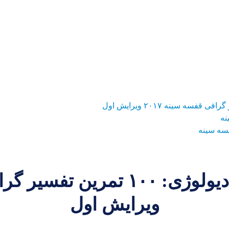
سه سینه
ویرایش اول